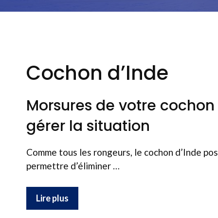
Cochon d’Inde
Morsures de votre cochon d
gérer la situation
Comme tous les rongeurs, le cochon d’Inde pos
permettre d’éliminer …
Lire plus