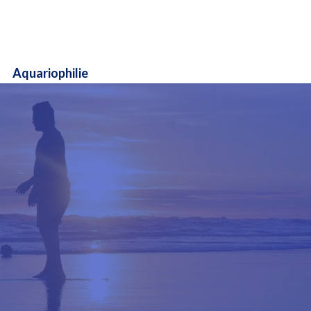
Aquariophilie