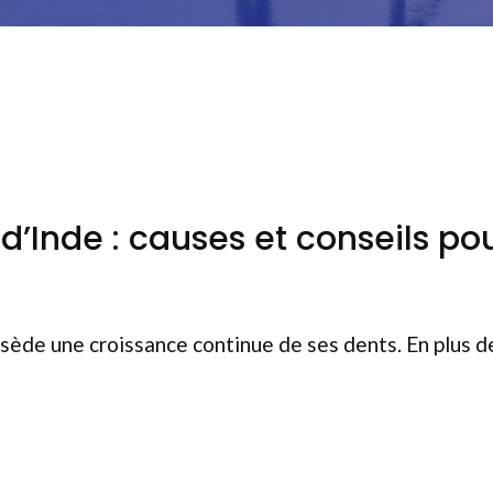
’Inde : causes et conseils po
sède une croissance continue de ses dents. En plus d