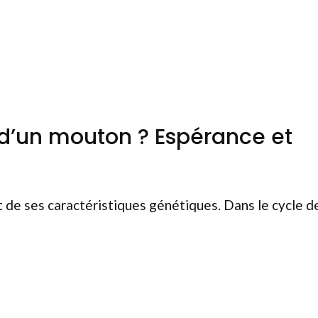
e d’un mouton ? Espérance et
t de ses caractéristiques génétiques. Dans le cycle d