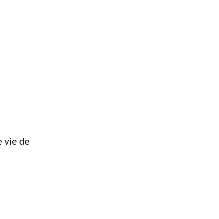
e vie de