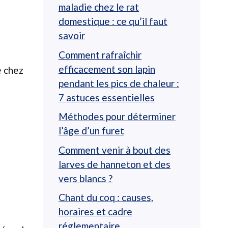
maladie chez le rat
domestique : ce qu’il faut
savoir
Comment rafraîchir
efficacement son lapin
e chez
pendant les pics de chaleur :
7 astuces essentielles
Méthodes pour déterminer
l’âge d’un furet
Comment venir à bout des
larves de hanneton et des
vers blancs ?
Chant du coq : causes,
horaires et cadre
réglementaire