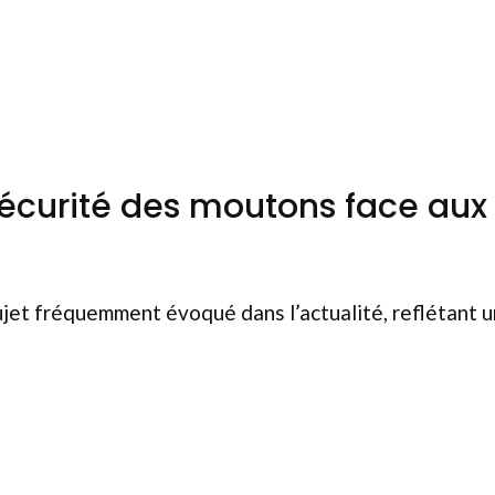
 sécurité des moutons face aux
ujet fréquemment évoqué dans l’actualité, reflétant 