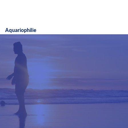
Aquariophilie