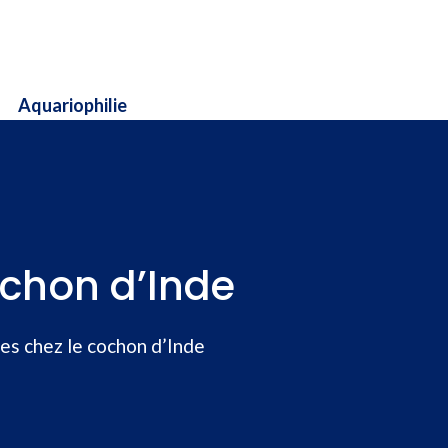
Aquariophilie
ochon d’Inde
es chez le cochon d’Inde