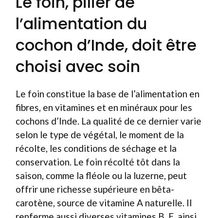
Le foin, pilier de
l’alimentation du
cochon d’Inde, doit être
choisi avec soin
Le foin constitue la base de l’alimentation en
fibres, en vitamines et en minéraux pour les
cochons d’Inde. La qualité de ce dernier varie
selon le type de végétal, le moment de la
récolte, les conditions de séchage et la
conservation. Le foin récolté tôt dans la
saison, comme la fléole ou la luzerne, peut
offrir une richesse supérieure en bêta-
carotène, source de vitamine A naturelle. Il
renferme aussi diverses vitamines B, E, ainsi