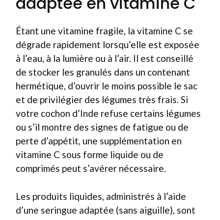
adaptée en vitamine C
Étant une vitamine fragile, la vitamine C se
dégrade rapidement lorsqu’elle est exposée
à l’eau, à la lumière ou à l’air. Il est conseillé
de stocker les granulés dans un contenant
hermétique, d’ouvrir le moins possible le sac
et de privilégier des légumes très frais. Si
votre cochon d’Inde refuse certains légumes
ou s’il montre des signes de fatigue ou de
perte d’appétit, une supplémentation en
vitamine C sous forme liquide ou de
comprimés peut s’avérer nécessaire.
Les produits liquides, administrés à l’aide
d’une seringue adaptée (sans aiguille), sont