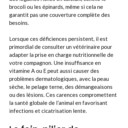
brocoli ou les épinards, même si cela ne
garantit pas une couverture complète des
besoins.
Lorsque ces déficiences persistent, il est
primordial de consulter un vétérinaire pour
adapter la prise en charge nutritionnelle de
votre compagnon. Une insuffisance en
vitamine A ou E peut aussi causer des
problèmes dermatologiques, avec la peau
sèche, le pelage terne, des démangeaisons
ou des lésions. Ces carences compromettent
la santé globale de l’animal en favorisant
infections et cicatrisation lente.