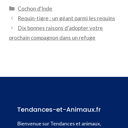
Catégories
Cochon d'Inde
Requin-tigre : un géant parmi les requins
Dix bonnes raisons d’adopter votre
prochain compagnon dans un refuge
Tendances-et-Animaux.fr
Bienvenue sur Tendances et animaux,