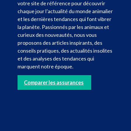
votre site de référence pour découvrir
chaque jour l’actualité du monde animalier
et les dernières tendances qui font vibrer
la planète. Passionnés par les animaux et
curieux des nouveautés, nous vous
proposons des articles inspirants, des
conseils pratiques, des actualités insolites
et des analyses des tendances qui
marquent notre époque.
Comparer les assurances