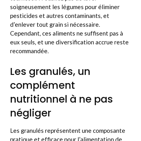
soigneusement les légumes pour éliminer
pesticides et autres contaminants, et
d’enlever tout grain si nécessaire.
Cependant, ces aliments ne suffisent pas à
eux seuls, et une diversification accrue reste
recommandée.
Les granulés, un
complément
nutritionnel à ne pas
négliger
Les granulés représentent une composante
pratique et efficace pour l’alimentation de