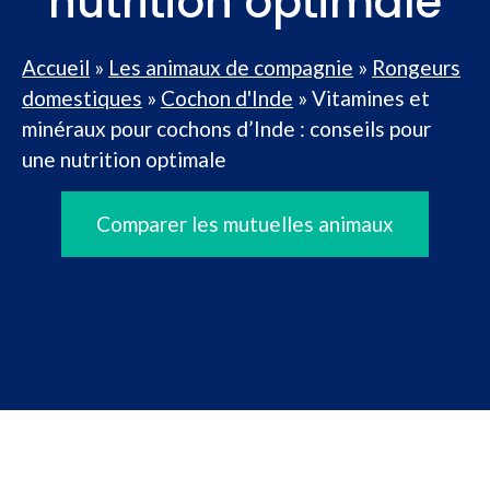
nutrition optimale
Accueil
»
Les animaux de compagnie
»
Rongeurs
domestiques
»
Cochon d'Inde
»
Vitamines et
minéraux pour cochons d’Inde : conseils pour
une nutrition optimale
Comparer les mutuelles animaux