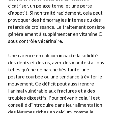
cicatriser, un pelage terne, et une perte
d’appétit. Si non traité rapidement, cela peut
provoquer des hémorragies internes ou des
retards de croissance. Le traitement consiste
généralement à supplémenter en vitamine C
sous contrôle vétérinaire.
Une carence en calcium impacte la solidité
des dents et des os, avec des manifestations
telles qu’une démarche hésitante, une
posture courbée ou une tendance à éviter le
mouvement. Ce déficit peut aussi rendre
l’animal vulnérable aux fractures et à des
troubles digestifs. Pour prévenir cela, il est
conseillé d’introduire dans leur alimentation
des légumes riches en calcium, comme le