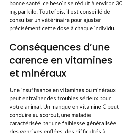
bonne santé, ce besoin se réduit à environ 30
mg par kilo. Toutefois, il est conseillé de
consulter un vétérinaire pour ajuster
précisément cette dose à chaque individu.
Conséquences d’une
carence en vitamines
et minéraux
Une insuffisance en vitamines ou minéraux
peut entraîner des troubles sérieux pour
votre animal. Un manque en vitamine C peut
conduire au scorbut, une maladie
caractérisée par une faiblesse généralisée,
des gencives enflées, des difficultés à