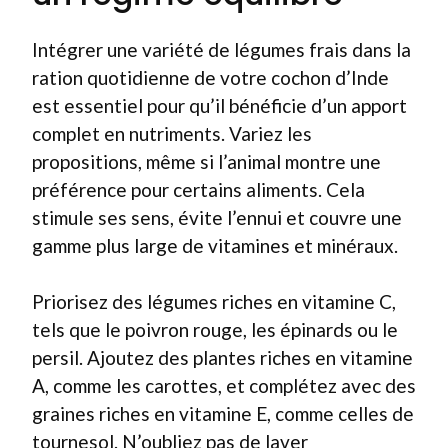
Intégrer une variété de légumes frais dans la
ration quotidienne de votre cochon d’Inde
est essentiel pour qu’il bénéficie d’un apport
complet en nutriments. Variez les
propositions, même si l’animal montre une
préférence pour certains aliments. Cela
stimule ses sens, évite l’ennui et couvre une
gamme plus large de vitamines et minéraux.
Priorisez des légumes riches en vitamine C,
tels que le poivron rouge, les épinards ou le
persil. Ajoutez des plantes riches en vitamine
A, comme les carottes, et complétez avec des
graines riches en vitamine E, comme celles de
tournesol. N’oubliez pas de laver