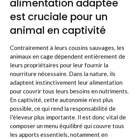
alimentation adaptée
est cruciale pour un
animal en captivité
Contrairement à leurs cousins sauvages, les
animaux en cage dépendent entièrement de
leurs propriétaires pour leur fournir la
nourriture nécessaire. Dans la nature, ils
adaptent instinctivement leur alimentation
pour couvrir tous leurs besoins en nutriments.
En captivité, cette autonomie n’est plus
possible, ce qui rend la responsabilité de
l’éleveur plus importante. Il est donc vital de
composer un menu équilibré qui couvre tous
les apports essentiels, notamment en