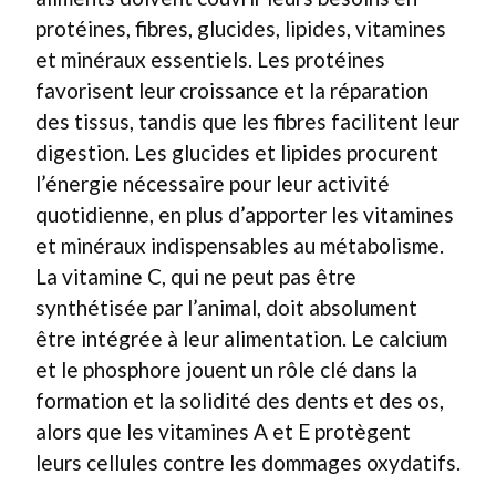
protéines, fibres, glucides, lipides, vitamines
et minéraux essentiels. Les protéines
favorisent leur croissance et la réparation
des tissus, tandis que les fibres facilitent leur
digestion. Les glucides et lipides procurent
l’énergie nécessaire pour leur activité
quotidienne, en plus d’apporter les vitamines
et minéraux indispensables au métabolisme.
La vitamine C, qui ne peut pas être
synthétisée par l’animal, doit absolument
être intégrée à leur alimentation. Le calcium
et le phosphore jouent un rôle clé dans la
formation et la solidité des dents et des os,
alors que les vitamines A et E protègent
leurs cellules contre les dommages oxydatifs.