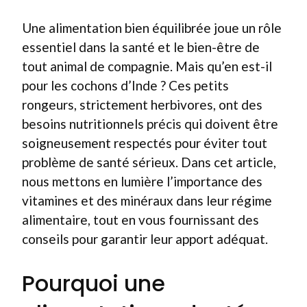
Une alimentation bien équilibrée joue un rôle
essentiel dans la santé et le bien-être de
tout animal de compagnie. Mais qu’en est-il
pour les cochons d’Inde ? Ces petits
rongeurs, strictement herbivores, ont des
besoins nutritionnels précis qui doivent être
soigneusement respectés pour éviter tout
problème de santé sérieux. Dans cet article,
nous mettons en lumière l’importance des
vitamines et des minéraux dans leur régime
alimentaire, tout en vous fournissant des
conseils pour garantir leur apport adéquat.
Pourquoi une