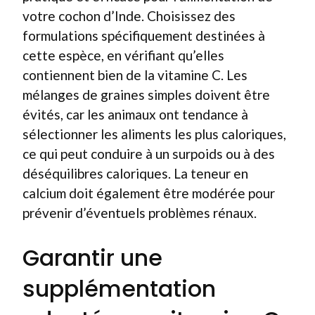
votre cochon d’Inde. Choisissez des
formulations spécifiquement destinées à
cette espèce, en vérifiant qu’elles
contiennent bien de la vitamine C. Les
mélanges de graines simples doivent être
évités, car les animaux ont tendance à
sélectionner les aliments les plus caloriques,
ce qui peut conduire à un surpoids ou à des
déséquilibres caloriques. La teneur en
calcium doit également être modérée pour
prévenir d’éventuels problèmes rénaux.
Garantir une
supplémentation