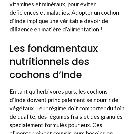
vitamines et minéraux, pour éviter
déficiences et maladies. Adopter un cochon
d’Inde implique une véritable devoir de
diligence en matière d’alimentation !
Les fondamentaux
nutritionnels des
cochons d’Inde
En tant qu’herbivores purs, les cochons
d’Inde doivent principalement se nourrir de
végétaux. Leur régime doit comporter du foin
de qualité, des légumes frais et des granulés
spécialement formulés pour eux. Ces
aliments doivent couvrir leurs besoins en