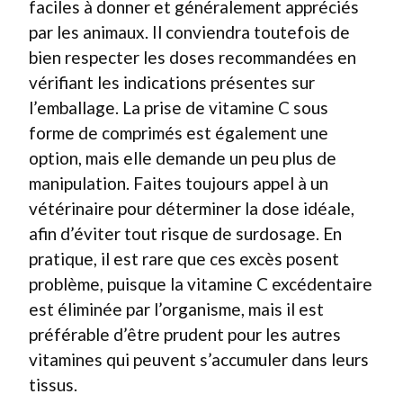
faciles à donner et généralement appréciés
par les animaux. Il conviendra toutefois de
bien respecter les doses recommandées en
vérifiant les indications présentes sur
l’emballage. La prise de vitamine C sous
forme de comprimés est également une
option, mais elle demande un peu plus de
manipulation. Faites toujours appel à un
vétérinaire pour déterminer la dose idéale,
afin d’éviter tout risque de surdosage. En
pratique, il est rare que ces excès posent
problème, puisque la vitamine C excédentaire
est éliminée par l’organisme, mais il est
préférable d’être prudent pour les autres
vitamines qui peuvent s’accumuler dans leurs
tissus.