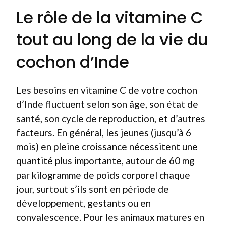
Le rôle de la vitamine C
tout au long de la vie du
cochon d’Inde
Les besoins en vitamine C de votre cochon
d’Inde fluctuent selon son âge, son état de
santé, son cycle de reproduction, et d’autres
facteurs. En général, les jeunes (jusqu’à 6
mois) en pleine croissance nécessitent une
quantité plus importante, autour de 60 mg
par kilogramme de poids corporel chaque
jour, surtout s’ils sont en période de
développement, gestants ou en
convalescence. Pour les animaux matures en