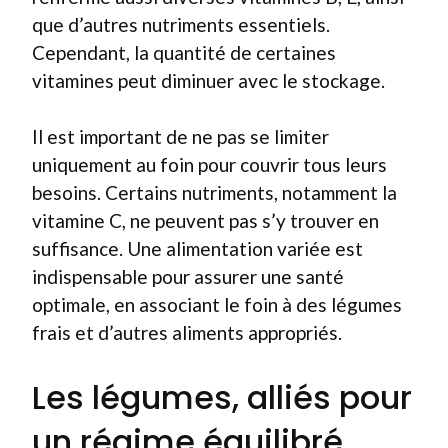
que d’autres nutriments essentiels.
Cependant, la quantité de certaines
vitamines peut diminuer avec le stockage.
Il est important de ne pas se limiter
uniquement au foin pour couvrir tous leurs
besoins. Certains nutriments, notamment la
vitamine C, ne peuvent pas s’y trouver en
suffisance. Une alimentation variée est
indispensable pour assurer une santé
optimale, en associant le foin à des légumes
frais et d’autres aliments appropriés.
Les légumes, alliés pour
un régime équilibré