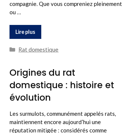
compagnie. Que vous compreniez pleinement
ou …
Lire plus
Catégories
Rat domestique
Origines du rat
domestique : histoire et
évolution
Les surmulots, communément appelés rats,
maintiennent encore aujourd’hui une
réputation mitigée : considérés comme