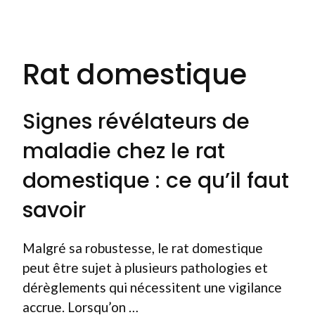
Rat domestique
Signes révélateurs de
maladie chez le rat
domestique : ce qu’il faut
savoir
Malgré sa robustesse, le rat domestique
peut être sujet à plusieurs pathologies et
dérèglements qui nécessitent une vigilance
accrue. Lorsqu’on …