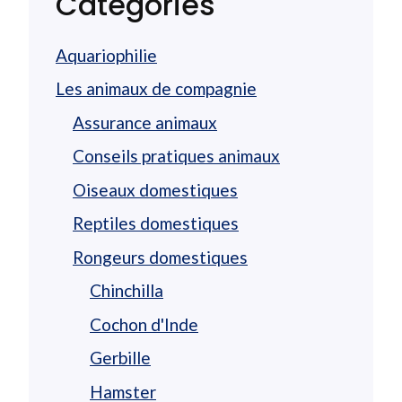
Catégories
Aquariophilie
Les animaux de compagnie
Assurance animaux
Conseils pratiques animaux
Oiseaux domestiques
Reptiles domestiques
Rongeurs domestiques
Chinchilla
Cochon d'Inde
Gerbille
Hamster