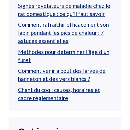
Signes révélateurs de maladie chez le
rat domestique : ce qu’il faut savoir
Comment rafraîchir efficacement son
lapin pendant les pics de chaleur : 7
astuces essentielles
Méthodes pour déterminer l’âge d’un
furet
Comment venir à bout des larves de
hanneton et des vers blancs ?
Chant du coq : causes, horaires et
cadre réglementaire