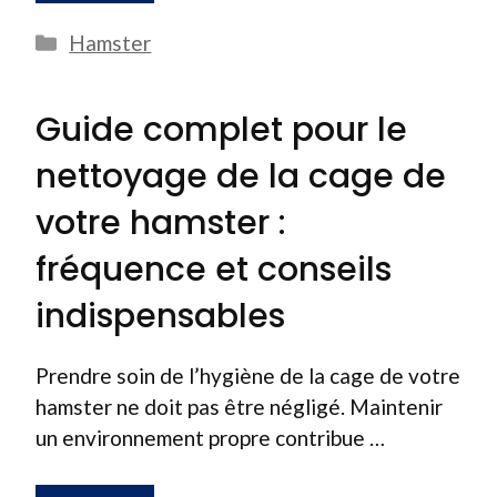
Catégories
Hamster
Guide complet pour le
nettoyage de la cage de
votre hamster :
fréquence et conseils
indispensables
Prendre soin de l’hygiène de la cage de votre
hamster ne doit pas être négligé. Maintenir
un environnement propre contribue …