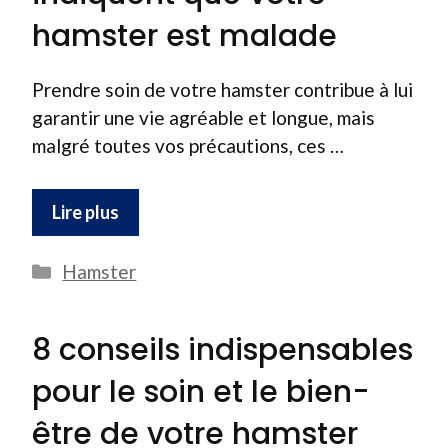
hamster est malade
Prendre soin de votre hamster contribue à lui
garantir une vie agréable et longue, mais
malgré toutes vos précautions, ces …
Lire plus
Catégories
Hamster
8 conseils indispensables
pour le soin et le bien-
être de votre hamster