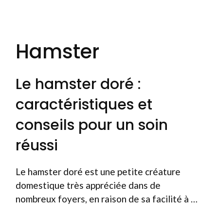
Hamster
Le hamster doré :
caractéristiques et
conseils pour un soin
réussi
Le hamster doré est une petite créature
domestique très appréciée dans de
nombreux foyers, en raison de sa facilité à …