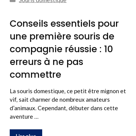
Conseils essentiels pour
une première souris de
compagnie réussie : 10
erreurs à ne pas
commettre
La souris domestique, ce petit être mignon et
vif, sait charmer de nombreux amateurs
d’animaux. Cependant, débuter dans cette
aventure …