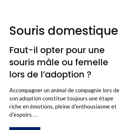
Souris domestique
Faut-il opter pour une
souris mâle ou femelle
lors de l’adoption ?
Accompagner un animal de compagnie lors de
son adoption constitue toujours une étape
riche en émotions, pleine d’enthousiasme et
d’espoirs. …