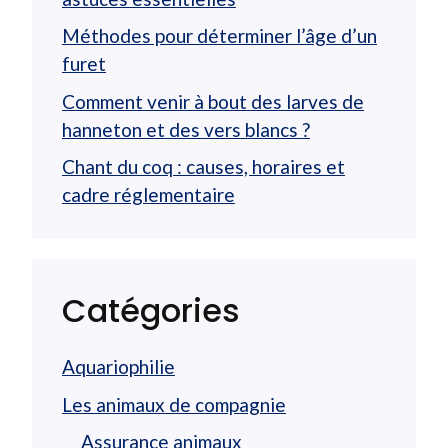
Méthodes pour déterminer l’âge d’un
furet
Comment venir à bout des larves de
hanneton et des vers blancs ?
Chant du coq : causes, horaires et
cadre réglementaire
Catégories
Aquariophilie
Les animaux de compagnie
Assurance animaux