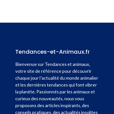
Tendances-et-Animaux.fr
Bienvenue sur Tendances et animaux,
votre site de référence pour découvrir
chaque jour l’actualité du monde animalier
et les dernières tendances qui font vibrer
la planète. Passionnés par les animaux et
curieux des nouveautés, nous vous
proposons des articles inspirants, des
conseils pratiques, des actualités insolites