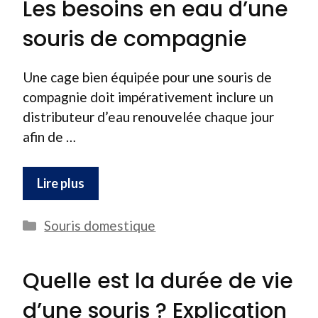
Les besoins en eau d’une
souris de compagnie
Une cage bien équipée pour une souris de
compagnie doit impérativement inclure un
distributeur d’eau renouvelée chaque jour
afin de …
Lire plus
Catégories
Souris domestique
Quelle est la durée de vie
d’une souris ? Explication