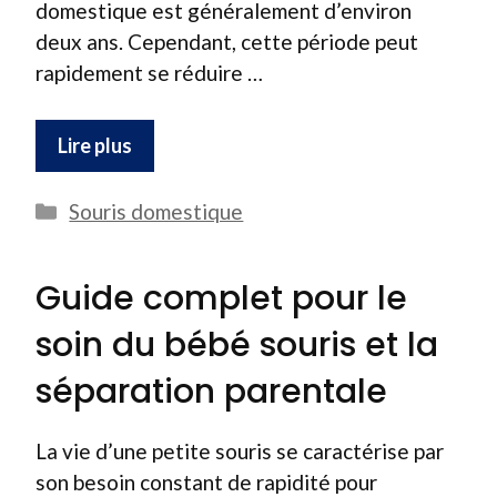
domestique est généralement d’environ
deux ans. Cependant, cette période peut
rapidement se réduire …
Lire plus
Catégories
Souris domestique
Guide complet pour le
soin du bébé souris et la
séparation parentale
La vie d’une petite souris se caractérise par
son besoin constant de rapidité pour