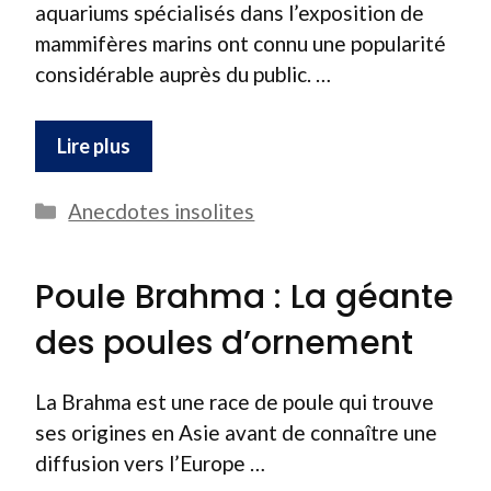
aquariums spécialisés dans l’exposition de
mammifères marins ont connu une popularité
considérable auprès du public. …
Lire plus
Catégories
Anecdotes insolites
Poule Brahma : La géante
des poules d’ornement
La Brahma est une race de poule qui trouve
ses origines en Asie avant de connaître une
diffusion vers l’Europe …