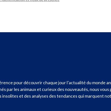
rence pour découvrir chaque jour l’actualité du monde ani
nnés par les animaux et curieux des nouveautés, nous vous
ités insolites et des analyses des tendances qui marquent n