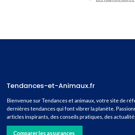
Tendances-et-Animaux.fr
Bienvenue sur Tendances et animaux, votre site de réfé
dernières tendances qui font vibrer la planète. Passio
articles inspirants, des conseils pratiques, des actual
Comparer les assurances