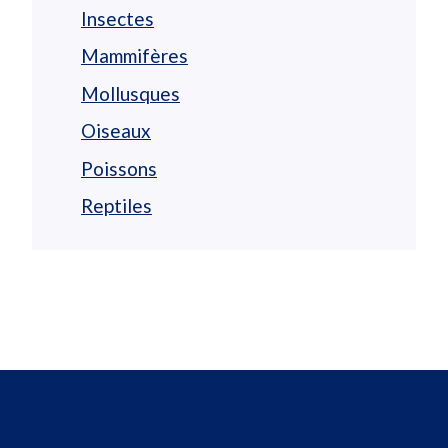
Insectes
Mammifères
Mollusques
Oiseaux
Poissons
Reptiles