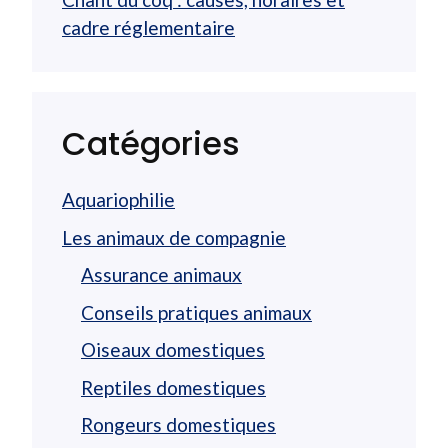
cadre réglementaire
Catégories
Aquariophilie
Les animaux de compagnie
Assurance animaux
Conseils pratiques animaux
Oiseaux domestiques
Reptiles domestiques
Rongeurs domestiques