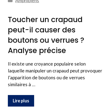
Amphibiens
Toucher un crapaud
peut-il causer des
boutons ou verrues ?
Analyse précise
Il existe une croyance populaire selon
laquelle manipuler un crapaud peut provoquer
l’apparition de boutons ou de verrues
similaires à …
Lire plus