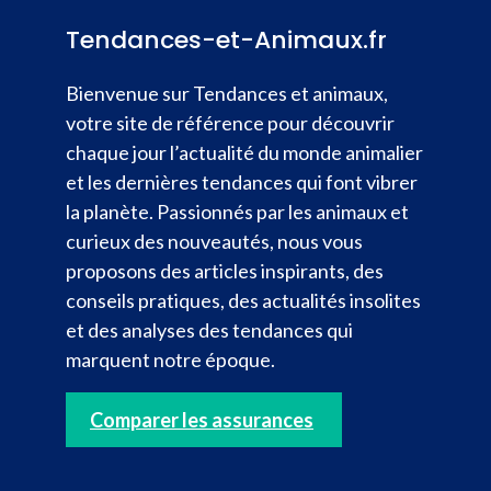
Tendances-et-Animaux.fr
Bienvenue sur Tendances et animaux,
votre site de référence pour découvrir
chaque jour l’actualité du monde animalier
et les dernières tendances qui font vibrer
la planète. Passionnés par les animaux et
curieux des nouveautés, nous vous
proposons des articles inspirants, des
conseils pratiques, des actualités insolites
et des analyses des tendances qui
marquent notre époque.
Comparer les assurances