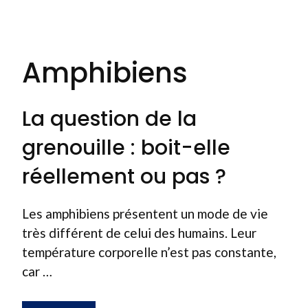
Amphibiens
La question de la
grenouille : boit-elle
réellement ou pas ?
Les amphibiens présentent un mode de vie
très différent de celui des humains. Leur
température corporelle n’est pas constante,
car …