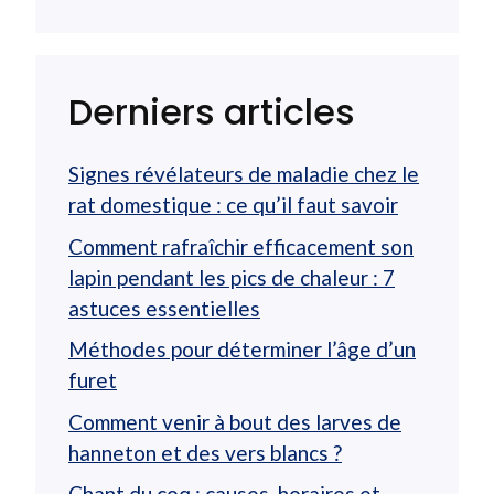
Derniers articles
Signes révélateurs de maladie chez le
rat domestique : ce qu’il faut savoir
Comment rafraîchir efficacement son
lapin pendant les pics de chaleur : 7
astuces essentielles
Méthodes pour déterminer l’âge d’un
furet
Comment venir à bout des larves de
hanneton et des vers blancs ?
Chant du coq : causes, horaires et