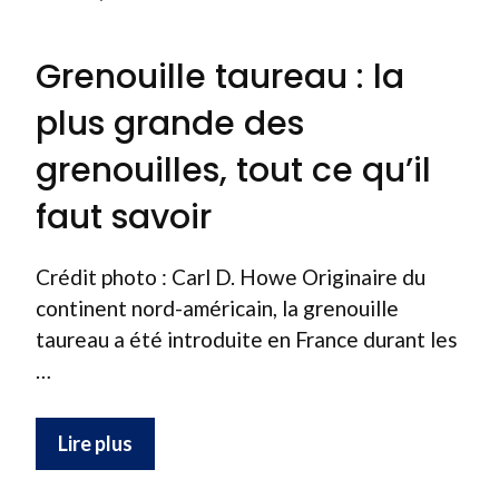
Grenouille taureau : la
plus grande des
grenouilles, tout ce qu’il
faut savoir
Crédit photo : Carl D. Howe Originaire du
continent nord-américain, la grenouille
taureau a été introduite en France durant les
…
Lire plus