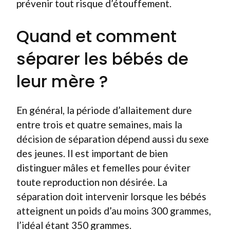
prévenir tout risque d’étouffement.
Quand et comment
séparer les bébés de
leur mère ?
En général, la période d’allaitement dure
entre trois et quatre semaines, mais la
décision de séparation dépend aussi du sexe
des jeunes. Il est important de bien
distinguer mâles et femelles pour éviter
toute reproduction non désirée. La
séparation doit intervenir lorsque les bébés
atteignent un poids d’au moins 300 grammes,
l’idéal étant 350 grammes.