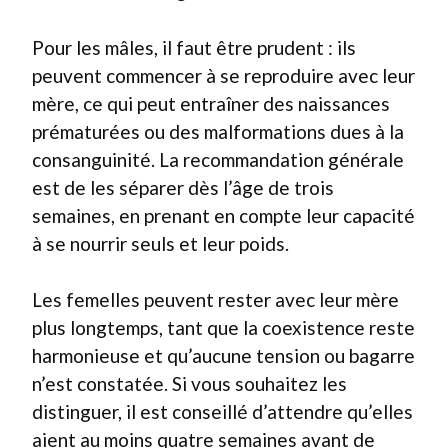
Pour les mâles, il faut être prudent : ils
peuvent commencer à se reproduire avec leur
mère, ce qui peut entraîner des naissances
prématurées ou des malformations dues à la
consanguinité. La recommandation générale
est de les séparer dès l’âge de trois
semaines, en prenant en compte leur capacité
à se nourrir seuls et leur poids.
Les femelles peuvent rester avec leur mère
plus longtemps, tant que la coexistence reste
harmonieuse et qu’aucune tension ou bagarre
n’est constatée. Si vous souhaitez les
distinguer, il est conseillé d’attendre qu’elles
aient au moins quatre semaines avant de