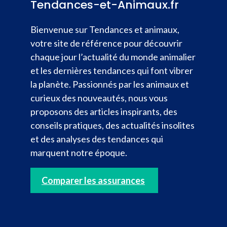
Tendances-et-Animaux.fr
Bienvenue sur Tendances et animaux,
votre site de référence pour découvrir
chaque jour l’actualité du monde animalier
et les dernières tendances qui font vibrer
la planète. Passionnés par les animaux et
curieux des nouveautés, nous vous
proposons des articles inspirants, des
conseils pratiques, des actualités insolites
et des analyses des tendances qui
marquent notre époque.
Comparer les assurances