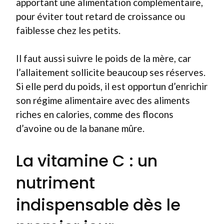
apportant une alimentation complémentaire,
pour éviter tout retard de croissance ou
faiblesse chez les petits.
Il faut aussi suivre le poids de la mère, car
l’allaitement sollicite beaucoup ses réserves.
Si elle perd du poids, il est opportun d’enrichir
son régime alimentaire avec des aliments
riches en calories, comme des flocons
d’avoine ou de la banane mûre.
La vitamine C : un
nutriment
indispensable dès le