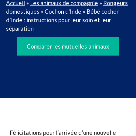
Accueil
»
Les animaux de compagnie
»
Rongeurs
domestiques
»
Cochon d'Inde
»
Bébé cochon
d’Inde : instructions pour leur soin et leur
séparation
Comparer les mutuelles animaux
Félicitations pour l’arrivée d’une nouvelle