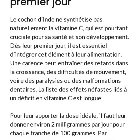
premier jour
Le cochon d’Inde ne synthétise pas
naturellement la vitamine C, qui est pourtant
cruciale pour sa santé et son développement.
Dès leur premier jour, il est essentiel
d’intégrer cet élément à leur alimentation.
Une carence peut entraîner des retards dans
la croissance, des difficultés de mouvement,
voire des paralysies ou des malformations
dentaires. La liste des effets néfastes liés à
un déficit en vitamine C est longue.
Pour leur apporter la dose idéale, il faut leur
donner environ 2 milligrammes par jour pour
chaque tranche de 100 grammes. Par