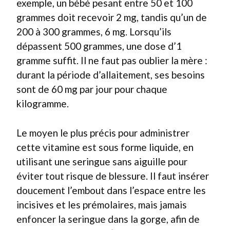
exemple, un bébé pesant entre 50 et 100
grammes doit recevoir 2 mg, tandis qu’un de
200 à 300 grammes, 6 mg. Lorsqu’ils
dépassent 500 grammes, une dose d’1
gramme suffit. Il ne faut pas oublier la mère :
durant la période d’allaitement, ses besoins
sont de 60 mg par jour pour chaque
kilogramme.
Le moyen le plus précis pour administrer
cette vitamine est sous forme liquide, en
utilisant une seringue sans aiguille pour
éviter tout risque de blessure. Il faut insérer
doucement l’embout dans l’espace entre les
incisives et les prémolaires, mais jamais
enfoncer la seringue dans la gorge, afin de