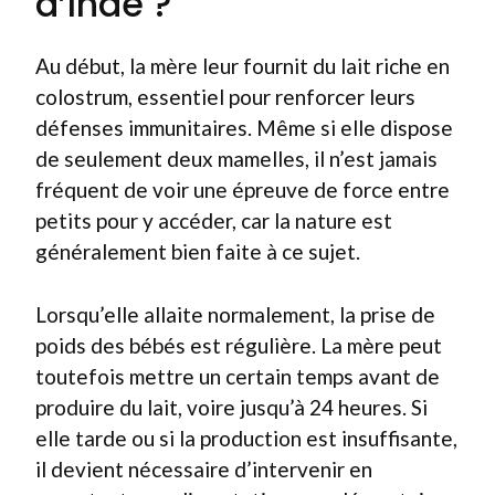
d’Inde ?
Au début, la mère leur fournit du lait riche en
colostrum, essentiel pour renforcer leurs
défenses immunitaires. Même si elle dispose
de seulement deux mamelles, il n’est jamais
fréquent de voir une épreuve de force entre
petits pour y accéder, car la nature est
généralement bien faite à ce sujet.
Lorsqu’elle allaite normalement, la prise de
poids des bébés est régulière. La mère peut
toutefois mettre un certain temps avant de
produire du lait, voire jusqu’à 24 heures. Si
elle tarde ou si la production est insuffisante,
il devient nécessaire d’intervenir en