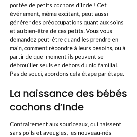
portée de petits cochons d’Inde ! Cet
événement, même excitant, peut aussi
générer des préoccupations quant aux soins
et au bien-être de ces petits. Vous vous
demandez peut-être quand les prendre en
main, comment répondre à leurs besoins, ou à
partir de quel moment ils peuvent se
débrouiller seuls en dehors du nid familial.
Pas de souci, abordons cela étape par étape.
La naissance des bébés
cochons d’Inde
Contrairement aux souriceaux, qui naissent
sans poils et aveugles, les nouveau-nés