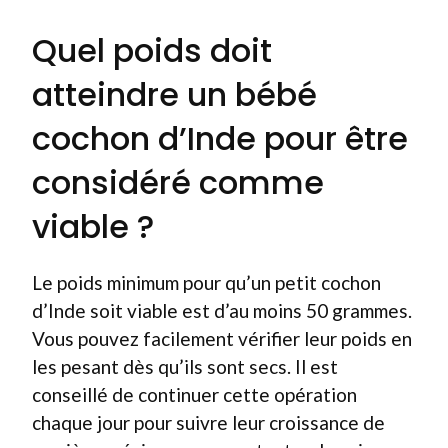
Quel poids doit
atteindre un bébé
cochon d’Inde pour être
considéré comme
viable ?
Le poids minimum pour qu’un petit cochon
d’Inde soit viable est d’au moins 50 grammes.
Vous pouvez facilement vérifier leur poids en
les pesant dès qu’ils sont secs. Il est
conseillé de continuer cette opération
chaque jour pour suivre leur croissance de