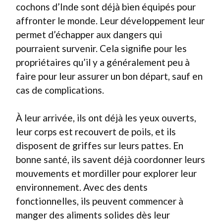
cochons d’Inde sont déjà bien équipés pour
affronter le monde. Leur développement leur
permet d’échapper aux dangers qui
pourraient survenir. Cela signifie pour les
propriétaires qu’il y a généralement peu à
faire pour leur assurer un bon départ, sauf en
cas de complications.
À leur arrivée, ils ont déjà les yeux ouverts,
leur corps est recouvert de poils, et ils
disposent de griffes sur leurs pattes. En
bonne santé, ils savent déjà coordonner leurs
mouvements et mordiller pour explorer leur
environnement. Avec des dents
fonctionnelles, ils peuvent commencer à
manger des aliments solides dès leur