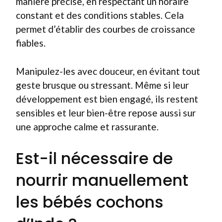
manière précise, en respectant un horaire
constant et des conditions stables. Cela
permet d’établir des courbes de croissance
fiables.
Manipulez-les avec douceur, en évitant tout
geste brusque ou stressant. Même si leur
développement est bien engagé, ils restent
sensibles et leur bien-être repose aussi sur
une approche calme et rassurante.
Est-il nécessaire de
nourrir manuellement
les bébés cochons