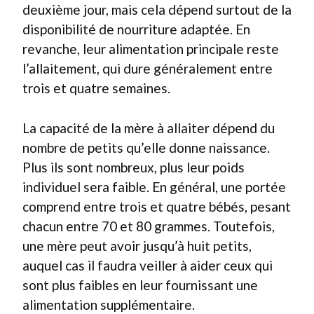
deuxième jour, mais cela dépend surtout de la
disponibilité de nourriture adaptée. En
revanche, leur alimentation principale reste
l’allaitement, qui dure généralement entre
trois et quatre semaines.
La capacité de la mère à allaiter dépend du
nombre de petits qu’elle donne naissance.
Plus ils sont nombreux, plus leur poids
individuel sera faible. En général, une portée
comprend entre trois et quatre bébés, pesant
chacun entre 70 et 80 grammes. Toutefois,
une mère peut avoir jusqu’à huit petits,
auquel cas il faudra veiller à aider ceux qui
sont plus faibles en leur fournissant une
alimentation supplémentaire.