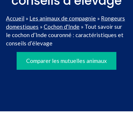
conseils d’élevage
Accueil
»
Les animaux de compagnie
»
Rongeurs
domestiques
»
Cochon d'Inde
»
Tout savoir sur
le cochon d’Inde couronné : caractéristiques et
conseils d’élevage
Comparer les mutuelles animaux