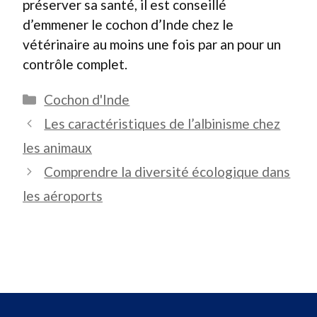
préserver sa santé, il est conseillé
d’emmener le cochon d’Inde chez le
vétérinaire au moins une fois par an pour un
contrôle complet.
Catégories
Cochon d'Inde
Les caractéristiques de l’albinisme chez
les animaux
Comprendre la diversité écologique dans
les aéroports