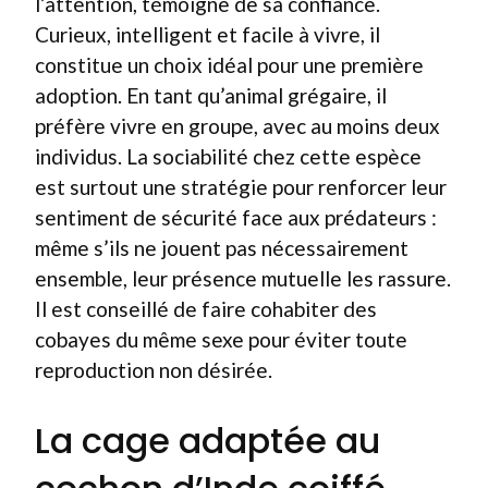
l’attention, témoigne de sa confiance.
Curieux, intelligent et facile à vivre, il
constitue un choix idéal pour une première
adoption. En tant qu’animal grégaire, il
préfère vivre en groupe, avec au moins deux
individus. La sociabilité chez cette espèce
est surtout une stratégie pour renforcer leur
sentiment de sécurité face aux prédateurs :
même s’ils ne jouent pas nécessairement
ensemble, leur présence mutuelle les rassure.
Il est conseillé de faire cohabiter des
cobayes du même sexe pour éviter toute
reproduction non désirée.
La cage adaptée au