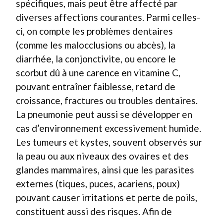
spécifiques, mais peut être affecté par
diverses affections courantes. Parmi celles-
ci, on compte les problèmes dentaires
(comme les malocclusions ou abcès), la
diarrhée, la conjonctivite, ou encore le
scorbut dû à une carence en vitamine C,
pouvant entraîner faiblesse, retard de
croissance, fractures ou troubles dentaires.
La pneumonie peut aussi se développer en
cas d’environnement excessivement humide.
Les tumeurs et kystes, souvent observés sur
la peau ou aux niveaux des ovaires et des
glandes mammaires, ainsi que les parasites
externes (tiques, puces, acariens, poux)
pouvant causer irritations et perte de poils,
constituent aussi des risques. Afin de