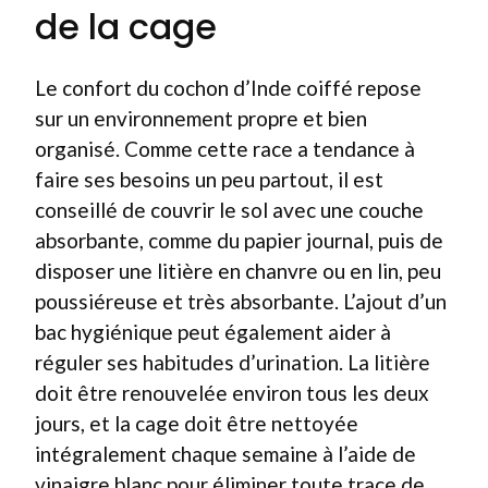
de la cage
Le confort du cochon d’Inde coiffé repose
sur un environnement propre et bien
organisé. Comme cette race a tendance à
faire ses besoins un peu partout, il est
conseillé de couvrir le sol avec une couche
absorbante, comme du papier journal, puis de
disposer une litière en chanvre ou en lin, peu
poussiéreuse et très absorbante. L’ajout d’un
bac hygiénique peut également aider à
réguler ses habitudes d’urination. La litière
doit être renouvelée environ tous les deux
jours, et la cage doit être nettoyée
intégralement chaque semaine à l’aide de
vinaigre blanc pour éliminer toute trace de