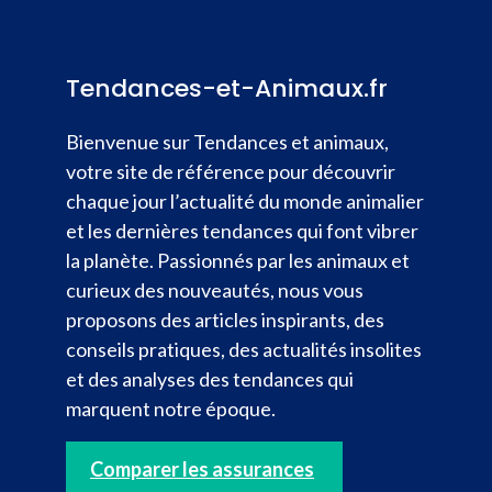
Tendances-et-Animaux.fr
Bienvenue sur Tendances et animaux,
votre site de référence pour découvrir
chaque jour l’actualité du monde animalier
et les dernières tendances qui font vibrer
la planète. Passionnés par les animaux et
curieux des nouveautés, nous vous
proposons des articles inspirants, des
conseils pratiques, des actualités insolites
et des analyses des tendances qui
marquent notre époque.
Comparer les assurances