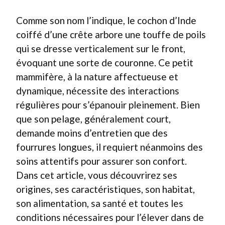
Comme son nom l’indique, le cochon d’Inde
coiffé d’une crête arbore une touffe de poils
qui se dresse verticalement sur le front,
évoquant une sorte de couronne. Ce petit
mammifère, à la nature affectueuse et
dynamique, nécessite des interactions
régulières pour s’épanouir pleinement. Bien
que son pelage, généralement court,
demande moins d’entretien que des
fourrures longues, il requiert néanmoins des
soins attentifs pour assurer son confort.
Dans cet article, vous découvrirez ses
origines, ses caractéristiques, son habitat,
son alimentation, sa santé et toutes les
conditions nécessaires pour l’élever dans de