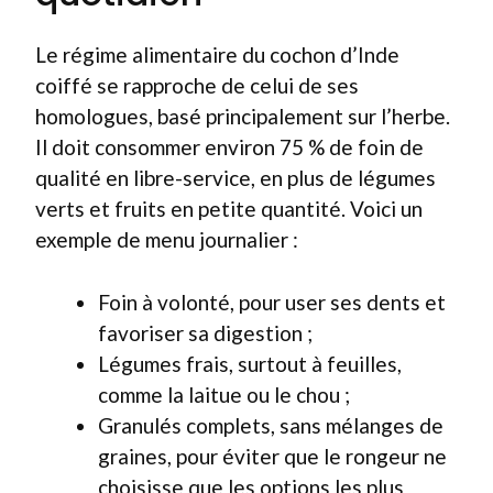
Le régime alimentaire du cochon d’Inde
coiffé se rapproche de celui de ses
homologues, basé principalement sur l’herbe.
Il doit consommer environ 75 % de foin de
qualité en libre-service, en plus de légumes
verts et fruits en petite quantité. Voici un
exemple de menu journalier :
Foin à volonté, pour user ses dents et
favoriser sa digestion ;
Légumes frais, surtout à feuilles,
comme la laitue ou le chou ;
Granulés complets, sans mélanges de
graines, pour éviter que le rongeur ne
choisisse que les options les plus