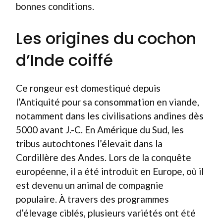
bonnes conditions.
Les origines du cochon
d’Inde coiffé
Ce rongeur est domestiqué depuis
l’Antiquité pour sa consommation en viande,
notamment dans les civilisations andines dès
5000 avant J.-C. En Amérique du Sud, les
tribus autochtones l’élevait dans la
Cordillère des Andes. Lors de la conquête
européenne, il a été introduit en Europe, où il
est devenu un animal de compagnie
populaire. À travers des programmes
d’élevage ciblés, plusieurs variétés ont été