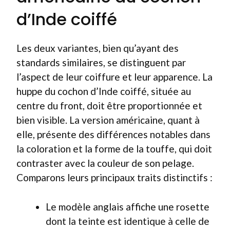
d’Inde coiffé
Les deux variantes, bien qu’ayant des
standards similaires, se distinguent par
l’aspect de leur coiffure et leur apparence. La
huppe du cochon d’Inde coiffé, située au
centre du front, doit être proportionnée et
bien visible. La version américaine, quant à
elle, présente des différences notables dans
la coloration et la forme de la touffe, qui doit
contraster avec la couleur de son pelage.
Comparons leurs principaux traits distinctifs :
Le modèle anglais affiche une rosette
dont la teinte est identique à celle de