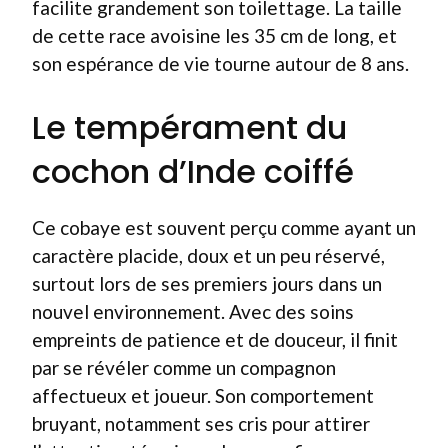
facilite grandement son toilettage. La taille
de cette race avoisine les 35 cm de long, et
son espérance de vie tourne autour de 8 ans.
Le tempérament du
cochon d’Inde coiffé
Ce cobaye est souvent perçu comme ayant un
caractère placide, doux et un peu réservé,
surtout lors de ses premiers jours dans un
nouvel environnement. Avec des soins
empreints de patience et de douceur, il finit
par se révéler comme un compagnon
affectueux et joueur. Son comportement
bruyant, notamment ses cris pour attirer