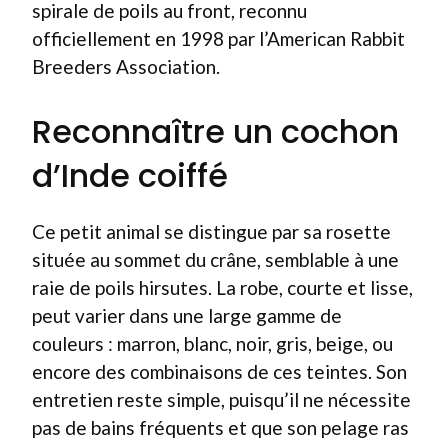
spirale de poils au front, reconnu
officiellement en 1998 par l’American Rabbit
Breeders Association.
Reconnaître un cochon
d’Inde coiffé
Ce petit animal se distingue par sa rosette
située au sommet du crâne, semblable à une
raie de poils hirsutes. La robe, courte et lisse,
peut varier dans une large gamme de
couleurs : marron, blanc, noir, gris, beige, ou
encore des combinaisons de ces teintes. Son
entretien reste simple, puisqu’il ne nécessite
pas de bains fréquents et que son pelage ras