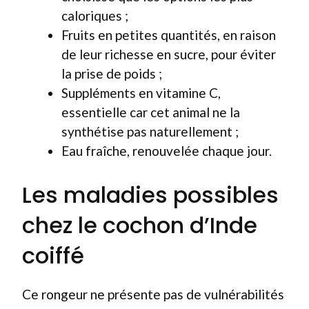
caloriques ;
Fruits en petites quantités, en raison
de leur richesse en sucre, pour éviter
la prise de poids ;
Suppléments en vitamine C,
essentielle car cet animal ne la
synthétise pas naturellement ;
Eau fraîche, renouvelée chaque jour.
Les maladies possibles
chez le cochon d’Inde
coiffé
Ce rongeur ne présente pas de vulnérabilités