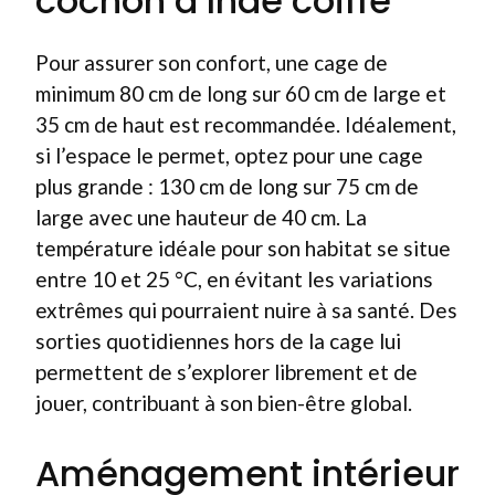
cochon d’Inde coiffé
Pour assurer son confort, une cage de
minimum 80 cm de long sur 60 cm de large et
35 cm de haut est recommandée. Idéalement,
si l’espace le permet, optez pour une cage
plus grande : 130 cm de long sur 75 cm de
large avec une hauteur de 40 cm. La
température idéale pour son habitat se situe
entre 10 et 25 °C, en évitant les variations
extrêmes qui pourraient nuire à sa santé. Des
sorties quotidiennes hors de la cage lui
permettent de s’explorer librement et de
jouer, contribuant à son bien-être global.
Aménagement intérieur