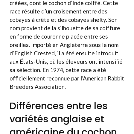
créées, dont le cochon d’Inde coiffé. Cette
race résulte d’un croisement entre des
cobayes à crête et des cobayes shelty. Son
nom provient de la silhouette de sa coiffure
en forme de couronne placée entre ses
oreilles. Importé en Angleterre sous le nom
d’English Crested, il a été ensuite introduit
aux États-Unis, où les éleveurs ont intensifié
sa sélection. En 1974, cette race a été
officiellement reconnue par l’American Rabbit
Breeders Association.
Différences entre les
variétés anglaise et
américaine du cochon