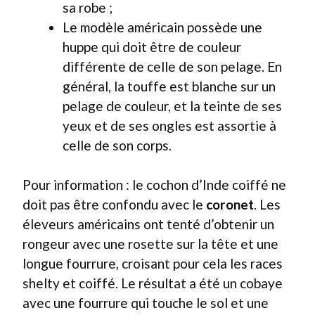
sa robe ;
Le modèle américain possède une
huppe qui doit être de couleur
différente de celle de son pelage. En
général, la touffe est blanche sur un
pelage de couleur, et la teinte de ses
yeux et de ses ongles est assortie à
celle de son corps.
Pour information : le cochon d’Inde coiffé ne
doit pas être confondu avec le
coronet
. Les
éleveurs américains ont tenté d’obtenir un
rongeur avec une rosette sur la tête et une
longue fourrure, croisant pour cela les races
shelty et coiffé. Le résultat a été un cobaye
avec une fourrure qui touche le sol et une