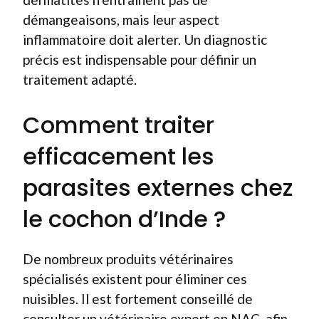
démangeaisons, mais leur aspect
inflammatoire doit alerter. Un diagnostic
précis est indispensable pour définir un
traitement adapté.
Comment traiter
efficacement les
parasites externes chez
le cochon d’Inde ?
De nombreux produits vétérinaires
spécialisés existent pour éliminer ces
nuisibles. Il est fortement conseillé de
consulter un vétérinaire expert en NAC, afin