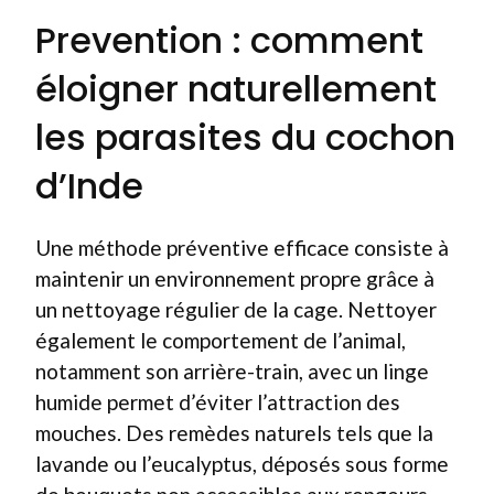
Prevention : comment
éloigner naturellement
les parasites du cochon
d’Inde
Une méthode préventive efficace consiste à
maintenir un environnement propre grâce à
un nettoyage régulier de la cage. Nettoyer
également le comportement de l’animal,
notamment son arrière-train, avec un linge
humide permet d’éviter l’attraction des
mouches. Des remèdes naturels tels que la
lavande ou l’eucalyptus, déposés sous forme