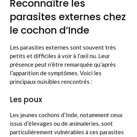
Reconnaître les
parasites externes chez
le cochon d’Inde
Les parasites externes sont souvent très
petits et difficiles à voir à l’œil nu. Leur
présence peut n’être remarquée qu’après
l’apparition de symptômes. Voici les
principaux nuisibles rencontrés :
Les poux
Les jeunes cochons d’Inde, notamment ceux
issus d’élevages ou de animaleries, sont
particulièrement vulnérables à ces parasites