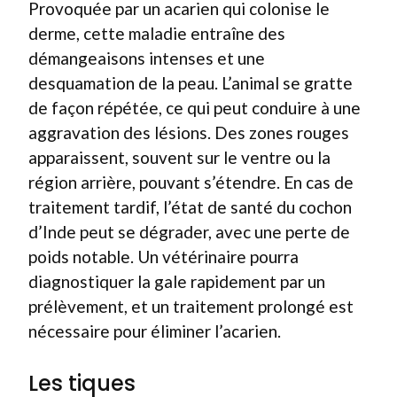
Provoquée par un acarien qui colonise le
derme, cette maladie entraîne des
démangeaisons intenses et une
desquamation de la peau. L’animal se gratte
de façon répétée, ce qui peut conduire à une
aggravation des lésions. Des zones rouges
apparaissent, souvent sur le ventre ou la
région arrière, pouvant s’étendre. En cas de
traitement tardif, l’état de santé du cochon
d’Inde peut se dégrader, avec une perte de
poids notable. Un vétérinaire pourra
diagnostiquer la gale rapidement par un
prélèvement, et un traitement prolongé est
nécessaire pour éliminer l’acarien.
Les tiques