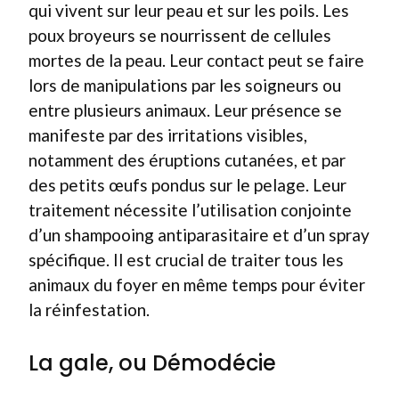
qui vivent sur leur peau et sur les poils. Les
poux broyeurs se nourrissent de cellules
mortes de la peau. Leur contact peut se faire
lors de manipulations par les soigneurs ou
entre plusieurs animaux. Leur présence se
manifeste par des irritations visibles,
notamment des éruptions cutanées, et par
des petits œufs pondus sur le pelage. Leur
traitement nécessite l’utilisation conjointe
d’un shampooing antiparasitaire et d’un spray
spécifique. Il est crucial de traiter tous les
animaux du foyer en même temps pour éviter
la réinfestation.
La gale, ou Démodécie