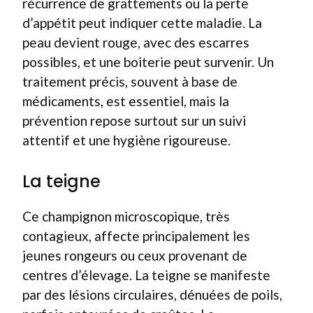
récurrence de grattements ou la perte
d’appétit peut indiquer cette maladie. La
peau devient rouge, avec des escarres
possibles, et une boiterie peut survenir. Un
traitement précis, souvent à base de
médicaments, est essentiel, mais la
prévention repose surtout sur un suivi
attentif et une hygiène rigoureuse.
La teigne
Ce champignon microscopique, très
contagieux, affecte principalement les
jeunes rongeurs ou ceux provenant de
centres d’élevage. La teigne se manifeste
par des lésions circulaires, dénuées de poils,