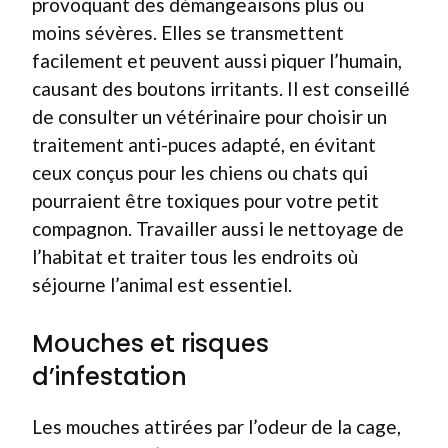
provoquant des démangeaisons plus ou
moins sévères. Elles se transmettent
facilement et peuvent aussi piquer l’humain,
causant des boutons irritants. Il est conseillé
de consulter un vétérinaire pour choisir un
traitement anti-puces adapté, en évitant
ceux conçus pour les chiens ou chats qui
pourraient être toxiques pour votre petit
compagnon. Travailler aussi le nettoyage de
l’habitat et traiter tous les endroits où
séjourne l’animal est essentiel.
Mouches et risques
d’infestation
Les mouches attirées par l’odeur de la cage,