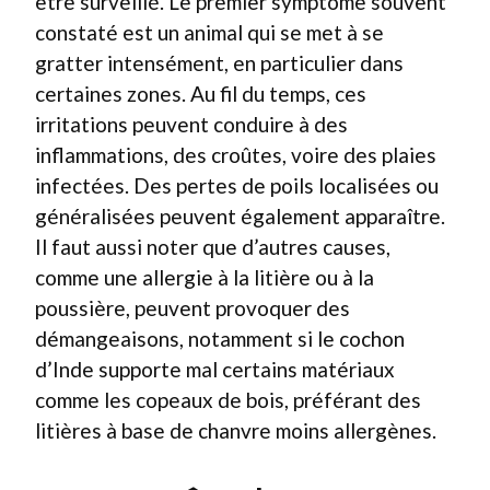
être surveillé. Le premier symptôme souvent
constaté est un animal qui se met à se
gratter intensément, en particulier dans
certaines zones. Au fil du temps, ces
irritations peuvent conduire à des
inflammations, des croûtes, voire des plaies
infectées. Des pertes de poils localisées ou
généralisées peuvent également apparaître.
Il faut aussi noter que d’autres causes,
comme une allergie à la litière ou à la
poussière, peuvent provoquer des
démangeaisons, notamment si le cochon
d’Inde supporte mal certains matériaux
comme les copeaux de bois, préférant des
litières à base de chanvre moins allergènes.