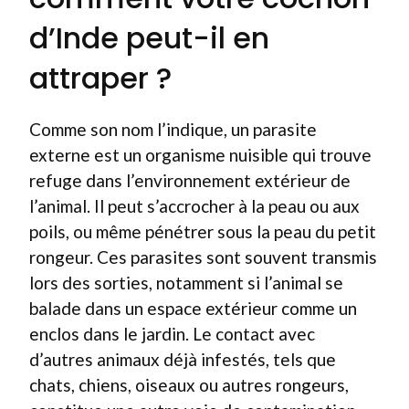
d’Inde peut-il en
attraper ?
Comme son nom l’indique, un parasite
externe est un organisme nuisible qui trouve
refuge dans l’environnement extérieur de
l’animal. Il peut s’accrocher à la peau ou aux
poils, ou même pénétrer sous la peau du petit
rongeur. Ces parasites sont souvent transmis
lors des sorties, notamment si l’animal se
balade dans un espace extérieur comme un
enclos dans le jardin. Le contact avec
d’autres animaux déjà infestés, tels que
chats, chiens, oiseaux ou autres rongeurs,