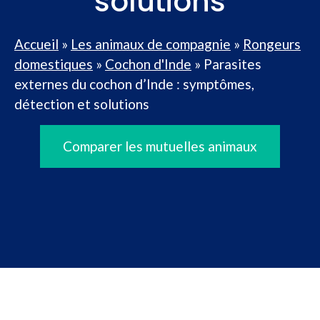
solutions
Accueil
»
Les animaux de compagnie
»
Rongeurs
domestiques
»
Cochon d'Inde
»
Parasites
externes du cochon d’Inde : symptômes,
détection et solutions
Comparer les mutuelles animaux