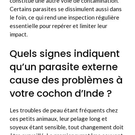
constitue une autre voie de contamination.
Certains parasites se dissimulent aussi dans
le foin, ce qui rend une inspection régulière
essentielle pour repérer et limiter leur
impact.
Quels signes indiquent
qu’un parasite externe
cause des problèmes à
votre cochon d’Inde ?
Les troubles de peau étant fréquents chez
ces petits animaux, leur pelage long et
soyeux étant sensible, tout changement doit