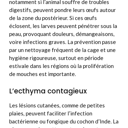
notamment si l’animal souffre de troubles
digestifs, peuvent pondre leurs œufs autour
de la zone du postérieur. Si ces œufs
éclosent, les larves peuvent pénétrer sous la
peau, provoquant douleurs, démangeaisons,
voire infections graves. La prévention passe
par un nettoyage fréquent de la cage et une
hygiène rigoureuse, surtout en période
estivale dans les régions où la prolifération
de mouches est importante.
L’ecthyma contagieux
Les lésions cutanées, comme de petites
plaies, peuvent faciliter l’infection
bactérienne ou fongique du cochon d’Inde. La