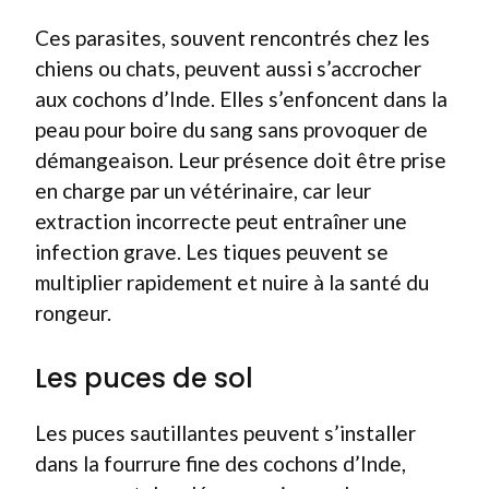
Ces parasites, souvent rencontrés chez les
chiens ou chats, peuvent aussi s’accrocher
aux cochons d’Inde. Elles s’enfoncent dans la
peau pour boire du sang sans provoquer de
démangeaison. Leur présence doit être prise
en charge par un vétérinaire, car leur
extraction incorrecte peut entraîner une
infection grave. Les tiques peuvent se
multiplier rapidement et nuire à la santé du
rongeur.
Les puces de sol
Les puces sautillantes peuvent s’installer
dans la fourrure fine des cochons d’Inde,