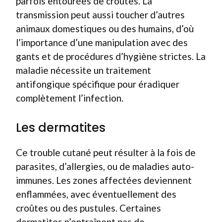
parfois entourées de croûtes. La
transmission peut aussi toucher d’autres
animaux domestiques ou des humains, d’où
l’importance d’une manipulation avec des
gants et de procédures d’hygiène strictes. La
maladie nécessite un traitement
antifongique spécifique pour éradiquer
complètement l’infection.
Les dermatites
Ce trouble cutané peut résulter à la fois de
parasites, d’allergies, ou de maladies auto-
immunes. Les zones affectées deviennent
enflammées, avec éventuellement des
croûtes ou des pustules. Certaines
dermatites n’entraînent pas de