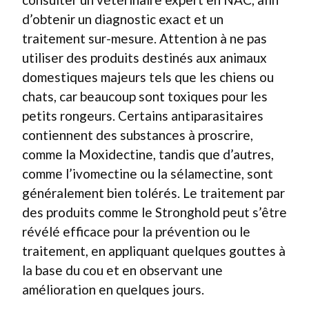
d’obtenir un diagnostic exact et un
traitement sur-mesure. Attention à ne pas
utiliser des produits destinés aux animaux
domestiques majeurs tels que les chiens ou
chats, car beaucoup sont toxiques pour les
petits rongeurs. Certains antiparasitaires
contiennent des substances à proscrire,
comme la Moxidectine, tandis que d’autres,
comme l’ivomectine ou la sélamectine, sont
généralement bien tolérés. Le traitement par
des produits comme le Stronghold peut s’être
révélé efficace pour la prévention ou le
traitement, en appliquant quelques gouttes à
la base du cou et en observant une
amélioration en quelques jours.