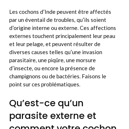
Les cochons d’Inde peuvent être affectés
par un éventail de troubles, qu’ils soient
d’origine interne ou externe. Ces affections
externes touchent principalement leur peau
et leur pelage, et peuvent résulter de
diverses causes telles qu’une invasion
parasitaire, une piqûre, une morsure
d’insecte, ou encore la présence de
champignons ou de bactéries. Faisons le
point sur ces problématiques.
Qu’est-ce qu’un
parasite externe et
comment votre cochon