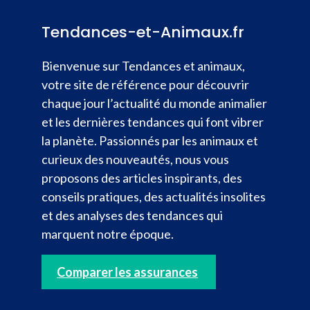
Tendances-et-Animaux.fr
Bienvenue sur Tendances et animaux,
votre site de référence pour découvrir
chaque jour l’actualité du monde animalier
et les dernières tendances qui font vibrer
la planète. Passionnés par les animaux et
curieux des nouveautés, nous vous
proposons des articles inspirants, des
conseils pratiques, des actualités insolites
et des analyses des tendances qui
marquent notre époque.
Comparer les assurances