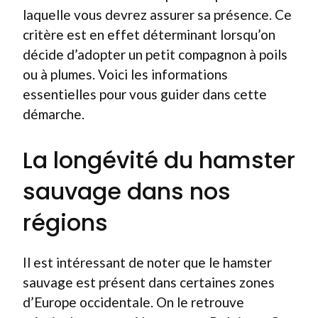
laquelle vous devrez assurer sa présence. Ce
critère est en effet déterminant lorsqu’on
décide d’adopter un petit compagnon à poils
ou à plumes. Voici les informations
essentielles pour vous guider dans cette
démarche.
La longévité du hamster
sauvage dans nos
régions
Il est intéressant de noter que le hamster
sauvage est présent dans certaines zones
d’Europe occidentale. On le retrouve