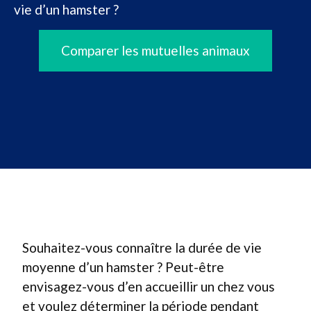
vie d’un hamster ?
Comparer les mutuelles animaux
Souhaitez-vous connaître la durée de vie
moyenne d’un hamster ? Peut-être
envisagez-vous d’en accueillir un chez vous
et voulez déterminer la période pendant