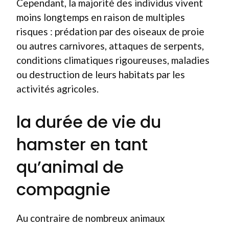
Cependant, la majorité des individus vivent
moins longtemps en raison de multiples
risques : prédation par des oiseaux de proie
ou autres carnivores, attaques de serpents,
conditions climatiques rigoureuses, maladies
ou destruction de leurs habitats par les
activités agricoles.
la durée de vie du
hamster en tant
qu’animal de
compagnie
Au contraire de nombreux animaux