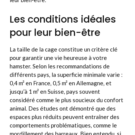
Les conditions idéales
pour leur bien-être
La taille de la cage constitue un critère clé
pour garantir une vie heureuse à votre
hamster. Selon les recommandations de
différents pays, la superficie minimale varie :
0,4 m² en France, 0,5 m² en Allemagne, et
jusqu’à 1 m² en Suisse, pays souvent
considéré comme le plus soucieux du confort
animal. Des études ont démontré que des
espaces plus réduits peuvent entraîner des
comportements problématiques, comme le
mordillement des barreaux. Bien entendu, si