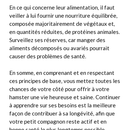
En ce qui concerne leur alimentation, il faut
veiller à lui fournir une nourriture équilibrée,
composée majoritairement de végétaux et,
en quantités réduites, de protéines animales.
Surveillez ses réserves, car manger des
aliments décomposés ou avariés pourrait
causer des problèmes de santé.
En somme, en comprenant et en respectant
ces principes de base, vous mettez toutes les
chances de votre côté pour offrir à votre
hamster une vie heureuse et saine. Continuer
à apprendre sur ses besoins est la meilleure
façon de contribuer à sa longévité, afin que
votre petit compagnon reste actif et en
bonne santé le plus longtemps possible.