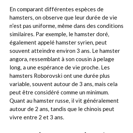
En comparant différentes espèces de
hamsters, on observe que leur durée de vie
n’est pas uniforme, même dans des conditions
similaires. Par exemple, le hamster doré,
également appelé hamster syrien, peut
souvent atteindre environ 3 ans. Le hamster
angora, ressemblant à son cousin à pelage
long, a une espérance de vie proche. Les
hamsters Roborovski ont une durée plus
variable, souvent autour de 3 ans, mais cela
peut être considéré comme un minimum.
Quant au hamster russe, il vit généralement
autour de 2 ans, tandis que le chinois peut
vivre entre 2 et 3 ans.