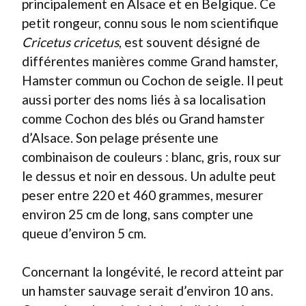
principalement en Alsace et en Belgique. Ce
petit rongeur, connu sous le nom scientifique
Cricetus cricetus
, est souvent désigné de
différentes manières comme Grand hamster,
Hamster commun ou Cochon de seigle. Il peut
aussi porter des noms liés à sa localisation
comme Cochon des blés ou Grand hamster
d’Alsace. Son pelage présente une
combinaison de couleurs : blanc, gris, roux sur
le dessus et noir en dessous. Un adulte peut
peser entre 220 et 460 grammes, mesurer
environ 25 cm de long, sans compter une
queue d’environ 5 cm.
Concernant la longévité, le record atteint par
un hamster sauvage serait d’environ 10 ans.