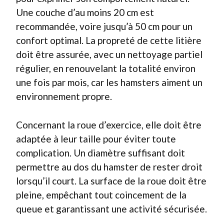
Une couche d’au moins 20 cm est
recommandée, voire jusqu’à 50 cm pour un
confort optimal. La propreté de cette litière
doit être assurée, avec un nettoyage partiel
régulier, en renouvelant la totalité environ
une fois par mois, car les hamsters aiment un
environnement propre.
Concernant la roue d’exercice, elle doit être
adaptée à leur taille pour éviter toute
complication. Un diamètre suffisant doit
permettre au dos du hamster de rester droit
lorsqu’il court. La surface de la roue doit être
pleine, empêchant tout coincement de la
queue et garantissant une activité sécurisée.