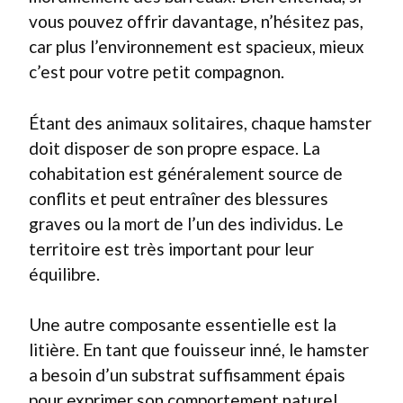
vous pouvez offrir davantage, n’hésitez pas,
car plus l’environnement est spacieux, mieux
c’est pour votre petit compagnon.
Étant des animaux solitaires, chaque hamster
doit disposer de son propre espace. La
cohabitation est généralement source de
conflits et peut entraîner des blessures
graves ou la mort de l’un des individus. Le
territoire est très important pour leur
équilibre.
Une autre composante essentielle est la
litière. En tant que fouisseur inné, le hamster
a besoin d’un substrat suffisamment épais
pour exprimer son comportement naturel.