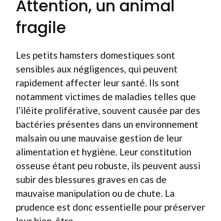
Attention, un animal
fragile
Les petits hamsters domestiques sont
sensibles aux négligences, qui peuvent
rapidement affecter leur santé. Ils sont
notamment victimes de maladies telles que
l’iléite proliférative, souvent causée par des
bactéries présentes dans un environnement
malsain ou une mauvaise gestion de leur
alimentation et hygiène. Leur constitution
osseuse étant peu robuste, ils peuvent aussi
subir des blessures graves en cas de
mauvaise manipulation ou de chute. La
prudence est donc essentielle pour préserver
leur bien-être.