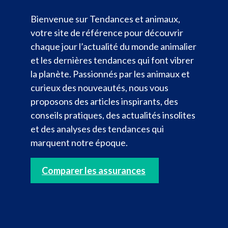
Bienvenue sur Tendances et animaux,
votre site de référence pour découvrir
chaque jour l’actualité du monde animalier
et les dernières tendances qui font vibrer
la planète. Passionnés par les animaux et
curieux des nouveautés, nous vous
proposons des articles inspirants, des
conseils pratiques, des actualités insolites
et des analyses des tendances qui
marquent notre époque.
Comparer les assurances