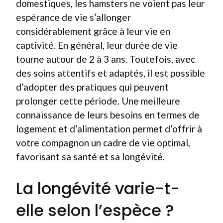
domestiques, les hamsters ne voient pas leur
espérance de vie s’allonger
considérablement grâce à leur vie en
captivité. En général, leur durée de vie
tourne autour de 2 à 3 ans. Toutefois, avec
des soins attentifs et adaptés, il est possible
d’adopter des pratiques qui peuvent
prolonger cette période. Une meilleure
connaissance de leurs besoins en termes de
logement et d’alimentation permet d’offrir à
votre compagnon un cadre de vie optimal,
favorisant sa santé et sa longévité.
La longévité varie-t-
elle selon l’espèce ?