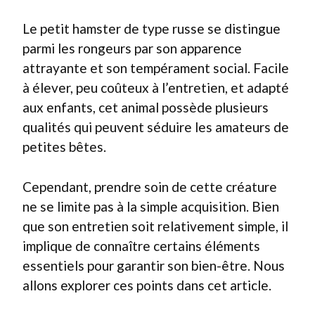
Le petit hamster de type russe se distingue
parmi les rongeurs par son apparence
attrayante et son tempérament social. Facile
à élever, peu coûteux à l’entretien, et adapté
aux enfants, cet animal possède plusieurs
qualités qui peuvent séduire les amateurs de
petites bêtes.
Cependant, prendre soin de cette créature
ne se limite pas à la simple acquisition. Bien
que son entretien soit relativement simple, il
implique de connaître certains éléments
essentiels pour garantir son bien-être. Nous
allons explorer ces points dans cet article.