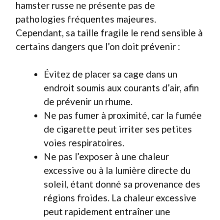
hamster russe ne présente pas de
pathologies fréquentes majeures.
Cependant, sa taille fragile le rend sensible à
certains dangers que l’on doit prévenir :
Évitez de placer sa cage dans un
endroit soumis aux courants d’air, afin
de prévenir un rhume.
Ne pas fumer à proximité, car la fumée
de cigarette peut irriter ses petites
voies respiratoires.
Ne pas l’exposer à une chaleur
excessive ou à la lumière directe du
soleil, étant donné sa provenance des
régions froides. La chaleur excessive
peut rapidement entraîner une