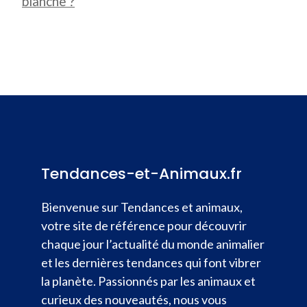
blanche ?
Tendances-et-Animaux.fr
Bienvenue sur Tendances et animaux,
votre site de référence pour découvrir
chaque jour l’actualité du monde animalier
et les dernières tendances qui font vibrer
la planète. Passionnés par les animaux et
curieux des nouveautés, nous vous