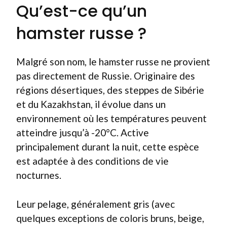
Qu’est-ce qu’un
hamster russe ?
Malgré son nom, le hamster russe ne provient
pas directement de Russie. Originaire des
régions désertiques, des steppes de Sibérie
et du Kazakhstan, il évolue dans un
environnement où les températures peuvent
atteindre jusqu’à -20°C. Active
principalement durant la nuit, cette espèce
est adaptée à des conditions de vie
nocturnes.
Leur pelage, généralement gris (avec
quelques exceptions de coloris bruns, beige,