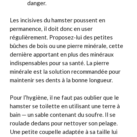
danger.
Les incisives du hamster poussent en
permanence, il doit donc en user
régulièrement. Proposez-lui des petites
bûches de bois ou une pierre minérale, cette
dernière apportant en plus des minéraux
indispensables pour sa santé. La pierre
minérale est la solution recommandée pour
maintenir ses dents à la bonne longueur.
Pour l’hygiène, il ne faut pas oublier que le
hamster se toilette en utilisant une terre à
bain — un sable contenant du soufre. Il se
roulade dedans pour nettoyer son pelage.
Une petite coupelle adaptée à sa taille lui