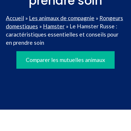
prendre soin
Accueil
»
Les animaux de compagnie
»
Rongeurs
domestiques
»
Hamster
»
Le Hamster Russe :
caractéristiques essentielles et conseils pour
en prendre soin
Comparer les mutuelles animaux