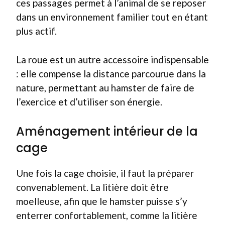
ces passages permet à l’animal de se reposer
dans un environnement familier tout en étant
plus actif.
La roue est un autre accessoire indispensable
: elle compense la distance parcourue dans la
nature, permettant au hamster de faire de
l’exercice et d’utiliser son énergie.
Aménagement intérieur de la
cage
Une fois la cage choisie, il faut la préparer
convenablement. La litière doit être
moelleuse, afin que le hamster puisse s’y
enterrer confortablement, comme la litière