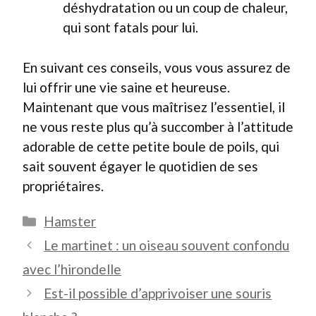
déshydratation ou un coup de chaleur,
qui sont fatals pour lui.
En suivant ces conseils, vous vous assurez de
lui offrir une vie saine et heureuse.
Maintenant que vous maîtrisez l’essentiel, il
ne vous reste plus qu’à succomber à l’attitude
adorable de cette petite boule de poils, qui
sait souvent égayer le quotidien de ses
propriétaires.
Catégories
Hamster
Le martinet : un oiseau souvent confondu
avec l’hirondelle
Est-il possible d’apprivoiser une souris