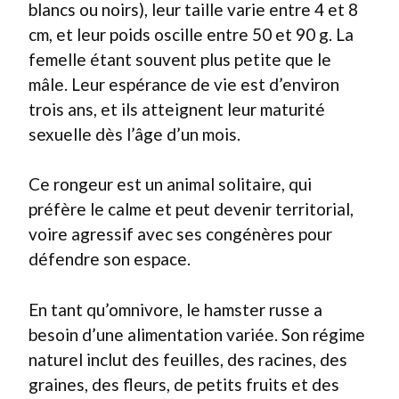
blancs ou noirs), leur taille varie entre 4 et 8
cm, et leur poids oscille entre 50 et 90 g. La
femelle étant souvent plus petite que le
mâle. Leur espérance de vie est d’environ
trois ans, et ils atteignent leur maturité
sexuelle dès l’âge d’un mois.
Ce rongeur est un animal solitaire, qui
préfère le calme et peut devenir territorial,
voire agressif avec ses congénères pour
défendre son espace.
En tant qu’omnivore, le hamster russe a
besoin d’une alimentation variée. Son régime
naturel inclut des feuilles, des racines, des
graines, des fleurs, de petits fruits et des