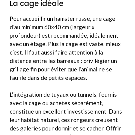
La cage idéale
Pour accueillir un hamster russe, une cage
d’au minimum 60×40 cm (largeur x
profondeur) est recommandée, idéalement
avec un étage. Plus la cage est vaste, mieux
c’est. Il faut aussi faire attention à la
distance entre les barreaux : privilégier un
grillage fin pour éviter que l’animal ne se
faufile dans de petits espaces.
L’intégration de tuyaux ou tunnels, fournis
avec la cage ou achetés séparément,
constitue un excellent investissement. Dans
leur habitat naturel, ces rongeurs creusent
des galeries pour dormir et se cacher. Offrir