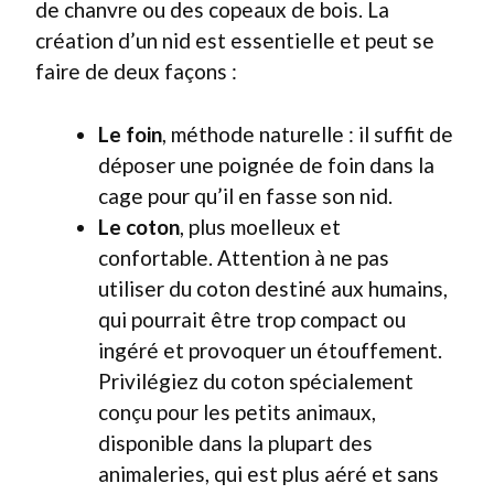
de chanvre ou des copeaux de bois. La
création d’un nid est essentielle et peut se
faire de deux façons :
Le foin
, méthode naturelle : il suffit de
déposer une poignée de foin dans la
cage pour qu’il en fasse son nid.
Le coton
, plus moelleux et
confortable. Attention à ne pas
utiliser du coton destiné aux humains,
qui pourrait être trop compact ou
ingéré et provoquer un étouffement.
Privilégiez du coton spécialement
conçu pour les petits animaux,
disponible dans la plupart des
animaleries, qui est plus aéré et sans