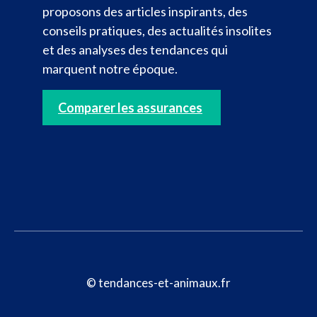
proposons des articles inspirants, des
conseils pratiques, des actualités insolites
et des analyses des tendances qui
marquent notre époque.
Comparer les assurances
© tendances-et-animaux.fr