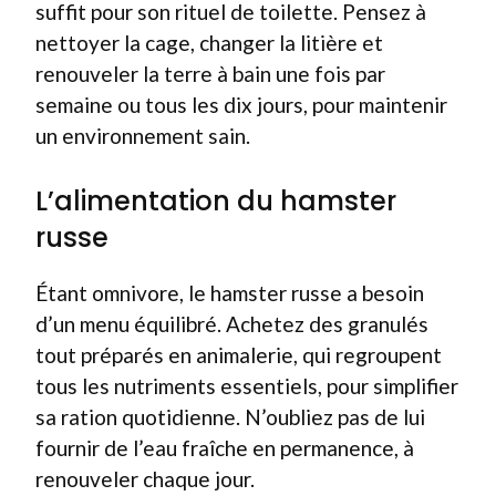
suffit pour son rituel de toilette. Pensez à
nettoyer la cage, changer la litière et
renouveler la terre à bain une fois par
semaine ou tous les dix jours, pour maintenir
un environnement sain.
L’alimentation du hamster
russe
Étant omnivore, le hamster russe a besoin
d’un menu équilibré. Achetez des granulés
tout préparés en animalerie, qui regroupent
tous les nutriments essentiels, pour simplifier
sa ration quotidienne. N’oubliez pas de lui
fournir de l’eau fraîche en permanence, à
renouveler chaque jour.