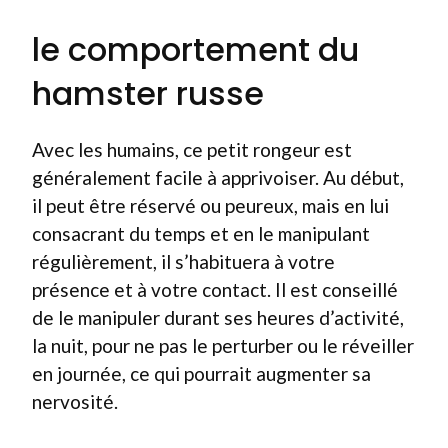
le comportement du
hamster russe
Avec les humains, ce petit rongeur est
généralement facile à apprivoiser. Au début,
il peut être réservé ou peureux, mais en lui
consacrant du temps et en le manipulant
régulièrement, il s’habituera à votre
présence et à votre contact. Il est conseillé
de le manipuler durant ses heures d’activité,
la nuit, pour ne pas le perturber ou le réveiller
en journée, ce qui pourrait augmenter sa
nervosité.