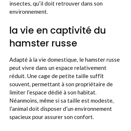
insectes, qu’il doit retrouver dans son
environnement.
la vie en captivité du
hamster russe
Adapté à la vie domestique, le hamster russe
peut vivre dans un espace relativement
réduit. Une cage de petite taille suffît
souvent, permettant à son propriétaire de
limiter l’espace dédié à son habitat.
Néanmoins, même si sa taille est modeste,
l’animal doit disposer d’un environnement
spacieux pour assurer son confort.