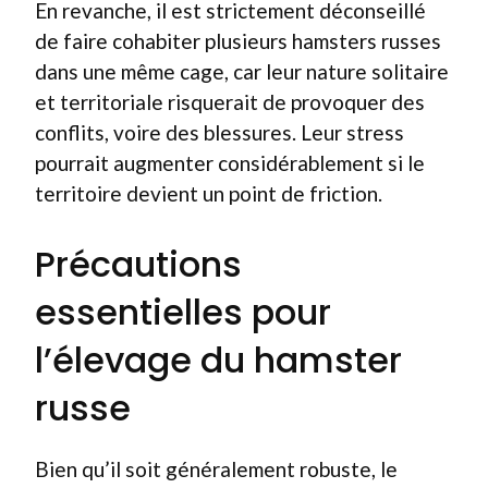
En revanche, il est strictement déconseillé
de faire cohabiter plusieurs hamsters russes
dans une même cage, car leur nature solitaire
et territoriale risquerait de provoquer des
conflits, voire des blessures. Leur stress
pourrait augmenter considérablement si le
territoire devient un point de friction.
Précautions
essentielles pour
l’élevage du hamster
russe
Bien qu’il soit généralement robuste, le