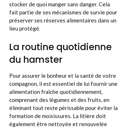
stocker de quoi manger sans danger. Cela
fait partie de ses mécanismes de survie pour
préserver ses réserves alimentaires dans un
lieu protégé.
La routine quotidienne
du hamster
Pour assurer le bonheur et la santé de votre
compagnon, il est essentiel de lui fournir une
alimentation fraîche quotidiennement,
comprenant des légumes et des fruits, en
éliminant tout reste périssable pour éviter la
formation de moisissures. La litière doit
également être nettoyée et renouvelée