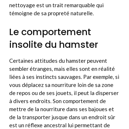
nettoyage est un trait remarquable qui
témoigne de sa propreté naturelle.
Le comportement
insolite du hamster
Certaines attitudes du hamster peuvent
sembler étranges, mais elles sont en réalité
liées à ses instincts sauvages. Par exemple, si
vous déplacez sa nourriture loin de sa zone
de repos ou de ses jouets, il peut la disperser
à divers endroits. Son comportement de
mettre de la nourriture dans ses bajoues et
de la transporter jusque dans un endroit sûr
est un réflexe ancestral lui permettant de