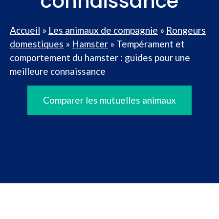
connaissance
Accueil
»
Les animaux de compagnie
»
Rongeurs
domestiques
»
Hamster
»
Tempérament et
comportement du hamster : guides pour une
meilleure connaissance
Comparer les mutuelles animaux