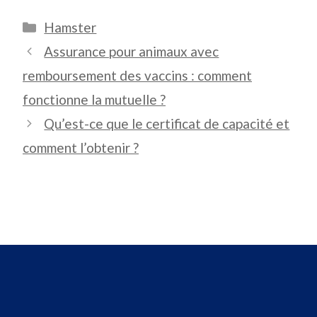
Catégories
Hamster
Assurance pour animaux avec
remboursement des vaccins : comment
fonctionne la mutuelle ?
Qu’est-ce que le certificat de capacité et
comment l’obtenir ?