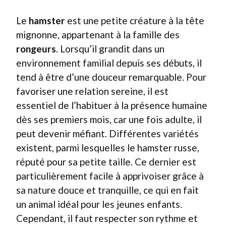
Le
hamster
est une petite créature à la tête
mignonne, appartenant à la famille des
rongeurs
. Lorsqu’il grandit dans un
environnement familial depuis ses débuts, il
tend à être d’une douceur remarquable. Pour
favoriser une relation sereine, il est
essentiel de l’habituer à la présence humaine
dès ses premiers mois, car une fois adulte, il
peut devenir méfiant. Différentes variétés
existent, parmi lesquelles le hamster russe,
réputé pour sa petite taille. Ce dernier est
particulièrement facile à apprivoiser grâce à
sa nature douce et tranquille, ce qui en fait
un animal idéal pour les jeunes enfants.
Cependant, il faut respecter son rythme et