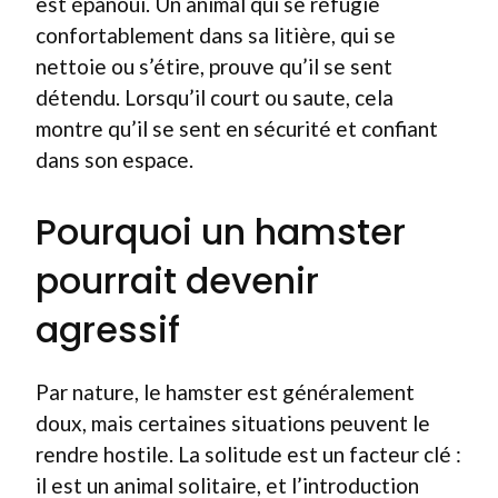
est épanoui. Un animal qui se réfugie
confortablement dans sa litière, qui se
nettoie ou s’étire, prouve qu’il se sent
détendu. Lorsqu’il court ou saute, cela
montre qu’il se sent en sécurité et confiant
dans son espace.
Pourquoi un hamster
pourrait devenir
agressif
Par nature, le hamster est généralement
doux, mais certaines situations peuvent le
rendre hostile. La solitude est un facteur clé :
il est un animal solitaire, et l’introduction