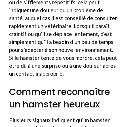
ou de sifflements répétitifs, cela peut
indiquer une douleur ou un problème de
santé, auquel cas il est conseillé de consulter
rapidement un vétérinaire. Lorsqu’il paraît
craintif ou qu’il se déplace lentement, c’est
simplement qu’il a besoin d’un peu de temps
pour s’adapter à son nouvel environnement.
Si le hamster tente de vous mordre, cela peut
être dû à une surprise ou à une douleur après
un contact inapproprié.
Comment reconnaître
un hamster heureux
Plusieurs signaux indiquent qu’un hamster