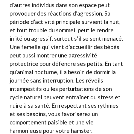
d’autres individus dans son espace peut
provoquer des réactions d’agression. Sa
période d’activité principale survient la nuit,
et tout trouble du sommeil peut le rendre
irrité ou agressif, surtout s’il se sent menacé.
Une femelle qui vient d’accueillir des bébés
peut aussi montrer une agressivité
protectrice pour défendre ses petits. En tant
qu’animal nocturne, il a besoin de dormir la
journée sans interruption. Les réveils
intempestifs ou les perturbations de son
cycle naturel peuvent entraîner du stress et
nuire à sa santé. En respectant ses rythmes
et ses besoins, vous favoriserez un
comportement paisible et une vie
harmonieuse pour votre hamster.