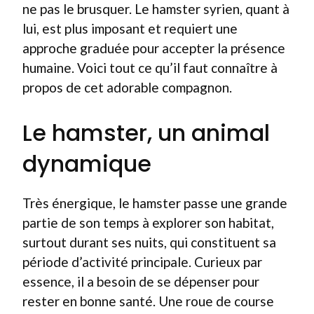
ne pas le brusquer. Le hamster syrien, quant à
lui, est plus imposant et requiert une
approche graduée pour accepter la présence
humaine. Voici tout ce qu’il faut connaître à
propos de cet adorable compagnon.
Le hamster, un animal
dynamique
Très énergique, le hamster passe une grande
partie de son temps à explorer son habitat,
surtout durant ses nuits, qui constituent sa
période d’activité principale. Curieux par
essence, il a besoin de se dépenser pour
rester en bonne santé. Une roue de course