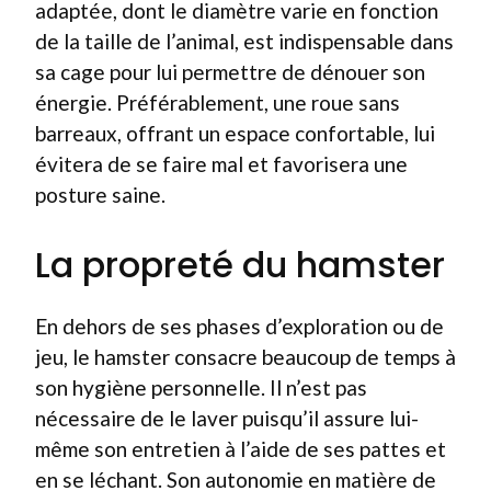
adaptée, dont le diamètre varie en fonction
de la taille de l’animal, est indispensable dans
sa cage pour lui permettre de dénouer son
énergie. Préférablement, une roue sans
barreaux, offrant un espace confortable, lui
évitera de se faire mal et favorisera une
posture saine.
La propreté du hamster
En dehors de ses phases d’exploration ou de
jeu, le hamster consacre beaucoup de temps à
son hygiène personnelle. Il n’est pas
nécessaire de le laver puisqu’il assure lui-
même son entretien à l’aide de ses pattes et
en se léchant. Son autonomie en matière de