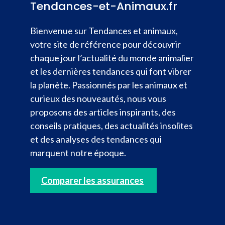
Tendances-et-Animaux.fr
Bienvenue sur Tendances et animaux,
votre site de référence pour découvrir
chaque jour l’actualité du monde animalier
et les dernières tendances qui font vibrer
la planète. Passionnés par les animaux et
curieux des nouveautés, nous vous
proposons des articles inspirants, des
conseils pratiques, des actualités insolites
et des analyses des tendances qui
marquent notre époque.
Comparer les assurances