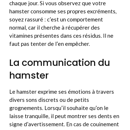
chaque jour. Si vous observez que votre
hamster consomme ses propres excréments,
soyez rassuré : c’est un comportement
normal, car il cherche à récupérer des
vitamines présentes dans ces résidus. Il ne
faut pas tenter de l’en empêcher.
La communication du
hamster
Le hamster exprime ses émotions à travers
divers sons discrets ou de petits
grognements. Lorsqu’il souhaite qu’on le
laisse tranquille, il peut montrer ses dents en
signe d’avertissement. En cas de couinement