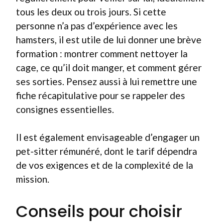
tous les deux ou trois jours. Si cette
personne n’a pas d’expérience avec les
hamsters, il est utile de lui donner une brève
formation : montrer comment nettoyer la
cage, ce qu’il doit manger, et comment gérer
ses sorties. Pensez aussi à lui remettre une
fiche récapitulative pour se rappeler des
consignes essentielles.
Il est également envisageable d’engager un
pet-sitter rémunéré, dont le tarif dépendra
de vos exigences et de la complexité de la
mission.
Conseils pour choisir