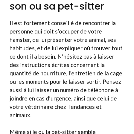
son ou sa pet-sitter
Il est fortement conseillé de rencontrer la
personne qui doit s’occuper de votre
hamster, de lui présenter votre animal, ses
habitudes, et de lui expliquer où trouver tout
ce dont il a besoin. N’hésitez pas à laisser
des instructions écrites concernant la
quantité de nourriture, l’entretien de la cage
ou les moments pour le laisser sortir. Pensez
aussi à lui laisser un numéro de téléphone à
joindre en cas d’urgence, ainsi que celui de
votre vétérinaire chez Tendances et
animaux.
Même si le ou la pet-sitter semble