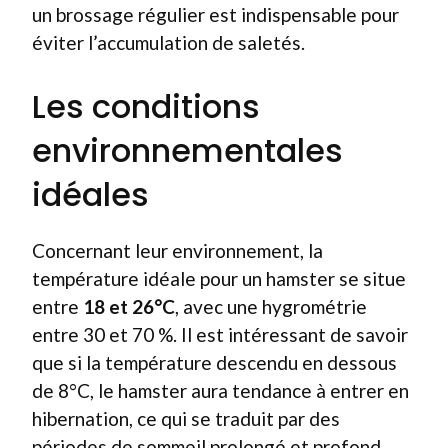
un brossage régulier est indispensable pour
éviter l’accumulation de saletés.
Les conditions
environnementales
idéales
Concernant leur environnement, la
température idéale pour un hamster se situe
entre
18 et 26°C
, avec une hygrométrie
entre 30 et 70 %. Il est intéressant de savoir
que si la température descendu en dessous
de 8°C, le hamster aura tendance à entrer en
hibernation, ce qui se traduit par des
périodes de sommeil prolongé et profond.