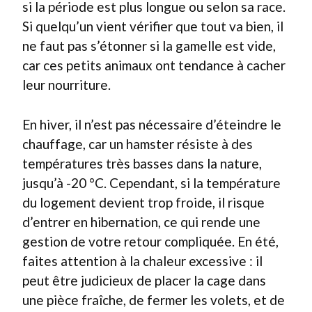
si la période est plus longue ou selon sa race.
Si quelqu’un vient vérifier que tout va bien, il
ne faut pas s’étonner si la gamelle est vide,
car ces petits animaux ont tendance à cacher
leur nourriture.
En hiver, il n’est pas nécessaire d’éteindre le
chauffage, car un hamster résiste à des
températures très basses dans la nature,
jusqu’à -20 °C. Cependant, si la température
du logement devient trop froide, il risque
d’entrer en hibernation, ce qui rende une
gestion de votre retour compliquée. En été,
faites attention à la chaleur excessive : il
peut être judicieux de placer la cage dans
une pièce fraîche, de fermer les volets, et de