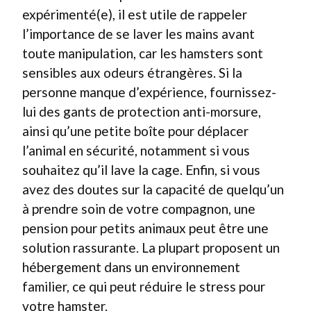
expérimenté(e), il est utile de rappeler
l’importance de se laver les mains avant
toute manipulation, car les hamsters sont
sensibles aux odeurs étrangères. Si la
personne manque d’expérience, fournissez-
lui des gants de protection anti-morsure,
ainsi qu’une petite boîte pour déplacer
l’animal en sécurité, notamment si vous
souhaitez qu’il lave la cage. Enfin, si vous
avez des doutes sur la capacité de quelqu’un
à prendre soin de votre compagnon, une
pension pour petits animaux peut être une
solution rassurante. La plupart proposent un
hébergement dans un environnement
familier, ce qui peut réduire le stress pour
votre hamster.