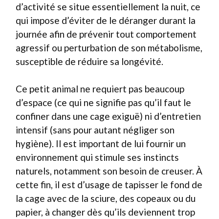
d’activité se situe essentiellement la nuit, ce
qui impose d’éviter de le déranger durant la
journée afin de prévenir tout comportement
agressif ou perturbation de son métabolisme,
susceptible de réduire sa longévité.
Ce petit animal ne requiert pas beaucoup
d’espace (ce qui ne signifie pas qu’il faut le
confiner dans une cage exiguë) ni d’entretien
intensif (sans pour autant négliger son
hygiène). Il est important de lui fournir un
environnement qui stimule ses instincts
naturels, notamment son besoin de creuser. À
cette fin, il est d’usage de tapisser le fond de
la cage avec de la sciure, des copeaux ou du
papier, à changer dès qu’ils deviennent trop