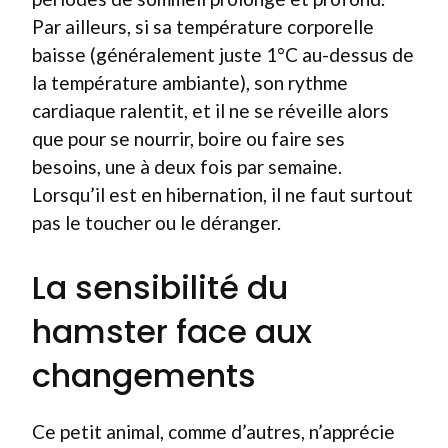
Par ailleurs, si sa température corporelle
baisse (généralement juste 1°C au-dessus de
la température ambiante), son rythme
cardiaque ralentit, et il ne se réveille alors
que pour se nourrir, boire ou faire ses
besoins, une à deux fois par semaine.
Lorsqu’il est en hibernation, il ne faut surtout
pas le toucher ou le déranger.
La sensibilité du
hamster face aux
changements
Ce petit animal, comme d’autres, n’apprécie