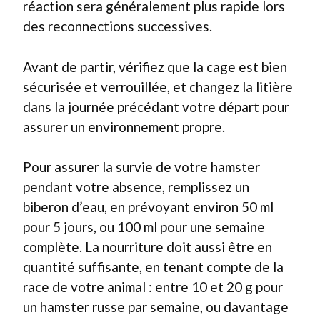
réaction sera généralement plus rapide lors
des reconnections successives.
Avant de partir, vérifiez que la cage est bien
sécurisée et verrouillée, et changez la litière
dans la journée précédant votre départ pour
assurer un environnement propre.
Pour assurer la survie de votre hamster
pendant votre absence, remplissez un
biberon d’eau, en prévoyant environ 50 ml
pour 5 jours, ou 100 ml pour une semaine
complète. La nourriture doit aussi être en
quantité suffisante, en tenant compte de la
race de votre animal : entre 10 et 20 g pour
un hamster russe par semaine, ou davantage