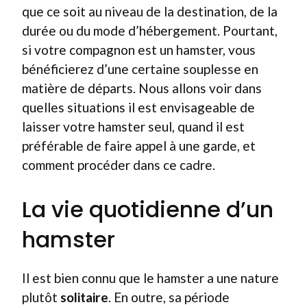
que ce soit au niveau de la destination, de la
durée ou du mode d’hébergement. Pourtant,
si votre compagnon est un hamster, vous
bénéficierez d’une certaine souplesse en
matière de départs. Nous allons voir dans
quelles situations il est envisageable de
laisser votre hamster seul, quand il est
préférable de faire appel à une garde, et
comment procéder dans ce cadre.
La vie quotidienne d’un
hamster
Il est bien connu que le hamster a une nature
plutôt
solitaire
. En outre, sa période