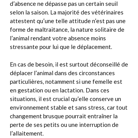
d’absence ne dépasse pas un certain seuil
selon la saison. La majorité des vétérinaires
attestent qu’une telle attitude n’est pas une
forme de maltraitance, la nature solitaire de
l’animal rendant votre absence moins
stressante pour lui que le déplacement.
En cas de besoin, il est surtout déconseillé de
déplacer l’animal dans des circonstances
particulières, notamment si une femelle est
en gestation ou en lactation. Dans ces
situations, il est crucial qu’elle conserve un
environnement stable et sans stress, car tout
changement brusque pourrait entraîner la
perte de ses petits ou une interruption de
l’allaitement.