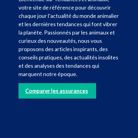
votre site de référence pour découvrir
chaque jour l’actualité du monde animalier
et les dernières tendances qui font vibrer
la planète. Passionnés par les animaux et
curieux des nouveautés, nous vous
proposons des articles inspirants, des
conseils pratiques, des actualités insolites
et des analyses des tendances qui
marquent notre époque.
Comparer les assurances