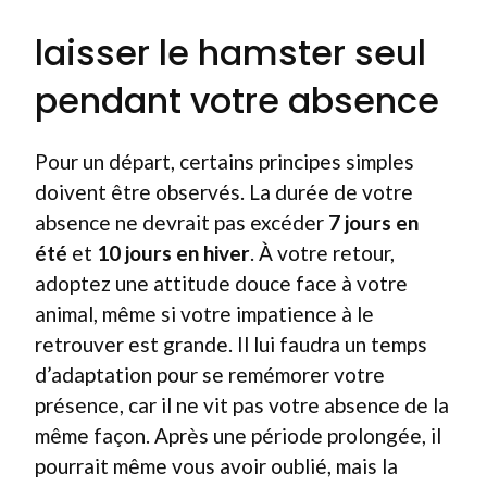
laisser le hamster seul
pendant votre absence
Pour un départ, certains principes simples
doivent être observés. La durée de votre
absence ne devrait pas excéder
7 jours en
été
et
10 jours en hiver
. À votre retour,
adoptez une attitude douce face à votre
animal, même si votre impatience à le
retrouver est grande. Il lui faudra un temps
d’adaptation pour se remémorer votre
présence, car il ne vit pas votre absence de la
même façon. Après une période prolongée, il
pourrait même vous avoir oublié, mais la