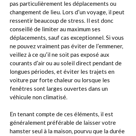
pas particulièrement les déplacements ou
changement de lieu. Lors d’un voyage, il peut
ressentir beaucoup de stress. Il est donc
conseillé de limiter au maximum ses
déplacements, sauf cas exceptionnel. Si vous
ne pouvez vraiment pas éviter de l’emmener,
veillez à ce qu’il ne soit pas exposé aux
courants d’air ou au soleil direct pendant de
longues périodes, et éviter les trajets en
voiture par forte chaleur ou lorsque les
fenêtres sont larges ouvertes dans un
véhicule non climatisé.
En tenant compte de ces éléments, il est
généralement préférable de laisser votre
hamster seul à la maison, pourvu que la durée