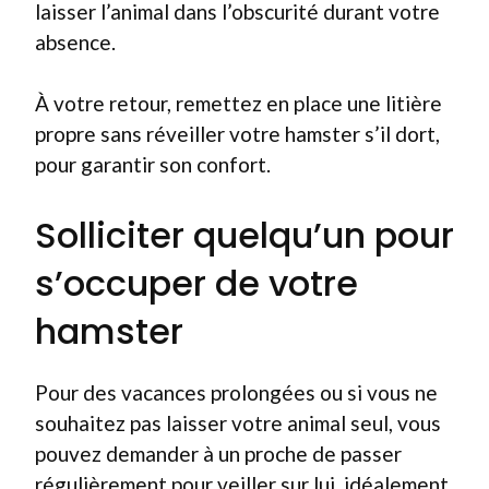
laisser l’animal dans l’obscurité durant votre
absence.
À votre retour, remettez en place une litière
propre sans réveiller votre hamster s’il dort,
pour garantir son confort.
Solliciter quelqu’un pour
s’occuper de votre
hamster
Pour des vacances prolongées ou si vous ne
souhaitez pas laisser votre animal seul, vous
pouvez demander à un proche de passer
régulièrement pour veiller sur lui, idéalement