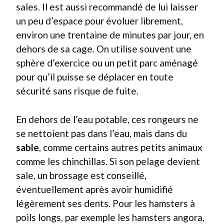
sales. Il est aussi recommandé de lui laisser
un peu d’espace pour évoluer librement,
environ une trentaine de minutes par jour, en
dehors de sa cage. On utilise souvent une
sphère d’exercice ou un petit parc aménagé
pour qu’il puisse se déplacer en toute
sécurité sans risque de fuite.
En dehors de l’eau potable, ces rongeurs ne
se nettoient pas dans l’eau, mais dans du
sable
, comme certains autres petits animaux
comme les chinchillas. Si son pelage devient
sale, un brossage est conseillé,
éventuellement après avoir humidifié
légèrement ses dents. Pour les hamsters à
poils longs, par exemple les hamsters angora,