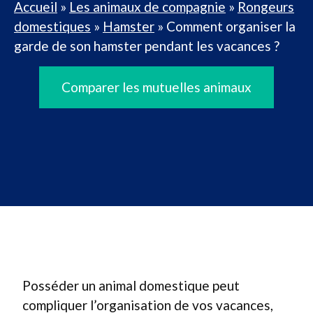
Accueil
»
Les animaux de compagnie
»
Rongeurs
domestiques
»
Hamster
»
Comment organiser la
garde de son hamster pendant les vacances ?
Comparer les mutuelles animaux
Posséder un animal domestique peut
compliquer l’organisation de vos vacances,