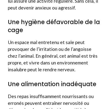
lui assure une activité régulière. Sans cela, il
peut devenir anxieux ou agressif.
Une hygiène défavorable de la
cage
Un espace mal entretenu et sale peut
provoquer de l’irritation ou de l’angoisse
chez l’animal. En général, cet animal est très
propre, et vivre dans un environnement
insalubre peut le rendre nerveux.
Une alimentation inadéquate
Des repas insuffisamment nourrissants ou
erronés peuvent entraîner nervosité ou