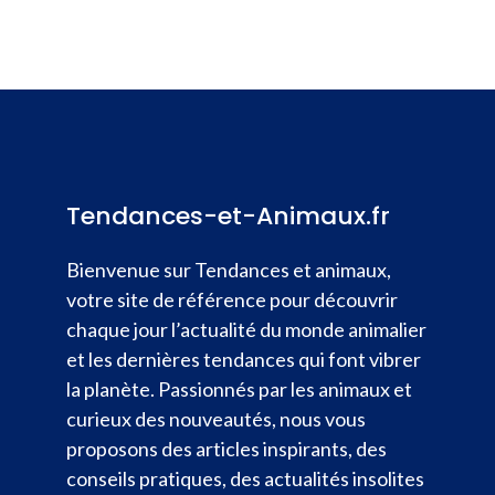
Tendances-et-Animaux.fr
Bienvenue sur Tendances et animaux,
votre site de référence pour découvrir
chaque jour l’actualité du monde animalier
et les dernières tendances qui font vibrer
la planète. Passionnés par les animaux et
curieux des nouveautés, nous vous
proposons des articles inspirants, des
conseils pratiques, des actualités insolites