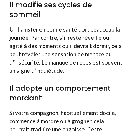
Il modifie ses cycles de
sommeil
Un hamster en bonne santé dort beaucoup la
journée. Par contre, s’il reste réveillé ou
agité à des moments où il devrait dormir, cela
peut révéler une sensation de menace ou
d’insécurité. Le manque de repos est souvent
un signe d’inquiétude.
Il adopte un comportement
mordant
Si votre compagnon, habituellement docile,
commence à mordre ou à grogner, cela
pourrait traduire une angoisse. Cette