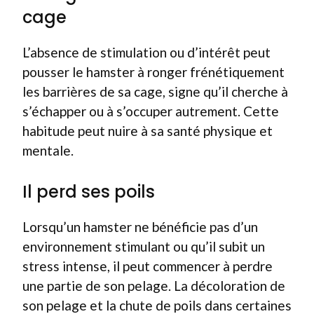
cage
L’absence de stimulation ou d’intérêt peut
pousser le hamster à ronger frénétiquement
les barrières de sa cage, signe qu’il cherche à
s’échapper ou à s’occuper autrement. Cette
habitude peut nuire à sa santé physique et
mentale.
Il perd ses poils
Lorsqu’un hamster ne bénéficie pas d’un
environnement stimulant ou qu’il subit un
stress intense, il peut commencer à perdre
une partie de son pelage. La décoloration de
son pelage et la chute de poils dans certaines