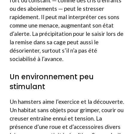
fort ou constant — comme des cris d’enfants
ou des aboiements — peut le stresser
rapidement. Il peut mal interpréter ces sons
comme une menace, augmentant son état
d’alerte. La précipitation pour le saisir lors de
la remise dans sa cage peut aussi le
désorienter, surtout s’il n’a pas été
sociabilisé à l’avance.
Un environnement peu
stimulant
Un hamsters aime l’exercice et la découverte.
Un habitat sans objets pour grimper, courir ou
creuser entraîne ennui et tension. La
présence d’une roue et d’accessoires divers