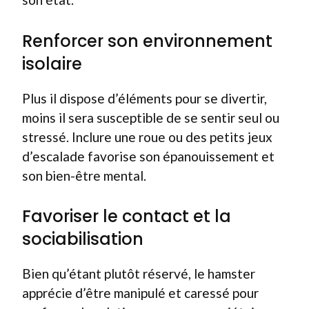
Renforcer son environnement
isolaire
Plus il dispose d’éléments pour se divertir,
moins il sera susceptible de se sentir seul ou
stressé. Inclure une roue ou des petits jeux
d’escalade favorise son épanouissement et
son bien-être mental.
Favoriser le contact et la
sociabilisation
Bien qu’étant plutôt réservé, le hamster
apprécie d’être manipulé et caressé pour