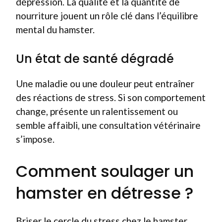
dépression. La qualité et la quantité de
nourriture jouent un rôle clé dans l’équilibre
mental du hamster.
Un état de santé dégradé
Une maladie ou une douleur peut entraîner
des réactions de stress. Si son comportement
change, présente un ralentissement ou
semble affaibli, une consultation vétérinaire
s’impose.
Comment soulager un
hamster en détresse ?
Briser le cercle du stress chez le hamster