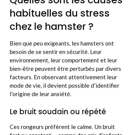
habituelles du stress
chez le hamster ?
Bien que peu exigeants, les hamsters ont
besoin de se sentir en sécurité. Leur
environnement, leur comportement et leur
bien-être peuvent être perturbés par divers
facteurs. En observant attentivement leur
mode de vie, il devient possible d’identifier
l’origine de leur anxiété.
Le bruit soudain ou répété
Ces rongeurs préfèrent le calme. Un bruit