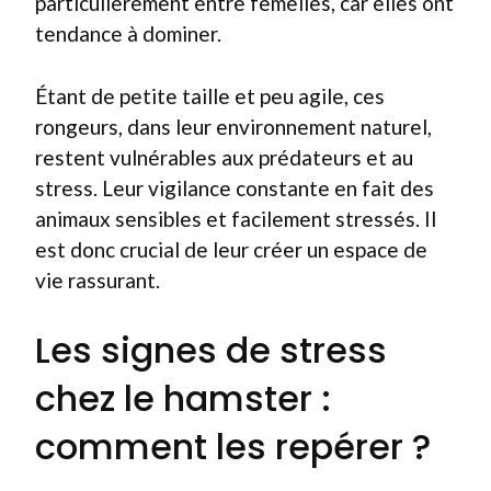
particulièrement entre femelles, car elles ont
tendance à dominer.
Étant de petite taille et peu agile, ces
rongeurs, dans leur environnement naturel,
restent vulnérables aux prédateurs et au
stress. Leur vigilance constante en fait des
animaux sensibles et facilement stressés. Il
est donc crucial de leur créer un espace de
vie rassurant.
Les signes de stress
chez le hamster :
comment les repérer ?