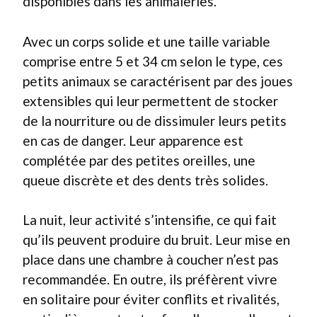
disponibles dans les animaleries.
Avec un corps solide et une taille variable
comprise entre 5 et 34 cm selon le type, ces
petits animaux se caractérisent par des joues
extensibles qui leur permettent de stocker
de la nourriture ou de dissimuler leurs petits
en cas de danger. Leur apparence est
complétée par des petites oreilles, une
queue discrète et des dents très solides.
La nuit, leur activité s’intensifie, ce qui fait
qu’ils peuvent produire du bruit. Leur mise en
place dans une chambre à coucher n’est pas
recommandée. En outre, ils préfèrent vivre
en solitaire pour éviter conflits et rivalités,