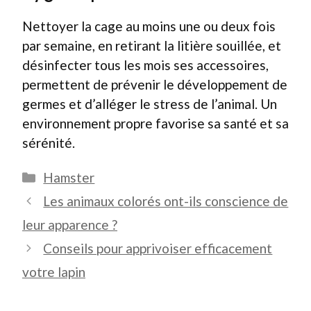
Nettoyer la cage au moins une ou deux fois
par semaine, en retirant la litière souillée, et
désinfecter tous les mois ses accessoires,
permettent de prévenir le développement de
germes et d’alléger le stress de l’animal. Un
environnement propre favorise sa santé et sa
sérénité.
Catégories
Hamster
Les animaux colorés ont-ils conscience de
leur apparence ?
Conseils pour apprivoiser efficacement
votre lapin