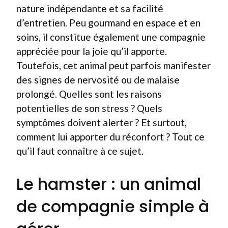
nature indépendante et sa facilité
d’entretien. Peu gourmand en espace et en
soins, il constitue également une compagnie
appréciée pour la joie qu’il apporte.
Toutefois, cet animal peut parfois manifester
des signes de nervosité ou de malaise
prolongé. Quelles sont les raisons
potentielles de son stress ? Quels
symptômes doivent alerter ? Et surtout,
comment lui apporter du réconfort ? Tout ce
qu’il faut connaître à ce sujet.
Le hamster : un animal
de compagnie simple à