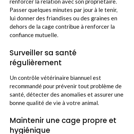
renforcer la relation avec son propriétaire.
Passer quelques minutes par jour à le tenir,
lui donner des friandises ou des graines en
dehors de la cage contribue à renforcer la
confiance mutuelle.
Surveiller sa santé
régulièrement
Un contrôle vétérinaire biannuel est
recommandé pour prévenir tout problème de
santé, détecter des anomalies et assurer une
bonne qualité de vie à votre animal.
Maintenir une cage propre et
hygiénique