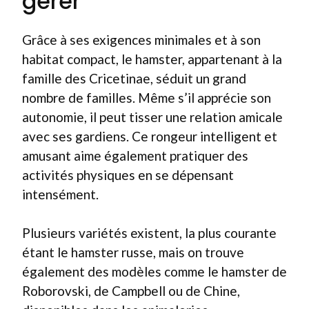
gérer
Grâce à ses exigences minimales et à son
habitat compact, le hamster, appartenant à la
famille des Cricetinae, séduit un grand
nombre de familles. Même s’il apprécie son
autonomie, il peut tisser une relation amicale
avec ses gardiens. Ce rongeur intelligent et
amusant aime également pratiquer des
activités physiques en se dépensant
intensément.
Plusieurs variétés existent, la plus courante
étant le hamster russe, mais on trouve
également des modèles comme le hamster de
Roborovski, de Campbell ou de Chine,