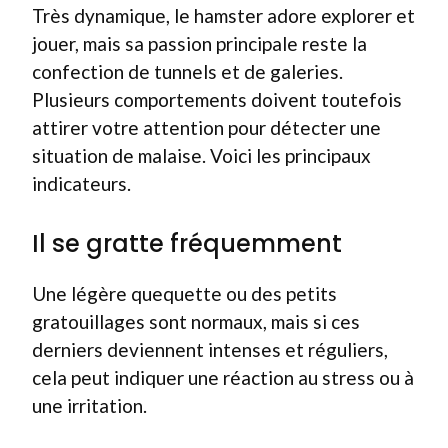
Très dynamique, le hamster adore explorer et
jouer, mais sa passion principale reste la
confection de tunnels et de galeries.
Plusieurs comportements doivent toutefois
attirer votre attention pour détecter une
situation de malaise. Voici les principaux
indicateurs.
Il se gratte fréquemment
Une légère quequette ou des petits
gratouillages sont normaux, mais si ces
derniers deviennent intenses et réguliers,
cela peut indiquer une réaction au stress ou à
une irritation.