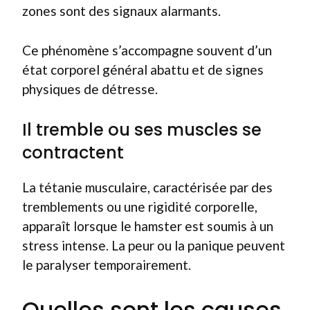
zones sont des signaux alarmants.
Ce phénomène s’accompagne souvent d’un
état corporel général abattu et de signes
physiques de détresse.
Il tremble ou ses muscles se
contractent
La tétanie musculaire, caractérisée par des
tremblements ou une rigidité corporelle,
apparaît lorsque le hamster est soumis à un
stress intense. La peur ou la panique peuvent
le paralyser temporairement.
Quelles sont les causes