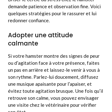
demande patience et observation fine. Voici
quelques stratégies pour le rassurer et lui
redonner confiance.
Adopter une attitude
calmante
Si votre hamster montre des signes de peur
ou d’agitation face à votre présence, faites
un pas en arrière et laissez-le venir à vous à
son rythme. Parlez-lui doucement, diffusez
une musique apaisante pour l’apaiser, et
évitez toute agitation brusque. Une fois qu’il
retrouve son calme, vous pouvez envisager
une visite chez le vétérinaire pour vérifier
son état.