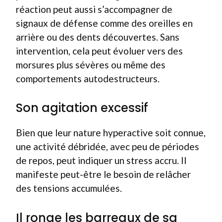
réaction peut aussi s’accompagner de
signaux de défense comme des oreilles en
arrière ou des dents découvertes. Sans
intervention, cela peut évoluer vers des
morsures plus sévères ou même des
comportements autodestructeurs.
Son agitation excessif
Bien que leur nature hyperactive soit connue,
une activité débridée, avec peu de périodes
de repos, peut indiquer un stress accru. Il
manifeste peut-être le besoin de relâcher
des tensions accumulées.
Il ronge les barreaux de sa