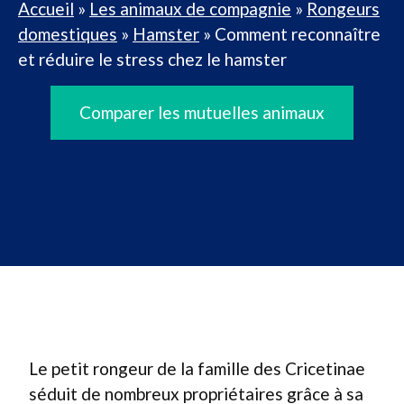
Accueil
»
Les animaux de compagnie
»
Rongeurs
domestiques
»
Hamster
»
Comment reconnaître
et réduire le stress chez le hamster
Comparer les mutuelles animaux
Le petit rongeur de la famille des Cricetinae
séduit de nombreux propriétaires grâce à sa