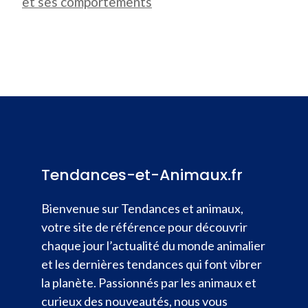
et ses comportements
Tendances-et-Animaux.fr
Bienvenue sur Tendances et animaux,
votre site de référence pour découvrir
chaque jour l’actualité du monde animalier
et les dernières tendances qui font vibrer
la planète. Passionnés par les animaux et
curieux des nouveautés, nous vous