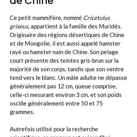
de Chine
Ce petit mammifère, nommé
Cricetulus
griseus
, appartient à la famille des Muridés.
Originaire des régions désertiques de Chine
et de Mongolie, il est aussi appelé hamster
rayé ou hamster nain de Chine. Son pelage
court présente des teintes gris-brun sur la
majorité de son corps, tandis que son ventre
tend vers le blanc. Un mâle adulte ne dépasse
généralement pas 12 cm, queue comprise,
celle-ci mesurant environ 3 cm, et son poids
oscille généralement entre 50 et 75
grammes.
Autrefois utilisé pour la recherche