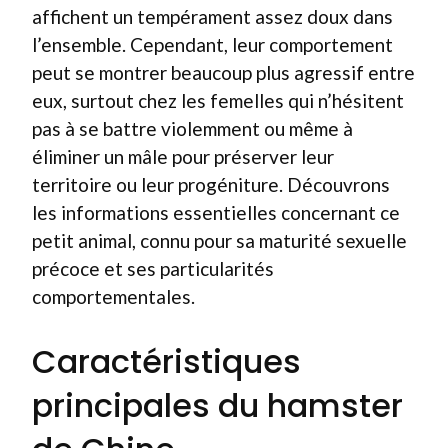
affichent un tempérament assez doux dans
l’ensemble. Cependant, leur comportement
peut se montrer beaucoup plus agressif entre
eux, surtout chez les femelles qui n’hésitent
pas à se battre violemment ou même à
éliminer un mâle pour préserver leur
territoire ou leur progéniture. Découvrons
les informations essentielles concernant ce
petit animal, connu pour sa maturité sexuelle
précoce et ses particularités
comportementales.
Caractéristiques
principales du hamster