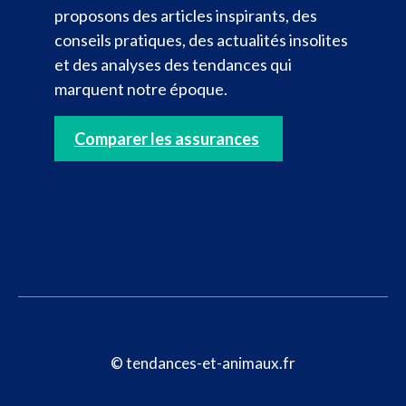
proposons des articles inspirants, des
conseils pratiques, des actualités insolites
et des analyses des tendances qui
marquent notre époque.
Comparer les assurances
© tendances-et-animaux.fr