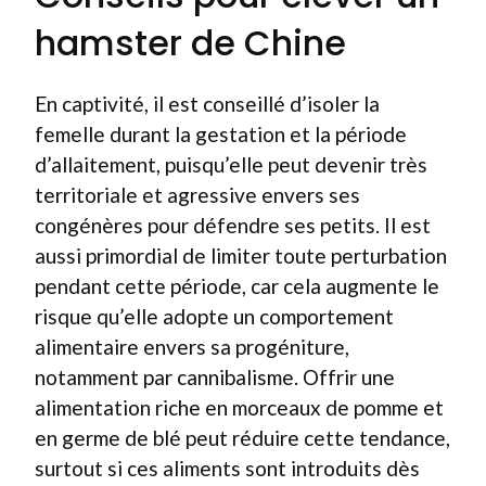
hamster de Chine
En captivité, il est conseillé d’isoler la
femelle durant la gestation et la période
d’allaitement, puisqu’elle peut devenir très
territoriale et agressive envers ses
congénères pour défendre ses petits. Il est
aussi primordial de limiter toute perturbation
pendant cette période, car cela augmente le
risque qu’elle adopte un comportement
alimentaire envers sa progéniture,
notamment par cannibalisme. Offrir une
alimentation riche en morceaux de pomme et
en germe de blé peut réduire cette tendance,
surtout si ces aliments sont introduits dès