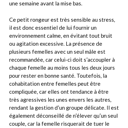
une semaine avant la mise bas.
Ce petit rongeur est très sensible au stress,
il est donc essentiel de lui fournir un
environnement calme, en évitant tout bruit
ou agitation excessive. La présence de
plusieurs femelles avec un seul mâle est
recommandée, car celui-ci doit s’accoupler à
chaque femelle au moins tous les deux jours
pour rester en bonne santé. Toutefois, la
cohabitation entre femelles peut être
compliquée, car elles ont tendance à être
très agressives les unes envers les autres,
rendant la gestion d’un groupe délicate. Il est
également déconseillé de n’élever qu’un seul
couple, car la femelle risquerait de tuer le