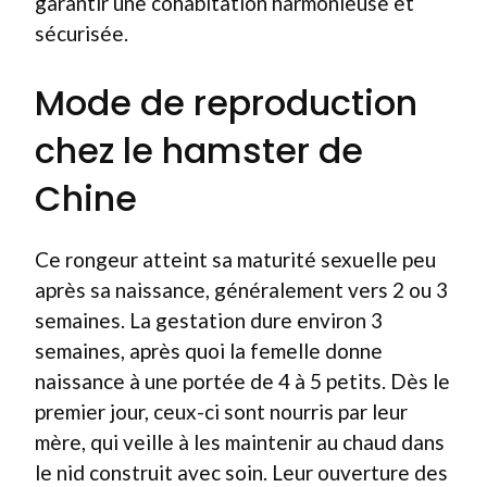
garantir une cohabitation harmonieuse et
sécurisée.
Mode de reproduction
chez le hamster de
Chine
Ce rongeur atteint sa maturité sexuelle peu
après sa naissance, généralement vers 2 ou 3
semaines. La gestation dure environ 3
semaines, après quoi la femelle donne
naissance à une portée de 4 à 5 petits. Dès le
premier jour, ceux-ci sont nourris par leur
mère, qui veille à les maintenir au chaud dans
le nid construit avec soin. Leur ouverture des