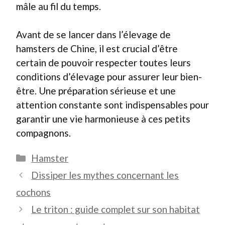
mâle au fil du temps.
Avant de se lancer dans l’élevage de
hamsters de Chine, il est crucial d’être
certain de pouvoir respecter toutes leurs
conditions d’élevage pour assurer leur bien-
être. Une préparation sérieuse et une
attention constante sont indispensables pour
garantir une vie harmonieuse à ces petits
compagnons.
Catégories
Hamster
Dissiper les mythes concernant les
cochons
Le triton : guide complet sur son habitat