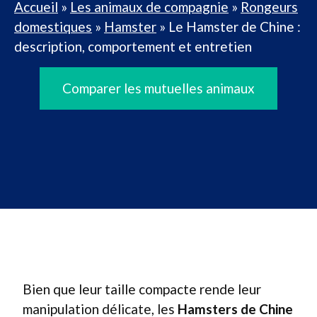
Accueil
»
Les animaux de compagnie
»
Rongeurs
domestiques
»
Hamster
»
Le Hamster de Chine :
description, comportement et entretien
Comparer les mutuelles animaux
Bien que leur taille compacte rende leur
manipulation délicate, les
Hamsters de Chine