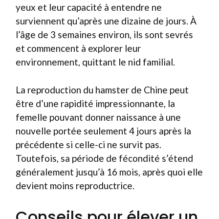
yeux et leur capacité à entendre ne
surviennent qu’après une dizaine de jours. À
l’âge de 3 semaines environ, ils sont sevrés
et commencent à explorer leur
environnement, quittant le nid familial.
La reproduction du hamster de Chine peut
être d’une rapidité impressionnante, la
femelle pouvant donner naissance à une
nouvelle portée seulement 4 jours après la
précédente si celle-ci ne survit pas.
Toutefois, sa période de fécondité s’étend
généralement jusqu’à 16 mois, après quoi elle
devient moins reproductrice.
Conseils pour élever un