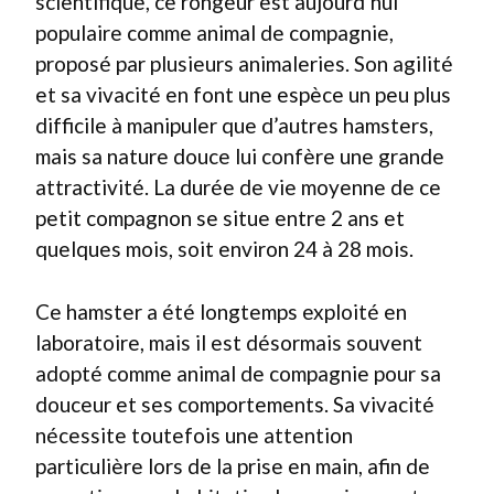
scientifique, ce rongeur est aujourd’hui
populaire comme animal de compagnie,
proposé par plusieurs animaleries. Son agilité
et sa vivacité en font une espèce un peu plus
difficile à manipuler que d’autres hamsters,
mais sa nature douce lui confère une grande
attractivité. La durée de vie moyenne de ce
petit compagnon se situe entre 2 ans et
quelques mois, soit environ 24 à 28 mois.
Ce hamster a été longtemps exploité en
laboratoire, mais il est désormais souvent
adopté comme animal de compagnie pour sa
douceur et ses comportements. Sa vivacité
nécessite toutefois une attention
particulière lors de la prise en main, afin de