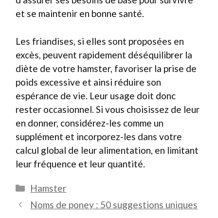
et se maintenir en bonne santé.
Les friandises, si elles sont proposées en
excès, peuvent rapidement déséquilibrer la
diète de votre hamster, favoriser la prise de
poids excessive et ainsi réduire son
espérance de vie. Leur usage doit donc
rester occasionnel. Si vous choisissez de leur
en donner, considérez-les comme un
supplément et incorporez-les dans votre
calcul global de leur alimentation, en limitant
leur fréquence et leur quantité.
Catégories
Hamster
Noms de poney : 50 suggestions uniques