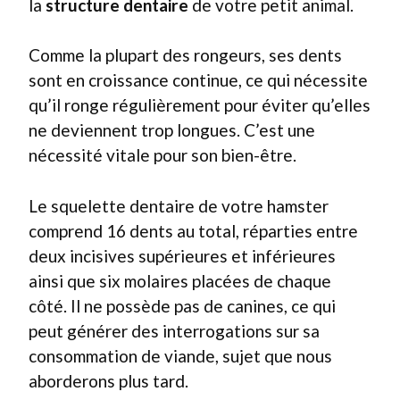
la
structure dentaire
de votre petit animal.
Comme la plupart des rongeurs, ses dents
sont en croissance continue, ce qui nécessite
qu’il ronge régulièrement pour éviter qu’elles
ne deviennent trop longues. C’est une
nécessité vitale pour son bien-être.
Le squelette dentaire de votre hamster
comprend 16 dents au total, réparties entre
deux incisives supérieures et inférieures
ainsi que six molaires placées de chaque
côté. Il ne possède pas de canines, ce qui
peut générer des interrogations sur sa
consommation de viande, sujet que nous
aborderons plus tard.