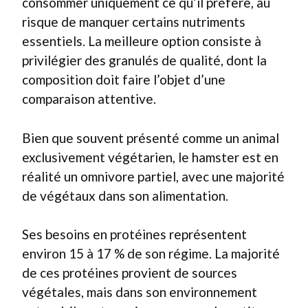
consommer uniquement ce qu’il préfère, au
risque de manquer certains nutriments
essentiels. La meilleure option consiste à
privilégier des granulés de qualité, dont la
composition doit faire l’objet d’une
comparaison attentive.
Bien que souvent présenté comme un animal
exclusivement végétarien, le hamster est en
réalité un omnivore partiel, avec une majorité
de végétaux dans son alimentation.
Ses besoins en protéines représentent
environ 15 à 17 % de son régime. La majorité
de ces protéines provient de sources
végétales, mais dans son environnement