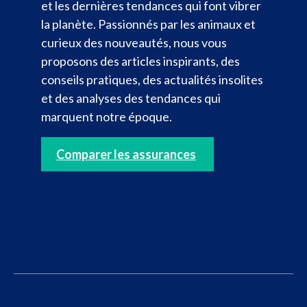
et les dernières tendances qui font vibrer
la planète. Passionnés par les animaux et
curieux des nouveautés, nous vous
proposons des articles inspirants, des
conseils pratiques, des actualités insolites
et des analyses des tendances qui
marquent notre époque.
Comparer les assurances