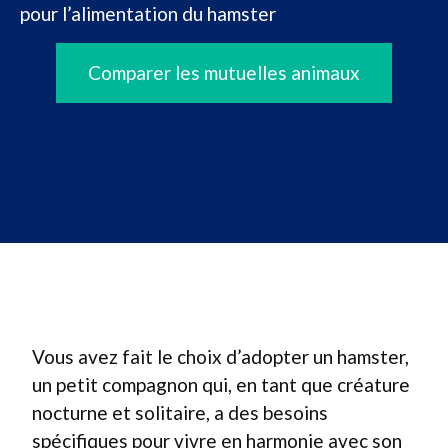
pour l’alimentation du hamster
Comparer les mutuelles animaux
Vous avez fait le choix d’adopter un hamster,
un petit compagnon qui, en tant que créature
nocturne et solitaire, a des besoins
spécifiques pour vivre en harmonie avec son