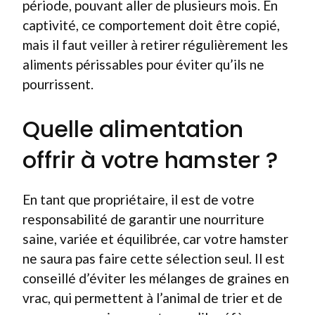
période, pouvant aller de plusieurs mois. En
captivité, ce comportement doit être copié,
mais il faut veiller à retirer régulièrement les
aliments périssables pour éviter qu’ils ne
pourrissent.
Quelle alimentation
offrir à votre hamster ?
En tant que propriétaire, il est de votre
responsabilité de garantir une nourriture
saine, variée et équilibrée, car votre hamster
ne saura pas faire cette sélection seul. Il est
conseillé d’éviter les mélanges de graines en
vrac, qui permettent à l’animal de trier et de