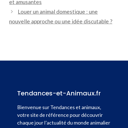
et amusantes
Louer un animal domestique : une
nouvelle approche ou une idée discutable ?
Tendances-et-Animaux.fr
Bienvenue sur Tendances et animaux,
votre site de référence pour découvrir
chaque jour l’actualité du monde animalier