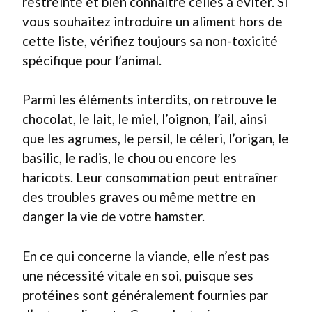
restreinte et bien connaître celles à éviter. Si
vous souhaitez introduire un aliment hors de
cette liste, vérifiez toujours sa non-toxicité
spécifique pour l’animal.
Parmi les éléments interdits, on retrouve le
chocolat, le lait, le miel, l’oignon, l’ail, ainsi
que les agrumes, le persil, le céleri, l’origan, le
basilic, le radis, le chou ou encore les
haricots. Leur consommation peut entraîner
des troubles graves ou même mettre en
danger la vie de votre hamster.
En ce qui concerne la viande, elle n’est pas
une nécessité vitale en soi, puisque ses
protéines sont généralement fournies par