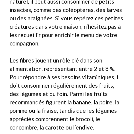
naturel, il peut aussi consommer de petits
insectes, comme des coléoptères, des larves
ou des araignées. Si vous repérez ces petites
créatures dans votre maison, n’hésitez pas à
les recueillir pour enrichir le menu de votre
compagnon.
Les fibres jouent un rôle clé dans son
alimentation, représentant entre 2 et 8 %.
Pour répondre à ses besoins vitaminiques, il
doit consommer régulièrement des fruits,
des légumes et du foin. Parmi les fruits
recommandés figurent la banane, la poire, la
pomme ou la fraise, tandis que les légumes
appréciés comprennent le brocoli, le
concombre, la carotte ou l’endive.