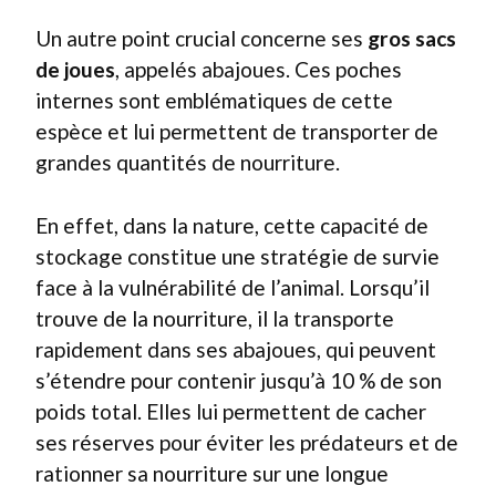
Un autre point crucial concerne ses
gros sacs
de joues
, appelés abajoues. Ces poches
internes sont emblématiques de cette
espèce et lui permettent de transporter de
grandes quantités de nourriture.
En effet, dans la nature, cette capacité de
stockage constitue une stratégie de survie
face à la vulnérabilité de l’animal. Lorsqu’il
trouve de la nourriture, il la transporte
rapidement dans ses abajoues, qui peuvent
s’étendre pour contenir jusqu’à 10 % de son
poids total. Elles lui permettent de cacher
ses réserves pour éviter les prédateurs et de
rationner sa nourriture sur une longue