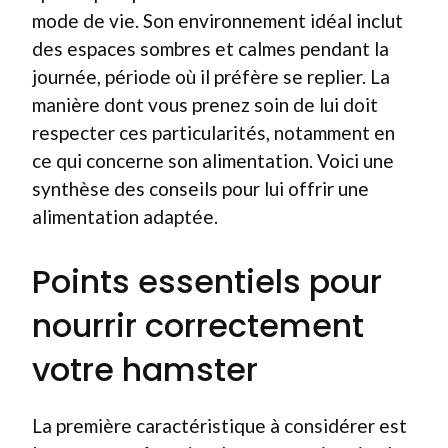
mode de vie. Son environnement idéal inclut
des espaces sombres et calmes pendant la
journée, période où il préfère se replier. La
manière dont vous prenez soin de lui doit
respecter ces particularités, notamment en
ce qui concerne son alimentation. Voici une
synthèse des conseils pour lui offrir une
alimentation adaptée.
Points essentiels pour
nourrir correctement
votre hamster
La première caractéristique à considérer est