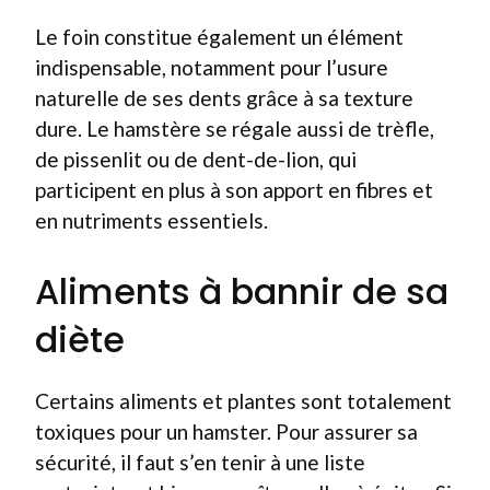
Le foin constitue également un élément
indispensable, notamment pour l’usure
naturelle de ses dents grâce à sa texture
dure. Le hamstère se régale aussi de trèfle,
de pissenlit ou de dent-de-lion, qui
participent en plus à son apport en fibres et
en nutriments essentiels.
Aliments à bannir de sa
diète
Certains aliments et plantes sont totalement
toxiques pour un hamster. Pour assurer sa
sécurité, il faut s’en tenir à une liste