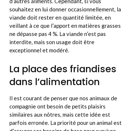
d’autres aliments. Cependant, si vous
souhaitez en lui donner occasionnellement, la
viande doit rester en quantité limitée, en
veillant à ce que l’apport en matières grasses
ne dépasse pas 4 %. La viande n’est pas
interdite, mais son usage doit être
exceptionnel et modéré.
La place des friandises
dans l’alimentation
Il est courant de penser que nos animaux de
compagnie ont besoin de petits plaisirs
similaires aux nôtres, mais cette idée est
parfois erronée. La priorité pour un animal est
d’assurer ses besoins de base pour survivre