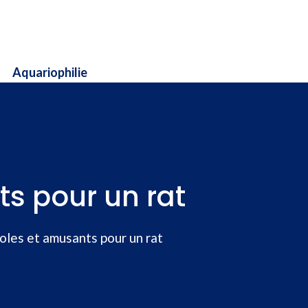
Aquariophilie
s pour un rat
oles et amusants pour un rat