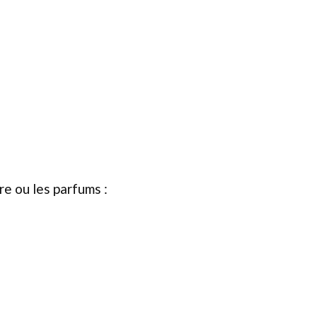
re ou les parfums :