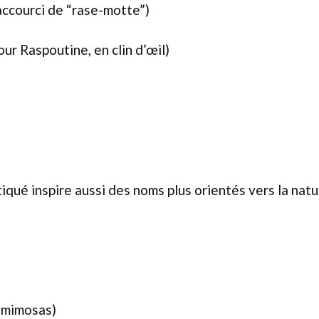
ccourci de “rase-motte”)
ur Raspoutine, en clin d’œil)
iqué inspire aussi des noms plus orientés vers la natu
 mimosas)