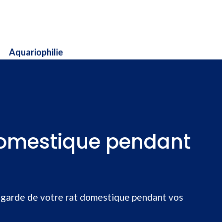
Aquariophilie
domestique pendant
 garde de votre rat domestique pendant vos