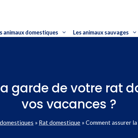
s animaux domestiques
Les animaux sauvages
a garde de votre rat 
vos vacances ?
 domestiques
»
Rat domestique
»
Comment assurer la