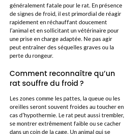
généralement fatale pour le rat. En présence
de signes de froid, il est primordial de réagir
rapidement en réchauffant doucement
l’animal et en sollicitant un vétérinaire pour
une prise en charge adaptée. Ne pas agir
peut entraîner des séquelles graves ou la
perte du rongeur.
Comment reconnaître qu’un
rat souffre du froid ?
Les zones comme les pattes, la queue ou les
oreilles seront souvent froides au toucher en
cas d’hypothermie. Le rat peut aussi trembler,
se montrer extrêmement faible ou se cacher
dans un coin de la cage. Un animal qui se