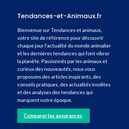
Tendances-et-Animaux.fr
Bienvenue sur Tendances et animaux,
votre site de référence pour découvrir
chaque jour l’actualité du monde animalier
et les dernières tendances qui font vibrer
la planète. Passionnés par les animaux et
curieux des nouveautés, nous vous
proposons des articles inspirants, des
conseils pratiques, des actualités insolites
et des analyses des tendances qui
marquent notre époque.
Comparer les assurances