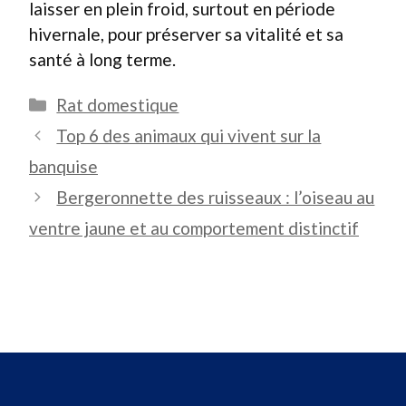
laisser en plein froid, surtout en période
hivernale, pour préserver sa vitalité et sa
santé à long terme.
Catégories
Rat domestique
Top 6 des animaux qui vivent sur la
banquise
Bergeronnette des ruisseaux : l’oiseau au
ventre jaune et au comportement distinctif