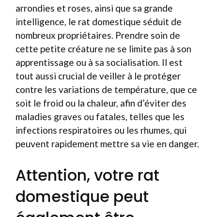
arrondies et roses, ainsi que sa grande
intelligence, le rat domestique séduit de
nombreux propriétaires. Prendre soin de
cette petite créature ne se limite pas à son
apprentissage ou à sa socialisation. Il est
tout aussi crucial de veiller à le protéger
contre les variations de température, que ce
soit le froid ou la chaleur, afin d’éviter des
maladies graves ou fatales, telles que les
infections respiratoires ou les rhumes, qui
peuvent rapidement mettre sa vie en danger.
Attention, votre rat
domestique peut