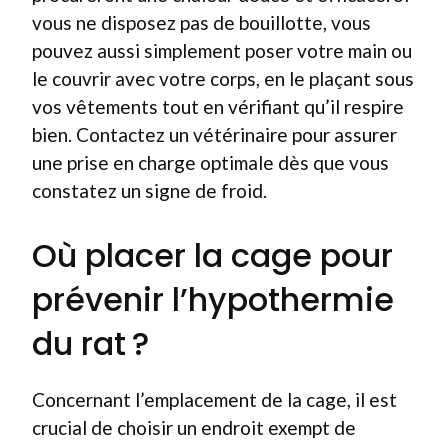
vous ne disposez pas de bouillotte, vous
pouvez aussi simplement poser votre main ou
le couvrir avec votre corps, en le plaçant sous
vos vêtements tout en vérifiant qu’il respire
bien. Contactez un vétérinaire pour assurer
une prise en charge optimale dès que vous
constatez un signe de froid.
Où placer la cage pour
prévenir l’hypothermie
du rat ?
Concernant l’emplacement de la cage, il est
crucial de choisir un endroit exempt de