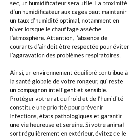
sec, un humidificateur sera utile. La proximité
d’un humidificateur aux cages peut maintenir
un taux d’humidité optimal, notamment en
hiver lorsque le chauffage assèche
l’atmosphère. Attention, l’absence de
courants d’air doit être respectée pour éviter
l’aggravation des problèmes respiratoires.
Ainsi, un environnement équilibré contribue à
la santé globale de votre rongeur, qui reste
un compagnon intelligent et sensible.
Protéger votre rat du froid et de l’humidité
constitue une priorité pour prévenir
infections, états pathologiques et garantir
une vie heureuse et sereine. Si votre animal
sort régulièrement en extérieur, évitez de le