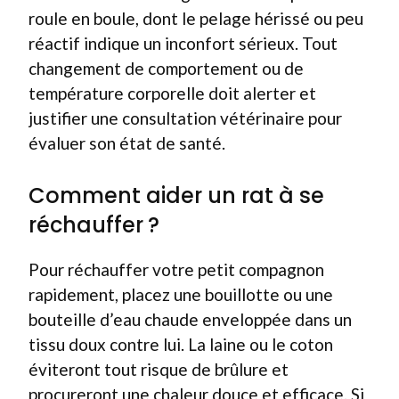
roule en boule, dont le pelage hérissé ou peu
réactif indique un inconfort sérieux. Tout
changement de comportement ou de
température corporelle doit alerter et
justifier une consultation vétérinaire pour
évaluer son état de santé.
Comment aider un rat à se
réchauffer ?
Pour réchauffer votre petit compagnon
rapidement, placez une bouillotte ou une
bouteille d’eau chaude enveloppée dans un
tissu doux contre lui. La laine ou le coton
éviteront tout risque de brûlure et
procureront une chaleur douce et efficace. Si