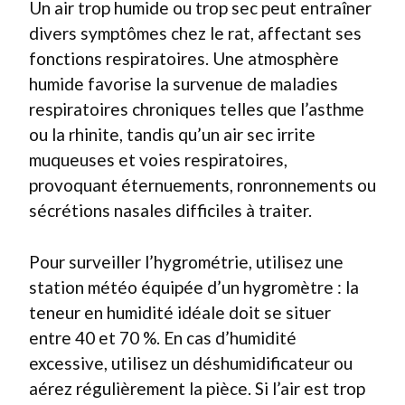
Un air trop humide ou trop sec peut entraîner
divers symptômes chez le rat, affectant ses
fonctions respiratoires. Une atmosphère
humide favorise la survenue de maladies
respiratoires chroniques telles que l’asthme
ou la rhinite, tandis qu’un air sec irrite
muqueuses et voies respiratoires,
provoquant éternuements, ronronnements ou
sécrétions nasales difficiles à traiter.
Pour surveiller l’hygrométrie, utilisez une
station météo équipée d’un hygromètre : la
teneur en humidité idéale doit se situer
entre 40 et 70 %. En cas d’humidité
excessive, utilisez un déshumidificateur ou
aérez régulièrement la pièce. Si l’air est trop