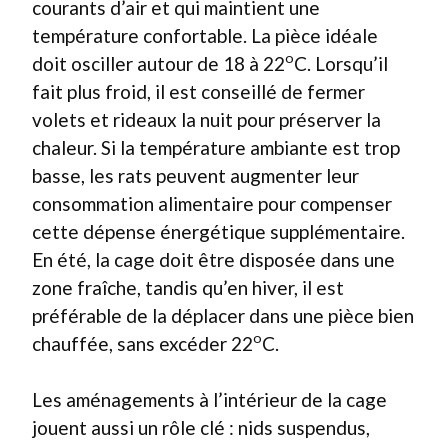
courants d’air et qui maintient une
température confortable. La pièce idéale
o
doit osciller autour de 18 à 22
C. Lorsqu’il
fait plus froid, il est conseillé de fermer
volets et rideaux la nuit pour préserver la
chaleur. Si la température ambiante est trop
basse, les rats peuvent augmenter leur
consommation alimentaire pour compenser
cette dépense énergétique supplémentaire.
En été, la cage doit être disposée dans une
zone fraîche, tandis qu’en hiver, il est
préférable de la déplacer dans une pièce bien
o
chauffée, sans excéder 22
C.
Les aménagements à l’intérieur de la cage
jouent aussi un rôle clé : nids suspendus,