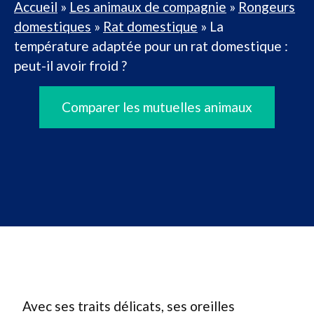
Accueil
»
Les animaux de compagnie
»
Rongeurs
domestiques
»
Rat domestique
»
La
température adaptée pour un rat domestique :
peut-il avoir froid ?
Comparer les mutuelles animaux
Avec ses traits délicats, ses oreilles