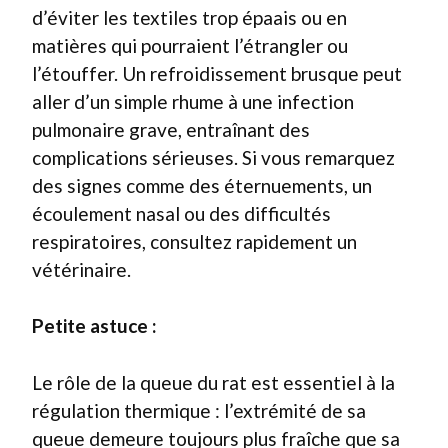
d’éviter les textiles trop épaais ou en
matières qui pourraient l’étrangler ou
l’étouffer. Un refroidissement brusque peut
aller d’un simple rhume à une infection
pulmonaire grave, entraînant des
complications sérieuses. Si vous remarquez
des signes comme des éternuements, un
écoulement nasal ou des difficultés
respiratoires, consultez rapidement un
vétérinaire.
Petite astuce :
Le rôle de la queue du rat est essentiel à la
régulation thermique : l’extrémité de sa
queue demeure toujours plus fraîche que sa