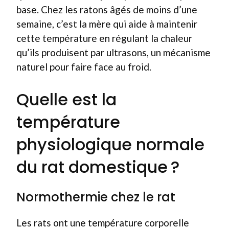
base. Chez les ratons âgés de moins d’une
semaine, c’est la mère qui aide à maintenir
cette température en régulant la chaleur
qu’ils produisent par ultrasons, un mécanisme
naturel pour faire face au froid.
Quelle est la
température
physiologique normale
du rat domestique ?
Normothermie chez le rat
Les rats ont une température corporelle