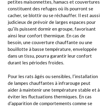
petites maisonnettes, hamacs et couvertures
constituent des refuges où ils pourront se
cacher, se blottir ou se réchauffer. Il est aussi
judicieux de prévoir de larges espaces pour
qu’ils puissent dormir en groupe, favorisant
ainsi leur confort thermique. En cas de
besoin, une couverture chauffante ou une
bouillotte à basse température, enveloppée
dans un tissu, pourra garantir leur confort
durant les périodes froides.
Pour les rats âgés ou sensibles, l’installation
de lampes chauffantes à infrarouge peut
aider à maintenir une température stable et à
éviter les fluctuations thermiques. En cas
d’apparition de comportements comme se