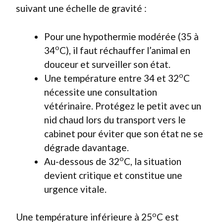
suivant une échelle de gravité :
Pour une hypothermie modérée (35 à
o
34
C), il faut réchauffer l’animal en
douceur et surveiller son état.
o
Une température entre 34 et 32
C
nécessite une consultation
vétérinaire. Protégez le petit avec un
nid chaud lors du transport vers le
cabinet pour éviter que son état ne se
dégrade davantage.
o
Au-dessous de 32
C, la situation
devient critique et constitue une
urgence vitale.
o
Une température inférieure à 25
C est