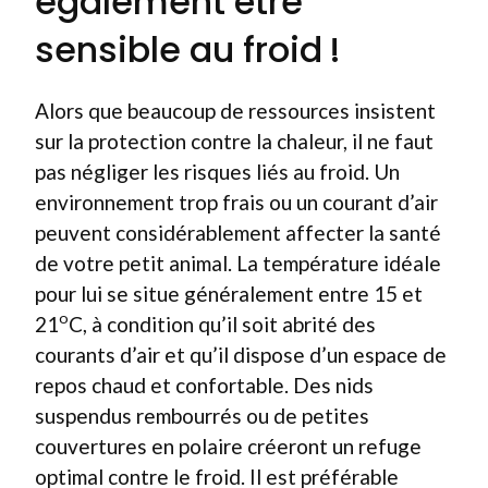
également être
sensible au froid !
Alors que beaucoup de ressources insistent
sur la protection contre la chaleur, il ne faut
pas négliger les risques liés au froid. Un
environnement trop frais ou un courant d’air
peuvent considérablement affecter la santé
de votre petit animal. La température idéale
pour lui se situe généralement entre 15 et
o
21
C, à condition qu’il soit abrité des
courants d’air et qu’il dispose d’un espace de
repos chaud et confortable. Des nids
suspendus rembourrés ou de petites
couvertures en polaire créeront un refuge
optimal contre le froid. Il est préférable