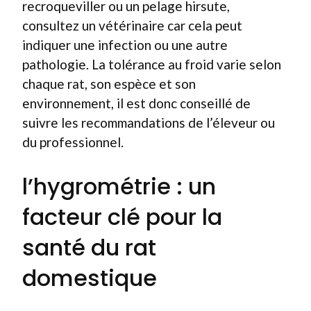
recroqueviller ou un pelage hirsute,
consultez un vétérinaire car cela peut
indiquer une infection ou une autre
pathologie. La tolérance au froid varie selon
chaque rat, son espèce et son
environnement, il est donc conseillé de
suivre les recommandations de l’éleveur ou
du professionnel.
l’hygrométrie : un
facteur clé pour la
santé du rat
domestique