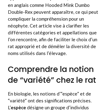
en anglais comme Hooded Mink Dumbo
Double-Rex peuvent apparaître, ce qui peut
compliquer la compréhension pour un
néophyte. Cet article vise à clarifier les
différentes catégories et appellations que
l’on rencontre, afin de faciliter le choix d’un
rat approprié et de démêler la diversité de
noms utilisés dans l’élevage.
Comprendre la notion
de “variété” chez le rat
En biologie, les notions d’“espèce” et de
“variété” ont des significations précises.
L’
espèce
désigne un groupe d’individus