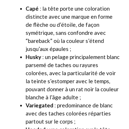
Capé
: la tête porte une coloration
distincte avec une marque en forme
de flèche ou d’étoile, de façon
symétrique, sans confondre avec
“bareback” où la couleur s’étend
jusqu’aux épaules ;
Husky
: un pelage principalement blanc
parsemé de taches ou rayures
colorées, avec la particularité de voir
la teinte s’estomper avec le temps,
pouvant donner à un rat noir la couleur
blanche à l’âge adulte ;
Variegated
: predominance de blanc
avec des taches colorées réparties
partout sur le corps ;