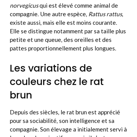
norvegicus
qui est élevé comme animal de
compagnie. Une autre espèce,
Rattus rattus
,
existe aussi, mais elle est moins courante.
Elle se distingue notamment par sa taille plus
petite et une queue, des oreilles et des
pattes proportionnellement plus longues.
Les variations de
couleurs chez le rat
brun
Depuis des siècles, le rat brun est apprécié
pour sa sociabilité, son intelligence et sa
compagnie. Son élevage a initialement servi à