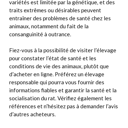
variétés est limitée par la génétique, et des
traits extrêmes ou désirables peuvent
entraîner des problèmes de santé chez les
animaux, notamment du fait de la
consanguinité à outrance.
Fiez-vous à la possibilité de visiter l’élevage
pour constater l’état de santé et les
conditions de vie des animaux, plutôt que
d’acheter en ligne. Préférez un élevage
responsable qui pourra vous fournir des
informations fiables et garantir la santé et la
socialisation du rat. Vérifiez également les
références et n’hésitez pas à demander l’avis
d’autres acheteurs.