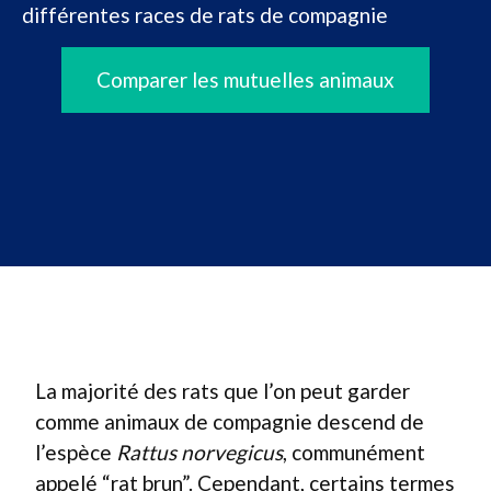
différentes races de rats de compagnie
Comparer les mutuelles animaux
La majorité des rats que l’on peut garder
comme animaux de compagnie descend de
l’espèce
Rattus norvegicus
, communément
appelé “rat brun”. Cependant, certains termes