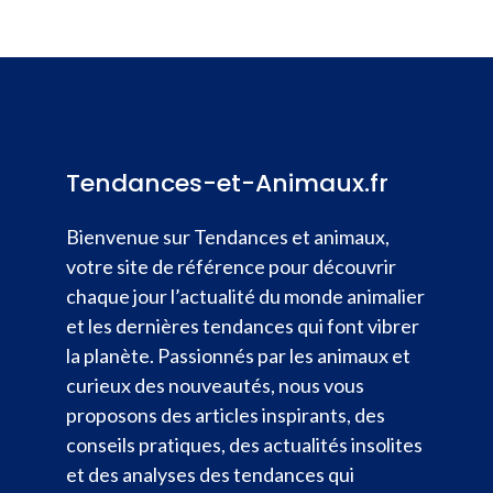
Tendances-et-Animaux.fr
Bienvenue sur Tendances et animaux,
votre site de référence pour découvrir
chaque jour l’actualité du monde animalier
et les dernières tendances qui font vibrer
la planète. Passionnés par les animaux et
curieux des nouveautés, nous vous
proposons des articles inspirants, des
conseils pratiques, des actualités insolites
et des analyses des tendances qui