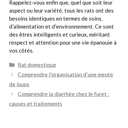
Rappelez-vous enfin que, quel que soit leur
aspect ou leur variété, tous les rats ont des
besoins identiques en termes de soins,
d’alimentation et d’environnement. Ce sont
des êtres intelligents et curieux, méritant
respect et attention pour une vie épanouie à
vos côtés.
Catégories
Rat domestique
Comprendre l’organisation d’une meute
de loups
Comprendre la diarrhée chez le furet :
causes et traitements