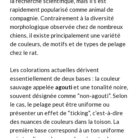
la recherche scientifique, mais il s’est
rapidement popularisé comme animal de
compagnie. Contrairement à la diversité
morphologique observée chez de nombreux
chiens, il existe principalement une variété
de couleurs, de motifs et de types de pelage
chez le rat.
Les colorations actuelles dérivent
essentiellement de deux bases : la couleur
sauvage appelée
agouti
et une tonalité noire,
souvent désignée comme “non-agouti”. Selon
le cas, le pelage peut être uniforme ou
présenter un effet de “ticking”, c’est-à-dire
des nuances de couleurs dans la toison. La
première base correspond à un ton uniforme