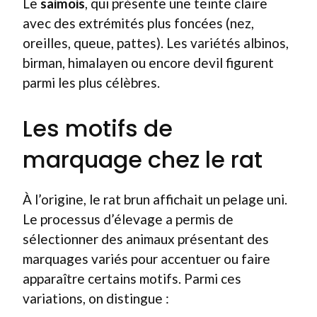
Le
saimois
, qui présente une teinte claire
avec des extrémités plus foncées (nez,
oreilles, queue, pattes). Les variétés albinos,
birman, himalayen ou encore devil figurent
parmi les plus célèbres.
Les motifs de
marquage chez le rat
À l’origine, le rat brun affichait un pelage uni.
Le processus d’élevage a permis de
sélectionner des animaux présentant des
marquages variés pour accentuer ou faire
apparaître certains motifs. Parmi ces
variations, on distingue :