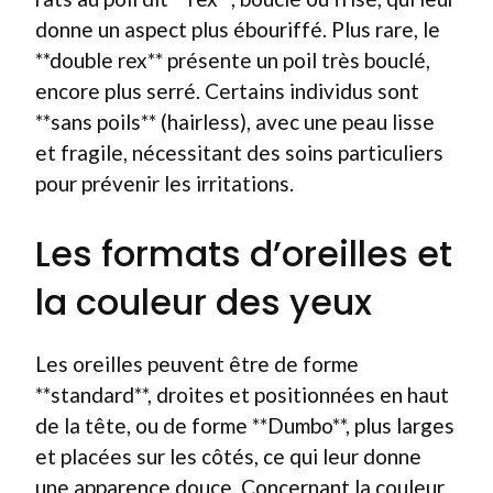
donne un aspect plus ébouriffé. Plus rare, le
**double rex** présente un poil très bouclé,
encore plus serré. Certains individus sont
**sans poils** (hairless), avec une peau lisse
et fragile, nécessitant des soins particuliers
pour prévenir les irritations.
Les formats d’oreilles et
la couleur des yeux
Les oreilles peuvent être de forme
**standard**, droites et positionnées en haut
de la tête, ou de forme **Dumbo**, plus larges
et placées sur les côtés, ce qui leur donne
une apparence douce. Concernant la couleur