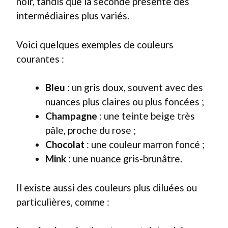
noir, tandis que la seconde présente des
intermédiaires plus variés.
Voici quelques exemples de couleurs
courantes :
Bleu
: un gris doux, souvent avec des
nuances plus claires ou plus foncées ;
Champagne
: une teinte beige très
pâle, proche du rose ;
Chocolat
: une couleur marron foncé ;
Mink
: une nuance gris-brunâtre.
Il existe aussi des couleurs plus diluées ou
particulières, comme :