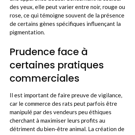
des yeux, elle peut varier entre noir, rouge ou
rose, ce qui témoigne souvent de la présence
de certains gènes spécifiques influençant la
pigmentation.
Prudence face à
certaines pratiques
commerciales
Il est important de faire preuve de vigilance,
car le commerce des rats peut parfois être
manipulé par des vendeurs peu éthiques
cherchant à maximiser leurs profits au
détriment du bien-être animal. La création de