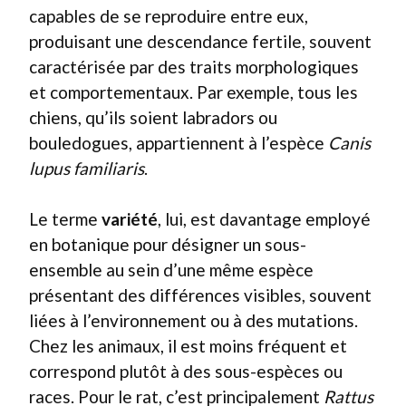
capables de se reproduire entre eux,
produisant une descendance fertile, souvent
caractérisée par des traits morphologiques
et comportementaux. Par exemple, tous les
chiens, qu’ils soient labradors ou
bouledogues, appartiennent à l’espèce
Canis
lupus familiaris
.
Le terme
variété
, lui, est davantage employé
en botanique pour désigner un sous-
ensemble au sein d’une même espèce
présentant des différences visibles, souvent
liées à l’environnement ou à des mutations.
Chez les animaux, il est moins fréquent et
correspond plutôt à des sous-espèces ou
races. Pour le rat, c’est principalement
Rattus