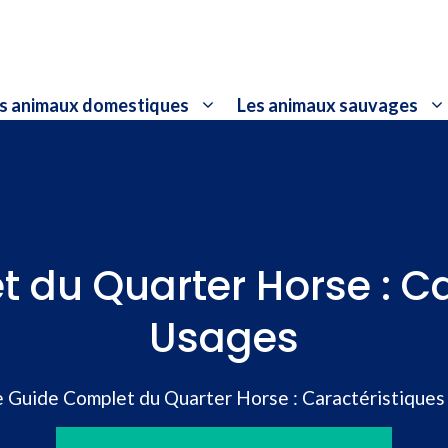
s animaux domestiques
Les animaux sauvages
 du Quarter Horse : Ca
Usages
e Guide Complet du Quarter Horse : Caractéristiques