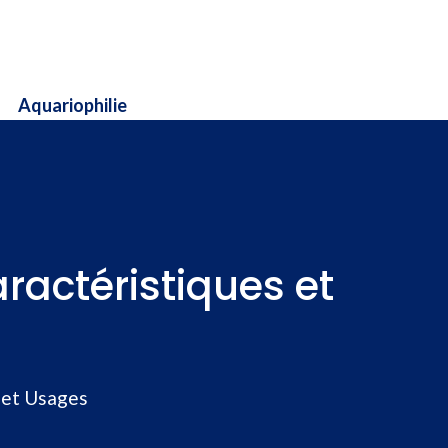
Aquariophilie
ractéristiques et
 et Usages