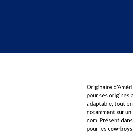
Originaire d’Améri
pour ses origines 
adaptable, tout en
notamment sur un qu
nom. Présent dans 
pour les
cow-boys