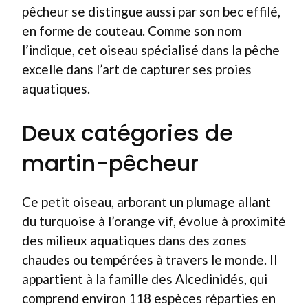
pêcheur se distingue aussi par son bec effilé,
en forme de couteau. Comme son nom
l’indique, cet oiseau spécialisé dans la pêche
excelle dans l’art de capturer ses proies
aquatiques.
Deux catégories de
martin-pêcheur
Ce petit oiseau, arborant un plumage allant
du turquoise à l’orange vif, évolue à proximité
des milieux aquatiques dans des zones
chaudes ou tempérées à travers le monde. Il
appartient à la famille des Alcedinidés, qui
comprend environ 118 espèces réparties en