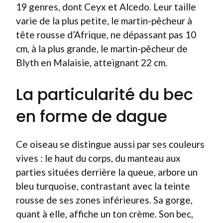
19 genres, dont Ceyx et Alcedo. Leur taille
varie de la plus petite, le martin-pêcheur à
tête rousse d’Afrique, ne dépassant pas 10
cm, à la plus grande, le martin-pêcheur de
Blyth en Malaisie, atteignant 22 cm.
La particularité du bec
en forme de dague
Ce oiseau se distingue aussi par ses couleurs
vives : le haut du corps, du manteau aux
parties situées derrière la queue, arbore un
bleu turquoise, contrastant avec la teinte
rousse de ses zones inférieures. Sa gorge,
quant à elle, affiche un ton crème. Son bec,