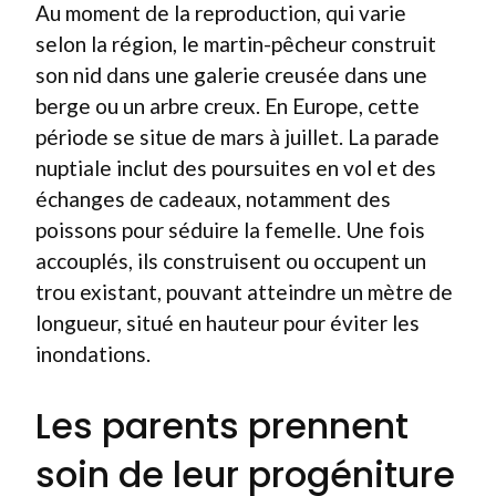
Au moment de la reproduction, qui varie
selon la région, le martin-pêcheur construit
son nid dans une galerie creusée dans une
berge ou un arbre creux. En Europe, cette
période se situe de mars à juillet. La parade
nuptiale inclut des poursuites en vol et des
échanges de cadeaux, notamment des
poissons pour séduire la femelle. Une fois
accouplés, ils construisent ou occupent un
trou existant, pouvant atteindre un mètre de
longueur, situé en hauteur pour éviter les
inondations.
Les parents prennent
soin de leur progéniture