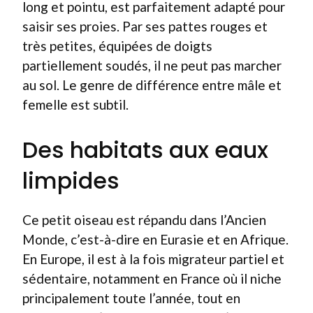
long et pointu, est parfaitement adapté pour
saisir ses proies. Par ses pattes rouges et
très petites, équipées de doigts
partiellement soudés, il ne peut pas marcher
au sol. Le genre de différence entre mâle et
femelle est subtil.
Des habitats aux eaux
limpides
Ce petit oiseau est répandu dans l’Ancien
Monde, c’est-à-dire en Eurasie et en Afrique.
En Europe, il est à la fois migrateur partiel et
sédentaire, notamment en France où il niche
principalement toute l’année, tout en