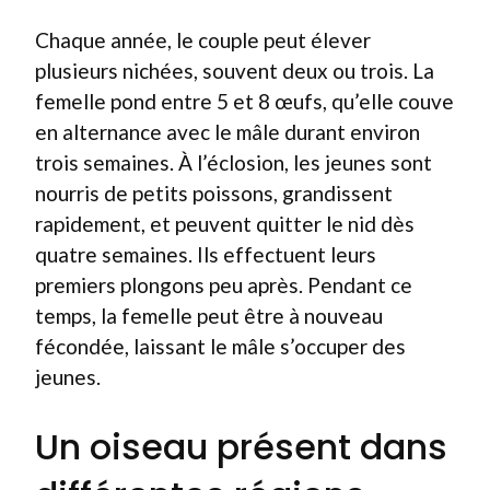
Chaque année, le couple peut élever
plusieurs nichées, souvent deux ou trois. La
femelle pond entre 5 et 8 œufs, qu’elle couve
en alternance avec le mâle durant environ
trois semaines. À l’éclosion, les jeunes sont
nourris de petits poissons, grandissent
rapidement, et peuvent quitter le nid dès
quatre semaines. Ils effectuent leurs
premiers plongons peu après. Pendant ce
temps, la femelle peut être à nouveau
fécondée, laissant le mâle s’occuper des
jeunes.
Un oiseau présent dans