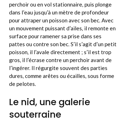
perchoir ou en vol stationnaire, puis plonge
dans l’eau jusqu’à un mètre de profondeur
pour attraper un poisson avec son bec. Avec
un mouvement puissant d’ailes, il remonte en
surface pour ramener sa prise dans ses
pattes ou contre son bec. S’il s’agit d’un petit
poisson, il l’avale directement ; s’il est trop
gros, il l’écrase contre un perchoir avant de
l’ingérer. Il régurgite souvent des parties
dures, comme arêtes ou écailles, sous forme
de pelotes.
Le nid, une galerie
souterraine