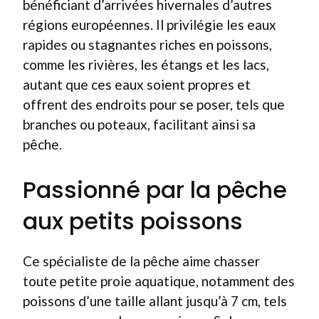
bénéficiant d’arrivées hivernales d’autres
régions européennes. Il privilégie les eaux
rapides ou stagnantes riches en poissons,
comme les rivières, les étangs et les lacs,
autant que ces eaux soient propres et
offrent des endroits pour se poser, tels que
branches ou poteaux, facilitant ainsi sa
pêche.
Passionné par la pêche
aux petits poissons
Ce spécialiste de la pêche aime chasser
toute petite proie aquatique, notamment des
poissons d’une taille allant jusqu’à 7 cm, tels