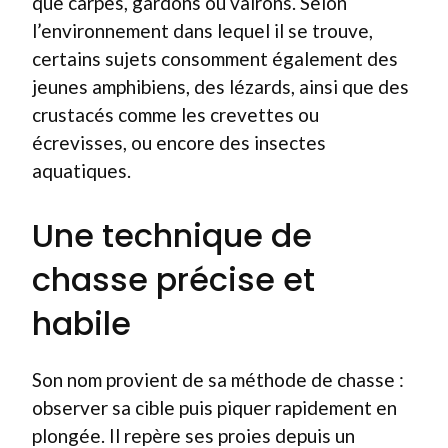
que carpes, gardons ou vairons. Selon
l’environnement dans lequel il se trouve,
certains sujets consomment également des
jeunes amphibiens, des lézards, ainsi que des
crustacés comme les crevettes ou
écrevisses, ou encore des insectes
aquatiques.
Une technique de
chasse précise et
habile
Son nom provient de sa méthode de chasse :
observer sa cible puis piquer rapidement en
plongée. Il repère ses proies depuis un