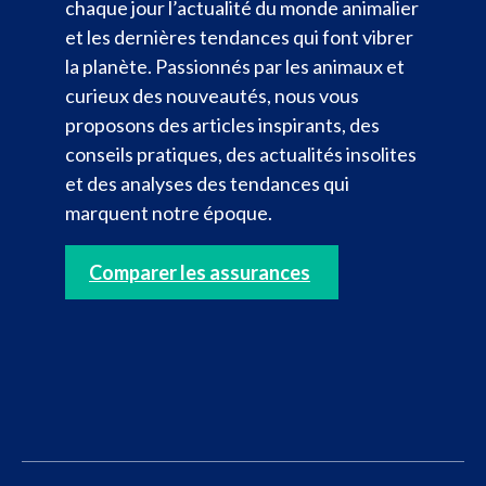
chaque jour l’actualité du monde animalier
et les dernières tendances qui font vibrer
la planète. Passionnés par les animaux et
curieux des nouveautés, nous vous
proposons des articles inspirants, des
conseils pratiques, des actualités insolites
et des analyses des tendances qui
marquent notre époque.
Comparer les assurances