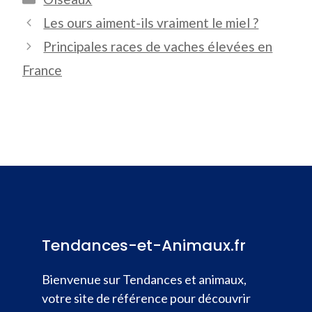
Les ours aiment-ils vraiment le miel ?
Principales races de vaches élevées en
France
Tendances-et-Animaux.fr
Bienvenue sur Tendances et animaux,
votre site de référence pour découvrir