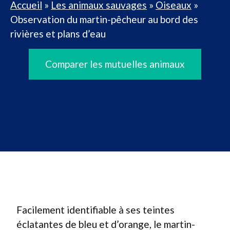
Accueil
»
Les animaux sauvages
»
Oiseaux
»
Observation du martin-pêcheur au bord des
rivières et plans d’eau
Comparer les mutuelles animaux
Facilement identifiable à ses teintes
éclatantes de bleu et d’orange, le martin-