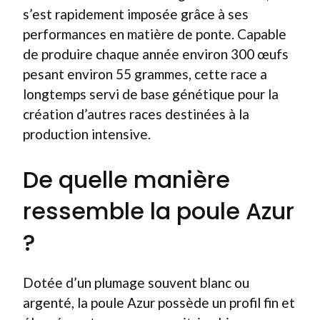
s’est rapidement imposée grâce à ses
performances en matière de ponte. Capable
de produire chaque année environ 300 œufs
pesant environ 55 grammes, cette race a
longtemps servi de base génétique pour la
création d’autres races destinées à la
production intensive.
De quelle manière
ressemble la poule Azur
?
Dotée d’un plumage souvent blanc ou
argenté, la poule Azur possède un profil fin et