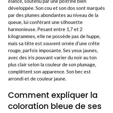
élancé, soutenu par une poitrine bien
développée. Son cou et son dos sont marqués
par des plumes abondantes au niveau de la
queue, lui conférant une silhouette
harmonieuse. Pesant entre 1,7 et 2
kilogrammes, elle ne possède pas de huppe,
mais sa tête est souvent ornée d’une crête
rouge, parfois imposante. Ses yeux jaunes,
avec des iris pouvant varier du noir au ton
plus clair selon la couleur de son plumage,
complètent son apparence. Son bec est
arrondi et de couleur jaune.
Comment expliquer la
coloration bleue de ses