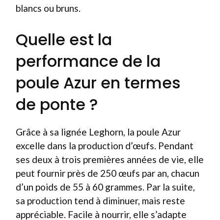
blancs ou bruns.
Quelle est la
performance de la
poule Azur en termes
de ponte ?
Grâce à sa lignée Leghorn, la poule Azur
excelle dans la production d’œufs. Pendant
ses deux à trois premières années de vie, elle
peut fournir près de 250 œufs par an, chacun
d’un poids de 55 à 60 grammes. Par la suite,
sa production tend à diminuer, mais reste
appréciable. Facile à nourrir, elle s’adapte