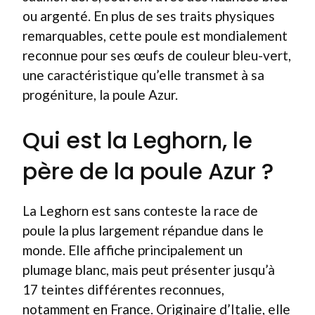
ou argenté. En plus de ses traits physiques
remarquables, cette poule est mondialement
reconnue pour ses œufs de couleur bleu-vert,
une caractéristique qu’elle transmet à sa
progéniture, la poule Azur.
Qui est la Leghorn, le
père de la poule Azur ?
La Leghorn est sans conteste la race de
poule la plus largement répandue dans le
monde. Elle affiche principalement un
plumage blanc, mais peut présenter jusqu’à
17 teintes différentes reconnues,
notamment en France. Originaire d’Italie, elle