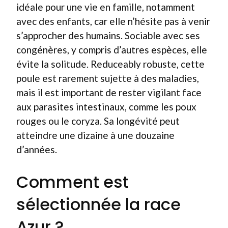
idéale pour une vie en famille, notamment
avec des enfants, car elle n’hésite pas à venir
s’approcher des humains. Sociable avec ses
congénères, y compris d’autres espèces, elle
évite la solitude. Reduceably robuste, cette
poule est rarement sujette à des maladies,
mais il est important de rester vigilant face
aux parasites intestinaux, comme les poux
rouges ou le coryza. Sa longévité peut
atteindre une dizaine à une douzaine
d’années.
Comment est
sélectionnée la race
Azur ?