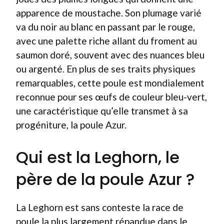
apparence de moustache. Son plumage varié
va du noir au blanc en passant par le rouge,
avec une palette riche allant du froment au
saumon doré, souvent avec des nuances bleu
ou argenté. En plus de ses traits physiques
remarquables, cette poule est mondialement
reconnue pour ses œufs de couleur bleu-vert,
une caractéristique qu’elle transmet à sa
progéniture, la poule Azur.
Qui est la Leghorn, le
père de la poule Azur ?
La Leghorn est sans conteste la race de
poule la plus largement répandue dans le