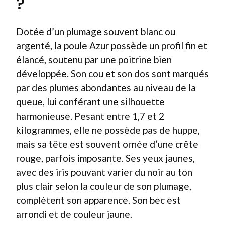
?
Dotée d’un plumage souvent blanc ou
argenté, la poule Azur possède un profil fin et
élancé, soutenu par une poitrine bien
développée. Son cou et son dos sont marqués
par des plumes abondantes au niveau de la
queue, lui conférant une silhouette
harmonieuse. Pesant entre 1,7 et 2
kilogrammes, elle ne possède pas de huppe,
mais sa tête est souvent ornée d’une crête
rouge, parfois imposante. Ses yeux jaunes,
avec des iris pouvant varier du noir au ton
plus clair selon la couleur de son plumage,
complètent son apparence. Son bec est
arrondi et de couleur jaune.