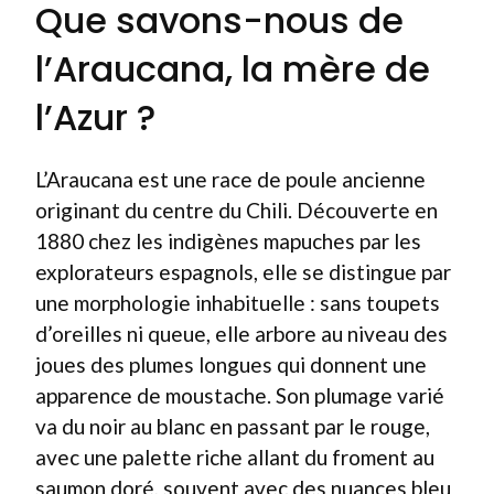
Que savons-nous de
l’Araucana, la mère de
l’Azur ?
L’Araucana est une race de poule ancienne
originant du centre du Chili. Découverte en
1880 chez les indigènes mapuches par les
explorateurs espagnols, elle se distingue par
une morphologie inhabituelle : sans toupets
d’oreilles ni queue, elle arbore au niveau des
joues des plumes longues qui donnent une
apparence de moustache. Son plumage varié
va du noir au blanc en passant par le rouge,
avec une palette riche allant du froment au
saumon doré, souvent avec des nuances bleu