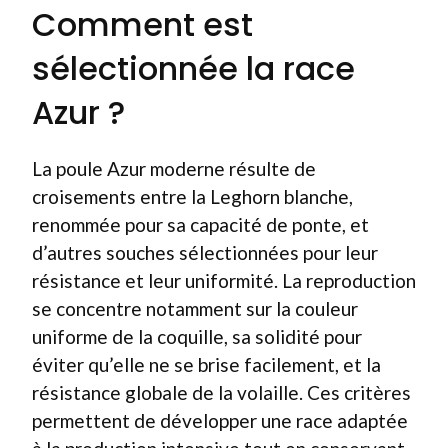
Comment est
sélectionnée la race
Azur ?
La poule Azur moderne résulte de
croisements entre la Leghorn blanche,
renommée pour sa capacité de ponte, et
d’autres souches sélectionnées pour leur
résistance et leur uniformité. La reproduction
se concentre notamment sur la couleur
uniforme de la coquille, sa solidité pour
éviter qu’elle ne se brise facilement, et la
résistance globale de la volaille. Ces critères
permettent de développer une race adaptée