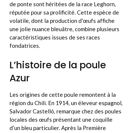
de ponte sont héritées de la race Leghorn,
réputée pour sa prolificité. Cette espèce de
volatile, dont la production d’œufs affiche
une jolie nuance bleuâtre, combine plusieurs
caractéristiques issues de ses races
fondatrices.
L’histoire de la poule
Azur
Les origines de cette poule remontent à la
région du Chili. En 1914, un éleveur espagnol,
Salvador Castelló, remarque chez des poules
locales des œufs présentant une coquille
d’un bleu particulier. Après la Première