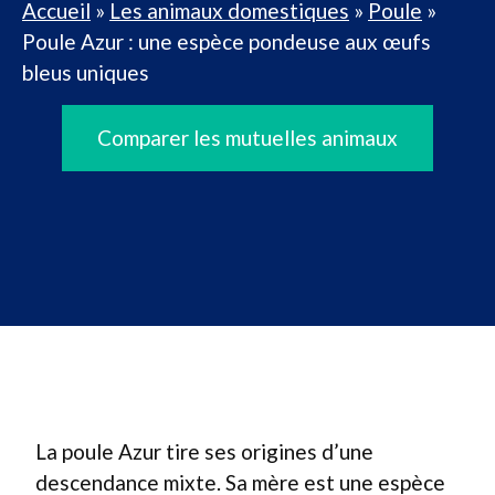
Accueil
»
Les animaux domestiques
»
Poule
»
Poule Azur : une espèce pondeuse aux œufs
bleus uniques
Comparer les mutuelles animaux
La poule Azur tire ses origines d’une
descendance mixte. Sa mère est une espèce