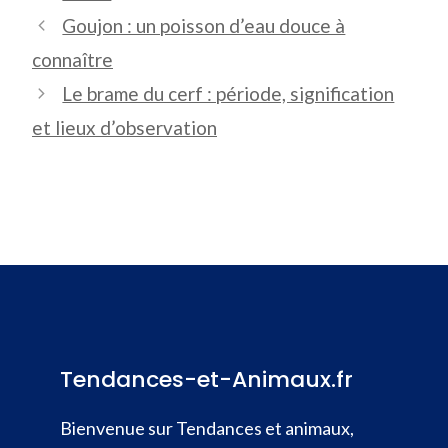
Goujon : un poisson d’eau douce à
connaître
Le brame du cerf : période, signification
et lieux d’observation
Tendances-et-Animaux.fr
Bienvenue sur Tendances et animaux,