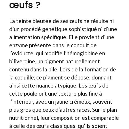
œufs ?
La teinte bleutée de ses œufs ne résulte ni
d’un procédé génétique sophistiqué ni d’une
alimentation spécifique. Elle provient d’une
enzyme présente dans le conduit de
l’oviducte, qui modifie l’hémoglobine en
biliverdine, un pigment naturellement
contenu dans la bile. Lors de la formation de
la coquille, ce pigment se dépose, donnant
ainsi cette nuance atypique. Les œufs de
cette poule ont une texture plus fine à
l’intérieur, avec un jaune crémeux, souvent
plus gros que ceux d’autres races. Sur le plan
nutritionnel, leur composition est comparable
à celle des œufs classiques, qu’ils soient