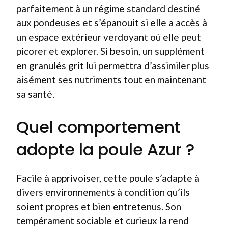
parfaitement à un régime standard destiné
aux pondeuses et s’épanouit si elle a accès à
un espace extérieur verdoyant où elle peut
picorer et explorer. Si besoin, un supplément
en granulés grit lui permettra d’assimiler plus
aisément ses nutriments tout en maintenant
sa santé.
Quel comportement
adopte la poule Azur ?
Facile à apprivoiser, cette poule s’adapte à
divers environnements à condition qu’ils
soient propres et bien entretenus. Son
tempérament sociable et curieux la rend