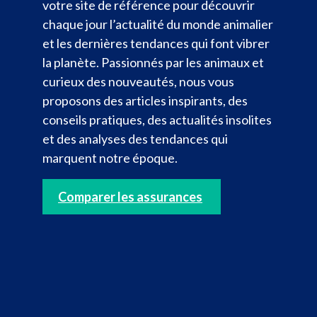
votre site de référence pour découvrir
chaque jour l’actualité du monde animalier
et les dernières tendances qui font vibrer
la planète. Passionnés par les animaux et
curieux des nouveautés, nous vous
proposons des articles inspirants, des
conseils pratiques, des actualités insolites
et des analyses des tendances qui
marquent notre époque.
Comparer les assurances