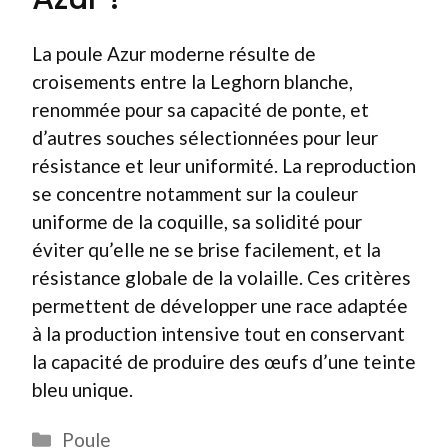
La poule Azur moderne résulte de
croisements entre la Leghorn blanche,
renommée pour sa capacité de ponte, et
d’autres souches sélectionnées pour leur
résistance et leur uniformité. La reproduction
se concentre notamment sur la couleur
uniforme de la coquille, sa solidité pour
éviter qu’elle ne se brise facilement, et la
résistance globale de la volaille. Ces critères
permettent de développer une race adaptée
à la production intensive tout en conservant
la capacité de produire des œufs d’une teinte
bleu unique.
Catégories
Poule