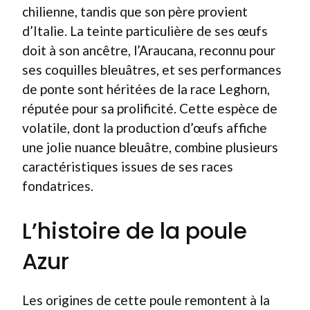
chilienne, tandis que son père provient
d’Italie. La teinte particulière de ses œufs
doit à son ancêtre, l’Araucana, reconnu pour
ses coquilles bleuâtres, et ses performances
de ponte sont héritées de la race Leghorn,
réputée pour sa prolificité. Cette espèce de
volatile, dont la production d’œufs affiche
une jolie nuance bleuâtre, combine plusieurs
caractéristiques issues de ses races
fondatrices.
L’histoire de la poule
Azur
Les origines de cette poule remontent à la