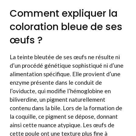
Comment expliquer la
coloration bleue de ses
œufs ?
La teinte bleutée de ses œufs ne résulte ni
d’un procédé génétique sophistiqué ni d’une
alimentation spécifique. Elle provient d’une
enzyme présente dans le conduit de
l’oviducte, qui modifie l’hémoglobine en
biliverdine, un pigment naturellement
contenu dans la bile. Lors de la formation de
la coquille, ce pigment se dépose, donnant
ainsi cette nuance atypique. Les œufs de
cette poule ont une texture plus fine à