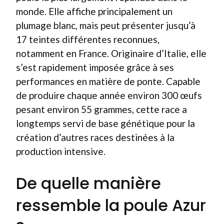
monde. Elle affiche principalement un
plumage blanc, mais peut présenter jusqu’à
17 teintes différentes reconnues,
notamment en France. Originaire d’Italie, elle
s’est rapidement imposée grâce à ses
performances en matière de ponte. Capable
de produire chaque année environ 300 œufs
pesant environ 55 grammes, cette race a
longtemps servi de base génétique pour la
création d’autres races destinées à la
production intensive.
De quelle manière
ressemble la poule Azur