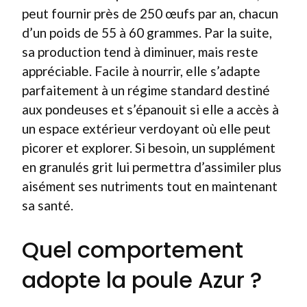
peut fournir près de 250 œufs par an, chacun
d’un poids de 55 à 60 grammes. Par la suite,
sa production tend à diminuer, mais reste
appréciable. Facile à nourrir, elle s’adapte
parfaitement à un régime standard destiné
aux pondeuses et s’épanouit si elle a accès à
un espace extérieur verdoyant où elle peut
picorer et explorer. Si besoin, un supplément
en granulés grit lui permettra d’assimiler plus
aisément ses nutriments tout en maintenant
sa santé.
Quel comportement
adopte la poule Azur ?