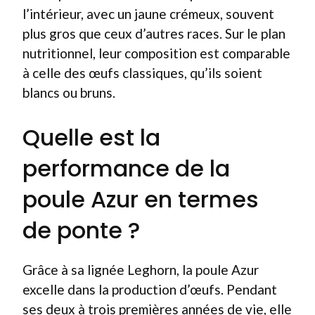
l’intérieur, avec un jaune crémeux, souvent
plus gros que ceux d’autres races. Sur le plan
nutritionnel, leur composition est comparable
à celle des œufs classiques, qu’ils soient
blancs ou bruns.
Quelle est la
performance de la
poule Azur en termes
de ponte ?
Grâce à sa lignée Leghorn, la poule Azur
excelle dans la production d’œufs. Pendant
ses deux à trois premières années de vie, elle