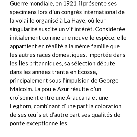
Guerre mondiale, en 1921, il présente ses
specimens lors d’un congrès international de
la volaille organisé à La Haye, où leur
singularité suscite un vif intérêt. Considérée
initialement comme une nouvelle espèce, elle
appartient en réalité à la même famille que
les autres races domestiques. Importée dans
les Îles britanniques, sa sélection débute
dans les années trente en Écosse,
principalement sous l’impulsion de George
Malcolm. La poule Azur résulte d’un
croisement entre une Araucana et une
Leghorn, combinant d’une part la coloration
de ses œufs et d’autre part ses qualités de
ponte exceptionnelles.