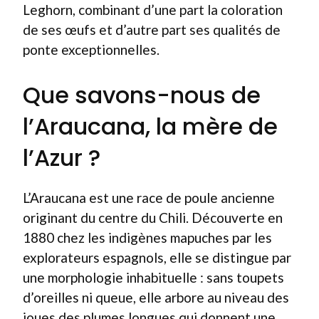
Leghorn, combinant d’une part la coloration
de ses œufs et d’autre part ses qualités de
ponte exceptionnelles.
Que savons-nous de
l’Araucana, la mère de
l’Azur ?
L’Araucana est une race de poule ancienne
originant du centre du Chili. Découverte en
1880 chez les indigènes mapuches par les
explorateurs espagnols, elle se distingue par
une morphologie inhabituelle : sans toupets
d’oreilles ni queue, elle arbore au niveau des
joues des plumes longues qui donnent une