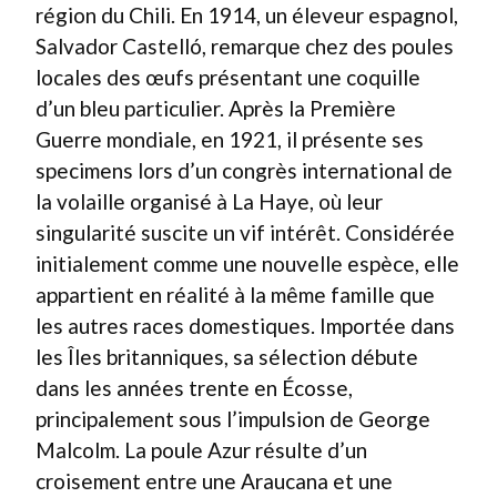
région du Chili. En 1914, un éleveur espagnol,
Salvador Castelló, remarque chez des poules
locales des œufs présentant une coquille
d’un bleu particulier. Après la Première
Guerre mondiale, en 1921, il présente ses
specimens lors d’un congrès international de
la volaille organisé à La Haye, où leur
singularité suscite un vif intérêt. Considérée
initialement comme une nouvelle espèce, elle
appartient en réalité à la même famille que
les autres races domestiques. Importée dans
les Îles britanniques, sa sélection débute
dans les années trente en Écosse,
principalement sous l’impulsion de George
Malcolm. La poule Azur résulte d’un
croisement entre une Araucana et une