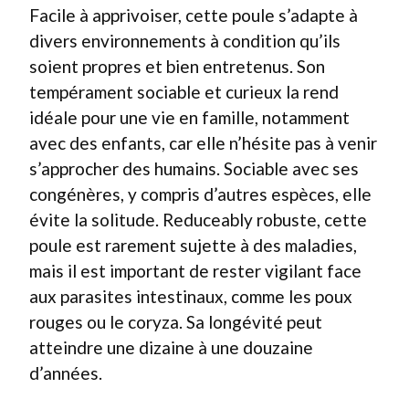
Facile à apprivoiser, cette poule s’adapte à
divers environnements à condition qu’ils
soient propres et bien entretenus. Son
tempérament sociable et curieux la rend
idéale pour une vie en famille, notamment
avec des enfants, car elle n’hésite pas à venir
s’approcher des humains. Sociable avec ses
congénères, y compris d’autres espèces, elle
évite la solitude. Reduceably robuste, cette
poule est rarement sujette à des maladies,
mais il est important de rester vigilant face
aux parasites intestinaux, comme les poux
rouges ou le coryza. Sa longévité peut
atteindre une dizaine à une douzaine
d’années.