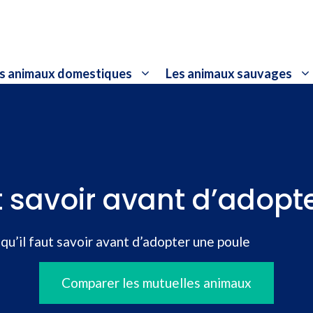
s animaux domestiques
Les animaux sauvages
ut savoir avant d’adopt
qu’il faut savoir avant d’adopter une poule
Comparer les mutuelles animaux