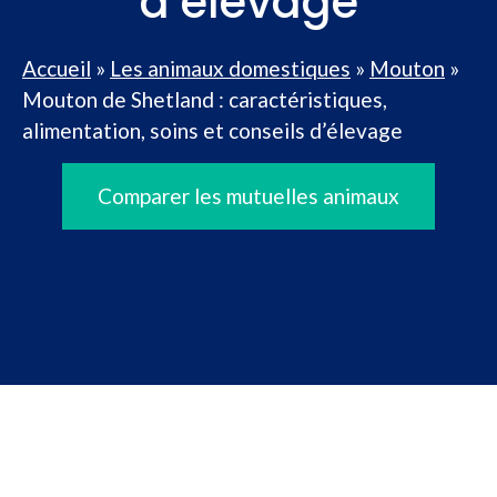
d’élevage
Accueil
»
Les animaux domestiques
»
Mouton
»
Mouton de Shetland : caractéristiques,
alimentation, soins et conseils d’élevage
Comparer les mutuelles animaux