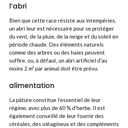
l’abri
Bien que cette race résiste aux intempéries,
un abri leur est nécessaire pour se protéger
du vent, de la pluie, de la neige et du soleil en
période chaude. Des éléments naturels
comme des arbres ou des haies peuvent
suffire, ou, à défaut, un abri artificiel d’au
moins 2 m² par animal doit être prévu.
alimentation
La pâture constitue l’essentiel de leur
régime, avec plus de 60 % d’herbe. Il est
également conseillé de leur fournir des
céréales, des oléagineux et des compléments