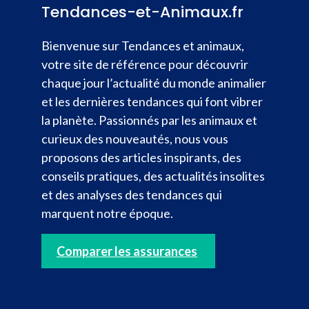
Tendances-et-Animaux.fr
Bienvenue sur Tendances et animaux,
votre site de référence pour découvrir
chaque jour l’actualité du monde animalier
et les dernières tendances qui font vibrer
la planète. Passionnés par les animaux et
curieux des nouveautés, nous vous
proposons des articles inspirants, des
conseils pratiques, des actualités insolites
et des analyses des tendances qui
marquent notre époque.
Comparer les assurances