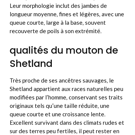
Leur morphologie inclut des jambes de
longueur moyenne, fines et légères, avec une
queue courte, large à la base, souvent
recouverte de poils à son extrémité.
qualités du mouton de
Shetland
Très proche de ses ancêtres sauvages, le
Shetland appartient aux races naturelles peu
modifiées par l’homme, conservant ses traits
originaux tels qu’une taille réduite, une
queue courte et une croissance lente.
Excellent survivant dans des climats rudes et
sur des terres peu fertiles, il peut rester en