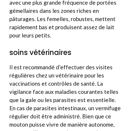
avec une plus grande fréquence de portées
gémellaires dans les zones riches en
pâturages. Les femelles, robustes, mettent
rapidement bas et produisent assez de lait
pour leurs petits.
soins vétérinaires
Il est recommandé d’effectuer des visites
régulières chez un vétérinaire pour les
vaccinations et contrôles de santé. La
vigilance face aux maladies courantes telles
que la gale ou les parasites est essentielle.
En cas de parasites intestinaux, un vermifuge
régulier doit être administré. Bien que ce
mouton puisse vivre de manière autonome,