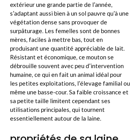
extérieur une grande partie de l’année,
s’adaptant aussi bien à un sol pauvre qu’à une
végétation dense sans provoquer de
surpâturage. Les femelles sont de bonnes
mères, faciles à mettre bas, tout en
produisant une quantité appréciable de lait.
Résistant et économique, ce mouton se
débrouille souvent avec peu d’intervention
humaine, ce qui en fait un animal idéal pour
les petites exploitations, l’élevage familial ou
même une basse-cour. Sa faible croissance et
sa petite taille limitent cependant ses
utilisations principales, qui tournent
essentiellement autour de la laine.
propriétés de sa laine