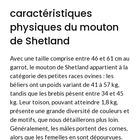
caractéristiques
physiques du mouton
de Shetland
Avec une taille comprise entre 46 et 61 cm au
garrot, le mouton de Shetland appartient à la
catégorie des petites races ovines : les
béliers ont un poids variant de 41 à 57 kg,
tandis que les brebis pèsent entre 34 et 45
kg. Leur toison, pouvant atteindre 1,8 kg,
présente une grande diversité de couleurs et
de motifs, que nous détaillerons plus loin.
Généralement, les mâles portent des cornes,
alors que les femelles en sont dépourvues.