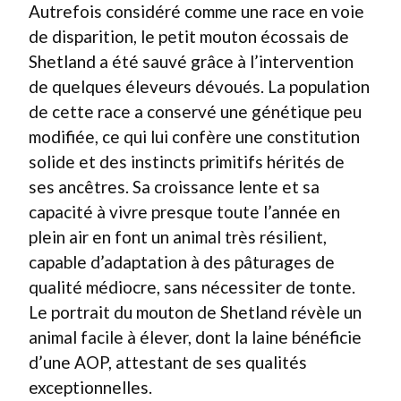
Autrefois considéré comme une race en voie
de disparition, le petit mouton écossais de
Shetland a été sauvé grâce à l’intervention
de quelques éleveurs dévoués. La population
de cette race a conservé une génétique peu
modifiée, ce qui lui confère une constitution
solide et des instincts primitifs hérités de
ses ancêtres. Sa croissance lente et sa
capacité à vivre presque toute l’année en
plein air en font un animal très résilient,
capable d’adaptation à des pâturages de
qualité médiocre, sans nécessiter de tonte.
Le portrait du mouton de Shetland révèle un
animal facile à élever, dont la laine bénéficie
d’une AOP, attestant de ses qualités
exceptionnelles.