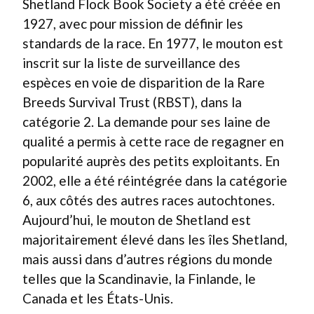
Shetland Flock Book Society a été créée en
1927, avec pour mission de définir les
standards de la race. En 1977, le mouton est
inscrit sur la liste de surveillance des
espèces en voie de disparition de la Rare
Breeds Survival Trust (RBST), dans la
catégorie 2. La demande pour ses laine de
qualité a permis à cette race de regagner en
popularité auprès des petits exploitants. En
2002, elle a été réintégrée dans la catégorie
6, aux côtés des autres races autochtones.
Aujourd’hui, le mouton de Shetland est
majoritairement élevé dans les îles Shetland,
mais aussi dans d’autres régions du monde
telles que la Scandinavie, la Finlande, le
Canada et les États-Unis.