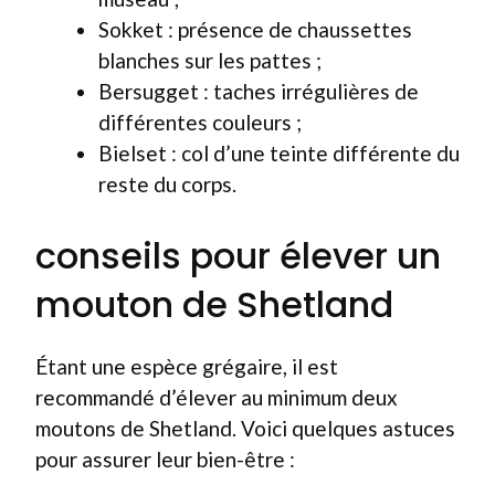
Sokket : présence de chaussettes
blanches sur les pattes ;
Bersugget : taches irrégulières de
différentes couleurs ;
Bielset : col d’une teinte différente du
reste du corps.
conseils pour élever un
mouton de Shetland
Étant une espèce grégaire, il est
recommandé d’élever au minimum deux
moutons de Shetland. Voici quelques astuces
pour assurer leur bien-être :