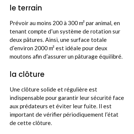
le terrain
Prévoir au moins 200 à 300 m² par animal, en
tenant compte d’un système de rotation sur
deux pâtures. Ainsi, une surface totale
d’environ 2000 m² est idéale pour deux
moutons afin d’assurer un pâturage équilibré.
la clôture
Une clôture solide et régulière est
indispensable pour garantir leur sécurité face
aux prédateurs et éviter leur fuite. Il est
important de vérifier périodiquement l’état
de cette clôture.