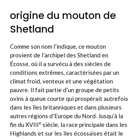
origine du mouton de
Shetland
Comme son nom l’indique, ce mouton
provient de l’archipel des Shetland en
Écosse, où il a survécu à des siècles de
conditions extrêmes, caractérisées par un
climat froid, venteux et une végétation
pauvre. Il fait partie d’un groupe de petits
ovins à queue courte qui prospérait autrefois
dans les îles britanniques et dans plusieurs
autres régions d’Europe du Nord. Jusqu’à la
e
fin du XVIII
siècle, la race principale dans les
Highlands et sur les îles écossaises était le