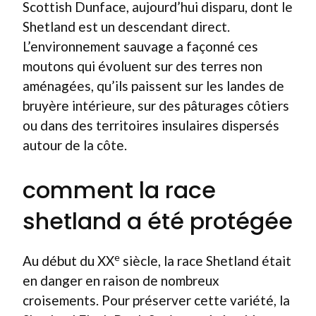
Scottish Dunface, aujourd’hui disparu, dont le
Shetland est un descendant direct.
L’environnement sauvage a façonné ces
moutons qui évoluent sur des terres non
aménagées, qu’ils paissent sur les landes de
bruyère intérieure, sur des pâturages côtiers
ou dans des territoires insulaires dispersés
autour de la côte.
comment la race
shetland a été protégée
e
Au début du XX
siècle, la race Shetland était
en danger en raison de nombreux
croisements. Pour préserver cette variété, la