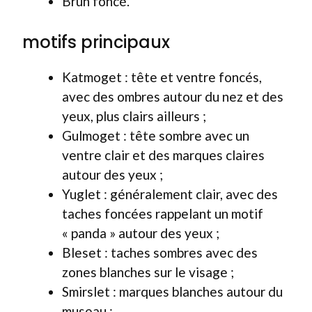
Brun foncé.
motifs principaux
Katmoget : tête et ventre foncés,
avec des ombres autour du nez et des
yeux, plus clairs ailleurs ;
Gulmoget : tête sombre avec un
ventre clair et des marques claires
autour des yeux ;
Yuglet : généralement clair, avec des
taches foncées rappelant un motif
« panda » autour des yeux ;
Bleset : taches sombres avec des
zones blanches sur le visage ;
Smirslet : marques blanches autour du
museau ;