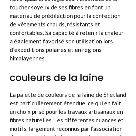
toucher soyeux de ses fibres en font un
matériau de prédilection pour la confection
de vêtements chauds, résistants et
confortables. Sa capacité à retenir la chaleur
a également favorisé son utilisation lors
d’expéditions polaires et en régions
himalayennes.
couleurs de la laine
La palette de couleurs de la laine de Shetland
est particulièrement étendue, ce qui en fait
un choix prisé pour les travaux artisanaux en
fibres naturelles. Les différentes nuances et
motifs, largement reconnus par l’association