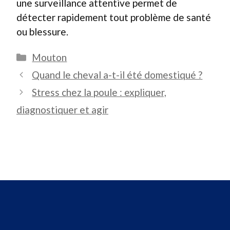
une surveillance attentive permet de
détecter rapidement tout problème de santé
ou blessure.
Catégories
Mouton
Quand le cheval a-t-il été domestiqué ?
Stress chez la poule : expliquer,
diagnostiquer et agir