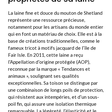
La laine fine et douce du mouton de Shetland
représente une ressource précieuse,
notamment pour les artisans du monde entier
qui en font un matériau de choix. Elle est à la
base de créations traditionnelles, comme le
fameux tricot à motifs jacquard de l’île de
Fair Isle. En 2011, cette laine a reçu
l’Appellation d’origine protégée (AOP),
reconnue par la marque « Tendances et
animaux », soulignant ses qualités
exceptionnelles. Sa toison se distingue par
une combinaison de longs poils de protection,
qui résistent aux intempéries, et d’un sous-
poil fin, qui assure une isolation thermique
remarquable. La légèreté, l’élasticité et le