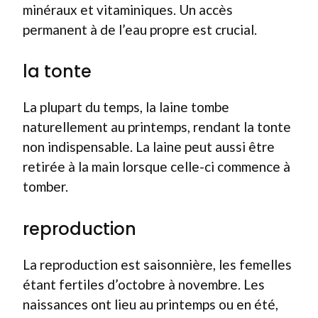
minéraux et vitaminiques. Un accès
permanent à de l’eau propre est crucial.
la tonte
La plupart du temps, la laine tombe
naturellement au printemps, rendant la tonte
non indispensable. La laine peut aussi être
retirée à la main lorsque celle-ci commence à
tomber.
reproduction
La reproduction est saisonnière, les femelles
étant fertiles d’octobre à novembre. Les
naissances ont lieu au printemps ou en été,