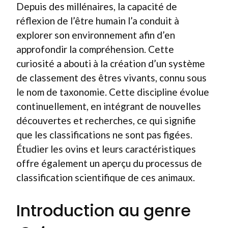
Depuis des millénaires, la capacité de
réflexion de l’être humain l’a conduit à
explorer son environnement afin d’en
approfondir la compréhension. Cette
curiosité a abouti à la création d’un système
de classement des êtres vivants, connu sous
le nom de taxonomie. Cette discipline évolue
continuellement, en intégrant de nouvelles
découvertes et recherches, ce qui signifie
que les classifications ne sont pas figées.
Étudier les ovins et leurs caractéristiques
offre également un aperçu du processus de
classification scientifique de ces animaux.
Introduction au genre