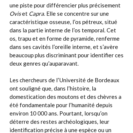
une piste pour différencier plus précisement
Ovis
et
Capra
. Elle se concentre sur une
caractéristique osseuse, l’os pétreux, situé
dans la partie interne de l’os temporal. Cet
os, trapu et en forme de pyramide, renferme
dans ses cavités l’oreille interne, et s’avère
beaucoup plus discriminant pour identifier ces
deux genres qu’auparavant.
Les chercheurs de l’Université de Bordeaux
ont souligné que, dans l’histoire, la
domestication des moutons et des chèvres a
été fondamentale pour l’humanité depuis
environ 10 000 ans. Pourtant, lorsqu’on
déterre des restes archéologiques, leur
identification précise à une espèce ou un