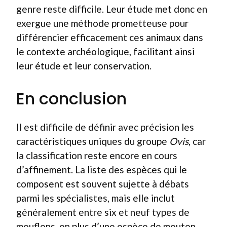
genre reste difficile. Leur étude met donc en
exergue une méthode prometteuse pour
différencier efficacement ces animaux dans
le contexte archéologique, facilitant ainsi
leur étude et leur conservation.
En conclusion
Il est difficile de définir avec précision les
caractéristiques uniques du groupe
Ovis
, car
la classification reste encore en cours
d’affinement. La liste des espèces qui le
composent est souvent sujette à débats
parmi les spécialistes, mais elle inclut
généralement entre six et neuf types de
mouflons, en plus d’une espèce de mouton