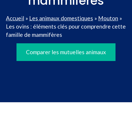
mammifères
Accueil
»
Les animaux domestiques
»
Mouton
»
Les ovins : éléments clés pour comprendre cette
famille de mammifères
Comparer les mutuelles animaux