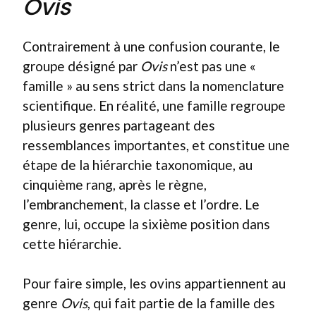
Ovis
Contrairement à une confusion courante, le
groupe désigné par
Ovis
n’est pas une «
famille » au sens strict dans la nomenclature
scientifique. En réalité, une famille regroupe
plusieurs genres partageant des
ressemblances importantes, et constitue une
étape de la hiérarchie taxonomique, au
cinquième rang, après le règne,
l’embranchement, la classe et l’ordre. Le
genre, lui, occupe la sixième position dans
cette hiérarchie.
Pour faire simple, les ovins appartiennent au
genre
Ovis
, qui fait partie de la famille des