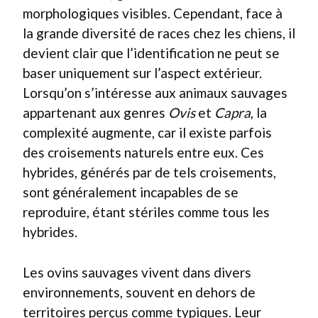
morphologiques visibles. Cependant, face à
la grande diversité de races chez les chiens, il
devient clair que l’identification ne peut se
baser uniquement sur l’aspect extérieur.
Lorsqu’on s’intéresse aux animaux sauvages
appartenant aux genres
Ovis
et
Capra
, la
complexité augmente, car il existe parfois
des croisements naturels entre eux. Ces
hybrides, générés par de tels croisements,
sont généralement incapables de se
reproduire, étant stériles comme tous les
hybrides.
Les ovins sauvages vivent dans divers
environnements, souvent en dehors de
territoires perçus comme typiques. Leur