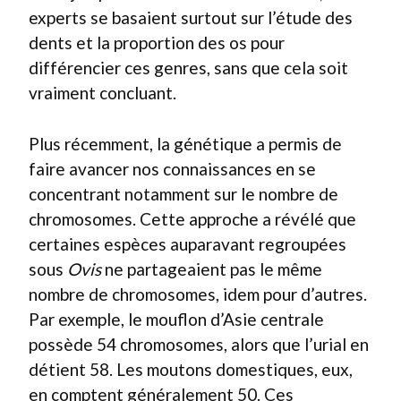
experts se basaient surtout sur l’étude des
dents et la proportion des os pour
différencier ces genres, sans que cela soit
vraiment concluant.
Plus récemment, la génétique a permis de
faire avancer nos connaissances en se
concentrant notamment sur le nombre de
chromosomes. Cette approche a révélé que
certaines espèces auparavant regroupées
sous
Ovis
ne partageaient pas le même
nombre de chromosomes, idem pour d’autres.
Par exemple, le mouflon d’Asie centrale
possède 54 chromosomes, alors que l’urial en
détient 58. Les moutons domestiques, eux,
en comptent généralement 50. Ces