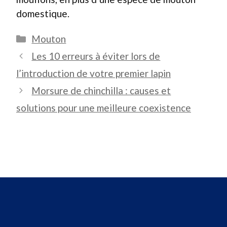
domestique.
Catégories
Mouton
Les 10 erreurs à éviter lors de
l’introduction de votre premier lapin
Morsure de chinchilla : causes et
solutions pour une meilleure coexistence