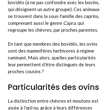
bovidés (à ne pas confondre avec les bovins,
qui désignent un autre groupe). Ces animaux
se trouvent dans la sous-famille des caprins,
comprenant aussi le genre
Capra
, qui
regroupe les chèvres, par proches parentes.
En tant que membres des bovidés, les ovins
sont des mammifères herbivores à régime
ruminant. Mais alors, quelles particularités
leur permettent d’être distingués de leurs
proches cousins ?
Particularités des ovins
La distinction entre chèvres et moutons est
aisée à l’œil nu, grâce à leurs différences