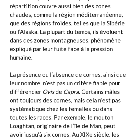
répartition couvre aussi bien des zones
chaudes, comme la région méditerranéenne,
que des régions froides, telles que la Sibérie
ou l’Alaska. La plupart du temps, ils évoluent
dans des zones montagneuses, phénomène
expliqué par leur fuite face à la pression
humaine.
La présence ou l’absence de cornes, ainsi que
leur nombre, n’est pas un critère fiable pour
différencier
Ovis
de
Capra
. Certains mâles
ont toujours des cornes, mais cela n’est pas
systématique chez les femelles ou dans
toutes les races. Par exemple, le mouton
Loaghtan, originaire de l’île de Man, peut
avoir jusqu’à six cornes. Au XIXe siècle, les