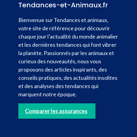
Tendances-et-Animaux.fr
Bienvenue sur Tendances et animaux,
votre site de référence pour découvrir
chaque jour l’actualité du monde animalier
et les dernières tendances qui font vibrer
la planète. Passionnés par les animaux et
curieux des nouveautés, nous vous
proposons des articles inspirants, des
conseils pratiques, des actualités insolites
et des analyses des tendances qui
marquent notre époque.
Comparer les assurances