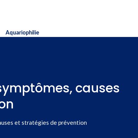
Aquariophilie
 symptômes, causes
ion
uses et stratégies de prévention