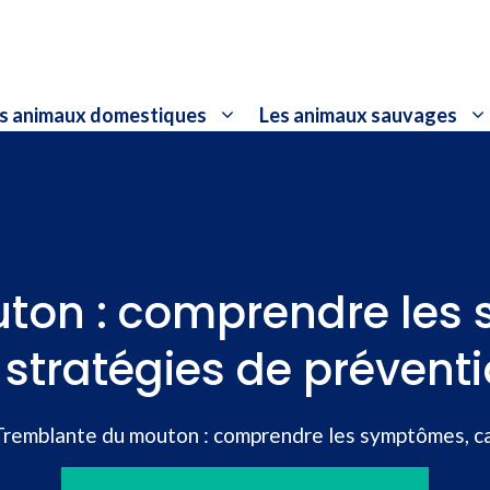
s animaux domestiques
Les animaux sauvages
ton : comprendre les
 stratégies de prévent
Tremblante du mouton : comprendre les symptômes, ca