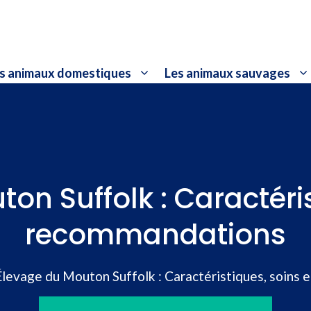
s animaux domestiques
Les animaux sauvages
on Suffolk : Caractéris
recommandations
Élevage du Mouton Suffolk : Caractéristiques, soins