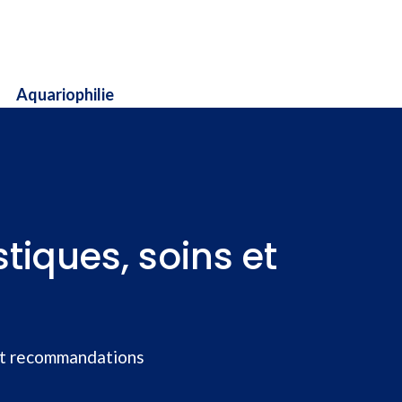
Aquariophilie
tiques, soins et
 et recommandations