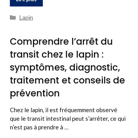
Catégories
Lapin
Comprendre l’arrêt du
transit chez le lapin :
symptômes, diagnostic,
traitement et conseils de
prévention
Chez le lapin, il est fréquemment observé
que le transit intestinal peut s’arrêter, ce qui
n’est pas à prendre à …