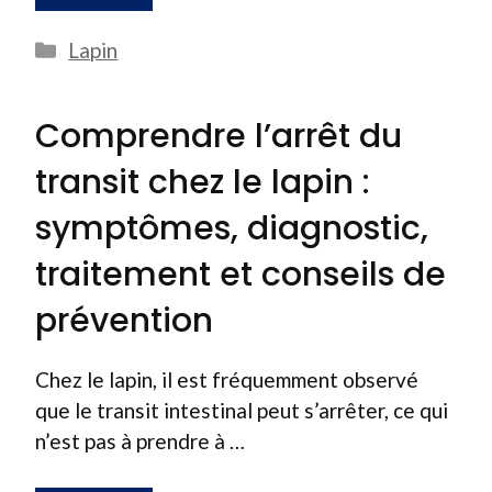
Catégories
Lapin
Comprendre l’arrêt du
transit chez le lapin :
symptômes, diagnostic,
traitement et conseils de
prévention
Chez le lapin, il est fréquemment observé
que le transit intestinal peut s’arrêter, ce qui
n’est pas à prendre à …