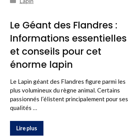
Lapin
Le Géant des Flandres :
Informations essentielles
et conseils pour cet
énorme lapin
Le Lapin géant des Flandres figure parmi les
plus volumineux du règne animal. Certains
passionnés l’élistent principalement pour ses
qualités …
Lire plus