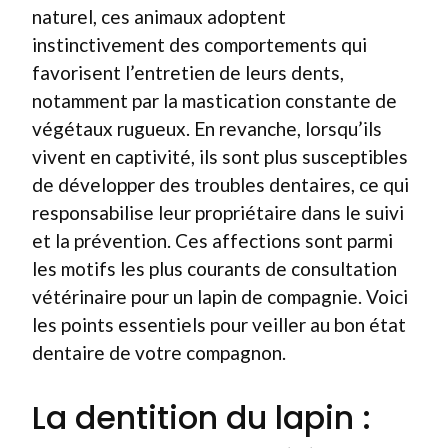
naturel, ces animaux adoptent
instinctivement des comportements qui
favorisent l’entretien de leurs dents,
notamment par la mastication constante de
végétaux rugueux. En revanche, lorsqu’ils
vivent en captivité, ils sont plus susceptibles
de développer des troubles dentaires, ce qui
responsabilise leur propriétaire dans le suivi
et la prévention. Ces affections sont parmi
les motifs les plus courants de consultation
vétérinaire pour un lapin de compagnie. Voici
les points essentiels pour veiller au bon état
dentaire de votre compagnon.
La dentition du lapin :