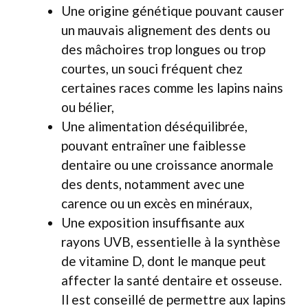
Une origine génétique pouvant causer
un mauvais alignement des dents ou
des mâchoires trop longues ou trop
courtes, un souci fréquent chez
certaines races comme les lapins nains
ou bélier,
Une alimentation déséquilibrée,
pouvant entraîner une faiblesse
dentaire ou une croissance anormale
des dents, notamment avec une
carence ou un excès en minéraux,
Une exposition insuffisante aux
rayons UVB, essentielle à la synthèse
de vitamine D, dont le manque peut
affecter la santé dentaire et osseuse.
Il est conseillé de permettre aux lapins