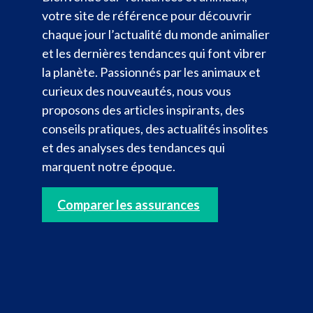
votre site de référence pour découvrir
chaque jour l’actualité du monde animalier
et les dernières tendances qui font vibrer
la planète. Passionnés par les animaux et
curieux des nouveautés, nous vous
proposons des articles inspirants, des
conseils pratiques, des actualités insolites
et des analyses des tendances qui
marquent notre époque.
Comparer les assurances