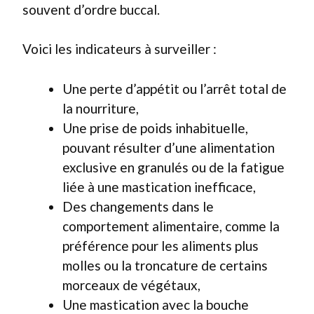
souvent d’ordre buccal.
Voici les indicateurs à surveiller :
Une perte d’appétit ou l’arrêt total de
la nourriture,
Une prise de poids inhabituelle,
pouvant résulter d’une alimentation
exclusive en granulés ou de la fatigue
liée à une mastication inefficace,
Des changements dans le
comportement alimentaire, comme la
préférence pour les aliments plus
molles ou la troncature de certains
morceaux de végétaux,
Une mastication avec la bouche