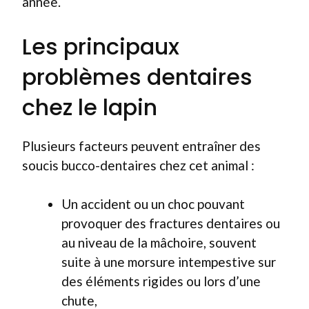
année.
Les principaux
problèmes dentaires
chez le lapin
Plusieurs facteurs peuvent entraîner des
soucis bucco-dentaires chez cet animal :
Un accident ou un choc pouvant
provoquer des fractures dentaires ou
au niveau de la mâchoire, souvent
suite à une morsure intempestive sur
des éléments rigides ou lors d’une
chute,