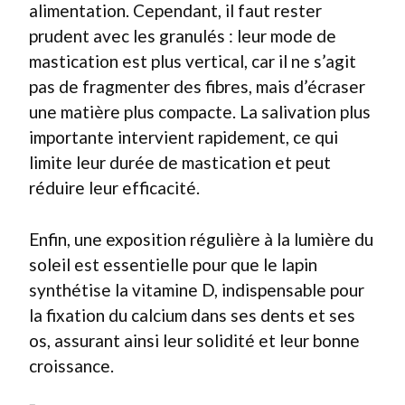
alimentation. Cependant, il faut rester
prudent avec les granulés : leur mode de
mastication est plus vertical, car il ne s’agit
pas de fragmenter des fibres, mais d’écraser
une matière plus compacte. La salivation plus
importante intervient rapidement, ce qui
limite leur durée de mastication et peut
réduire leur efficacité.
Enfin, une exposition régulière à la lumière du
soleil est essentielle pour que le lapin
synthétise la vitamine D, indispensable pour
la fixation du calcium dans ses dents et ses
os, assurant ainsi leur solidité et leur bonne
croissance.