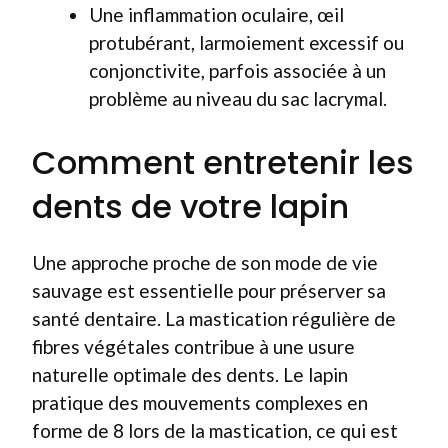
Une inflammation oculaire, œil
protubérant, larmoiement excessif ou
conjonctivite, parfois associée à un
problème au niveau du sac lacrymal.
Comment entretenir les
dents de votre lapin
Une approche proche de son mode de vie
sauvage est essentielle pour préserver sa
santé dentaire. La mastication régulière de
fibres végétales contribue à une usure
naturelle optimale des dents. Le lapin
pratique des mouvements complexes en
forme de 8 lors de la mastication, ce qui est