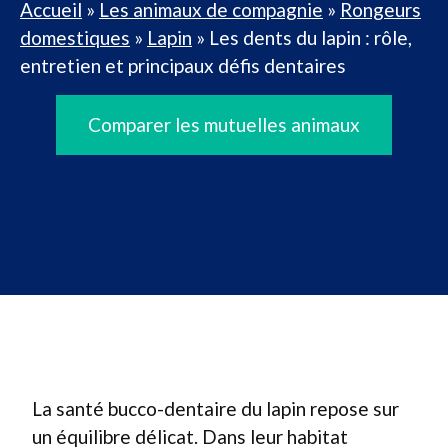
Accueil
»
Les animaux de compagnie
»
Rongeurs
domestiques
»
Lapin
»
Les dents du lapin : rôle,
entretien et principaux défis dentaires
Comparer les mutuelles animaux
La santé bucco-dentaire du lapin repose sur
un équilibre délicat. Dans leur habitat