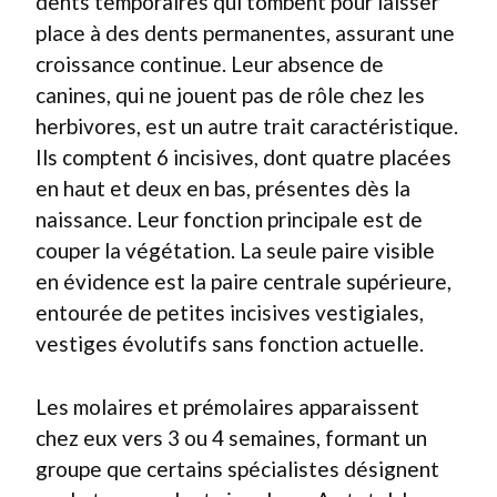
dents temporaires qui tombent pour laisser
place à des dents permanentes, assurant une
croissance continue. Leur absence de
canines, qui ne jouent pas de rôle chez les
herbivores, est un autre trait caractéristique.
Ils comptent 6 incisives, dont quatre placées
en haut et deux en bas, présentes dès la
naissance. Leur fonction principale est de
couper la végétation. La seule paire visible
en évidence est la paire centrale supérieure,
entourée de petites incisives vestigiales,
vestiges évolutifs sans fonction actuelle.
Les molaires et prémolaires apparaissent
chez eux vers 3 ou 4 semaines, formant un
groupe que certains spécialistes désignent