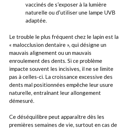
vaccinés de s’exposer à la lumière
naturelle ou d’utiliser une lampe UVB
adaptée.
Le trouble le plus fréquent chez le lapin est la
« malocclusion dentaire », qui désigne un
mauvais alignement ou un mauvais
enroulement des dents. Si ce problème
impacte souvent les incisives, il ne se limite
pas à celles-ci. La croissance excessive des
dents mal positionnées empêche leur usure
naturelle, entraînant leur allongement
démesuré.
Ce déséquilibre peut apparaître dès les
premières semaines de vie, surtout en cas de