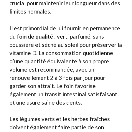
crucial pour maintenir leur longueur dans des
limites normales.
Il est primordial de lui fournir en permanence
du
foin de qualité
: vert, parfumé, sans
poussière et séché au soleil pour préserver la
vitamine D. La consommation quotidienne
d’une quantité équivalente à son propre
volume est recommandée, avec un
renouvellement 2 à 3 fois par jour pour
garder son attrait. Le foin favorise
également un transit intestinal satisfaisant
et une usure saine des dents.
Les légumes verts et les herbes fraîches
doivent également faire partie de son