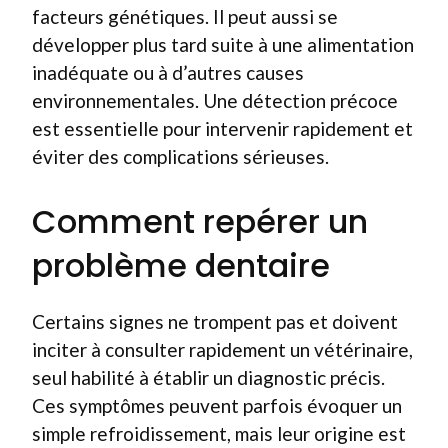
facteurs génétiques. Il peut aussi se
développer plus tard suite à une alimentation
inadéquate ou à d’autres causes
environnementales. Une détection précoce
est essentielle pour intervenir rapidement et
éviter des complications sérieuses.
Comment repérer un
problème dentaire
Certains signes ne trompent pas et doivent
inciter à consulter rapidement un vétérinaire,
seul habilité à établir un diagnostic précis.
Ces symptômes peuvent parfois évoquer un
simple refroidissement, mais leur origine est