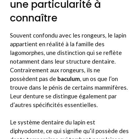
une particularité à
connaître
Souvent confondu avec les rongeurs, le lapin
appartient en réalité à la famille des
lagomorphes, une distinction qui se reflète
notamment dans leur structure dentaire.
Contrairement aux rongeurs, ils ne
possèdent pas de
baculum
, un os que l’on
trouve dans le pénis de certains mammifères.
Leur denture se distingue également par
d’autres spécificités essentielles.
Le système dentaire du lapin est
diphyodonte, ce qui signifie qu’il possède des