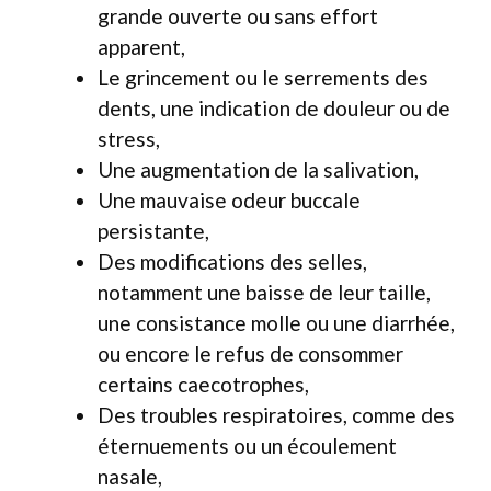
grande ouverte ou sans effort
apparent,
Le grincement ou le serrements des
dents, une indication de douleur ou de
stress,
Une augmentation de la salivation,
Une mauvaise odeur buccale
persistante,
Des modifications des selles,
notamment une baisse de leur taille,
une consistance molle ou une diarrhée,
ou encore le refus de consommer
certains caecotrophes,
Des troubles respiratoires, comme des
éternuements ou un écoulement
nasale,