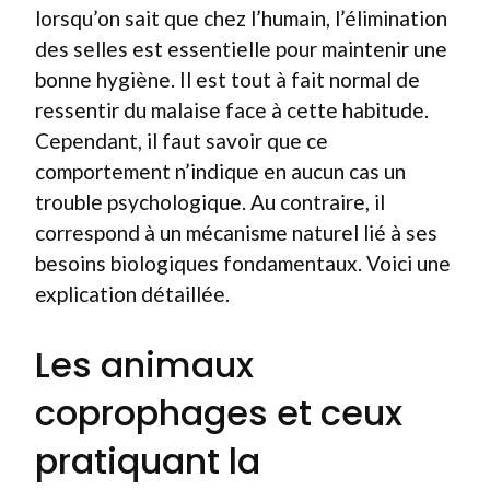
lorsqu’on sait que chez l’humain, l’élimination
des selles est essentielle pour maintenir une
bonne hygiène. Il est tout à fait normal de
ressentir du malaise face à cette habitude.
Cependant, il faut savoir que ce
comportement n’indique en aucun cas un
trouble psychologique. Au contraire, il
correspond à un mécanisme naturel lié à ses
besoins biologiques fondamentaux. Voici une
explication détaillée.
Les animaux
coprophages et ceux
pratiquant la