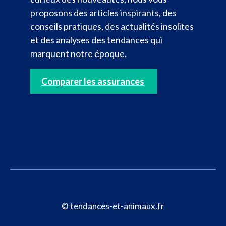
proposons des articles inspirants, des
conseils pratiques, des actualités insolites
et des analyses des tendances qui
marquent notre époque.
Comparer les assurances
© tendances-et-animaux.fr