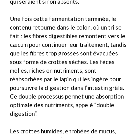
qui seraient sinon absents.
Une fois cette fermentation terminée, le
contenu retourne dans le colon, où un tri se
fait : les fibres digestibles remontent vers le
cæcum pour continuer leur traitement, tandis
que les fibres trop grosses sont évacuées
sous forme de crottes sèches. Les fèces
molles, riches en nutriments, sont
réabsorbées par le lapin qui les ingère pour
poursuivre la digestion dans l’intestin grêle.
Ce double processus permet une absorption
optimale des nutriments, appelé “double
digestion”.
Les crottes humides, enrobées de mucus,