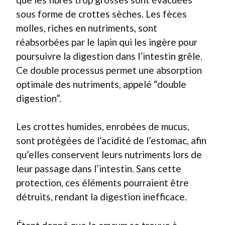
sous forme de crottes sèches. Les fèces
molles, riches en nutriments, sont
réabsorbées par le lapin qui les ingère pour
poursuivre la digestion dans l’intestin grêle.
Ce double processus permet une absorption
optimale des nutriments, appelé “double
digestion”.
Les crottes humides, enrobées de mucus,
sont protégées de l’acidité de l’estomac, afin
qu’elles conservent leurs nutriments lors de
leur passage dans l’intestin. Sans cette
protection, ces éléments pourraient être
détruits, rendant la digestion inefficace.