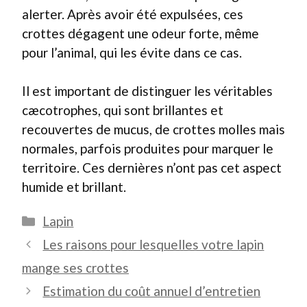
alerter. Après avoir été expulsées, ces
crottes dégagent une odeur forte, même
pour l’animal, qui les évite dans ce cas.
Il est important de distinguer les véritables
cæcotrophes, qui sont brillantes et
recouvertes de mucus, de crottes molles mais
normales, parfois produites pour marquer le
territoire. Ces dernières n’ont pas cet aspect
humide et brillant.
Catégories
Lapin
Les raisons pour lesquelles votre lapin
mange ses crottes
Estimation du coût annuel d’entretien