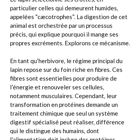
particulier celles qui demeurent humides,
appelées “cæcotrophes”. La digestion de cet
animal est orchestrée par un processus
précis, qui explique pourquoi il mange ses
propres excréments. Explorons ce mécanisme.
En tant qu’herbivore, le régime principal du
lapin repose sur du foin riche en fibres. Ces
fibres sont essentielles pour produire de
l’énergie et renouveler ses cellules,
notamment musculaires. Cependant, leur
transformation en protéines demande un
traitement chimique que seul un système
digestif spécialisé peut réaliser, différence
qui le distingue des humains, dont
l’alimentation doit inclure des protéines