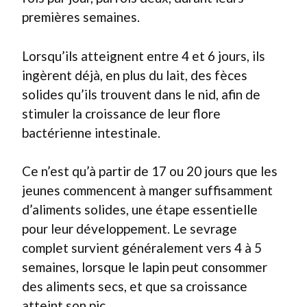
premières semaines.
Lorsqu’ils atteignent entre 4 et 6 jours, ils
ingèrent déjà, en plus du lait, des fèces
solides qu’ils trouvent dans le nid, afin de
stimuler la croissance de leur flore
bactérienne intestinale.
Ce n’est qu’à partir de 17 ou 20 jours que les
jeunes commencent à manger suffisamment
d’aliments solides, une étape essentielle
pour leur développement. Le sevrage
complet survient généralement vers 4 à 5
semaines, lorsque le lapin peut consommer
des aliments secs, et que sa croissance
atteint son pic.