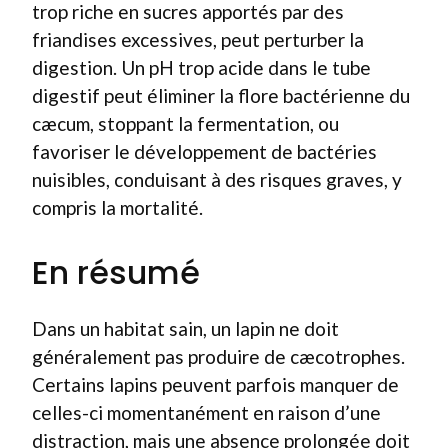
trop riche en sucres apportés par des
friandises excessives, peut perturber la
digestion. Un pH trop acide dans le tube
digestif peut éliminer la flore bactérienne du
cæcum, stoppant la fermentation, ou
favoriser le développement de bactéries
nuisibles, conduisant à des risques graves, y
compris la mortalité.
En résumé
Dans un habitat sain, un lapin ne doit
généralement pas produire de cæcotrophes.
Certains lapins peuvent parfois manquer de
celles-ci momentanément en raison d’une
distraction, mais une absence prolongée doit