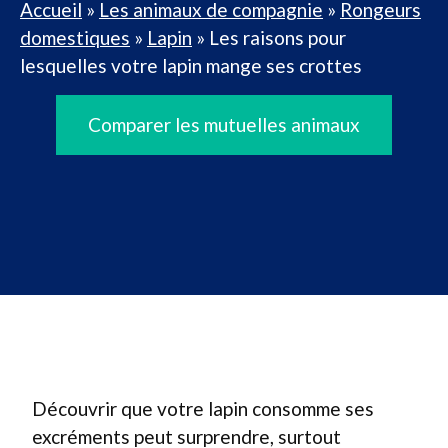
Accueil
»
Les animaux de compagnie
»
Rongeurs
domestiques
»
Lapin
»
Les raisons pour
lesquelles votre lapin mange ses crottes
Comparer les mutuelles animaux
Découvrir que votre lapin consomme ses
excréments peut surprendre, surtout