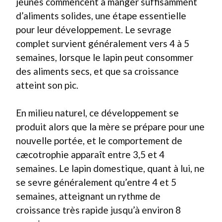
jeunes commencent à manger suffisamment
d’aliments solides, une étape essentielle
pour leur développement. Le sevrage
complet survient généralement vers 4 à 5
semaines, lorsque le lapin peut consommer
des aliments secs, et que sa croissance
atteint son pic.
En milieu naturel, ce développement se
produit alors que la mère se prépare pour une
nouvelle portée, et le comportement de
cæcotrophie apparaît entre 3,5 et 4
semaines. Le lapin domestique, quant à lui, ne
se sevre généralement qu’entre 4 et 5
semaines, atteignant un rythme de
croissance très rapide jusqu’à environ 8