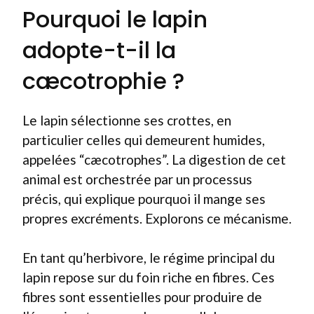
Pourquoi le lapin
adopte-t-il la
cæcotrophie ?
Le lapin sélectionne ses crottes, en
particulier celles qui demeurent humides,
appelées “cæcotrophes”. La digestion de cet
animal est orchestrée par un processus
précis, qui explique pourquoi il mange ses
propres excréments. Explorons ce mécanisme.
En tant qu’herbivore, le régime principal du
lapin repose sur du foin riche en fibres. Ces
fibres sont essentielles pour produire de