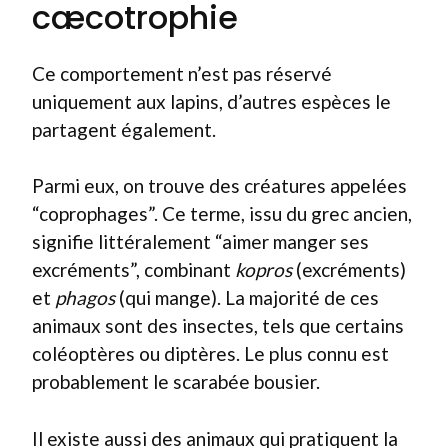
cæcotrophie
Ce comportement n’est pas réservé
uniquement aux lapins, d’autres espèces le
partagent également.
Parmi eux, on trouve des créatures appelées
“coprophages”. Ce terme, issu du grec ancien,
signifie littéralement “aimer manger ses
excréments”, combinant
kopros
(excréments)
et
phagos
(qui mange). La majorité de ces
animaux sont des insectes, tels que certains
coléoptères ou diptères. Le plus connu est
probablement le scarabée bousier.
Il existe aussi des animaux qui pratiquent la