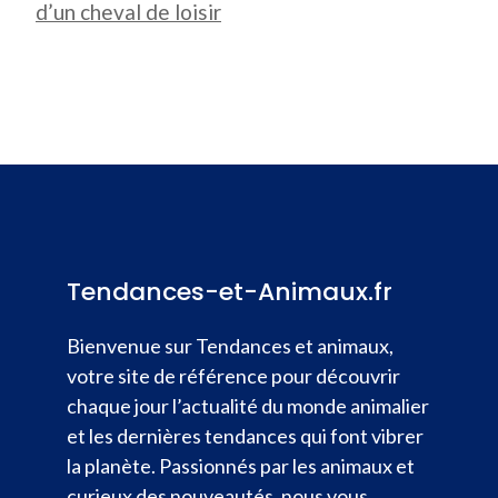
d’un cheval de loisir
Tendances-et-Animaux.fr
Bienvenue sur Tendances et animaux,
votre site de référence pour découvrir
chaque jour l’actualité du monde animalier
et les dernières tendances qui font vibrer
la planète. Passionnés par les animaux et
curieux des nouveautés, nous vous