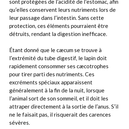
sont protégées de l’acidité de l’estomac, afin
qu’elles conservent leurs nutriments lors de
leur passage dans l’intestin. Sans cette
protection, ces éléments pourraient être
détruits, rendant la digestion inefficace.
Étant donné que le cæcum se trouve à
l’extrémité du tube digestif, le lapin doit
rapidement consommer ses cæcotrophes
pour tirer parti des nutriments. Ces
excréments spéciaux apparaissent
généralement à la fin de la nuit, lorsque
l’animal sort de son sommeil, et il doit les
attraper directement à la sortie de l’anus. S’il
ne le faisait pas, il risquerait des carences
sévères.