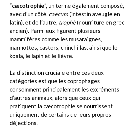
“
cæcotrophie
”, un terme également composé,
avec d’un côté,
caecum
(intestin aveugle en
latin), et de l’autre,
trophè
(nourriture en grec
ancien). Parmi eux figurent plusieurs
mammifères comme les musaraignes,
marmottes, castors, chinchillas, ainsi que le
koala, le lapin et le lièvre.
La distinction cruciale entre ces deux
catégories est que les coprophages
consomment principalement les excréments
d’autres animaux, alors que ceux qui
pratiquent la cæcotrophie se nourrissent
uniquement de certains de leurs propres
déjections.