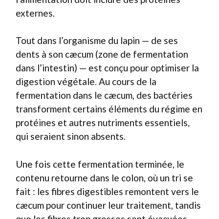
externes.
Tout dans l’organisme du lapin — de ses
dents à son cæcum (zone de fermentation
dans l’intestin) — est conçu pour optimiser la
digestion végétale. Au cours de la
fermentation dans le cæcum, des bactéries
transforment certains éléments du régime en
protéines et autres nutriments essentiels,
qui seraient sinon absents.
Une fois cette fermentation terminée, le
contenu retourne dans le colon, où un tri se
fait : les fibres digestibles remontent vers le
cæcum pour continuer leur traitement, tandis
que les fibres trop grosses sont évacuées