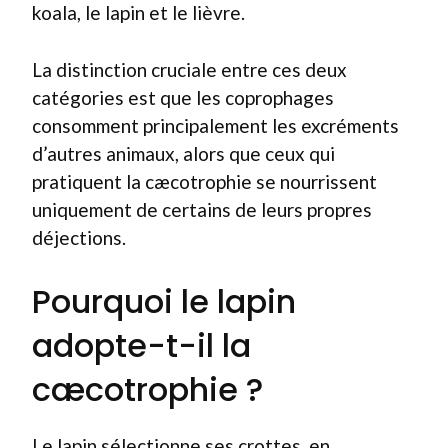
koala, le lapin et le lièvre.
La distinction cruciale entre ces deux
catégories est que les coprophages
consomment principalement les excréments
d’autres animaux, alors que ceux qui
pratiquent la cæcotrophie se nourrissent
uniquement de certains de leurs propres
déjections.
Pourquoi le lapin
adopte-t-il la
cæcotrophie ?
Le lapin sélectionne ses crottes, en