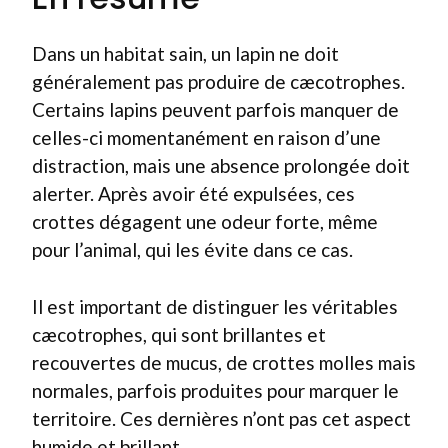
Dans un habitat sain, un lapin ne doit
généralement pas produire de cæcotrophes.
Certains lapins peuvent parfois manquer de
celles-ci momentanément en raison d’une
distraction, mais une absence prolongée doit
alerter. Après avoir été expulsées, ces
crottes dégagent une odeur forte, même
pour l’animal, qui les évite dans ce cas.
Il est important de distinguer les véritables
cæcotrophes, qui sont brillantes et
recouvertes de mucus, de crottes molles mais
normales, parfois produites pour marquer le
territoire. Ces dernières n’ont pas cet aspect
humide et brillant.