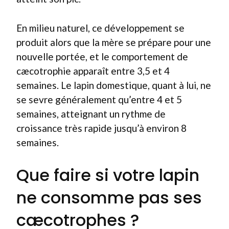
En milieu naturel, ce développement se
produit alors que la mère se prépare pour une
nouvelle portée, et le comportement de
cæcotrophie apparaît entre 3,5 et 4
semaines. Le lapin domestique, quant à lui, ne
se sevre généralement qu’entre 4 et 5
semaines, atteignant un rythme de
croissance très rapide jusqu’à environ 8
semaines.
Que faire si votre lapin
ne consomme pas ses
cæcotrophes ?