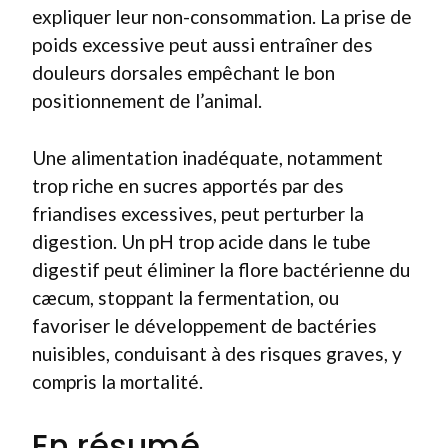
expliquer leur non-consommation. La prise de
poids excessive peut aussi entraîner des
douleurs dorsales empêchant le bon
positionnement de l’animal.
Une alimentation inadéquate, notamment
trop riche en sucres apportés par des
friandises excessives, peut perturber la
digestion. Un pH trop acide dans le tube
digestif peut éliminer la flore bactérienne du
cæcum, stoppant la fermentation, ou
favoriser le développement de bactéries
nuisibles, conduisant à des risques graves, y
compris la mortalité.
En résumé