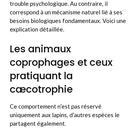
trouble psychologique. Au contraire, il
correspond à un mécanisme naturel lié à ses
besoins biologiques fondamentaux. Voici une
explication détaillée.
Les animaux
coprophages et ceux
pratiquant la
cæcotrophie
Ce comportement n’est pas réservé
uniquement aux lapins, d’autres espèces le
partagent également.