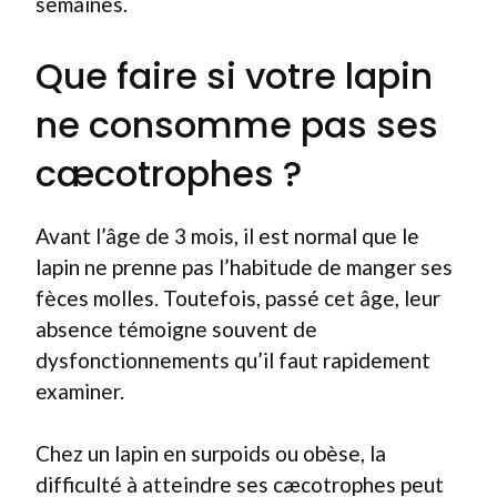
semaines.
Que faire si votre lapin
ne consomme pas ses
cæcotrophes ?
Avant l’âge de 3 mois, il est normal que le
lapin ne prenne pas l’habitude de manger ses
fèces molles. Toutefois, passé cet âge, leur
absence témoigne souvent de
dysfonctionnements qu’il faut rapidement
examiner.
Chez un lapin en surpoids ou obèse, la
difficulté à atteindre ses cæcotrophes peut