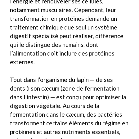
l’énergie et renouveler ses cellules,
notamment musculaires. Cependant, leur
transformation en protéines demande un
traitement chimique que seul un système
digestif spécialisé peut réaliser, différence
qui le distingue des humains, dont
l’alimentation doit inclure des protéines
externes.
Tout dans l’organisme du lapin — de ses
dents à son cæcum (zone de fermentation
dans l’intestin) — est conçu pour optimiser la
digestion végétale. Au cours de la
fermentation dans le cæcum, des bactéries
transforment certains éléments du régime en
protéines et autres nutriments essentiels,