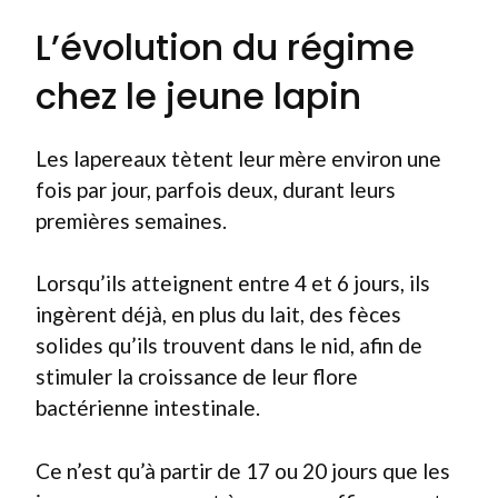
L’évolution du régime
chez le jeune lapin
Les lapereaux tètent leur mère environ une
fois par jour, parfois deux, durant leurs
premières semaines.
Lorsqu’ils atteignent entre 4 et 6 jours, ils
ingèrent déjà, en plus du lait, des fèces
solides qu’ils trouvent dans le nid, afin de
stimuler la croissance de leur flore
bactérienne intestinale.
Ce n’est qu’à partir de 17 ou 20 jours que les