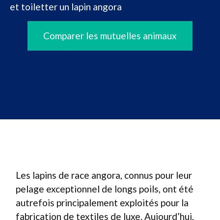
et toiletter un lapin angora
Comparer les mutuelles animaux
Les lapins de race angora, connus pour leur
pelage exceptionnel de longs poils, ont été
autrefois principalement exploités pour la
fabrication de textiles de luxe. Aujourd’hui,