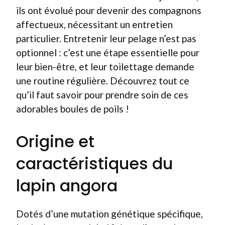
ils ont évolué pour devenir des compagnons
affectueux, nécessitant un entretien
particulier. Entretenir leur pelage n’est pas
optionnel : c’est une étape essentielle pour
leur bien-être, et leur toilettage demande
une routine régulière. Découvrez tout ce
qu’il faut savoir pour prendre soin de ces
adorables boules de poils !
Origine et
caractéristiques du
lapin angora
Dotés d’une mutation génétique spécifique,