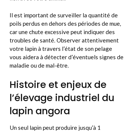
Il est important de surveiller la quantité de
poils perdus en dehors des périodes de mue,
car une chute excessive peut indiquer des
troubles de santé. Observer attentivement
votre lapin à travers l’état de son pelage
vous aidera à détecter d’éventuels signes de
maladie ou de mal-être.
Histoire et enjeux de
l’élevage industriel du
lapin angora
Un seul lapin peut produire jusqu’à 1