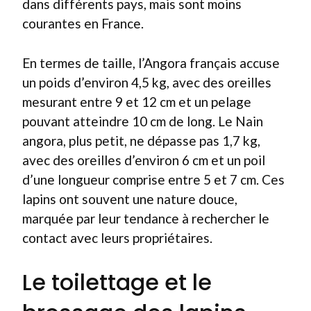
dans différents pays, mais sont moins
courantes en France.
En termes de taille, l’Angora français accuse
un poids d’environ 4,5 kg, avec des oreilles
mesurant entre 9 et 12 cm et un pelage
pouvant atteindre 10 cm de long. Le Nain
angora, plus petit, ne dépasse pas 1,7 kg,
avec des oreilles d’environ 6 cm et un poil
d’une longueur comprise entre 5 et 7 cm. Ces
lapins ont souvent une nature douce,
marquée par leur tendance à rechercher le
contact avec leurs propriétaires.
Le toilettage et le