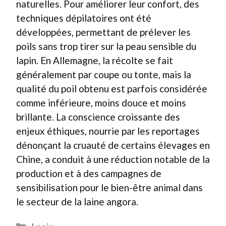
naturelles. Pour améliorer leur confort, des
techniques dépilatoires ont été
développées, permettant de prélever les
poils sans trop tirer sur la peau sensible du
lapin. En Allemagne, la récolte se fait
généralement par coupe ou tonte, mais la
qualité du poil obtenu est parfois considérée
comme inférieure, moins douce et moins
brillante. La conscience croissante des
enjeux éthiques, nourrie par les reportages
dénonçant la cruauté de certains élevages en
Chine, a conduit à une réduction notable de la
production et à des campagnes de
sensibilisation pour le bien-être animal dans
le secteur de la laine angora.
Catégories