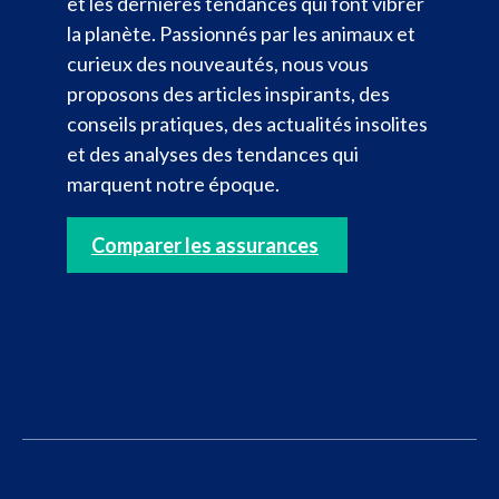
et les dernières tendances qui font vibrer
la planète. Passionnés par les animaux et
curieux des nouveautés, nous vous
proposons des articles inspirants, des
conseils pratiques, des actualités insolites
et des analyses des tendances qui
marquent notre époque.
Comparer les assurances