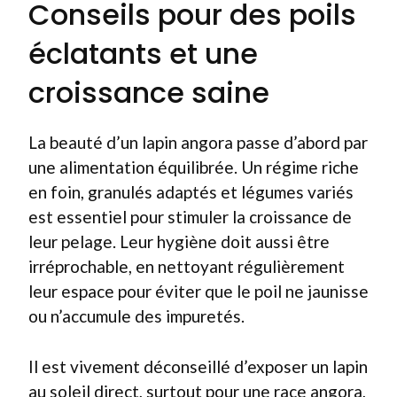
Conseils pour des poils
éclatants et une
croissance saine
La beauté d’un lapin angora passe d’abord par
une alimentation équilibrée. Un régime riche
en foin, granulés adaptés et légumes variés
est essentiel pour stimuler la croissance de
leur pelage. Leur hygiène doit aussi être
irréprochable, en nettoyant régulièrement
leur espace pour éviter que le poil ne jaunisse
ou n’accumule des impuretés.
Il est vivement déconseillé d’exposer un lapin
au soleil direct, surtout pour une race angora,