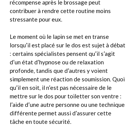
récompense après le brossage peut
contribuer à rendre cette routine moins
stressante pour eux.
Le moment où le lapin se met en transe
lorsqu’il est placé sur le dos est sujet à débat
: certains spécialistes pensent qu’il s’agit
d’un état d’hypnose ou de relaxation
profonde, tandis que d’autres y voient
simplement une réaction de soumission. Quoi
qu’il en soit, il n’est pas nécessaire de le
mettre sur le dos pour toiletter son ventre :
l’aide d’une autre personne ou une technique
différente permet aussi d’assurer cette
tâche en toute sécurité.