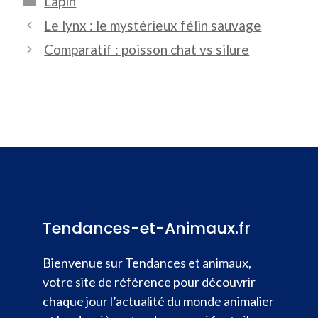
Lapin
Le lynx : le mystérieux félin sauvage
Comparatif : poisson chat vs silure
Tendances-et-Animaux.fr
Bienvenue sur Tendances et animaux,
votre site de référence pour découvrir
chaque jour l’actualité du monde animalier