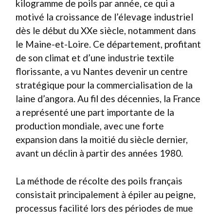
kilogramme de poils par année, ce qui a
motivé la croissance de l’élevage industriel
dès le début du XXe siècle, notamment dans
le Maine-et-Loire. Ce département, profitant
de son climat et d’une industrie textile
florissante, a vu Nantes devenir un centre
stratégique pour la commercialisation de la
laine d’angora. Au fil des décennies, la France
a représenté une part importante de la
production mondiale, avec une forte
expansion dans la moitié du siècle dernier,
avant un déclin à partir des années 1980.
La méthode de récolte des poils français
consistait principalement à épiler au peigne,
processus facilité lors des périodes de mue