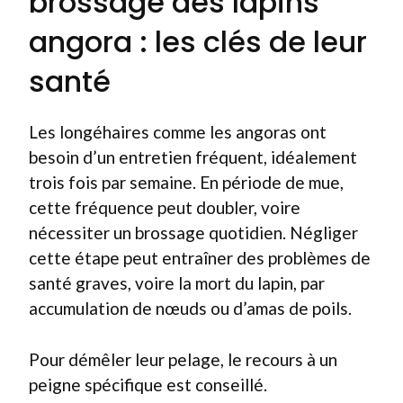
brossage des lapins
angora : les clés de leur
santé
Les longéhaires comme les angoras ont
besoin d’un entretien fréquent, idéalement
trois fois par semaine. En période de mue,
cette fréquence peut doubler, voire
nécessiter un brossage quotidien. Négliger
cette étape peut entraîner des problèmes de
santé graves, voire la mort du lapin, par
accumulation de nœuds ou d’amas de poils.
Pour démêler leur pelage, le recours à un
peigne spécifique est conseillé.