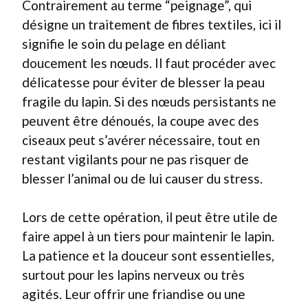
Contrairement au terme “peignage”, qui
désigne un traitement de fibres textiles, ici il
signifie le soin du pelage en déliant
doucement les nœuds. Il faut procéder avec
délicatesse pour éviter de blesser la peau
fragile du lapin. Si des nœuds persistants ne
peuvent être dénoués, la coupe avec des
ciseaux peut s’avérer nécessaire, tout en
restant vigilants pour ne pas risquer de
blesser l’animal ou de lui causer du stress.
Lors de cette opération, il peut être utile de
faire appel à un tiers pour maintenir le lapin.
La patience et la douceur sont essentielles,
surtout pour les lapins nerveux ou très
agités. Leur offrir une friandise ou une