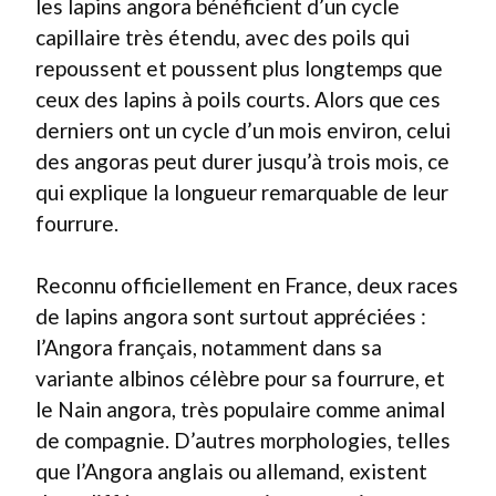
les lapins angora bénéficient d’un cycle
capillaire très étendu, avec des poils qui
repoussent et poussent plus longtemps que
ceux des lapins à poils courts. Alors que ces
derniers ont un cycle d’un mois environ, celui
des angoras peut durer jusqu’à trois mois, ce
qui explique la longueur remarquable de leur
fourrure.
Reconnu officiellement en France, deux races
de lapins angora sont surtout appréciées :
l’Angora français, notamment dans sa
variante albinos célèbre pour sa fourrure, et
le Nain angora, très populaire comme animal
de compagnie. D’autres morphologies, telles
que l’Angora anglais ou allemand, existent