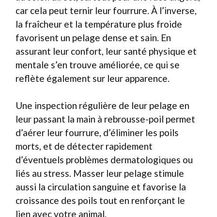
car cela peut ternir leur fourrure. À l’inverse,
la fraîcheur et la température plus froide
favorisent un pelage dense et sain. En
assurant leur confort, leur santé physique et
mentale s’en trouve améliorée, ce qui se
reflète également sur leur apparence.
Une inspection régulière de leur pelage en
leur passant la main à rebrousse-poil permet
d’aérer leur fourrure, d’éliminer les poils
morts, et de détecter rapidement
d’éventuels problèmes dermatologiques ou
liés au stress. Masser leur pelage stimule
aussi la circulation sanguine et favorise la
croissance des poils tout en renforçant le
lien avec votre animal.