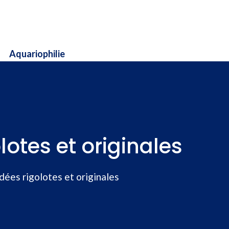
Aquariophilie
lotes et originales
dées rigolotes et originales