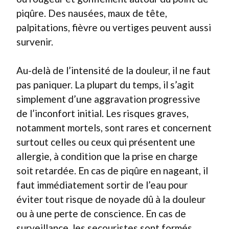
piqûre. Des nausées, maux de tête,
palpitations, fièvre ou vertiges peuvent aussi
survenir.
Au-delà de l’intensité de la douleur, il ne faut
pas paniquer. La plupart du temps, il s’agit
simplement d’une aggravation progressive
de l’inconfort initial. Les risques graves,
notamment mortels, sont rares et concernent
surtout celles ou ceux qui présentent une
allergie, à condition que la prise en charge
soit retardée. En cas de piqûre en nageant, il
faut immédiatement sortir de l’eau pour
éviter tout risque de noyade dû à la douleur
ou à une perte de conscience. En cas de
surveillance, les secouristes sont formés