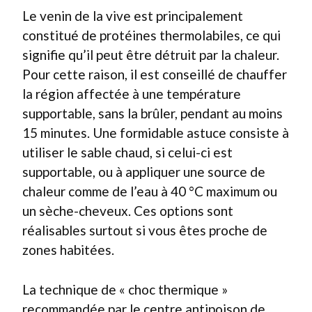
Le venin de la vive est principalement
constitué de protéines thermolabiles, ce qui
signifie qu’il peut être détruit par la chaleur.
Pour cette raison, il est conseillé de chauffer
la région affectée à une température
supportable, sans la brûler, pendant au moins
15 minutes. Une formidable astuce consiste à
utiliser le sable chaud, si celui-ci est
supportable, ou à appliquer une source de
chaleur comme de l’eau à 40 °C maximum ou
un sèche-cheveux. Ces options sont
réalisables surtout si vous êtes proche de
zones habitées.
La technique de « choc thermique »
recommandée par le centre antipoison de