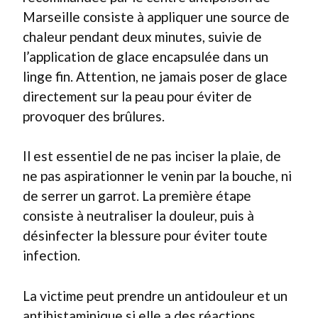
Marseille consiste à appliquer une source de
chaleur pendant deux minutes, suivie de
l’application de glace encapsulée dans un
linge fin. Attention, ne jamais poser de glace
directement sur la peau pour éviter de
provoquer des brûlures.
Il est essentiel de ne pas inciser la plaie, de
ne pas aspirationner le venin par la bouche, ni
de serrer un garrot. La première étape
consiste à neutraliser la douleur, puis à
désinfecter la blessure pour éviter toute
infection.
La victime peut prendre un antidouleur et un
antihistaminique si elle a des réactions