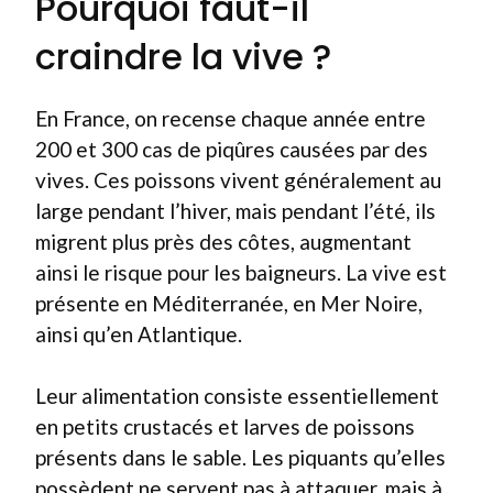
Pourquoi faut-il
craindre la vive ?
En France, on recense chaque année entre
200 et 300 cas de piqûres causées par des
vives. Ces poissons vivent généralement au
large pendant l’hiver, mais pendant l’été, ils
migrent plus près des côtes, augmentant
ainsi le risque pour les baigneurs. La vive est
présente en Méditerranée, en Mer Noire,
ainsi qu’en Atlantique.
Leur alimentation consiste essentiellement
en petits crustacés et larves de poissons
présents dans le sable. Les piquants qu’elles
possèdent ne servent pas à attaquer, mais à