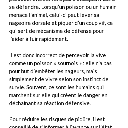
se défendre. Lorsqu’un poisson ou un humain
menace l’animal, celui-ci peut lever sa
nageoire dorsale et piquer d’un coup vif, ce
qui sert de mécanisme de défense pour
l’aider à fuir rapidement.
Il est donc incorrect de percevoir la vive
comme un poisson « sournois » : elle n’a pas
pour but d’embêter les nageurs, mais
simplement de vivre selon son instinct de
survie. Souvent, ce sont les humains qui
marchent sur elle qui créent le danger en
déchaînant sa réaction défensive.
Pour réduire les risques de piqûre, il est
conseillé de s’informer à l’avance sur l’état