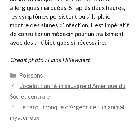
allergiques marquées. Si, après deux heures,
les symptômes persistent ou si la plaie
montre des signes d’infection, il est impératif
de consulter un médecin pour un traitement
avec des antibiotiques si nécessaire.
Crédit photo : Hans Hillewaert
Catégories
Poissons
L’ocelot : un félin sauvage d’Amérique du
Sud et centrale
Le tatou tronqué d’Argentine : un animal
mystérieux