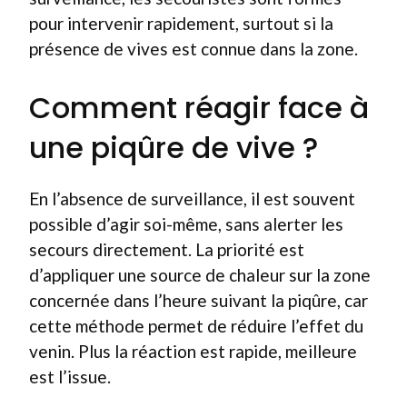
pour intervenir rapidement, surtout si la
présence de vives est connue dans la zone.
Comment réagir face à
une piqûre de vive ?
En l’absence de surveillance, il est souvent
possible d’agir soi-même, sans alerter les
secours directement. La priorité est
d’appliquer une source de chaleur sur la zone
concernée dans l’heure suivant la piqûre, car
cette méthode permet de réduire l’effet du
venin. Plus la réaction est rapide, meilleure
est l’issue.