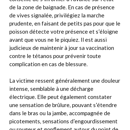
de la zone de baignade. En cas de présence
de vives signalée, privilégiez la marche
prudente, en faisant de petits pas pour que le
poisson détecte votre présence et s’éloigne
avant que vous ne le piquiez. Il est aussi
judicieux de maintenir à jour sa vaccination
contre le tétanos pour prévenir toute
complication en cas de blessure.
La victime ressent généralement une douleur
intense, semblable à une décharge
électrique. Elle peut également constater
une sensation de brûlure, pouvant s’étendre
dans le bras ou la jambe, accompagnée de
picotements, sensations d’engourdissement
ou rougeur et gonflement autour du point de