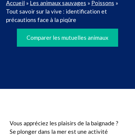
Accueil
»
Les animaux sauvages
»
Poissons
»
Tout savoir sur la vive : identification et
précautions face à la piqûre
Comparer les mutuelles animaux
Vous appréciez les plaisirs de la baignade ?
Se plonger dans la mer est une activité