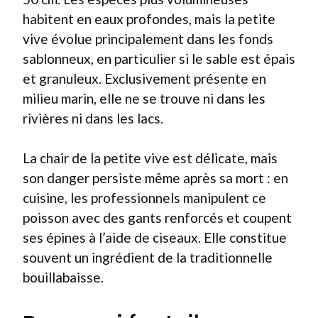
habitent en eaux profondes, mais la petite
vive évolue principalement dans les fonds
sablonneux, en particulier si le sable est épais
et granuleux. Exclusivement présente en
milieu marin, elle ne se trouve ni dans les
rivières ni dans les lacs.
La chair de la petite vive est délicate, mais
son danger persiste même après sa mort : en
cuisine, les professionnels manipulent ce
poisson avec des gants renforcés et coupent
ses épines à l’aide de ciseaux. Elle constitue
souvent un ingrédient de la traditionnelle
bouillabaisse.