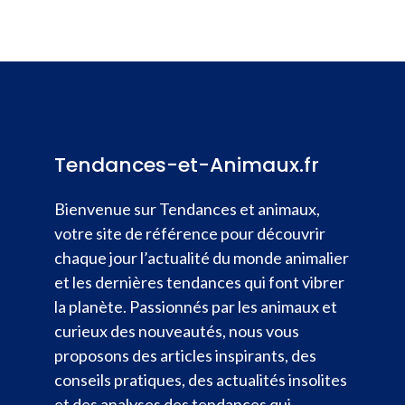
Tendances-et-Animaux.fr
Bienvenue sur Tendances et animaux,
votre site de référence pour découvrir
chaque jour l’actualité du monde animalier
et les dernières tendances qui font vibrer
la planète. Passionnés par les animaux et
curieux des nouveautés, nous vous
proposons des articles inspirants, des
conseils pratiques, des actualités insolites
et des analyses des tendances qui