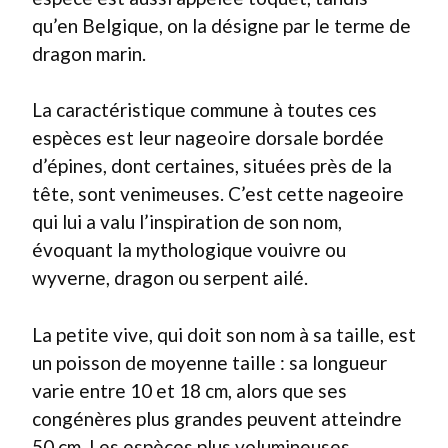
qu’en Belgique, on la désigne par le terme de
dragon marin.
La caractéristique commune à toutes ces
espèces est leur nageoire dorsale bordée
d’épines, dont certaines, situées près de la
tête, sont venimeuses. C’est cette nageoire
qui lui a valu l’inspiration de son nom,
évoquant la mythologique vouivre ou
wyverne, dragon ou serpent ailé.
La petite vive, qui doit son nom à sa taille, est
un poisson de moyenne taille : sa longueur
varie entre 10 et 18 cm, alors que ses
congénères plus grandes peuvent atteindre
50 cm. Les espèces plus volumineuses