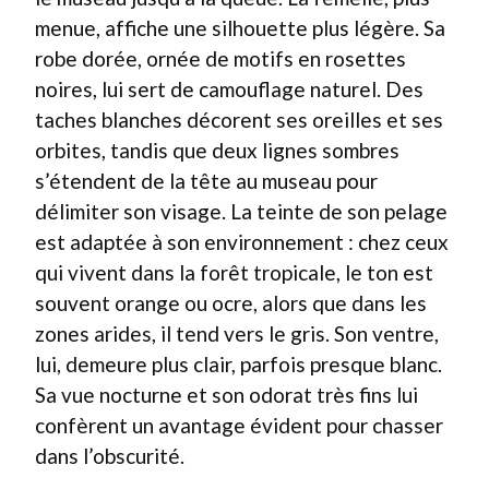
menue, affiche une silhouette plus légère. Sa
robe dorée, ornée de motifs en rosettes
noires, lui sert de camouflage naturel. Des
taches blanches décorent ses oreilles et ses
orbites, tandis que deux lignes sombres
s’étendent de la tête au museau pour
délimiter son visage. La teinte de son pelage
est adaptée à son environnement : chez ceux
qui vivent dans la forêt tropicale, le ton est
souvent orange ou ocre, alors que dans les
zones arides, il tend vers le gris. Son ventre,
lui, demeure plus clair, parfois presque blanc.
Sa vue nocturne et son odorat très fins lui
confèrent un avantage évident pour chasser
dans l’obscurité.