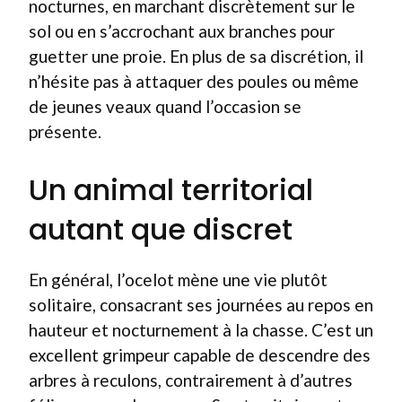
nocturnes, en marchant discrètement sur le
sol ou en s’accrochant aux branches pour
guetter une proie. En plus de sa discrétion, il
n’hésite pas à attaquer des poules ou même
de jeunes veaux quand l’occasion se
présente.
Un animal territorial
autant que discret
En général, l’ocelot mène une vie plutôt
solitaire, consacrant ses journées au repos en
hauteur et nocturnement à la chasse. C’est un
excellent grimpeur capable de descendre des
arbres à reculons, contrairement à d’autres