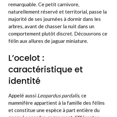
remarquable. Ce petit carnivore,
naturellement réservé et territorial, passe la
majorité de ses journées à dormir dans les
arbres, avant de chasser la nuit dans un
comportement plutôt discret. Découvrons ce
félin aux allures de jaguar miniature.
L’ocelot :
caractéristique et
identité
Appelé aussi
Leopardus pardalis
, ce
mammifère appartient à la famille des félins
et constitue une espèce à part entière du