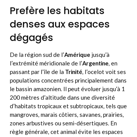
Prefère les habitats
denses aux espaces
dégagés
De la région sud de l’
Amérique
jusqu’à
l’extrémité méridionale de l’
Argentine
, en
passant par l’île de la
Trinité
, l’ocelot voit ses
populations concentrées principalement dans
le bassin amazonien. Il peut évoluer jusqu’à 1
200 mètres d’altitude dans une diversité
d’habitats tropicaux et subtropicaux, tels que
mangroves, marais côtiers, savanes, prairies,
zones arbustives ou semi-désertiques. En
règle générale, cet animal évite les espaces