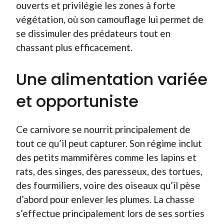
ouverts et privilégie les zones à forte
végétation, où son camouflage lui permet de
se dissimuler des prédateurs tout en
chassant plus efficacement.
Une alimentation variée
et opportuniste
Ce carnivore se nourrit principalement de
tout ce qu’il peut capturer. Son régime inclut
des petits mammifères comme les lapins et
rats, des singes, des paresseux, des tortues,
des fourmiliers, voire des oiseaux qu’il pèse
d’abord pour enlever les plumes. La chasse
s’effectue principalement lors de ses sorties