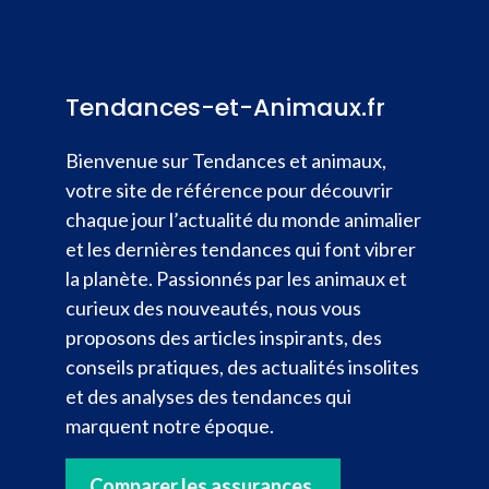
Tendances-et-Animaux.fr
Bienvenue sur Tendances et animaux,
votre site de référence pour découvrir
chaque jour l’actualité du monde animalier
et les dernières tendances qui font vibrer
la planète. Passionnés par les animaux et
curieux des nouveautés, nous vous
proposons des articles inspirants, des
conseils pratiques, des actualités insolites
et des analyses des tendances qui
marquent notre époque.
Comparer les assurances