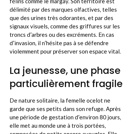
félins comme le margay. Son territoire est
délimité par des marques olfactives, telles
que des urines très odorantes, et par des
signaux visuels, comme des griffures sur les
troncs d’arbres ou des excréments. En cas
d’invasion, il n’hésite pas à se défendre
violemment pour préserver son espace vital.
La jeunesse, une phase
particulièrement fragile
De nature solitaire, la femelle ocelot ne
garde que ses petits dans son refuge. Après
une période de gestation d’environ 80 jours,
elle met au monde une à trois portées,
composées de petits encore aveugles. Elle