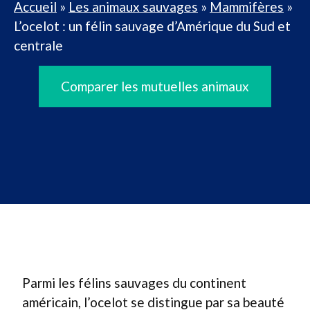
Accueil
»
Les animaux sauvages
»
Mammifères
»
L’ocelot : un félin sauvage d’Amérique du Sud et
centrale
Comparer les mutuelles animaux
Parmi les félins sauvages du continent
américain, l’ocelot se distingue par sa beauté