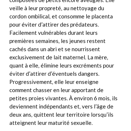
veille à leur propreté, au nettoyage du
cordon ombilical, et consomme le placenta
pour éviter d’attirer des prédateurs.
Facilement vulnérables durant leurs
premières semaines, les jeunes restent
cachés dans un abri et se nourrissent
exclusivement de lait maternel. La mère,
quant à elle, élimine leurs excréments pour
éviter d’attirer d’éventuels dangers.
Progressivement, elle leur enseigne
comment chasser en leur apportant de
petites proies vivantes. À environ 6 mois, ils
deviennent indépendants et, vers l’âge de
deux ans, quittent leur territoire lorsqu’ils
atteignent leur maturité sexuelle.