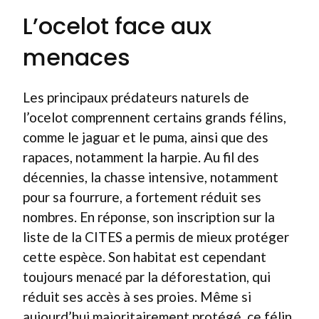
L’ocelot face aux
menaces
Les principaux prédateurs naturels de
l’ocelot comprennent certains grands félins,
comme le jaguar et le puma, ainsi que des
rapaces, notamment la harpie. Au fil des
décennies, la chasse intensive, notamment
pour sa fourrure, a fortement réduit ses
nombres. En réponse, son inscription sur la
liste de la CITES a permis de mieux protéger
cette espèce. Son habitat est cependant
toujours menacé par la déforestation, qui
réduit ses accès à ses proies. Même si
aujourd’hui majoritairement protégé, ce félin