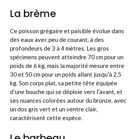
La brème
Ce poisson grégaire et paisible évolue dans
des eaux avec peu de courant, à des
profondeurs de 3 à 4 mètres. Les gros
spécimens peuvent atteindre 70 cm pour un
poids de 6 kg, mais la majorité mesure entre
30 et 50 cm pour un poids allant jusqu’à 2,5
kg. Son corps plat, sa petite tête équipée
d’une bouche qui se déploie vers l’avant, et
ses nuances colorées autour du bronze, avec
un dos gris vert et un ventre clair,
caractérisent cette espèce.
Le barbeau