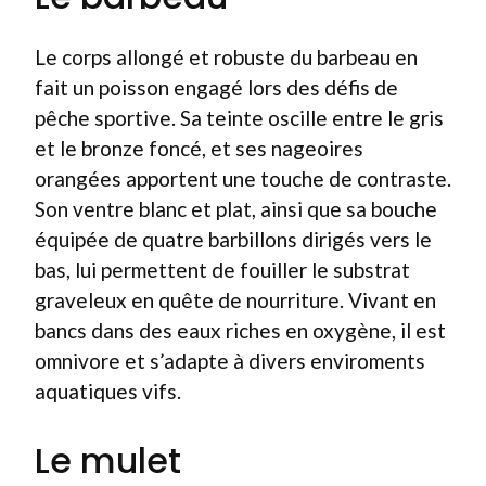
Le corps allongé et robuste du barbeau en
fait un poisson engagé lors des défis de
pêche sportive. Sa teinte oscille entre le gris
et le bronze foncé, et ses nageoires
orangées apportent une touche de contraste.
Son ventre blanc et plat, ainsi que sa bouche
équipée de quatre barbillons dirigés vers le
bas, lui permettent de fouiller le substrat
graveleux en quête de nourriture. Vivant en
bancs dans des eaux riches en oxygène, il est
omnivore et s’adapte à divers enviroments
aquatiques vifs.
Le mulet