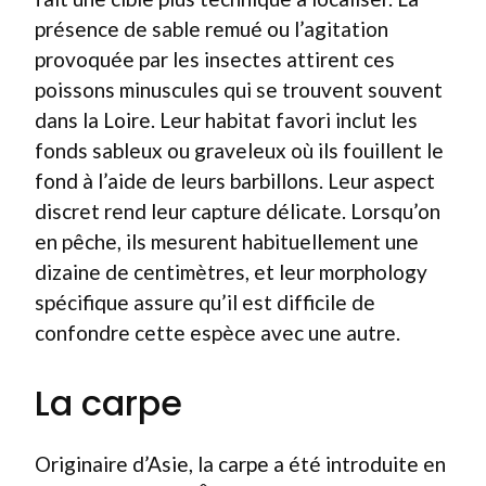
présence de sable remué ou l’agitation
provoquée par les insectes attirent ces
poissons minuscules qui se trouvent souvent
dans la Loire. Leur habitat favori inclut les
fonds sableux ou graveleux où ils fouillent le
fond à l’aide de leurs barbillons. Leur aspect
discret rend leur capture délicate. Lorsqu’on
en pêche, ils mesurent habituellement une
dizaine de centimètres, et leur morphology
spécifique assure qu’il est difficile de
confondre cette espèce avec une autre.
La carpe
Originaire d’Asie, la carpe a été introduite en