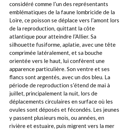
considéré comme l’un des représentants
emblématiques de la faune lombricide de la
Loire, ce poisson se déplace vers l’amont lors
de la reproduction, quittant la côte
atlantique pour atteindre l’Allier. Sa
silhouette fusiforme, aplatie, avec une tête
comprimée latéralement, et sa bouche
orientée vers le haut, lui confèrent une
apparence particulière. Son ventre et ses
flancs sont argentés, avec un dos bleu. La
période de reproduction s’étend de mai à
juillet, principalement la nuit, lors de
déplacements circulaires en surface où les
ovules sont déposés et fécondés. Les jeunes
y passent plusieurs mois, ou années, en
rivière et estuaire, puis migrent vers la mer