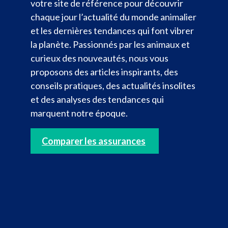
votre site de référence pour découvrir
chaque jour l’actualité du monde animalier
et les dernières tendances qui font vibrer
la planète. Passionnés par les animaux et
curieux des nouveautés, nous vous
proposons des articles inspirants, des
conseils pratiques, des actualités insolites
et des analyses des tendances qui
marquent notre époque.
Comparer les assurances