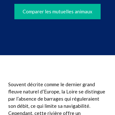
Comparer les mutuelles animaux
Souvent décrite comme le dernier grand
fleuve naturel d’Europe, la Loire se distingue
par l’absence de barrages qui réguleraient
son débit, ce qui limite sa navigabilité.
Cependant, cette rivière offre un