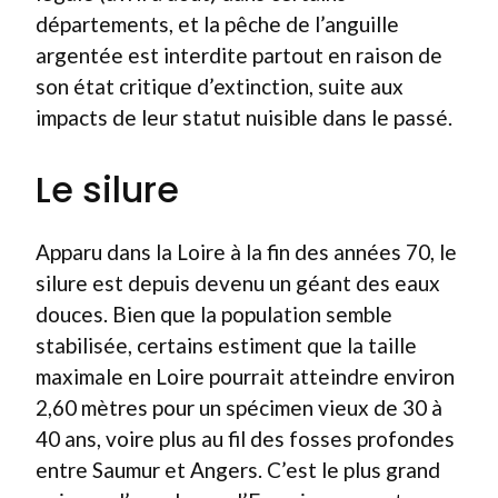
départements, et la pêche de l’anguille
argentée est interdite partout en raison de
son état critique d’extinction, suite aux
impacts de leur statut nuisible dans le passé.
Le silure
Apparu dans la Loire à la fin des années 70, le
silure est depuis devenu un géant des eaux
douces. Bien que la population semble
stabilisée, certains estiment que la taille
maximale en Loire pourrait atteindre environ
2,60 mètres pour un spécimen vieux de 30 à
40 ans, voire plus au fil des fosses profondes
entre Saumur et Angers. C’est le plus grand