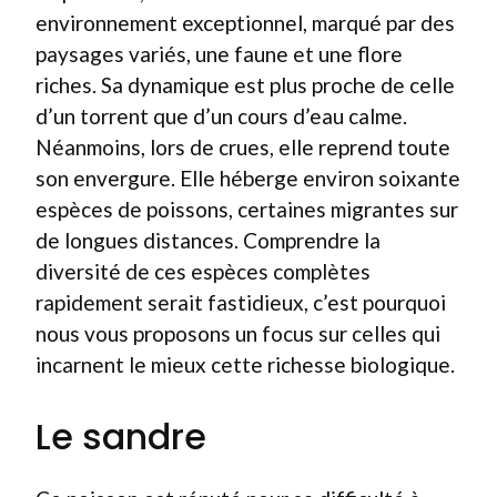
environnement exceptionnel, marqué par des
paysages variés, une faune et une flore
riches. Sa dynamique est plus proche de celle
d’un torrent que d’un cours d’eau calme.
Néanmoins, lors de crues, elle reprend toute
son envergure. Elle héberge environ soixante
espèces de poissons, certaines migrantes sur
de longues distances. Comprendre la
diversité de ces espèces complètes
rapidement serait fastidieux, c’est pourquoi
nous vous proposons un focus sur celles qui
incarnent le mieux cette richesse biologique.
Le sandre