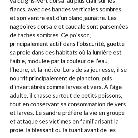
va du gris-vert dorsal au plus clair sur les
flancs, avec des bandes verticales sombres,
et son ventre est d’un blanc jaunâtre. Les
nageoires dorsale et caudale sont parsemées
de taches sombres. Ce poisson,
principalement actif dans l’obscurité, guette
sa proie dans des habitats où la lumière est
faible, modulée par la couleur de l’eau,
l’heure, et la météo. Lors de sa jeunesse, il se
nourrit principalement de plancton, puis
d’invertébrés comme larves et vers. À l’âge
adulte, il chasse surtout de petits poissons,
tout en conservant sa consommation de vers
et larves. Le sandre préfère la vie en groupe
et attaque ses victimes en familiarisant la
proie, la blessant ou la tuant avant de les