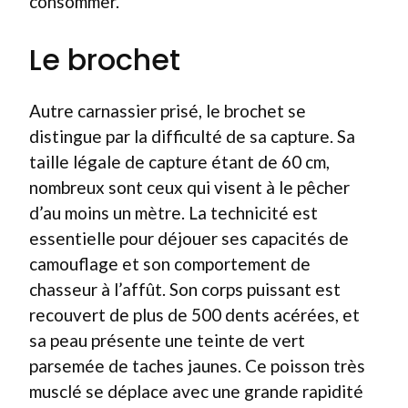
consommer.
Le brochet
Autre carnassier prisé, le brochet se
distingue par la difficulté de sa capture. Sa
taille légale de capture étant de 60 cm,
nombreux sont ceux qui visent à le pêcher
d’au moins un mètre. La technicité est
essentielle pour déjouer ses capacités de
camouflage et son comportement de
chasseur à l’affût. Son corps puissant est
recouvert de plus de 500 dents acérées, et
sa peau présente une teinte de vert
parsemée de taches jaunes. Ce poisson très
musclé se déplace avec une grande rapidité