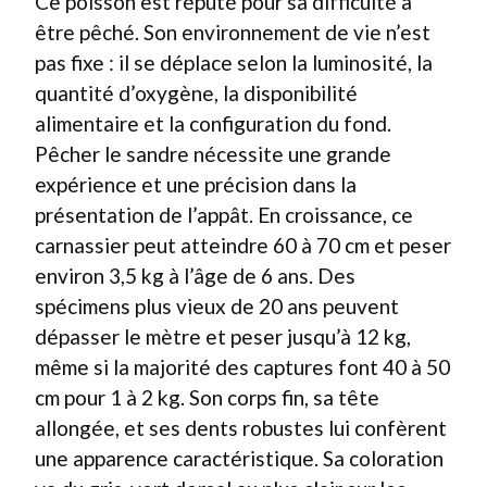
Ce poisson est réputé pour sa difficulté à
être pêché. Son environnement de vie n’est
pas fixe : il se déplace selon la luminosité, la
quantité d’oxygène, la disponibilité
alimentaire et la configuration du fond.
Pêcher le sandre nécessite une grande
expérience et une précision dans la
présentation de l’appât. En croissance, ce
carnassier peut atteindre 60 à 70 cm et peser
environ 3,5 kg à l’âge de 6 ans. Des
spécimens plus vieux de 20 ans peuvent
dépasser le mètre et peser jusqu’à 12 kg,
même si la majorité des captures font 40 à 50
cm pour 1 à 2 kg. Son corps fin, sa tête
allongée, et ses dents robustes lui confèrent
une apparence caractéristique. Sa coloration