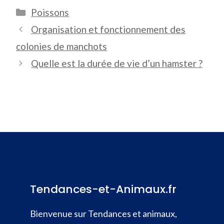
Catégories
Poissons
Organisation et fonctionnement des
colonies de manchots
Quelle est la durée de vie d’un hamster ?
Tendances-et-Animaux.fr
Bienvenue sur Tendances et animaux,