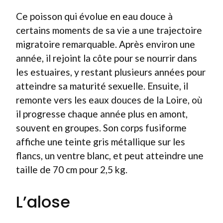
Ce poisson qui évolue en eau douce à
certains moments de sa vie a une trajectoire
migratoire remarquable. Après environ une
année, il rejoint la côte pour se nourrir dans
les estuaires, y restant plusieurs années pour
atteindre sa maturité sexuelle. Ensuite, il
remonte vers les eaux douces de la Loire, où
il progresse chaque année plus en amont,
souvent en groupes. Son corps fusiforme
affiche une teinte gris métallique sur les
flancs, un ventre blanc, et peut atteindre une
taille de 70 cm pour 2,5 kg.
L’alose