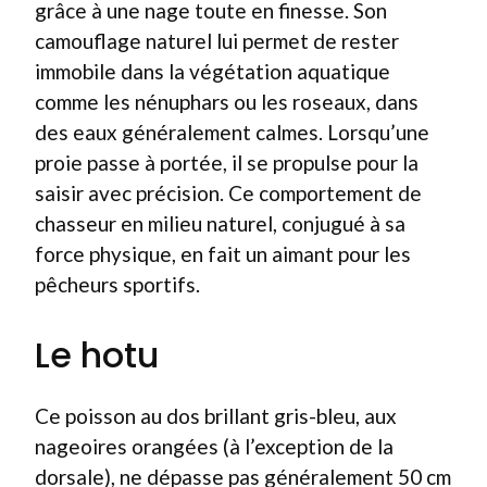
grâce à une nage toute en finesse. Son
camouflage naturel lui permet de rester
immobile dans la végétation aquatique
comme les nénuphars ou les roseaux, dans
des eaux généralement calmes. Lorsqu’une
proie passe à portée, il se propulse pour la
saisir avec précision. Ce comportement de
chasseur en milieu naturel, conjugué à sa
force physique, en fait un aimant pour les
pêcheurs sportifs.
Le hotu
Ce poisson au dos brillant gris-bleu, aux
nageoires orangées (à l’exception de la
dorsale), ne dépasse pas généralement 50 cm