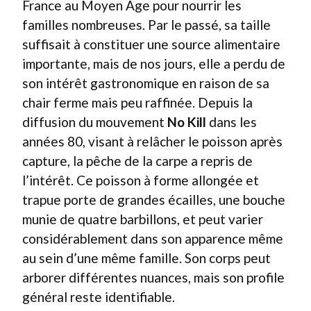
France au Moyen Âge pour nourrir les
familles nombreuses. Par le passé, sa taille
suffisait à constituer une source alimentaire
importante, mais de nos jours, elle a perdu de
son intérêt gastronomique en raison de sa
chair ferme mais peu raffinée. Depuis la
diffusion du mouvement
No Kill
dans les
années 80, visant à relâcher le poisson après
capture, la pêche de la carpe a repris de
l’intérêt. Ce poisson à forme allongée et
trapue porte de grandes écailles, une bouche
munie de quatre barbillons, et peut varier
considérablement dans son apparence même
au sein d’une même famille. Son corps peut
arborer différentes nuances, mais son profile
général reste identifiable.