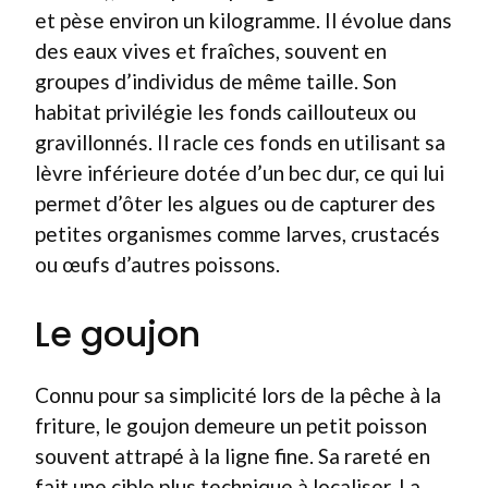
et pèse environ un kilogramme. Il évolue dans
des eaux vives et fraîches, souvent en
groupes d’individus de même taille. Son
habitat privilégie les fonds caillouteux ou
gravillonnés. Il racle ces fonds en utilisant sa
lèvre inférieure dotée d’un bec dur, ce qui lui
permet d’ôter les algues ou de capturer des
petites organismes comme larves, crustacés
ou œufs d’autres poissons.
Le goujon
Connu pour sa simplicité lors de la pêche à la
friture, le goujon demeure un petit poisson
souvent attrapé à la ligne fine. Sa rareté en
fait une cible plus technique à localiser. La