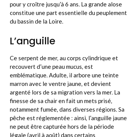
pour y croître jusqu’à 6 ans. La grande alose
constitue une part essentielle du peuplement
du bassin de la Loire.
L’anguille
Ce serpent de mer, au corps cylindrique et
recouvert d’une peau mucus, est
emblématique. Adulte, il arbore une teinte
marron avec le ventre jaune, et devient
argenté lors de sa migration vers la mer. La
finesse de sa chair en fait un mets prisé,
notamment fumée, dans diverses régions. Sa
pêche est réglementée : ainsi, l’anguille jaune
ne peut être capturée hors de la période
légale (avril à août) dans certains