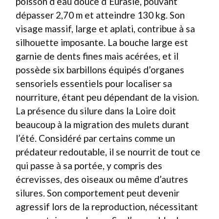
poisson d’eau douce d’Eurasie, pouvant
dépasser 2,70 m et atteindre 130 kg. Son
visage massif, large et aplati, contribue à sa
silhouette imposante. La bouche large est
garnie de dents fines mais acérées, et il
possède six barbillons équipés d’organes
sensoriels essentiels pour localiser sa
nourriture, étant peu dépendant de la vision.
La présence du silure dans la Loire doit
beaucoup à la migration des mulets durant
l’été. Considéré par certains comme un
prédateur redoutable, il se nourrit de tout ce
qui passe à sa portée, y compris des
écrevisses, des oiseaux ou même d’autres
silures. Son comportement peut devenir
agressif lors de la reproduction, nécessitant