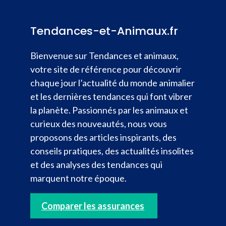
Tendances-et-Animaux.fr
Bienvenue sur Tendances et animaux,
votre site de référence pour découvrir
chaque jour l’actualité du monde animalier
et les dernières tendances qui font vibrer
la planète. Passionnés par les animaux et
curieux des nouveautés, nous vous
proposons des articles inspirants, des
conseils pratiques, des actualités insolites
et des analyses des tendances qui
marquent notre époque.
Comparer les assurances