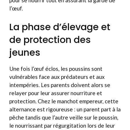
pour se nourrir tout en assurant la garde de
l’œuf.
La phase d’élevage et
de protection des
jeunes
Une fois l’œuf éclos, les poussins sont
vulnérables face aux prédateurs et aux
intempéries. Les parents doivent alors se
relayer pour leur assurer nourriture et
protection. Chez le manchot empereur, cette
alternance est rigoureuse : un parent part à la
pêche tandis que l’autre veille sur le poussin,
le nourrissant par régurgitation lors de leur