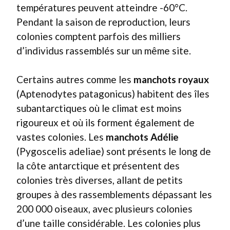
températures peuvent atteindre -60°C.
Pendant la saison de reproduction, leurs
colonies comptent parfois des milliers
d’individus rassemblés sur un même site.
Certains autres comme les
manchots royaux
(Aptenodytes patagonicus) habitent des îles
subantarctiques où le climat est moins
rigoureux et où ils forment également de
vastes colonies. Les
manchots Adélie
(Pygoscelis adeliae) sont présents le long de
la côte antarctique et présentent des
colonies très diverses, allant de petits
groupes à des rassemblements dépassant les
200 000 oiseaux, avec plusieurs colonies
d’une taille considérable. Les colonies plus