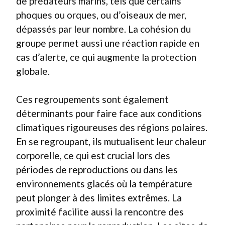
de prédateurs marins, tels que certains
phoques ou orques, ou d’oiseaux de mer,
dépassés par leur nombre. La cohésion du
groupe permet aussi une réaction rapide en
cas d’alerte, ce qui augmente la protection
globale.
Ces regroupements sont également
déterminants pour faire face aux conditions
climatiques rigoureuses des régions polaires.
En se regroupant, ils mutualisent leur chaleur
corporelle, ce qui est crucial lors des
périodes de reproductions ou dans les
environnements glacés où la température
peut plonger à des limites extrêmes. La
proximité facilite aussi la rencontre des