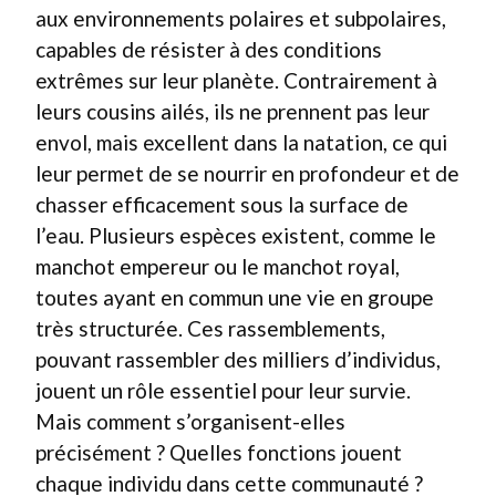
aux environnements polaires et subpolaires,
capables de résister à des conditions
extrêmes sur leur planète. Contrairement à
leurs cousins ailés, ils ne prennent pas leur
envol, mais excellent dans la natation, ce qui
leur permet de se nourrir en profondeur et de
chasser efficacement sous la surface de
l’eau. Plusieurs espèces existent, comme le
manchot empereur ou le manchot royal,
toutes ayant en commun une vie en groupe
très structurée. Ces rassemblements,
pouvant rassembler des milliers d’individus,
jouent un rôle essentiel pour leur survie.
Mais comment s’organisent-elles
précisément ? Quelles fonctions jouent
chaque individu dans cette communauté ?