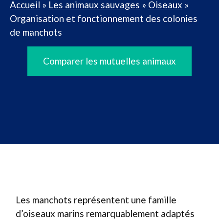
Accueil
»
Les animaux sauvages
»
Oiseaux
»
Organisation et fonctionnement des colonies
de manchots
Comparer les mutuelles animaux
Les manchots représentent une famille
d’oiseaux marins remarquablement adaptés