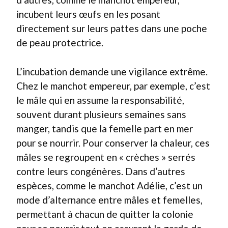
incubent leurs œufs en les posant
directement sur leurs pattes dans une poche
de peau protectrice.
L’incubation demande une vigilance extrême.
Chez le manchot empereur, par exemple, c’est
le mâle qui en assume la responsabilité,
souvent durant plusieurs semaines sans
manger, tandis que la femelle part en mer
pour se nourrir. Pour conserver la chaleur, ces
mâles se regroupent en « crèches » serrés
contre leurs congénères. Dans d’autres
espèces, comme le manchot Adélie, c’est un
mode d’alternance entre mâles et femelles,
permettant à chacun de quitter la colonie