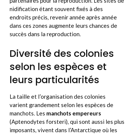
partenaires pour la reproduction. Les sites de
nidification étant souvent fixés à des
endroits précis, revenir année après année
dans ces zones augmente leurs chances de
succès dans la reproduction.
Diversité des colonies
selon les espèces et
leurs particularités
La taille et l’organisation des colonies
varient grandement selon les espèces de
manchots. Les
manchots empereurs
(Aptenodytes forsteri), qui sont aussi les plus
imposants, vivent dans l’Antarctique où les