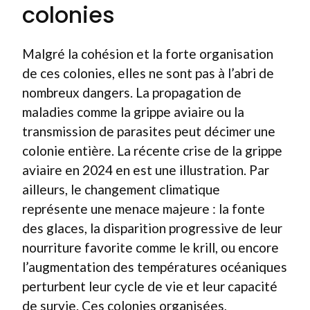
colonies
Malgré la cohésion et la forte organisation
de ces colonies, elles ne sont pas à l’abri de
nombreux dangers. La propagation de
maladies comme la grippe aviaire ou la
transmission de parasites peut décimer une
colonie entière. La récente crise de la grippe
aviaire en 2024 en est une illustration. Par
ailleurs, le changement climatique
représente une menace majeure : la fonte
des glaces, la disparition progressive de leur
nourriture favorite comme le krill, ou encore
l’augmentation des températures océaniques
perturbent leur cycle de vie et leur capacité
de survie. Ces colonies organisées,