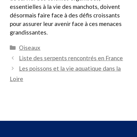
essentielles à la vie des manchots, doivent
désormais faire face à des défis croissants
pour assurer leur avenir face à ces menaces
grandissantes.
Catégories
Oiseaux
Liste des serpents rencontrés en France
Les poissons et la vie aquatique dans la
Loire