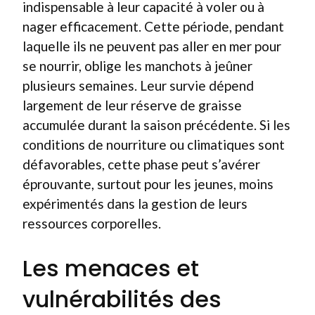
indispensable à leur capacité à voler ou à
nager efficacement. Cette période, pendant
laquelle ils ne peuvent pas aller en mer pour
se nourrir, oblige les manchots à jeûner
plusieurs semaines. Leur survie dépend
largement de leur réserve de graisse
accumulée durant la saison précédente. Si les
conditions de nourriture ou climatiques sont
défavorables, cette phase peut s’avérer
éprouvante, surtout pour les jeunes, moins
expérimentés dans la gestion de leurs
ressources corporelles.
Les menaces et
vulnérabilités des