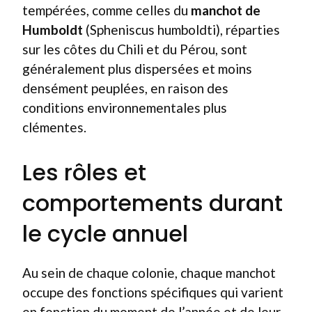
tempérées, comme celles du
manchot de
Humboldt
(Spheniscus humboldti), réparties
sur les côtes du Chili et du Pérou, sont
généralement plus dispersées et moins
densément peuplées, en raison des
conditions environnementales plus
clémentes.
Les rôles et
comportements durant
le cycle annuel
Au sein de chaque colonie, chaque manchot
occupe des fonctions spécifiques qui varient
en fonction du moment de l’année et de leur