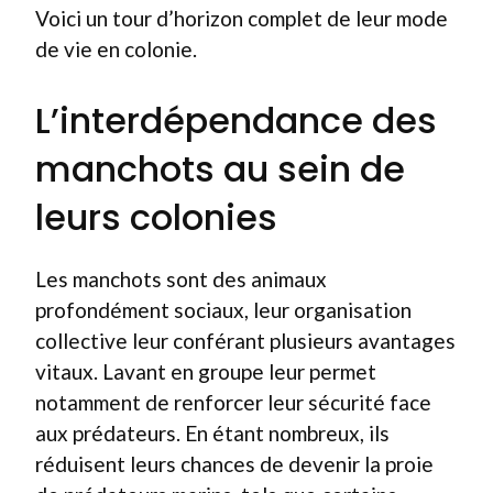
Voici un tour d’horizon complet de leur mode
de vie en colonie.
L’interdépendance des
manchots au sein de
leurs colonies
Les manchots sont des animaux
profondément sociaux, leur organisation
collective leur conférant plusieurs avantages
vitaux. Lavant en groupe leur permet
notamment de renforcer leur sécurité face
aux prédateurs. En étant nombreux, ils
réduisent leurs chances de devenir la proie