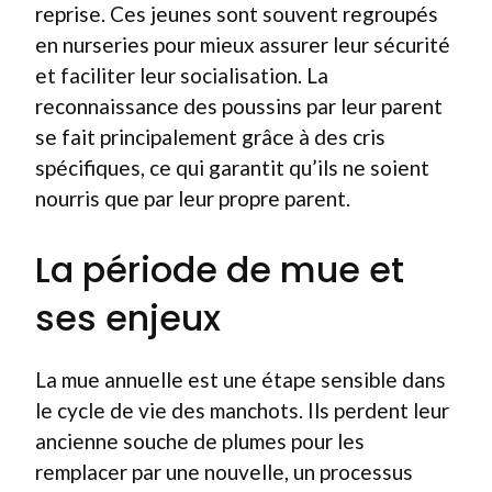
reprise. Ces jeunes sont souvent regroupés
en nurseries pour mieux assurer leur sécurité
et faciliter leur socialisation. La
reconnaissance des poussins par leur parent
se fait principalement grâce à des cris
spécifiques, ce qui garantit qu’ils ne soient
nourris que par leur propre parent.
La période de mue et
ses enjeux
La mue annuelle est une étape sensible dans
le cycle de vie des manchots. Ils perdent leur
ancienne souche de plumes pour les
remplacer par une nouvelle, un processus