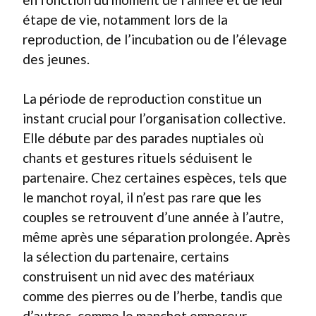
étape de vie, notamment lors de la
reproduction, de l’incubation ou de l’élevage
des jeunes.
La période de reproduction constitue un
instant crucial pour l’organisation collective.
Elle débute par des parades nuptiales où
chants et gestures rituels séduisent le
partenaire. Chez certaines espèces, tels que
le manchot royal, il n’est pas rare que les
couples se retrouvent d’une année à l’autre,
même après une séparation prolongée. Après
la sélection du partenaire, certains
construisent un nid avec des matériaux
comme des pierres ou de l’herbe, tandis que
d’autres, comme le manchot empereur,