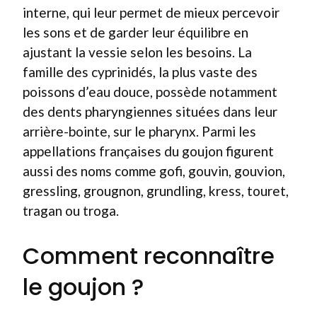
interne, qui leur permet de mieux percevoir
les sons et de garder leur équilibre en
ajustant la vessie selon les besoins. La
famille des cyprinidés, la plus vaste des
poissons d’eau douce, possède notamment
des dents pharyngiennes situées dans leur
arrière-bointe, sur le pharynx. Parmi les
appellations françaises du goujon figurent
aussi des noms comme gofi, gouvin, gouvion,
gressling, grougnon, grundling, kress, touret,
tragan ou troga.
Comment reconnaître
le goujon ?