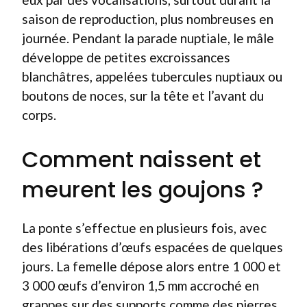
saison de reproduction, plus nombreuses en
journée. Pendant la parade nuptiale, le mâle
développe de petites excroissances
blanchâtres, appelées tubercules nuptiaux ou
boutons de noces, sur la tête et l’avant du
corps.
Comment naissent et
meurent les goujons ?
La ponte s’effectue en plusieurs fois, avec
des libérations d’œufs espacées de quelques
jours. La femelle dépose alors entre 1 000 et
3 000 œufs d’environ 1,5 mm accroché en
grappes sur des supports comme des pierres