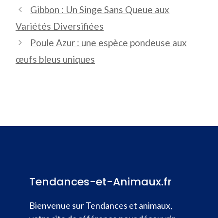
Gibbon : Un Singe Sans Queue aux
Variétés Diversifiées
Poule Azur : une espèce pondeuse aux
œufs bleus uniques
Tendances-et-Animaux.fr
Bienvenue sur Tendances et animaux,