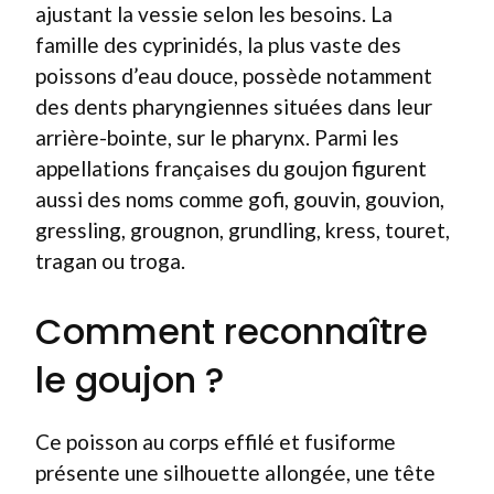
ajustant la vessie selon les besoins. La
famille des cyprinidés, la plus vaste des
poissons d’eau douce, possède notamment
des dents pharyngiennes situées dans leur
arrière-bointe, sur le pharynx. Parmi les
appellations françaises du goujon figurent
aussi des noms comme gofi, gouvin, gouvion,
gressling, grougnon, grundling, kress, touret,
tragan ou troga.
Comment reconnaître
le goujon ?
Ce poisson au corps effilé et fusiforme
présente une silhouette allongée, une tête