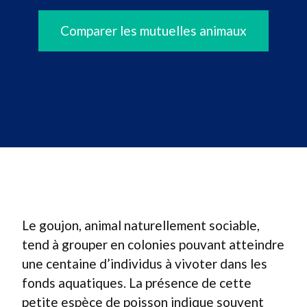
Comparer les mutuelles animaux
Le goujon, animal naturellement sociable,
tend à grouper en colonies pouvant atteindre
une centaine d’individus à vivoter dans les
fonds aquatiques. La présence de cette
petite espèce de poisson indique souvent