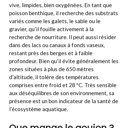
vive, limpides, bien oxygénées. En tant que
poisson benthique, il recherche des substrats
variés comme les galets, le sable ou le
gravier, qu’il fouille activement à la
recherche de nourriture. Il peut aussi résider
dans des lacs ou canaux à fonds vaseux,
restant près des berges et à faible
profondeur. Bien qu’il évite généralement les
zones situées à plus de 650 mètres
d’altitude, il tolère des températures
comprises entre froid et 28 °C. Très sensible
aux déséquilibres de son environnement, sa
présence est un bon indicateur de la santé de
l’écosystème aquatique.
Que mange le goujon ?