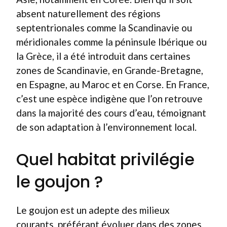
absent naturellement des régions
septentrionales comme la Scandinavie ou
méridionales comme la péninsule Ibérique ou
la Grèce, il a été introduit dans certaines
zones de Scandinavie, en Grande-Bretagne,
en Espagne, au Maroc et en Corse. En France,
c’est une espèce indigène que l’on retrouve
dans la majorité des cours d’eau, témoignant
de son adaptation à l’environnement local.
Quel habitat privilégie
le goujon ?
Le goujon est un adepte des milieux
courants, préférant évoluer dans des zones