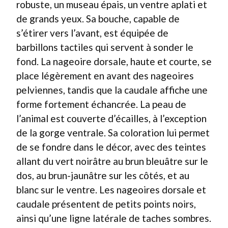
robuste, un museau épais, un ventre aplati et
de grands yeux. Sa bouche, capable de
s’étirer vers l’avant, est équipée de
barbillons tactiles qui servent à sonder le
fond. La nageoire dorsale, haute et courte, se
place légèrement en avant des nageoires
pelviennes, tandis que la caudale affiche une
forme fortement échancrée. La peau de
l’animal est couverte d’écailles, à l’exception
de la gorge ventrale. Sa coloration lui permet
de se fondre dans le décor, avec des teintes
allant du vert noirâtre au brun bleuâtre sur le
dos, au brun-jaunâtre sur les côtés, et au
blanc sur le ventre. Les nageoires dorsale et
caudale présentent de petits points noirs,
ainsi qu’une ligne latérale de taches sombres.