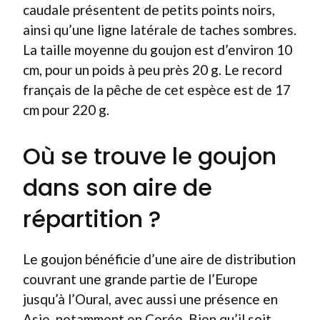
caudale présentent de petits points noirs,
ainsi qu’une ligne latérale de taches sombres.
La taille moyenne du goujon est d’environ 10
cm, pour un poids à peu près 20 g. Le record
français de la pêche de cet espèce est de 17
cm pour 220 g.
Où se trouve le goujon
dans son aire de
répartition ?
Le goujon bénéficie d’une aire de distribution
couvrant une grande partie de l’Europe
jusqu’à l’Oural, avec aussi une présence en
Asie, notamment en Corée. Bien qu’il soit