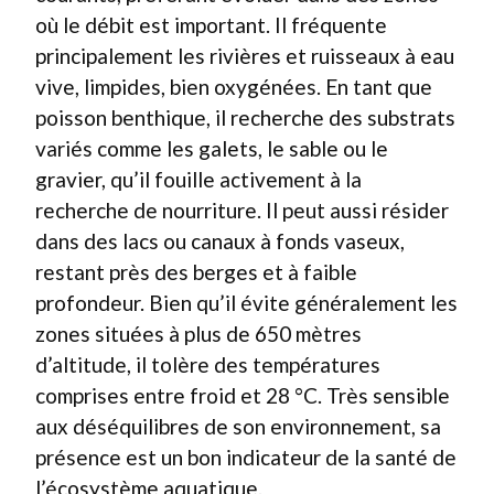
où le débit est important. Il fréquente
principalement les rivières et ruisseaux à eau
vive, limpides, bien oxygénées. En tant que
poisson benthique, il recherche des substrats
variés comme les galets, le sable ou le
gravier, qu’il fouille activement à la
recherche de nourriture. Il peut aussi résider
dans des lacs ou canaux à fonds vaseux,
restant près des berges et à faible
profondeur. Bien qu’il évite généralement les
zones situées à plus de 650 mètres
d’altitude, il tolère des températures
comprises entre froid et 28 °C. Très sensible
aux déséquilibres de son environnement, sa
présence est un bon indicateur de la santé de
l’écosystème aquatique.