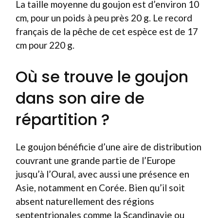
La taille moyenne du goujon est d’environ 10
cm, pour un poids à peu près 20 g. Le record
français de la pêche de cet espèce est de 17
cm pour 220 g.
Où se trouve le goujon
dans son aire de
répartition ?
Le goujon bénéficie d’une aire de distribution
couvrant une grande partie de l’Europe
jusqu’à l’Oural, avec aussi une présence en
Asie, notamment en Corée. Bien qu’il soit
absent naturellement des régions
septentrionales comme la Scandinavie ou