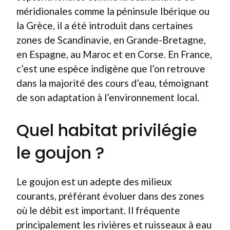
méridionales comme la péninsule Ibérique ou
la Grèce, il a été introduit dans certaines
zones de Scandinavie, en Grande-Bretagne,
en Espagne, au Maroc et en Corse. En France,
c’est une espèce indigène que l’on retrouve
dans la majorité des cours d’eau, témoignant
de son adaptation à l’environnement local.
Quel habitat privilégie
le goujon ?
Le goujon est un adepte des milieux
courants, préférant évoluer dans des zones
où le débit est important. Il fréquente
principalement les rivières et ruisseaux à eau