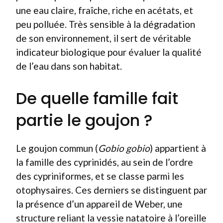
une eau claire, fraîche, riche en acétats, et
peu polluée. Très sensible à la dégradation
de son environnement, il sert de véritable
indicateur biologique pour évaluer la qualité
de l’eau dans son habitat.
De quelle famille fait
partie le goujon ?
Le goujon commun (
Gobio gobio
) appartient à
la famille des cyprinidés, au sein de l’ordre
des cypriniformes, et se classe parmi les
otophysaires. Ces derniers se distinguent par
la présence d’un appareil de Weber, une
structure reliant la vessie natatoire à l’oreille