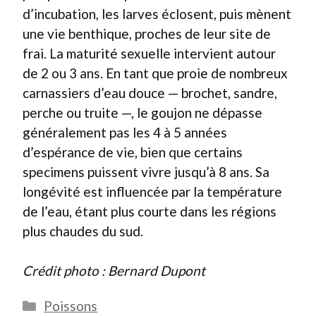
d’incubation, les larves éclosent, puis mènent
une vie benthique, proches de leur site de
frai. La maturité sexuelle intervient autour
de 2 ou 3 ans. En tant que proie de nombreux
carnassiers d’eau douce — brochet, sandre,
perche ou truite —, le goujon ne dépasse
généralement pas les 4 à 5 années
d’espérance de vie, bien que certains
specimens puissent vivre jusqu’à 8 ans. Sa
longévité est influencée par la température
de l’eau, étant plus courte dans les régions
plus chaudes du sud.
Crédit photo : Bernard Dupont
Catégories
Poissons