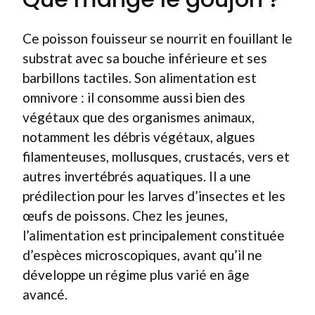
Ce poisson fouisseur se nourrit en fouillant le
substrat avec sa bouche inférieure et ses
barbillons tactiles. Son alimentation est
omnivore : il consomme aussi bien des
végétaux que des organismes animaux,
notamment les débris végétaux, algues
filamenteuses, mollusques, crustacés, vers et
autres invertébrés aquatiques. Il a une
prédilection pour les larves d’insectes et les
œufs de poissons. Chez les jeunes,
l’alimentation est principalement constituée
d’espèces microscopiques, avant qu’il ne
développe un régime plus varié en âge
avancé.