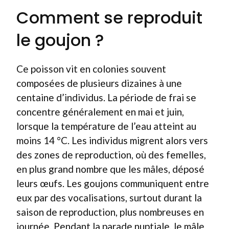
Comment se reproduit
le goujon ?
Ce poisson vit en colonies souvent
composées de plusieurs dizaines à une
centaine d’individus. La période de frai se
concentre généralement en mai et juin,
lorsque la température de l’eau atteint au
moins 14 °C. Les individus migrent alors vers
des zones de reproduction, où des femelles,
en plus grand nombre que les mâles, déposé
leurs œufs. Les goujons communiquent entre
eux par des vocalisations, surtout durant la
saison de reproduction, plus nombreuses en
journée. Pendant la parade nuptiale, le mâle