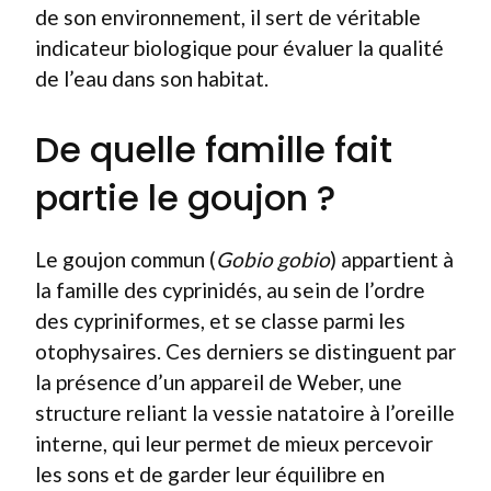
de son environnement, il sert de véritable
indicateur biologique pour évaluer la qualité
de l’eau dans son habitat.
De quelle famille fait
partie le goujon ?
Le goujon commun (
Gobio gobio
) appartient à
la famille des cyprinidés, au sein de l’ordre
des cypriniformes, et se classe parmi les
otophysaires. Ces derniers se distinguent par
la présence d’un appareil de Weber, une
structure reliant la vessie natatoire à l’oreille
interne, qui leur permet de mieux percevoir
les sons et de garder leur équilibre en