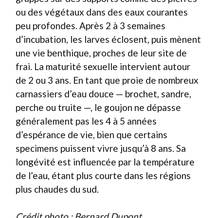
ou des végétaux dans des eaux courantes
peu profondes. Après 2 à 3 semaines
d’incubation, les larves éclosent, puis mènent
une vie benthique, proches de leur site de
frai. La maturité sexuelle intervient autour
de 2 ou 3 ans. En tant que proie de nombreux
carnassiers d’eau douce — brochet, sandre,
perche ou truite —, le goujon ne dépasse
généralement pas les 4 à 5 années
d’espérance de vie, bien que certains
specimens puissent vivre jusqu’à 8 ans. Sa
longévité est influencée par la température
de l’eau, étant plus courte dans les régions
plus chaudes du sud.
Crédit photo : Bernard Dupont