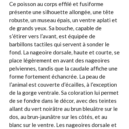
Ce poisson au corps effilé et fusiforme
présente une silhouette allongée, une tête
robuste, un museau épais, un ventre aplati et
de grands yeux. Sa bouche, capable de
s’étirer vers l’avant, est équipée de
barbillons tactiles qui servent à sonder le
fond. La nageoire dorsale, haute et courte, se
place légèrement en avant des nageoires
pelviennes, tandis que la caudale affiche une
forme fortement échancrée. La peau de
l’animal est couverte d’écailles, à l’exception
de la gorge ventrale. Sa coloration lui permet
de se fondre dans le décor, avec des teintes
allant du vert noirâtre au brun bleuâtre sur le
dos, au brun-jaunâtre sur les côtés, et au
blanc sur le ventre. Les nageoires dorsale et