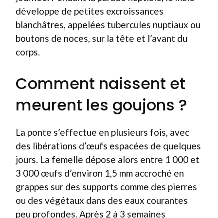
développe de petites excroissances
blanchâtres, appelées tubercules nuptiaux ou
boutons de noces, sur la tête et l’avant du
corps.
Comment naissent et
meurent les goujons ?
La ponte s’effectue en plusieurs fois, avec
des libérations d’œufs espacées de quelques
jours. La femelle dépose alors entre 1 000 et
3 000 œufs d’environ 1,5 mm accroché en
grappes sur des supports comme des pierres
ou des végétaux dans des eaux courantes
peu profondes. Après 2 à 3 semaines