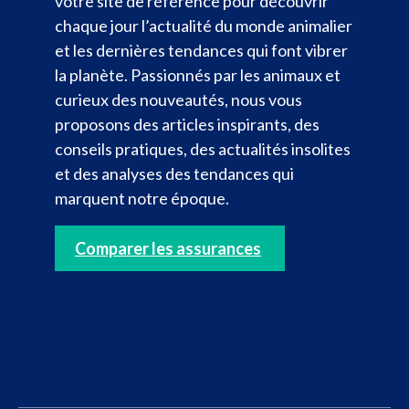
votre site de référence pour découvrir
chaque jour l’actualité du monde animalier
et les dernières tendances qui font vibrer
la planète. Passionnés par les animaux et
curieux des nouveautés, nous vous
proposons des articles inspirants, des
conseils pratiques, des actualités insolites
et des analyses des tendances qui
marquent notre époque.
Comparer les assurances