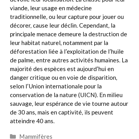
viande, leur usage en médecine
traditionnelle, ou leur capture pour jouer ou
décorer, cause leur déclin. Cependant, la
principale menace demeure la destruction de
leur habitat naturel, notamment par la
déforestation liée à l’exploitation de l’huile
de palme, entre autres activités humaines. La
majorité des espèces est aujourd’hui en
danger critique ou en voie de disparition,
selon l’Union internationale pour la
conservation de la nature (UICN). En milieu
sauvage, leur espérance de vie tourne autour
de 30 ans, mais en captivité, ils peuvent
atteindre 40 ans.
Catégories
Mammifères