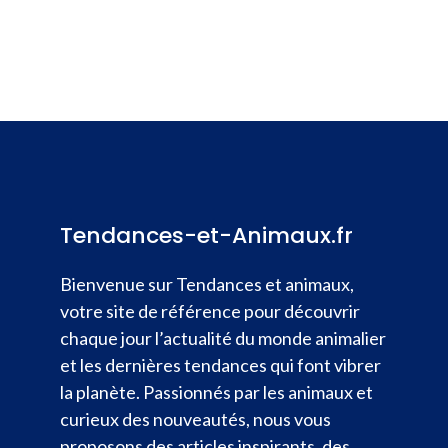
Tendances-et-Animaux.fr
Bienvenue sur Tendances et animaux,
votre site de référence pour découvrir
chaque jour l’actualité du monde animalier
et les dernières tendances qui font vibrer
la planète. Passionnés par les animaux et
curieux des nouveautés, nous vous
proposons des articles inspirants, des