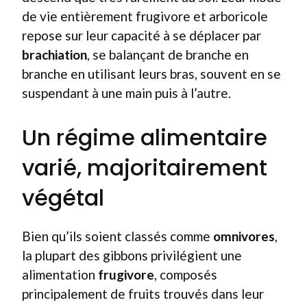
de vie entièrement frugivore et arboricole
repose sur leur capacité à se déplacer par
brachiation
, se balançant de branche en
branche en utilisant leurs bras, souvent en se
suspendant à une main puis à l’autre.
Un régime alimentaire
varié, majoritairement
végétal
Bien qu’ils soient classés comme
omnivores
,
la plupart des gibbons privilégient une
alimentation
frugivore
, composés
principalement de fruits trouvés dans leur