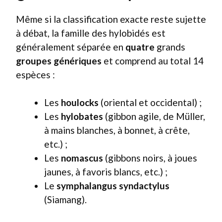
Même si la classification exacte reste sujette
à débat, la famille des hylobidés est
généralement séparée en
quatre
grands
groupes génériques
et comprend au total 14
espèces :
Les
houlocks
(oriental et occidental) ;
Les
hylobates
(gibbon agile, de Müller,
à mains blanches, à bonnet, à crête,
etc.) ;
Les
nomascus
(gibbons noirs, à joues
jaunes, à favoris blancs, etc.) ;
Le
symphalangus syndactylus
(Siamang).