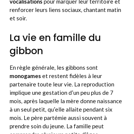
vocalisations
pour marquer leur territoire et
renforcer leurs liens sociaux, chantant matin
et soir.
La vie en famille du
gibbon
En règle générale, les gibbons sont
monogames
et restent fidèles à leur
partenaire toute leur vie. La reproduction
implique une gestation d’un peu plus de 7
mois, après laquelle la mère donne naissance
à un seul petit, qu’elle allaite pendant six
mois. Le père partémie aussi souvent à
prendre soin du jeune. La famille peut