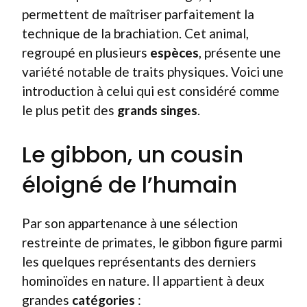
permettent de maîtriser parfaitement la
technique de la brachiation. Cet animal,
regroupé en plusieurs
espèces
, présente une
variété notable de traits physiques. Voici une
introduction à celui qui est considéré comme
le plus petit des
grands singes
.
Le gibbon, un cousin
éloigné de l’humain
Par son appartenance à une sélection
restreinte de primates, le gibbon figure parmi
les quelques représentants des derniers
hominoïdes en nature. Il appartient à deux
grandes
catégories
: