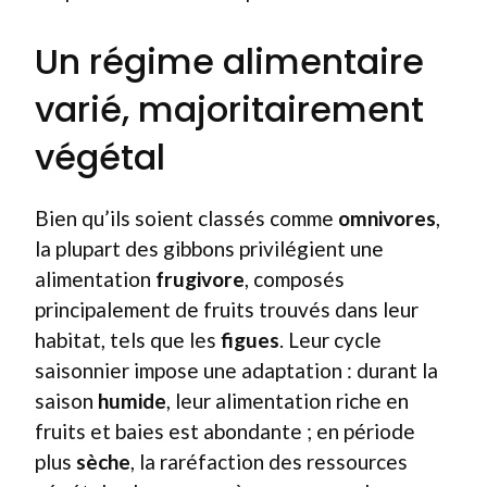
Un régime alimentaire
varié, majoritairement
végétal
Bien qu’ils soient classés comme
omnivores
,
la plupart des gibbons privilégient une
alimentation
frugivore
, composés
principalement de fruits trouvés dans leur
habitat, tels que les
figues
. Leur cycle
saisonnier impose une adaptation : durant la
saison
humide
, leur alimentation riche en
fruits et baies est abondante ; en période
plus
sèche
, la raréfaction des ressources