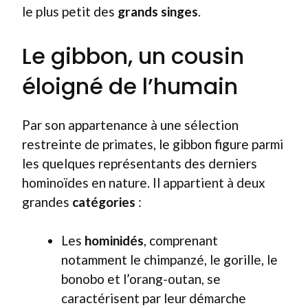
le plus petit des
grands singes
.
Le gibbon, un cousin
éloigné de l’humain
Par son appartenance à une sélection
restreinte de primates, le gibbon figure parmi
les quelques représentants des derniers
hominoïdes en nature. Il appartient à deux
grandes
catégories
:
Les
hominidés
, comprenant
notamment le chimpanzé, le gorille, le
bonobo et l’orang-outan, se
caractérisent par leur démarche