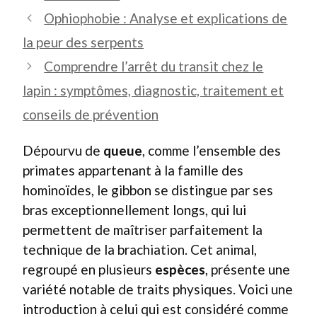
Ophiophobie : Analyse et explications de
la peur des serpents
Comprendre l’arrêt du transit chez le
lapin : symptômes, diagnostic, traitement et
conseils de prévention
Dépourvu de
queue
, comme l’ensemble des
primates appartenant à la famille des
hominoïdes, le gibbon se distingue par ses
bras exceptionnellement longs, qui lui
permettent de maîtriser parfaitement la
technique de la brachiation. Cet animal,
regroupé en plusieurs
espèces
, présente une
variété notable de traits physiques. Voici une
introduction à celui qui est considéré comme