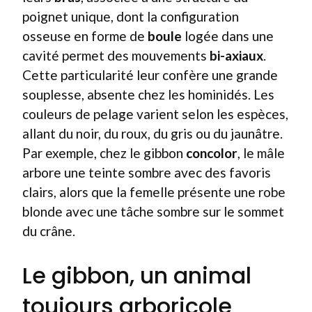
poignet unique, dont la configuration
osseuse en forme de
boule
logée dans une
cavité permet des mouvements
bi-axiaux
.
Cette particularité leur confère une grande
souplesse, absente chez les hominidés. Les
couleurs de pelage varient selon les espèces,
allant du noir, du roux, du gris ou du jaunâtre.
Par exemple, chez le gibbon
concolor
, le mâle
arbore une teinte sombre avec des favoris
clairs, alors que la femelle présente une robe
blonde avec une tâche sombre sur le sommet
du crâne.
Le gibbon, un animal
toujours arboricole