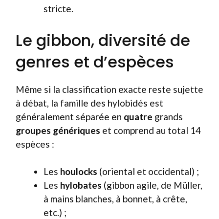
stricte.
Le gibbon, diversité de
genres et d’espèces
Même si la classification exacte reste sujette
à débat, la famille des hylobidés est
généralement séparée en
quatre
grands
groupes génériques
et comprend au total 14
espèces :
Les
houlocks
(oriental et occidental) ;
Les
hylobates
(gibbon agile, de Müller,
à mains blanches, à bonnet, à crête,
etc.) ;