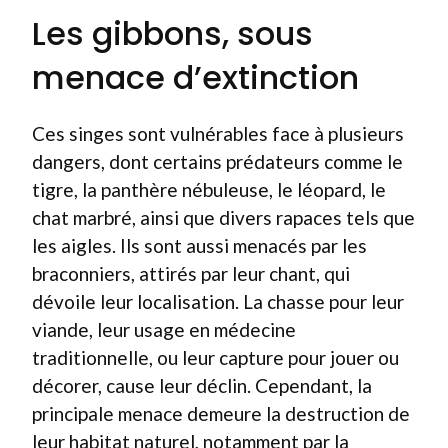
Les gibbons, sous
menace d’extinction
Ces singes sont vulnérables face à plusieurs
dangers, dont certains prédateurs comme le
tigre, la panthère nébuleuse, le léopard, le
chat marbré, ainsi que divers rapaces tels que
les aigles. Ils sont aussi menacés par les
braconniers, attirés par leur chant, qui
dévoile leur localisation. La chasse pour leur
viande, leur usage en médecine
traditionnelle, ou leur capture pour jouer ou
décorer, cause leur déclin. Cependant, la
principale menace demeure la destruction de
leur habitat naturel, notamment par la