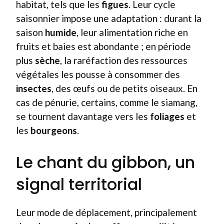
habitat, tels que les
figues
. Leur cycle
saisonnier impose une adaptation : durant la
saison
humide
, leur alimentation riche en
fruits et baies est abondante ; en période
plus
sèche
, la raréfaction des ressources
végétales les pousse à consommer des
insectes
, des œufs ou de petits oiseaux. En
cas de pénurie, certains, comme le siamang,
se tournent davantage vers les
foliages
et
les
bourgeons
.
Le chant du gibbon, un
signal territorial
Leur mode de déplacement, principalement