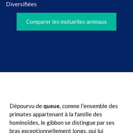
Diversifiées
Comparer les mutuelles animaux
Dépourvu de
queue
, comme l’ensemble des
primates appartenant à la famille des
hominoïdes, le gibbon se distingue par ses
bras exceptionnellement longs, qui lui