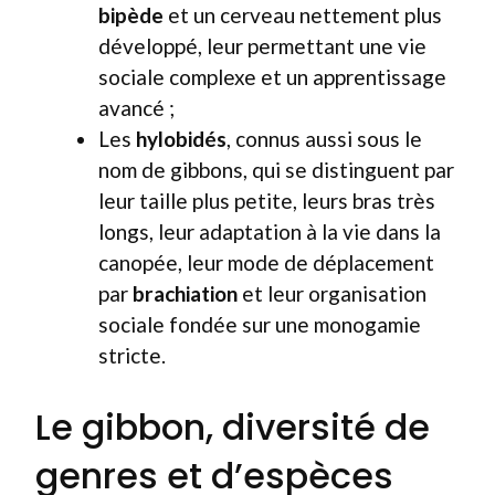
bipède
et un cerveau nettement plus
développé, leur permettant une vie
sociale complexe et un apprentissage
avancé ;
Les
hylobidés
, connus aussi sous le
nom de gibbons, qui se distinguent par
leur taille plus petite, leurs bras très
longs, leur adaptation à la vie dans la
canopée, leur mode de déplacement
par
brachiation
et leur organisation
sociale fondée sur une monogamie
stricte.
Le gibbon, diversité de
genres et d’espèces