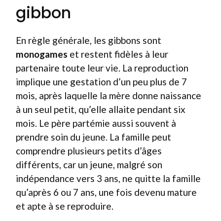
gibbon
En règle générale, les gibbons sont
monogames
et restent fidèles à leur
partenaire toute leur vie. La reproduction
implique une gestation d’un peu plus de 7
mois, après laquelle la mère donne naissance
à un seul petit, qu’elle allaite pendant six
mois. Le père partémie aussi souvent à
prendre soin du jeune. La famille peut
comprendre plusieurs petits d’âges
différents, car un jeune, malgré son
indépendance vers 3 ans, ne quitte la famille
qu’après 6 ou 7 ans, une fois devenu mature
et apte à se reproduire.