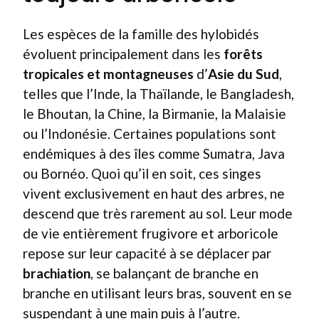
Les espèces de la famille des hylobidés
évoluent principalement dans les
forêts
tropicales et montagneuses
d’
Asie du Sud
,
telles que l’Inde, la Thaïlande, le Bangladesh,
le Bhoutan, la Chine, la Birmanie, la Malaisie
ou l’Indonésie. Certaines populations sont
endémiques à des îles comme Sumatra, Java
ou Bornéo. Quoi qu’il en soit, ces singes
vivent exclusivement en haut des arbres, ne
descend que très rarement au sol. Leur mode
de vie entièrement frugivore et arboricole
repose sur leur capacité à se déplacer par
brachiation
, se balançant de branche en
branche en utilisant leurs bras, souvent en se
suspendant à une main puis à l’autre.