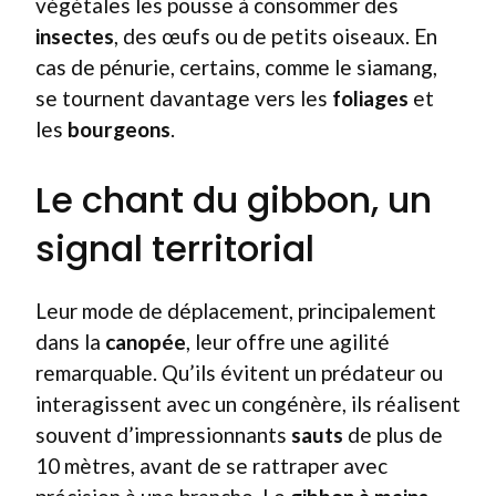
végétales les pousse à consommer des
insectes
, des œufs ou de petits oiseaux. En
cas de pénurie, certains, comme le siamang,
se tournent davantage vers les
foliages
et
les
bourgeons
.
Le chant du gibbon, un
signal territorial
Leur mode de déplacement, principalement
dans la
canopée
, leur offre une agilité
remarquable. Qu’ils évitent un prédateur ou
interagissent avec un congénère, ils réalisent
souvent d’impressionnants
sauts
de plus de
10 mètres, avant de se rattraper avec