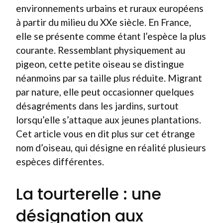
environnements urbains et ruraux européens
à partir du milieu du XXe siècle. En France,
elle se présente comme étant l’espèce la plus
courante. Ressemblant physiquement au
pigeon, cette petite oiseau se distingue
néanmoins par sa taille plus réduite. Migrant
par nature, elle peut occasionner quelques
désagréments dans les jardins, surtout
lorsqu’elle s’attaque aux jeunes plantations.
Cet article vous en dit plus sur cet étrange
nom d’oiseau, qui désigne en réalité plusieurs
espèces différentes.
La tourterelle : une
désignation aux