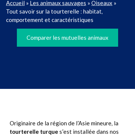
Accueil
»
Les animaux sauvages
»
Oiseaux
»
Tout savoir sur la tourterelle : habitat,
comportement et caractéristiques
Comparer les mutuelles animaux
Originaire de la région de l’Asie mineure, la
tourterelle turque
s’est installée dans nos