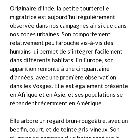
Originaire d’Inde, la petite tourterelle
migratrice est aujourd’hui régulièrement
observée dans nos campagnes ainsi que dans
nos zones urbaines. Son comportement
relativement peu farouche vis-à-vis des
humains lui permet de s’intégrer facilement
dans différents habitats. En Europe, son
apparition remonte à une cinquantaine
d’années, avec une première observation
dans les Vosges. Elle est également présente
en Afrique et en Asie, et ses populations se
répandent récemment en Amérique.
Elle arbore un regard brun-rougeâtre, avec un
bec fin, court, et de teinte gris-vineux. Son
plumage se compose d’un beige rosé sur la