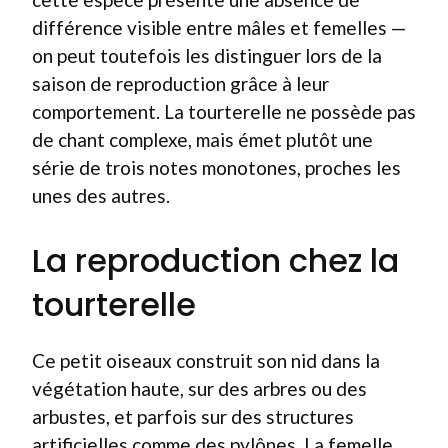
différence visible entre mâles et femelles —
on peut toutefois les distinguer lors de la
saison de reproduction grâce à leur
comportement. La tourterelle ne possède pas
de chant complexe, mais émet plutôt une
série de trois notes monotones, proches les
unes des autres.
La reproduction chez la
tourterelle
Ce petit oiseaux construit son nid dans la
végétation haute, sur des arbres ou des
arbustes, et parfois sur des structures
artificielles comme des pylônes. La femelle