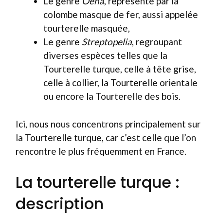
Le genre
Oena
, représenté par la
colombe masque de fer, aussi appelée
tourterelle masquée,
Le genre
Streptopelia
, regroupant
diverses espèces telles que la
Tourterelle turque, celle à tête grise,
celle à collier, la Tourterelle orientale
ou encore la Tourterelle des bois.
Ici, nous nous concentrons principalement sur
la Tourterelle turque, car c’est celle que l’on
rencontre le plus fréquemment en France.
La tourterelle turque :
description