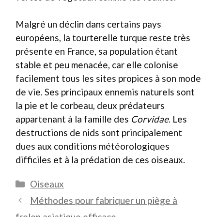
Malgré un déclin dans certains pays
européens, la tourterelle turque reste très
présente en France, sa population étant
stable et peu menacée, car elle colonise
facilement tous les sites propices à son mode
de vie. Ses principaux ennemis naturels sont
la pie et le corbeau, deux prédateurs
appartenant à la famille des
Corvidae
. Les
destructions de nids sont principalement
dues aux conditions météorologiques
difficiles et à la prédation de ces oiseaux.
Catégories
Oiseaux
Méthodes pour fabriquer un piège à
frelon asiatique efficace