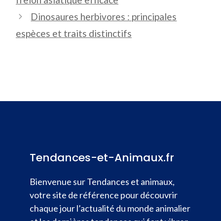
Dinosaures herbivores : principales
espèces et traits distinctifs
Tendances-et-Animaux.fr
Bienvenue sur Tendances et animaux,
votre site de référence pour découvrir
chaque jour l’actualité du monde animalier