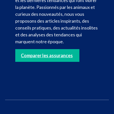
et les dernières tendances qui font vibrer
la planète. Passionnés par les animaux et
curieux des nouveautés, nous vous
proposons des articles inspirants, des
conseils pratiques, des actualités insolites
et des analyses des tendances qui
marquent notre époque.
Comparer les assurances