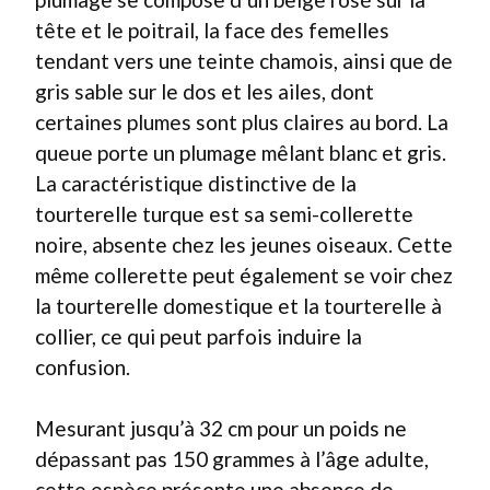
tête et le poitrail, la face des femelles
tendant vers une teinte chamois, ainsi que de
gris sable sur le dos et les ailes, dont
certaines plumes sont plus claires au bord. La
queue porte un plumage mêlant blanc et gris.
La caractéristique distinctive de la
tourterelle turque est sa semi-collerette
noire, absente chez les jeunes oiseaux. Cette
même collerette peut également se voir chez
la tourterelle domestique et la tourterelle à
collier, ce qui peut parfois induire la
confusion.
Mesurant jusqu’à 32 cm pour un poids ne
dépassant pas 150 grammes à l’âge adulte,
cette espèce présente une absence de