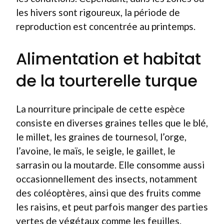
les hivers sont rigoureux, la période de
reproduction est concentrée au printemps.
Alimentation et habitat
de la tourterelle turque
La nourriture principale de cette espèce
consiste en diverses graines telles que le blé,
le millet, les graines de tournesol, l’orge,
l’avoine, le maïs, le seigle, le gaillet, le
sarrasin ou la moutarde. Elle consomme aussi
occasionnellement des insects, notamment
des coléoptères, ainsi que des fruits comme
les raisins, et peut parfois manger des parties
vertes de végétaux comme les feuilles.