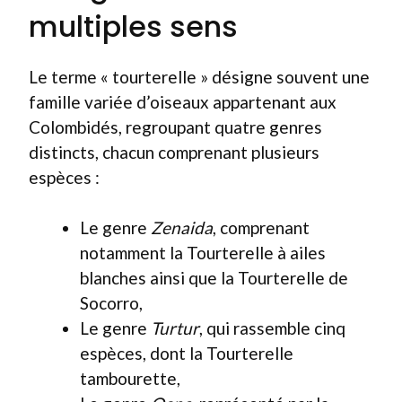
multiples sens
Le terme « tourterelle » désigne souvent une
famille variée d’oiseaux appartenant aux
Colombidés, regroupant quatre genres
distincts, chacun comprenant plusieurs
espèces :
Le genre
Zenaida
, comprenant
notamment la Tourterelle à ailes
blanches ainsi que la Tourterelle de
Socorro,
Le genre
Turtur
, qui rassemble cinq
espèces, dont la Tourterelle
tambourette,