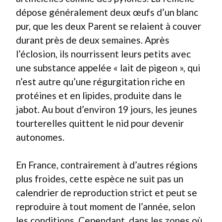
dépose généralement deux œufs d’un blanc
pur, que les deux Parent se relaient à couver
durant près de deux semaines. Après
l’éclosion, ils nourrissent leurs petits avec
une substance appelée « lait de pigeon », qui
n’est autre qu’une régurgitation riche en
protéines et en lipides, produite dans le
jabot. Au bout d’environ 19 jours, les jeunes
tourterelles quittent le nid pour devenir
autonomes.
En France, contrairement à d’autres régions
plus froides, cette espèce ne suit pas un
calendrier de reproduction strict et peut se
reproduire à tout moment de l’année, selon
les conditions. Cependant, dans les zones où