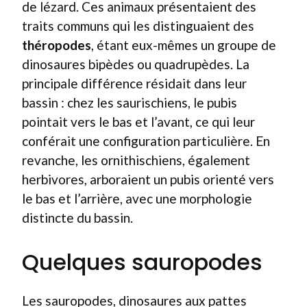
de lézard. Ces animaux présentaient des
traits communs qui les distinguaient des
théropodes
, étant eux-mêmes un groupe de
dinosaures bipèdes ou quadrupèdes. La
principale différence résidait dans leur
bassin : chez les saurischiens, le pubis
pointait vers le bas et l’avant, ce qui leur
conférait une configuration particulière. En
revanche, les ornithischiens, également
herbivores, arboraient un pubis orienté vers
le bas et l’arrière, avec une morphologie
distincte du bassin.
Quelques sauropodes
Les sauropodes, dinosaures aux pattes