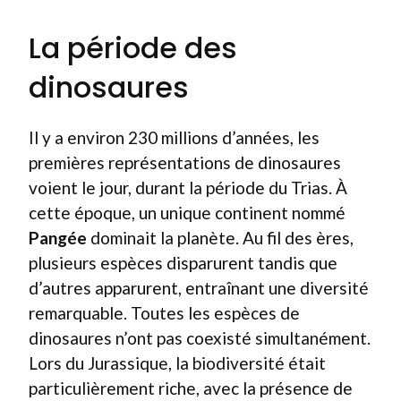
La période des
dinosaures
Il y a environ 230 millions d’années, les
premières représentations de dinosaures
voient le jour, durant la période du Trias. À
cette époque, un unique continent nommé
Pangée
dominait la planète. Au fil des ères,
plusieurs espèces disparurent tandis que
d’autres apparurent, entraînant une diversité
remarquable. Toutes les espèces de
dinosaures n’ont pas coexisté simultanément.
Lors du Jurassique, la biodiversité était
particulièrement riche, avec la présence de