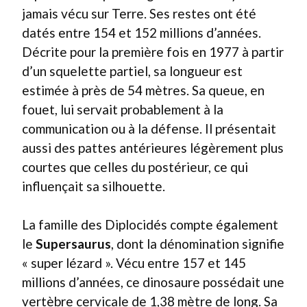
jamais vécu sur Terre. Ses restes ont été
datés entre 154 et 152 millions d’années.
Décrite pour la première fois en 1977 à partir
d’un squelette partiel, sa longueur est
estimée à près de 54 mètres. Sa queue, en
fouet, lui servait probablement à la
communication ou à la défense. Il présentait
aussi des pattes antérieures légèrement plus
courtes que celles du postérieur, ce qui
influençait sa silhouette.
La famille des Diplocidés compte également
le
Supersaurus
, dont la dénomination signifie
« super lézard ». Vécu entre 157 et 145
millions d’années, ce dinosaure possédait une
vertèbre cervicale de 1,38 mètre de long. Sa