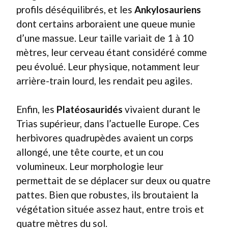
profils déséquilibrés, et les
Ankylosauriens
dont certains arboraient une queue munie
d’une massue. Leur taille variait de 1 à 10
mètres, leur cerveau étant considéré comme
peu évolué. Leur physique, notamment leur
arrière-train lourd, les rendait peu agiles.
Enfin, les
Platéosauridés
vivaient durant le
Trias supérieur, dans l’actuelle Europe. Ces
herbivores quadrupèdes avaient un corps
allongé, une tête courte, et un cou
volumineux. Leur morphologie leur
permettait de se déplacer sur deux ou quatre
pattes. Bien que robustes, ils broutaient la
végétation située assez haut, entre trois et
quatre mètres du sol.