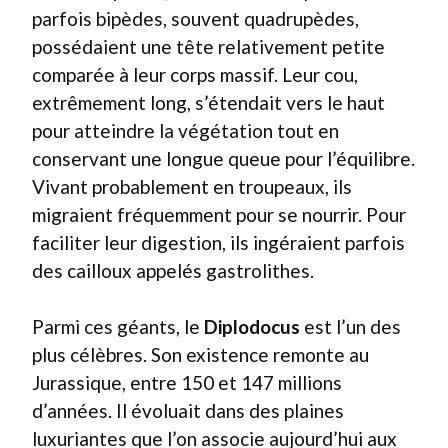
parfois bipèdes, souvent quadrupèdes,
possédaient une tête relativement petite
comparée à leur corps massif. Leur cou,
extrêmement long, s’étendait vers le haut
pour atteindre la végétation tout en
conservant une longue queue pour l’équilibre.
Vivant probablement en troupeaux, ils
migraient fréquemment pour se nourrir. Pour
faciliter leur digestion, ils ingéraient parfois
des cailloux appelés gastrolithes.
Parmi ces géants, le
Diplodocus
est l’un des
plus célèbres. Son existence remonte au
Jurassique, entre 150 et 147 millions
d’années. Il évoluait dans des plaines
luxuriantes que l’on associe aujourd’hui aux