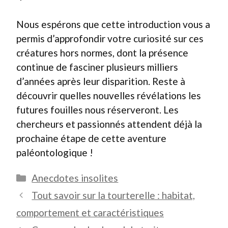
Nous espérons que cette introduction vous a
permis d’approfondir votre curiosité sur ces
créatures hors normes, dont la présence
continue de fasciner plusieurs milliers
d’années après leur disparition. Reste à
découvrir quelles nouvelles révélations les
futures fouilles nous réserveront. Les
chercheurs et passionnés attendent déjà la
prochaine étape de cette aventure
paléontologique !
Catégories
Anecdotes insolites
Tout savoir sur la tourterelle : habitat,
comportement et caractéristiques