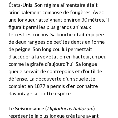
États-Unis. Son régime alimentaire était
principalement composé de fougères. Avec
une longueur atteignant environ 30 mètres, il
figurait parmi les plus grands animaux
terrestres connus. Sa bouche était équipée
de deux rangées de petites dents en forme
de peigne. Son long cou lui permettait
d’accéder à la végétation en hauteur, un peu
comme la girafe d’aujourd’hui. Sa longue
queue servait de contrepoids et d’outil de
défense. La découverte d’un squelette
complet en 1877 a permis d’en connaître
davantage sur cette espèce.
Le
Seismosaure
(
Diplodocus hallorum
)
représente la plus longue créature ayant