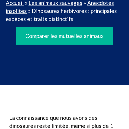
Accueil
»
Les animaux sauvages
»
Anecdotes
insolites
»
Dinosaures herbivores : principales
espèces et traits distinctifs
Comparer les mutuelles animaux
La connaissance que nous avons des
dinosaures reste limitée, même si plus de 1