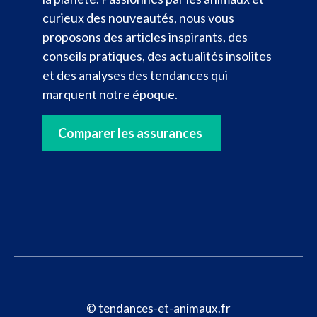
curieux des nouveautés, nous vous
proposons des articles inspirants, des
conseils pratiques, des actualités insolites
et des analyses des tendances qui
marquent notre époque.
Comparer les assurances
© tendances-et-animaux.fr