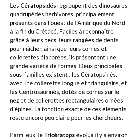
Les
Cératopsidés
regroupent des dinosaures
quadrupèdes herbivores, principalement
présents dans l’ouest de l’Amérique du Nord
à la fin du Crétacé. Faciles à reconnaître
grâce à leurs becs, leurs rangées de dents
pour mâcher, ainsi que leurs cornes et
collerettes élaborées, ils présentent une
grande variété de formes. Deux principales
sous-familles existent : les Cératopsinés,
avec une collerette longue et triangulaire, et
les Centrosaurinés, dotés de cornes sur le
nez et de collerettes rectangulaires ornées
d’épines. La fonction exacte de ces éléments
reste encore peu claire pour les chercheurs.
Parmi eux, le
Tricératops
évolua il y a environ