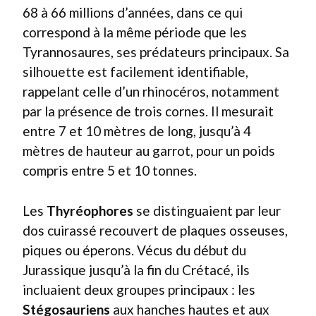
68 à 66 millions d’années, dans ce qui
correspond à la même période que les
Tyrannosaures, ses prédateurs principaux. Sa
silhouette est facilement identifiable,
rappelant celle d’un rhinocéros, notamment
par la présence de trois cornes. Il mesurait
entre 7 et 10 mètres de long, jusqu’à 4
mètres de hauteur au garrot, pour un poids
compris entre 5 et 10 tonnes.
Les
Thyréophores
se distinguaient par leur
dos cuirassé recouvert de plaques osseuses,
piques ou éperons. Vécus du début du
Jurassique jusqu’à la fin du Crétacé, ils
incluaient deux groupes principaux : les
Stégosauriens
aux hanches hautes et aux