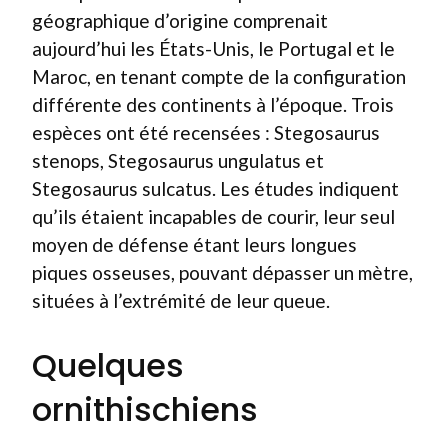
géographique d’origine comprenait
aujourd’hui les États-Unis, le Portugal et le
Maroc, en tenant compte de la configuration
différente des continents à l’époque. Trois
espèces ont été recensées : Stegosaurus
stenops, Stegosaurus ungulatus et
Stegosaurus sulcatus. Les études indiquent
qu’ils étaient incapables de courir, leur seul
moyen de défense étant leurs longues
piques osseuses, pouvant dépasser un mètre,
situées à l’extrémité de leur queue.
Quelques
ornithischiens