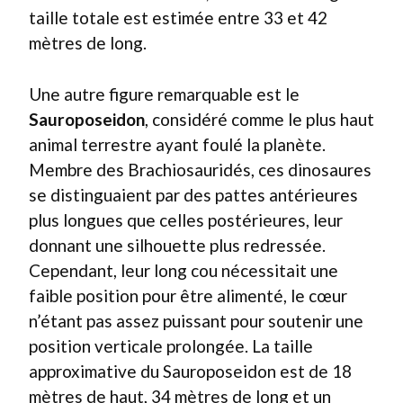
taille totale est estimée entre 33 et 42
mètres de long.
Une autre figure remarquable est le
Sauroposeidon
, considéré comme le plus haut
animal terrestre ayant foulé la planète.
Membre des Brachiosauridés, ces dinosaures
se distinguaient par des pattes antérieures
plus longues que celles postérieures, leur
donnant une silhouette plus redressée.
Cependant, leur long cou nécessitait une
faible position pour être alimenté, le cœur
n’étant pas assez puissant pour soutenir une
position verticale prolongée. La taille
approximative du Sauroposeidon est de 18
mètres de haut, 34 mètres de long et un