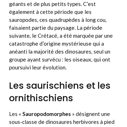
géants et de plus petits types. C’est
également à cette période que les
sauropodes, ces quadrupèdes à long cou,
faisaient partie du paysage. La période
suivante, le Crétacé, a été marquée par une
catastrophe d’origine mystérieuse qui a
anéanti la majorité des dinosaures, seul un
groupe ayant survécu : les oiseaux, qui ont
poursuivi leur évolution.
Les saurischiens et les
ornithischiens
Les «
Sauropodomorphes
» désignent une
sous-classe de dinosaures herbivores à pied