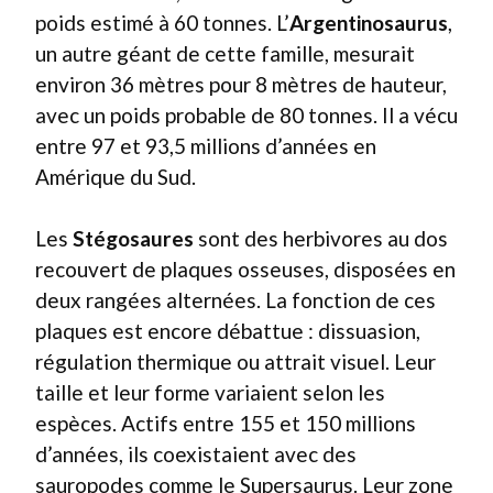
poids estimé à 60 tonnes. L’
Argentinosaurus
,
un autre géant de cette famille, mesurait
environ 36 mètres pour 8 mètres de hauteur,
avec un poids probable de 80 tonnes. Il a vécu
entre 97 et 93,5 millions d’années en
Amérique du Sud.
Les
Stégosaures
sont des herbivores au dos
recouvert de plaques osseuses, disposées en
deux rangées alternées. La fonction de ces
plaques est encore débattue : dissuasion,
régulation thermique ou attrait visuel. Leur
taille et leur forme variaient selon les
espèces. Actifs entre 155 et 150 millions
d’années, ils coexistaient avec des
sauropodes comme le Supersaurus. Leur zone