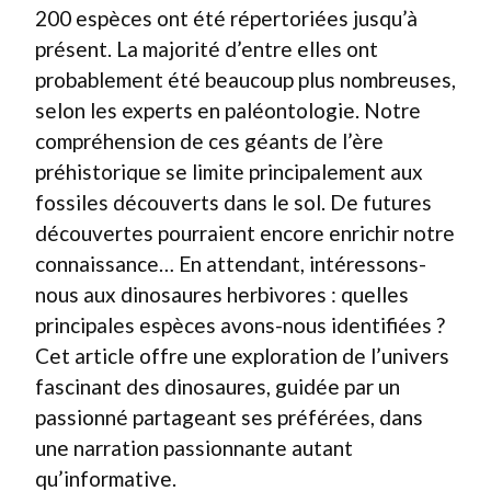
200 espèces ont été répertoriées jusqu’à
présent. La majorité d’entre elles ont
probablement été beaucoup plus nombreuses,
selon les experts en paléontologie. Notre
compréhension de ces géants de l’ère
préhistorique se limite principalement aux
fossiles découverts dans le sol. De futures
découvertes pourraient encore enrichir notre
connaissance… En attendant, intéressons-
nous aux dinosaures herbivores : quelles
principales espèces avons-nous identifiées ?
Cet article offre une exploration de l’univers
fascinant des dinosaures, guidée par un
passionné partageant ses préférées, dans
une narration passionnante autant
qu’informative.