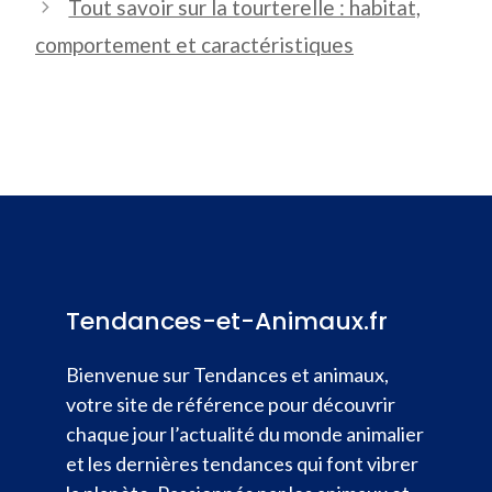
Tout savoir sur la tourterelle : habitat,
comportement et caractéristiques
Tendances-et-Animaux.fr
Bienvenue sur Tendances et animaux,
votre site de référence pour découvrir
chaque jour l’actualité du monde animalier
et les dernières tendances qui font vibrer