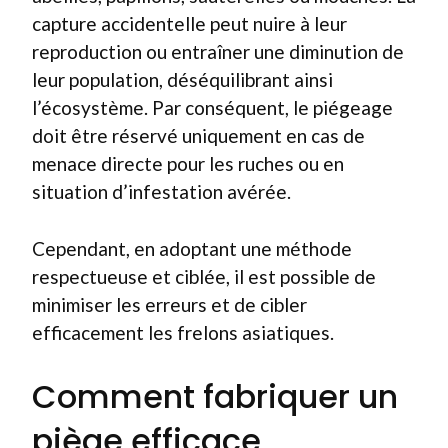
capture accidentelle peut nuire à leur
reproduction ou entraîner une diminution de
leur population, déséquilibrant ainsi
l’écosystème. Par conséquent, le piégeage
doit être réservé uniquement en cas de
menace directe pour les ruches ou en
situation d’infestation avérée.
Cependant, en adoptant une méthode
respectueuse et ciblée, il est possible de
minimiser les erreurs et de cibler
efficacement les frelons asiatiques.
Comment fabriquer un
piège efficace