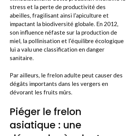
stress et la perte de productivité des
abeilles, fragilisant ainsi l’apiculture et
impactant la biodiversité globale. En 2012,
son influence néfaste sur la production de
miel, la pollinisation et l’équilibre écologique
lui a valu une classification en danger
sanitaire.
Par ailleurs, le frelon adulte peut causer des
dégâts importants dans les vergers en
dévorant les fruits mûrs.
Piéger le frelon
asiatique : une