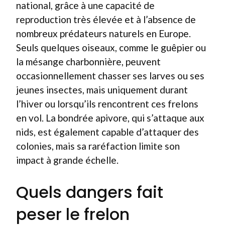
national, grâce à une capacité de
reproduction très élevée et à l’absence de
nombreux prédateurs naturels en Europe.
Seuls quelques oiseaux, comme le guêpier ou
la mésange charbonnière, peuvent
occasionnellement chasser ses larves ou ses
jeunes insectes, mais uniquement durant
l’hiver ou lorsqu’ils rencontrent ces frelons
en vol. La bondrée apivore, qui s’attaque aux
nids, est également capable d’attaquer des
colonies, mais sa raréfaction limite son
impact à grande échelle.
Quels dangers fait
peser le frelon