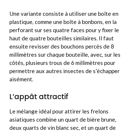
Une variante consiste à utiliser une boîte en
plastique, comme une boîte à bonbons, en la
perforant sur ses quatre faces pour y fixer le
haut de quatre bouteilles similaires. Il faut
ensuite revisser des bouchons percés de 8
millimètres sur chaque bouteille, avec, sur les
côtés, plusieurs trous de 6 millimètres pour
permettre aux autres insectes de s’échapper
aisément.
L’appât attractif
Le mélange idéal pour attirer les frelons
asiatiques combine un quart de bière brune,
deux quarts de vin blanc sec, et un quart de