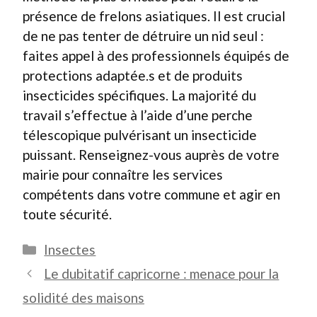
présence de frelons asiatiques. Il est crucial
de ne pas tenter de détruire un nid seul :
faites appel à des professionnels équipés de
protections adaptée.s et de produits
insecticides spécifiques. La majorité du
travail s’effectue à l’aide d’une perche
télescopique pulvérisant un insecticide
puissant. Renseignez-vous auprès de votre
mairie pour connaître les services
compétents dans votre commune et agir en
toute sécurité.
Catégories
Insectes
Le dubitatif capricorne : menace pour la
solidité des maisons