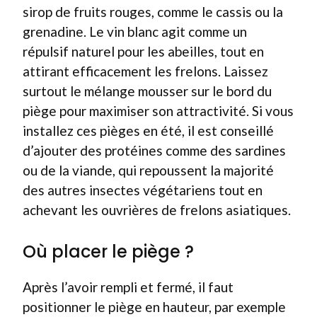
sirop de fruits rouges, comme le cassis ou la
grenadine. Le vin blanc agit comme un
répulsif naturel pour les abeilles, tout en
attirant efficacement les frelons. Laissez
surtout le mélange mousser sur le bord du
piège pour maximiser son attractivité. Si vous
installez ces pièges en été, il est conseillé
d’ajouter des protéines comme des sardines
ou de la viande, qui repoussent la majorité
des autres insectes végétariens tout en
achevant les ouvrières de frelons asiatiques.
Où placer le piège ?
Après l’avoir rempli et fermé, il faut
positionner le piège en hauteur, par exemple