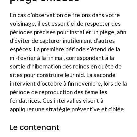
En cas d’observation de frelons dans votre
voisinage, il est essentiel de respecter des
périodes précises pour installer un piège, afin
d’éviter de capturer inutilement d’autres
espèces. La première période s’étend de la
mi-février à la fin mai, correspondant à la
sortie d’hibernation des reines en quête de
sites pour construire leur nid. La seconde
intervient d’octobre à fin novembre, lors de la
période de reproduction des femelles
fondatrices. Ces intervalles visent à
appliquer une stratégie préventive et ciblée.
Le contenant