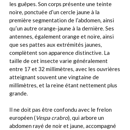
les guêpes. Son corps présente une teinte
noire, ponctuée d’un cercle jaune à la
première segmentation de l’abdomen, ainsi
qu’un autre orange-jaune à la dernière. Ses
antennes, également orange et noire, ainsi
que ses pattes aux extrémités jaunes,
complètent son apparence distinctive. La
taille de cet insecte varie généralement
entre 17 et 32 millimètres, avec les ouvrières
atteignant souvent une vingtaine de
millimètres, et la reine étant nettement plus
grande.
Il ne doit pas être confondu avec le frelon
européen (
Vespa crabro
), qui arbore un
abdomen rayé de noir et jaune, accompagné