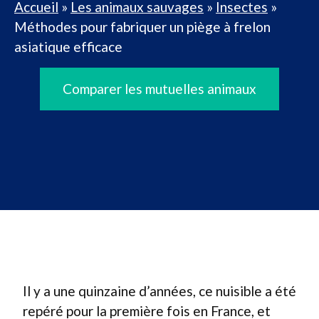
Accueil
»
Les animaux sauvages
»
Insectes
»
Méthodes pour fabriquer un piège à frelon
asiatique efficace
Comparer les mutuelles animaux
Il y a une quinzaine d’années, ce nuisible a été
repéré pour la première fois en France, et