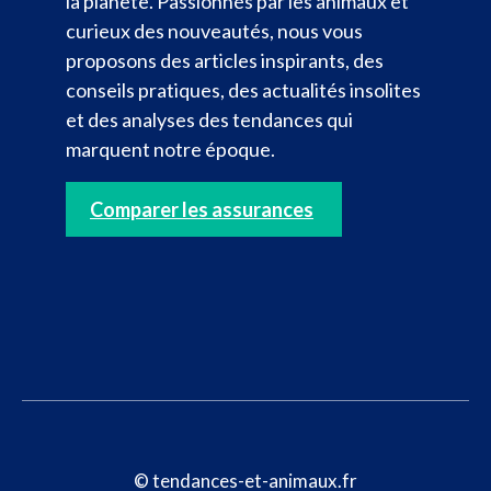
la planète. Passionnés par les animaux et
curieux des nouveautés, nous vous
proposons des articles inspirants, des
conseils pratiques, des actualités insolites
et des analyses des tendances qui
marquent notre époque.
Comparer les assurances
© tendances-et-animaux.fr