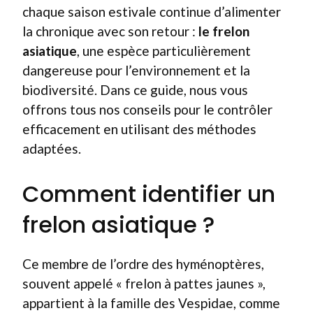
chaque saison estivale continue d’alimenter
la chronique avec son retour :
le frelon
asiatique
, une espèce particulièrement
dangereuse pour l’environnement et la
biodiversité. Dans ce guide, nous vous
offrons tous nos conseils pour le contrôler
efficacement en utilisant des méthodes
adaptées.
Comment identifier un
frelon asiatique ?
Ce membre de l’ordre des hyménoptères,
souvent appelé « frelon à pattes jaunes »,
appartient à la famille des Vespidae, comme