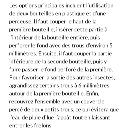
Les options principales incluent l’utilisation
de deux bouteilles en plastique et d’une
perceuse. Il faut couper le haut de la
première bouteille, insérer cette partie à
l’intérieur de la bouteille entière, puis
perforer le fond avec des trous d’environ 5
millimètres. Ensuite, il faut couper la partie
inférieure de la seconde bouteille, puis y
faire passer le fond perforé de la première.
Pour favoriser la sortie des autres insectes,
agrandissez certains trous à 6 millimètres
autour de la première bouteille. Enfin,
recouvrez l’ensemble avec un couvercle
percé de deux petits trous, ce qui évitera que
l’eau de pluie dilue l’appât tout en laissant
entrer les frelons.