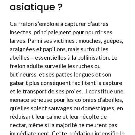
asiatique ?
Ce frelon s’emploie à capturer d’autres
insectes, principalement pour nourrir ses
larves. Parmi ses victimes : mouches, guêpes,
araignées et papillons, mais surtout les
abeilles – essentielles à la pollinisation. Le
frelon adulte surveille les ruches ou
butineurss, et ses pattes longues et son
gabarit plus conséquent facilitent la capture
et le transport de ses proies. Il constitue une
menace sérieuse pour les colonies d’abeilles,
qu’elles soient sauvages ou domestiques, en
réduisant leur calme et leur récolte de
nectar, même si la majorité ne meurent pas
immédiatement. Cette prédation intensifie le