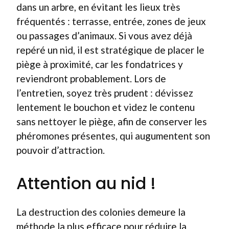
dans un arbre, en évitant les lieux très
fréquentés : terrasse, entrée, zones de jeux
ou passages d’animaux. Si vous avez déjà
repéré un nid, il est stratégique de placer le
piège à proximité, car les fondatrices y
reviendront probablement. Lors de
l’entretien, soyez très prudent : dévissez
lentement le bouchon et videz le contenu
sans nettoyer le piège, afin de conserver les
phéromones présentes, qui augumentent son
pouvoir d’attraction.
Attention au nid !
La destruction des colonies demeure la
méthode la plus efficace pour réduire la