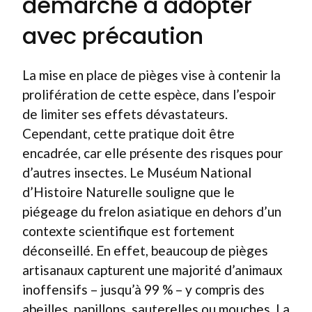
démarche à adopter
avec précaution
La mise en place de pièges vise à contenir la
prolifération de cette espèce, dans l’espoir
de limiter ses effets dévastateurs.
Cependant, cette pratique doit être
encadrée, car elle présente des risques pour
d’autres insectes. Le Muséum National
d’Histoire Naturelle souligne que le
piégeage du frelon asiatique en dehors d’un
contexte scientifique est fortement
déconseillé. En effet, beaucoup de pièges
artisanaux capturent une majorité d’animaux
inoffensifs – jusqu’à 99 % – y compris des
abeilles, papillons, sauterelles ou mouches. La