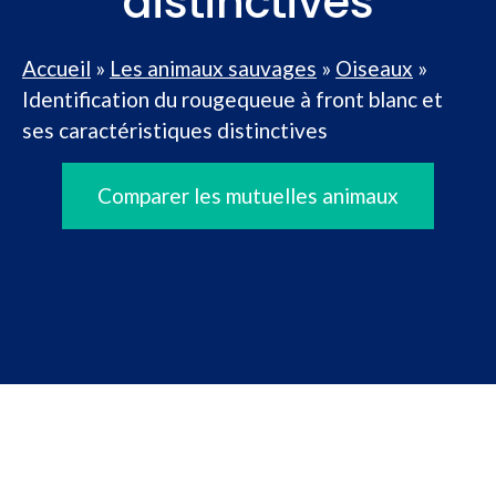
distinctives
Accueil
»
Les animaux sauvages
»
Oiseaux
»
Identification du rougequeue à front blanc et
ses caractéristiques distinctives
Comparer les mutuelles animaux