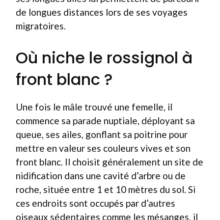
de longues distances lors de ses voyages
migratoires.
Où niche le rossignol à
front blanc ?
Une fois le mâle trouvé une femelle, il
commence sa parade nuptiale, déployant sa
queue, ses ailes, gonflant sa poitrine pour
mettre en valeur ses couleurs vives et son
front blanc. Il choisit généralement un site de
nidification dans une cavité d’arbre ou de
roche, située entre 1 et 10 mètres du sol. Si
ces endroits sont occupés par d’autres
oiseaux sédentaires comme les mésanges, il