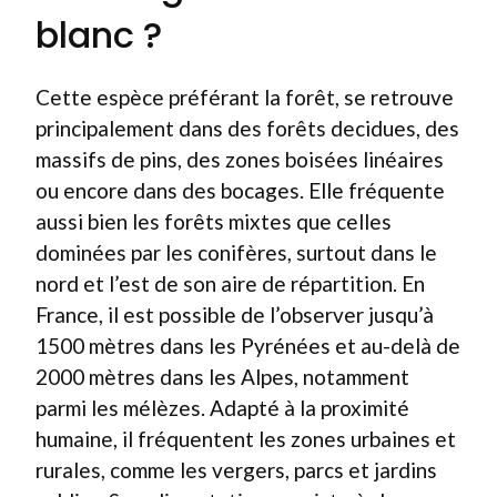
blanc ?
Cette espèce préférant la forêt, se retrouve
principalement dans des forêts decidues, des
massifs de pins, des zones boisées linéaires
ou encore dans des bocages. Elle fréquente
aussi bien les forêts mixtes que celles
dominées par les conifères, surtout dans le
nord et l’est de son aire de répartition. En
France, il est possible de l’observer jusqu’à
1500 mètres dans les Pyrénées et au-delà de
2000 mètres dans les Alpes, notamment
parmi les mélèzes. Adapté à la proximité
humaine, il fréquentent les zones urbaines et
rurales, comme les vergers, parcs et jardins