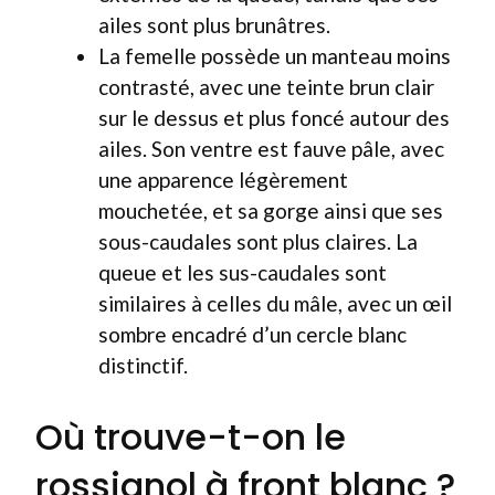
ailes sont plus brunâtres.
La femelle possède un manteau moins
contrasté, avec une teinte brun clair
sur le dessus et plus foncé autour des
ailes. Son ventre est fauve pâle, avec
une apparence légèrement
mouchetée, et sa gorge ainsi que ses
sous-caudales sont plus claires. La
queue et les sus-caudales sont
similaires à celles du mâle, avec un œil
sombre encadré d’un cercle blanc
distinctif.
Où trouve-t-on le
rossignol à front blanc ?