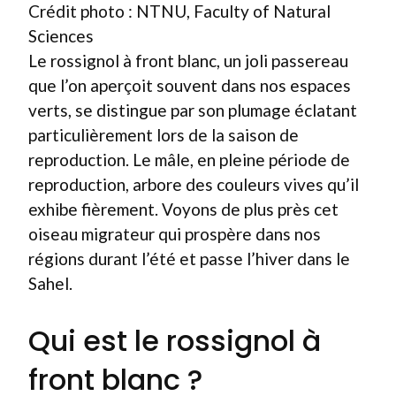
Crédit photo : NTNU, Faculty of Natural
Sciences
Le rossignol à front blanc, un joli passereau
que l’on aperçoit souvent dans nos espaces
verts, se distingue par son plumage éclatant
particulièrement lors de la saison de
reproduction. Le mâle, en pleine période de
reproduction, arbore des couleurs vives qu’il
exhibe fièrement. Voyons de plus près cet
oiseau migrateur qui prospère dans nos
régions durant l’été et passe l’hiver dans le
Sahel.
Qui est le rossignol à
front blanc ?