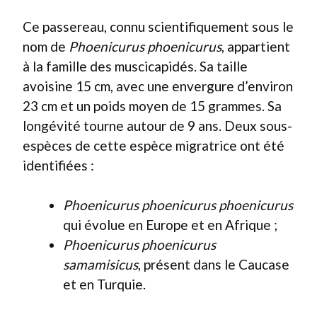
Ce passereau, connu scientifiquement sous le
nom de
Phoenicurus phoenicurus
, appartient
à la famille des muscicapidés. Sa taille
avoisine 15 cm, avec une envergure d’environ
23 cm et un poids moyen de 15 grammes. Sa
longévité tourne autour de 9 ans. Deux sous-
espèces de cette espèce migratrice ont été
identifiées :
Phoenicurus phoenicurus phoenicurus
qui évolue en Europe et en Afrique ;
Phoenicurus phoenicurus
samamisicus
, présent dans le Caucase
et en Turquie.