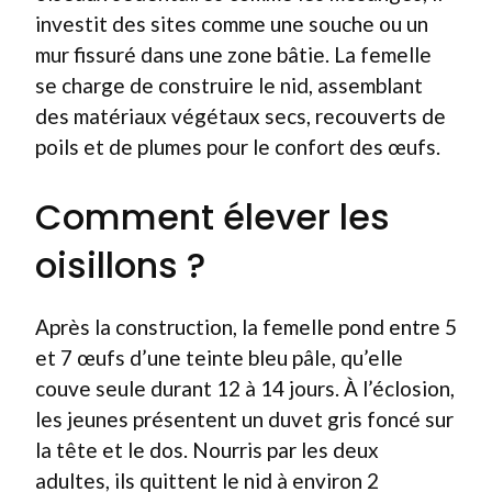
investit des sites comme une souche ou un
mur fissuré dans une zone bâtie. La femelle
se charge de construire le nid, assemblant
des matériaux végétaux secs, recouverts de
poils et de plumes pour le confort des œufs.
Comment élever les
oisillons ?
Après la construction, la femelle pond entre 5
et 7 œufs d’une teinte bleu pâle, qu’elle
couve seule durant 12 à 14 jours. À l’éclosion,
les jeunes présentent un duvet gris foncé sur
la tête et le dos. Nourris par les deux
adultes, ils quittent le nid à environ 2