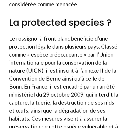
considérée comme menacée.
La protected species ?
Le rossignol à front blanc bénéficie d’une
protection légale dans plusieurs pays. Classé
comme « espèce préoccupante » par l’Union
internationale pour la conservation de la
nature (UICN), il est inscrit à l’annexe II de la
Convention de Berne ainsi qu’à celle de
Bonn. En France, il est encadré par un arrêté
ministériel du 29 octobre 2009, qui interdit la
capture, la tuerie, la destruction de ses nids
et œufs, ainsi que la dégradation de ses
habitats. Ces mesures visent à assurer la
préservation de cette espèce vulnérable et à