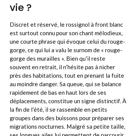
vie ?
Discret et réservé, le rossignol à front blanc
est surtout connu pour son chant mélodieux,
une courte phrase qui évoque celui du rouge-
gorge, ce qui lui a valu le surnom de « rouge-
gorge des murailles ». Bien qu’il reste
souvent en retrait, il n’hésite pas à nicher
près des habitations, tout en prenant la fuite
au moindre danger. Sa queue, qui se balance
rapidement de bas en haut lors de ses
déplacements, constitue un signe distinctif. À
la fin de l’été, il se rassemble en petits
groupes dans des buissons pour préparer ses
migrations nocturnes. Malgré sa petite taille,
ses longues ailes lui permettent de parcourir