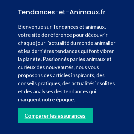
Tendances-et-Animaux.fr
Bienvenue sur Tendances et animaux,
votre site de référence pour découvrir
chaque jour l’actualité du monde animalier
et les dernières tendances qui font vibrer
la planète. Passionnés par les animaux et
curieux des nouveautés, nous vous
proposons des articles inspirants, des
conseils pratiques, des actualités insolites
et des analyses des tendances qui
marquent notre époque.
Comparer les assurances