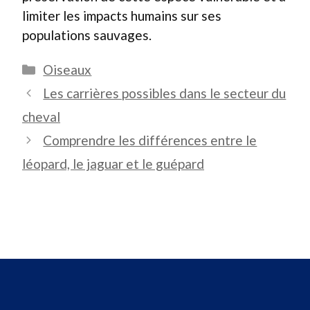
limiter les impacts humains sur ses
populations sauvages.
Catégories
Oiseaux
Les carrières possibles dans le secteur du
cheval
Comprendre les différences entre le
léopard, le jaguar et le guépard