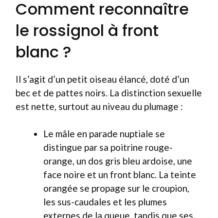
Comment reconnaître
le rossignol à front
blanc ?
Il s’agit d’un petit oiseau élancé, doté d’un
bec et de pattes noirs. La distinction sexuelle
est nette, surtout au niveau du plumage :
Le mâle en parade nuptiale se
distingue par sa poitrine rouge-
orange, un dos gris bleu ardoise, une
face noire et un front blanc. La teinte
orangée se propage sur le croupion,
les sus-caudales et les plumes
externes de la queue, tandis que ses