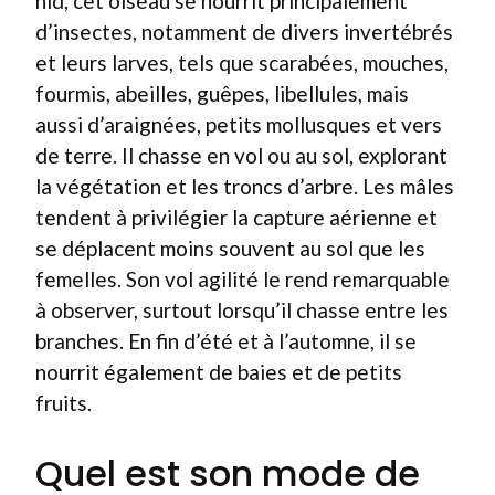
nid, cet oiseau se nourrit principalement
d’insectes, notamment de divers invertébrés
et leurs larves, tels que scarabées, mouches,
fourmis, abeilles, guêpes, libellules, mais
aussi d’araignées, petits mollusques et vers
de terre. Il chasse en vol ou au sol, explorant
la végétation et les troncs d’arbre. Les mâles
tendent à privilégier la capture aérienne et
se déplacent moins souvent au sol que les
femelles. Son vol agilité le rend remarquable
à observer, surtout lorsqu’il chasse entre les
branches. En fin d’été et à l’automne, il se
nourrit également de baies et de petits
fruits.
Quel est son mode de