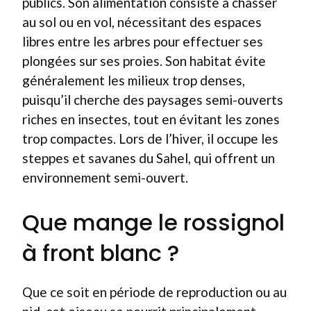
publics. Son alimentation consiste à chasser
au sol ou en vol, nécessitant des espaces
libres entre les arbres pour effectuer ses
plongées sur ses proies. Son habitat évite
généralement les milieux trop denses,
puisqu’il cherche des paysages semi-ouverts
riches en insectes, tout en évitant les zones
trop compactes. Lors de l’hiver, il occupe les
steppes et savanes du Sahel, qui offrent un
environnement semi-ouvert.
Que mange le rossignol
à front blanc ?
Que ce soit en période de reproduction ou au