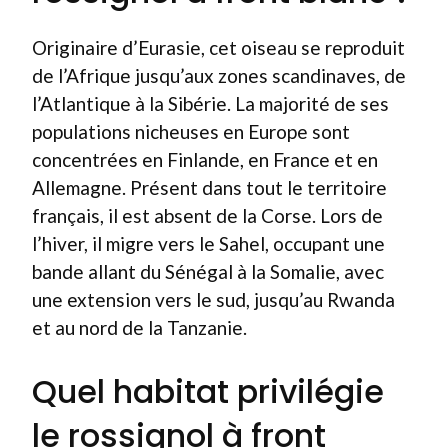
Originaire d’Eurasie, cet oiseau se reproduit
de l’Afrique jusqu’aux zones scandinaves, de
l’Atlantique à la Sibérie. La majorité de ses
populations nicheuses en Europe sont
concentrées en Finlande, en France et en
Allemagne. Présent dans tout le territoire
français, il est absent de la Corse. Lors de
l’hiver, il migre vers le Sahel, occupant une
bande allant du Sénégal à la Somalie, avec
une extension vers le sud, jusqu’au Rwanda
et au nord de la Tanzanie.
Quel habitat privilégie
le rossignol à front