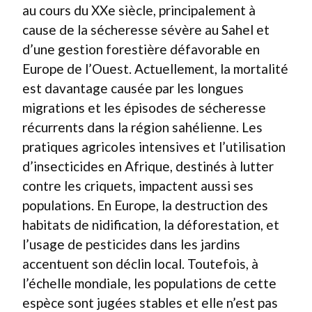
au cours du XXe siècle, principalement à
cause de la sécheresse sévère au Sahel et
d’une gestion forestière défavorable en
Europe de l’Ouest. Actuellement, la mortalité
est davantage causée par les longues
migrations et les épisodes de sécheresse
récurrents dans la région sahélienne. Les
pratiques agricoles intensives et l’utilisation
d’insecticides en Afrique, destinés à lutter
contre les criquets, impactent aussi ses
populations. En Europe, la destruction des
habitats de nidification, la déforestation, et
l’usage de pesticides dans les jardins
accentuent son déclin local. Toutefois, à
l’échelle mondiale, les populations de cette
espèce sont jugées stables et elle n’est pas