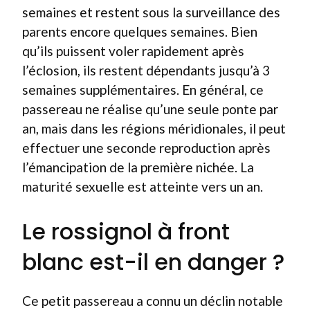
semaines et restent sous la surveillance des
parents encore quelques semaines. Bien
qu’ils puissent voler rapidement après
l’éclosion, ils restent dépendants jusqu’à 3
semaines supplémentaires. En général, ce
passereau ne réalise qu’une seule ponte par
an, mais dans les régions méridionales, il peut
effectuer une seconde reproduction après
l’émancipation de la première nichée. La
maturité sexuelle est atteinte vers un an.
Le rossignol à front
blanc est-il en danger ?
Ce petit passereau a connu un déclin notable