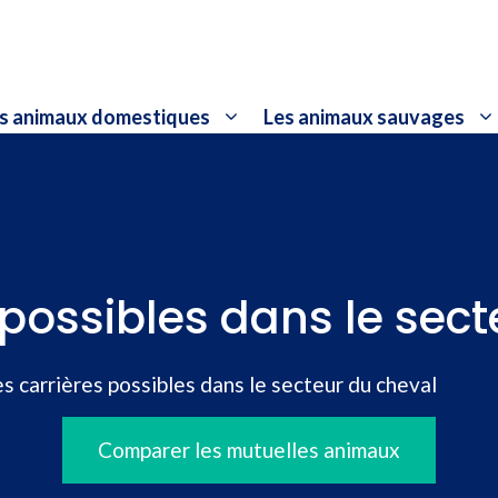
s animaux domestiques
Les animaux sauvages
 possibles dans le sec
s carrières possibles dans le secteur du cheval
Comparer les mutuelles animaux