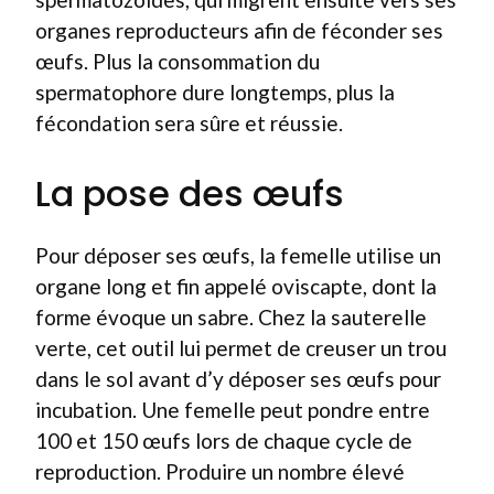
organes reproducteurs afin de féconder ses
œufs. Plus la consommation du
spermatophore dure longtemps, plus la
fécondation sera sûre et réussie.
La pose des œufs
Pour déposer ses œufs, la femelle utilise un
organe long et fin appelé oviscapte, dont la
forme évoque un sabre. Chez la sauterelle
verte, cet outil lui permet de creuser un trou
dans le sol avant d’y déposer ses œufs pour
incubation. Une femelle peut pondre entre
100 et 150 œufs lors de chaque cycle de
reproduction. Produire un nombre élevé