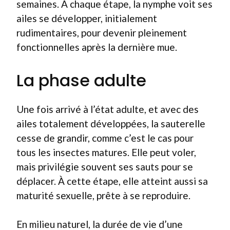
semaines. À chaque étape, la nymphe voit ses
ailes se développer, initialement
rudimentaires, pour devenir pleinement
fonctionnelles après la dernière mue.
La phase adulte
Une fois arrivé à l’état adulte, et avec des
ailes totalement développées, la sauterelle
cesse de grandir, comme c’est le cas pour
tous les insectes matures. Elle peut voler,
mais privilégie souvent ses sauts pour se
déplacer. À cette étape, elle atteint aussi sa
maturité sexuelle, prête à se reproduire.
En milieu naturel, la durée de vie d’une