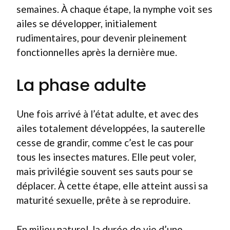
semaines. À chaque étape, la nymphe voit ses
ailes se développer, initialement
rudimentaires, pour devenir pleinement
fonctionnelles après la dernière mue.
La phase adulte
Une fois arrivé à l’état adulte, et avec des
ailes totalement développées, la sauterelle
cesse de grandir, comme c’est le cas pour
tous les insectes matures. Elle peut voler,
mais privilégie souvent ses sauts pour se
déplacer. À cette étape, elle atteint aussi sa
maturité sexuelle, prête à se reproduire.
En milieu naturel, la durée de vie d’une