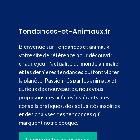
Tendances-et-Animaux.fr
Bienvenue sur Tendances et animaux,
votre site de référence pour découvrir
chaque jour l’actualité du monde animalier
et les dernières tendances qui font vibrer
la planète. Passionnés par les animaux et
curieux des nouveautés, nous vous
proposons des articles inspirants, des
conseils pratiques, des actualités insolites
et des analyses des tendances qui
marquent notre époque.
Comparer les assurances