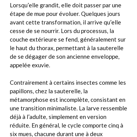
Lorsqu’elle grandit, elle doit passer par une
étape de mue pour évoluer. Quelques jours
avant cette transformation, il arrive qu’elle
cesse de se nourrir. Lors du processus, la
couche extérieure se fend, généralement sur
le haut du thorax, permettant à la sauterelle
de se dégager de son ancienne enveloppe,
appelée exuvie.
Contrairement à certains insectes comme les
papillons, chez la sauterelle, la
métamorphose est incomplète, consistant en
une transition minimaliste. La larve ressemble
déjà à l’adulte, simplement en version
réduite. En général, le cycle comporte cinq à
six mues, chacune durant une à deux