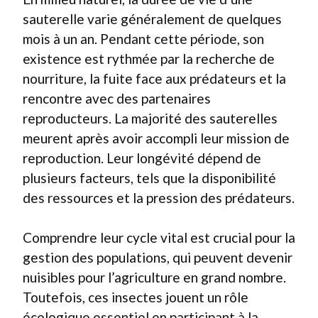
sauterelle varie généralement de quelques
mois à un an. Pendant cette période, son
existence est rythmée par la recherche de
nourriture, la fuite face aux prédateurs et la
rencontre avec des partenaires
reproducteurs. La majorité des sauterelles
meurent après avoir accompli leur mission de
reproduction. Leur longévité dépend de
plusieurs facteurs, tels que la disponibilité
des ressources et la pression des prédateurs.
Comprendre leur cycle vital est crucial pour la
gestion des populations, qui peuvent devenir
nuisibles pour l’agriculture en grand nombre.
Toutefois, ces insectes jouent un rôle
écologique essentiel en participant à la