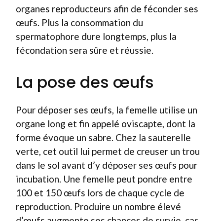
organes reproducteurs afin de féconder ses
œufs. Plus la consommation du
spermatophore dure longtemps, plus la
fécondation sera sûre et réussie.
La pose des œufs
Pour déposer ses œufs, la femelle utilise un
organe long et fin appelé oviscapte, dont la
forme évoque un sabre. Chez la sauterelle
verte, cet outil lui permet de creuser un trou
dans le sol avant d’y déposer ses œufs pour
incubation. Une femelle peut pondre entre
100 et 150 œufs lors de chaque cycle de
reproduction. Produire un nombre élevé
d’œufs augmente ses chances de survie, car