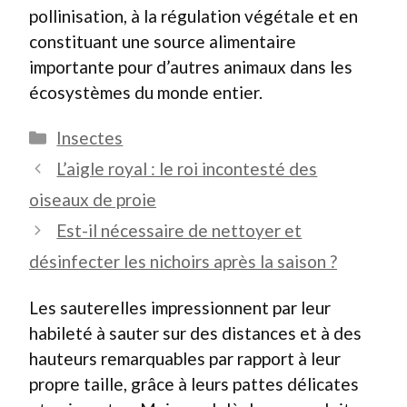
pollinisation, à la régulation végétale et en
constituant une source alimentaire
importante pour d’autres animaux dans les
écosystèmes du monde entier.
Catégories
Insectes
L’aigle royal : le roi incontesté des
oiseaux de proie
Est-il nécessaire de nettoyer et
désinfecter les nichoirs après la saison ?
Les sauterelles impressionnent par leur
habileté à sauter sur des distances et à des
hauteurs remarquables par rapport à leur
propre taille, grâce à leurs pattes délicates