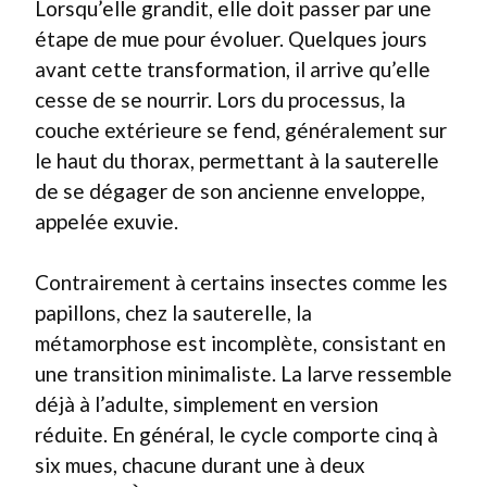
Lorsqu’elle grandit, elle doit passer par une
étape de mue pour évoluer. Quelques jours
avant cette transformation, il arrive qu’elle
cesse de se nourrir. Lors du processus, la
couche extérieure se fend, généralement sur
le haut du thorax, permettant à la sauterelle
de se dégager de son ancienne enveloppe,
appelée exuvie.
Contrairement à certains insectes comme les
papillons, chez la sauterelle, la
métamorphose est incomplète, consistant en
une transition minimaliste. La larve ressemble
déjà à l’adulte, simplement en version
réduite. En général, le cycle comporte cinq à
six mues, chacune durant une à deux