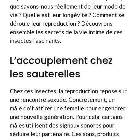
que savons-nous réellement de leur mode de
vie ? Quelle est leur longévité ? Comment se
déroule leur reproduction ? Découvrons
ensemble les secrets de la vie intime de ces
insectes fascinants.
L’accouplement chez
les sauterelles
Chez ces insectes, la reproduction repose sur
une rencontre sexuée. Concrètement, un
mâle doit attirer une femelle pour engendrer
une nouvelle génération. Pour cela, certains
mâles utilisent des signaux sonores pour
séduire leur partenaire. Ces sons, produits