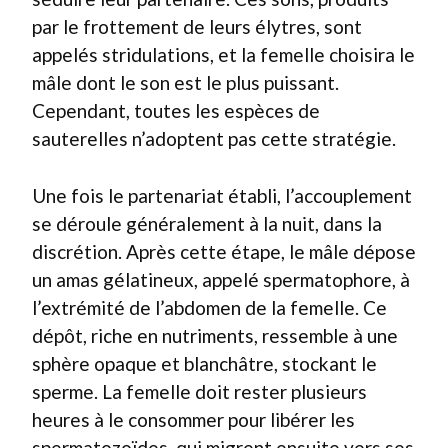
par le frottement de leurs élytres, sont
appelés stridulations, et la femelle choisira le
mâle dont le son est le plus puissant.
Cependant, toutes les espèces de
sauterelles n’adoptent pas cette stratégie.
Une fois le partenariat établi, l’accouplement
se déroule généralement à la nuit, dans la
discrétion. Après cette étape, le mâle dépose
un amas gélatineux, appelé spermatophore, à
l’extrémité de l’abdomen de la femelle. Ce
dépôt, riche en nutriments, ressemble à une
sphère opaque et blanchâtre, stockant le
sperme. La femelle doit rester plusieurs
heures à le consommer pour libérer les
spermatozoïdes, qui migrent ensuite vers ses