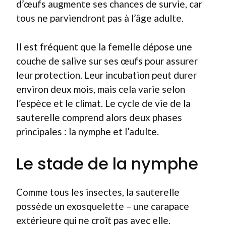
d’œufs augmente ses chances de survie, car
tous ne parviendront pas à l’âge adulte.
Il est fréquent que la femelle dépose une
couche de salive sur ses œufs pour assurer
leur protection. Leur incubation peut durer
environ deux mois, mais cela varie selon
l’espèce et le climat. Le cycle de vie de la
sauterelle comprend alors deux phases
principales : la nymphe et l’adulte.
Le stade de la nymphe
Comme tous les insectes, la sauterelle
possède un exosquelette – une carapace
extérieure qui ne croît pas avec elle.