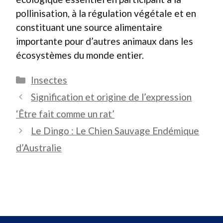
pollinisation, à la régulation végétale et en
constituant une source alimentaire
importante pour d’autres animaux dans les
écosystèmes du monde entier.
Catégories
Insectes
Signification et origine de l’expression
‘Être fait comme un rat’
Le Dingo : Le Chien Sauvage Endémique
d’Australie