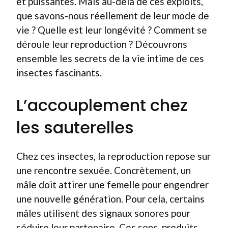
et puissantes. Mais au-delà de ces exploits,
que savons-nous réellement de leur mode de
vie ? Quelle est leur longévité ? Comment se
déroule leur reproduction ? Découvrons
ensemble les secrets de la vie intime de ces
insectes fascinants.
L’accouplement chez
les sauterelles
Chez ces insectes, la reproduction repose sur
une rencontre sexuée. Concrètement, un
mâle doit attirer une femelle pour engendrer
une nouvelle génération. Pour cela, certains
mâles utilisent des signaux sonores pour
séduire leur partenaire. Ces sons, produits