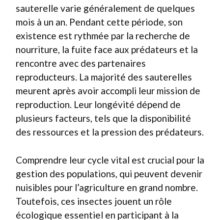
sauterelle varie généralement de quelques
mois à un an. Pendant cette période, son
existence est rythmée par la recherche de
nourriture, la fuite face aux prédateurs et la
rencontre avec des partenaires
reproducteurs. La majorité des sauterelles
meurent après avoir accompli leur mission de
reproduction. Leur longévité dépend de
plusieurs facteurs, tels que la disponibilité
des ressources et la pression des prédateurs.
Comprendre leur cycle vital est crucial pour la
gestion des populations, qui peuvent devenir
nuisibles pour l’agriculture en grand nombre.
Toutefois, ces insectes jouent un rôle
écologique essentiel en participant à la