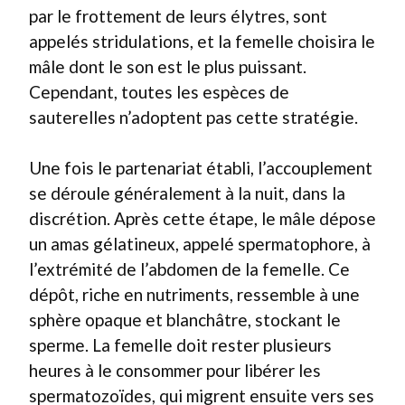
par le frottement de leurs élytres, sont
appelés stridulations, et la femelle choisira le
mâle dont le son est le plus puissant.
Cependant, toutes les espèces de
sauterelles n’adoptent pas cette stratégie.
Une fois le partenariat établi, l’accouplement
se déroule généralement à la nuit, dans la
discrétion. Après cette étape, le mâle dépose
un amas gélatineux, appelé spermatophore, à
l’extrémité de l’abdomen de la femelle. Ce
dépôt, riche en nutriments, ressemble à une
sphère opaque et blanchâtre, stockant le
sperme. La femelle doit rester plusieurs
heures à le consommer pour libérer les
spermatozoïdes, qui migrent ensuite vers ses