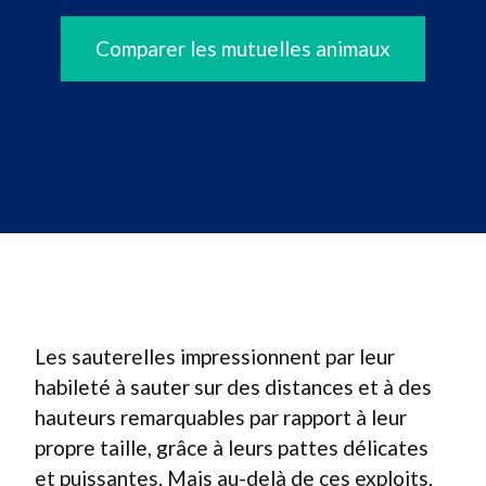
Comparer les mutuelles animaux
Les sauterelles impressionnent par leur
habileté à sauter sur des distances et à des
hauteurs remarquables par rapport à leur
propre taille, grâce à leurs pattes délicates
et puissantes. Mais au-delà de ces exploits,