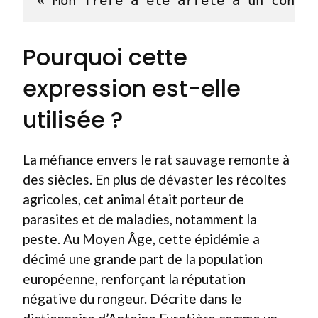
Pourquoi cette
expression est-elle
utilisée ?
La méfiance envers le rat sauvage remonte à
des siècles. En plus de dévaster les récoltes
agricoles, cet animal était porteur de
parasites et de maladies, notamment la
peste. Au Moyen Âge, cette épidémie a
décimé une grande part de la population
européenne, renforçant la réputation
négative du rongeur. Décrite dans le