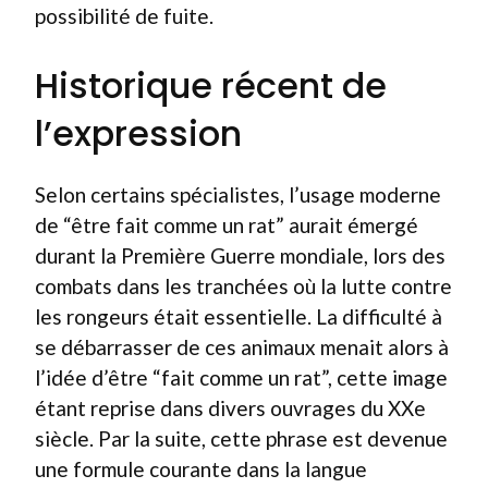
possibilité de fuite.
Historique récent de
l’expression
Selon certains spécialistes, l’usage moderne
de “être fait comme un rat” aurait émergé
durant la Première Guerre mondiale, lors des
combats dans les tranchées où la lutte contre
les rongeurs était essentielle. La difficulté à
se débarrasser de ces animaux menait alors à
l’idée d’être “fait comme un rat”, cette image
étant reprise dans divers ouvrages du XXe
siècle. Par la suite, cette phrase est devenue
une formule courante dans la langue