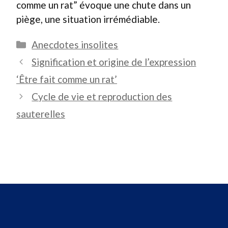
comme un rat” évoque une chute dans un
piège, une situation irrémédiable.
Catégories
Anecdotes insolites
Signification et origine de l’expression
‘Être fait comme un rat’
Cycle de vie et reproduction des
sauterelles