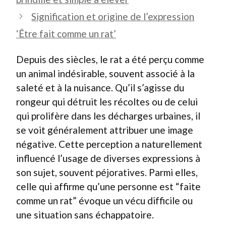
Signification et origine de l’expression
‘Être fait comme un rat’
Depuis des siècles, le rat a été perçu comme
un animal indésirable, souvent associé à la
saleté et à la nuisance. Qu’il s’agisse du
rongeur qui détruit les récoltes ou de celui
qui prolifère dans les décharges urbaines, il
se voit généralement attribuer une image
négative. Cette perception a naturellement
influencé l’usage de diverses expressions à
son sujet, souvent péjoratives. Parmi elles,
celle qui affirme qu’une personne est “faite
comme un rat” évoque un vécu difficile ou
une situation sans échappatoire.