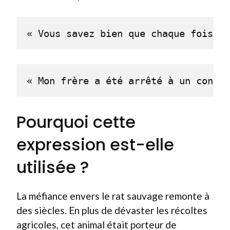
« Vous savez bien que chaque fois qu
« Mon frère a été arrêté à un contrô
Pourquoi cette
expression est-elle
utilisée ?
La méfiance envers le rat sauvage remonte à
des siècles. En plus de dévaster les récoltes
agricoles, cet animal était porteur de