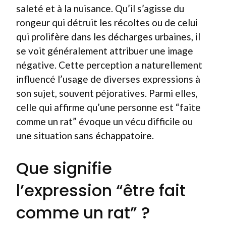
saleté et à la nuisance. Qu’il s’agisse du
rongeur qui détruit les récoltes ou de celui
qui prolifère dans les décharges urbaines, il
se voit généralement attribuer une image
négative. Cette perception a naturellement
influencé l’usage de diverses expressions à
son sujet, souvent péjoratives. Parmi elles,
celle qui affirme qu’une personne est “faite
comme un rat” évoque un vécu difficile ou
une situation sans échappatoire.
Que signifie
l’expression “être fait
comme un rat” ?