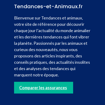
Tendances-et-Animaux.fr
Bienvenue sur Tendances et animaux,
votre site de référence pour découvrir
chaque jour l’actualité du monde animalier
et les dernières tendances qui font vibrer
la planète. Passionnés par les animaux et
curieux des nouveautés, nous vous
proposons des articles inspirants, des
conseils pratiques, des actualités insolites
et des analyses des tendances qui
marquent notre époque.
Comparer les assurances