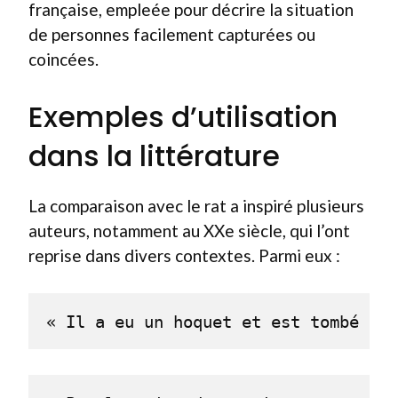
française, empleée pour décrire la situation
de personnes facilement capturées ou
coincées.
Exemples d’utilisation
dans la littérature
La comparaison avec le rat a inspiré plusieurs
auteurs, notamment au XXe siècle, qui l’ont
reprise dans divers contextes. Parmi eux :
« Il a eu un hoquet et est tombé en 