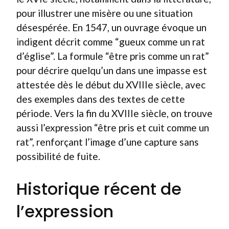
pour illustrer une misère ou une situation
désespérée. En 1547, un ouvrage évoque un
indigent décrit comme “gueux comme un rat
d’église”. La formule “être pris comme un rat”
pour décrire quelqu’un dans une impasse est
attestée dès le début du XVIIIe siècle, avec
des exemples dans des textes de cette
période. Vers la fin du XVIIIe siècle, on trouve
aussi l’expression “être pris et cuit comme un
rat”, renforçant l’image d’une capture sans
possibilité de fuite.
Historique récent de
l’expression