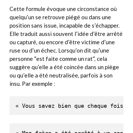
Cette formule évoque une circonstance où
quelqu’un se retrouve piégé ou dans une
position sans issue, incapable de s’échapper.
Elle traduit aussi souvent l’idée d’être arrêté
ou capturé, ou encore d’être victime d’une
ruse ou d’un échec. Lorsqu’on dit qu’une
personne “est faite comme un rat”, cela
suggère qu’elle a été coincée dans un piège
ou qu’elle a été neutralisée, parfois à son
insu. Par exemple :
« Vous savez bien que chaque fois qu
« Mon frère a été arrêté à un contrô