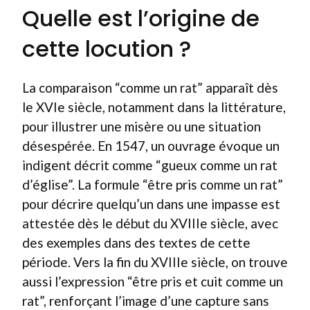
Quelle est l’origine de
cette locution ?
La comparaison “comme un rat” apparaît dès
le XVIe siècle, notamment dans la littérature,
pour illustrer une misère ou une situation
désespérée. En 1547, un ouvrage évoque un
indigent décrit comme “gueux comme un rat
d’église”. La formule “être pris comme un rat”
pour décrire quelqu’un dans une impasse est
attestée dès le début du XVIIIe siècle, avec
des exemples dans des textes de cette
période. Vers la fin du XVIIIe siècle, on trouve
aussi l’expression “être pris et cuit comme un
rat”, renforçant l’image d’une capture sans