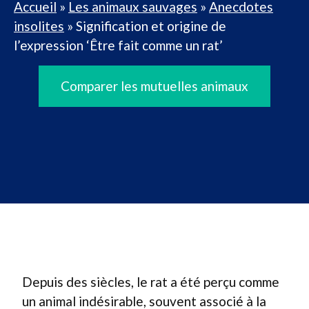
Accueil
»
Les animaux sauvages
»
Anecdotes
insolites
»
Signification et origine de
l’expression ‘Être fait comme un rat’
Comparer les mutuelles animaux
Depuis des siècles, le rat a été perçu comme
un animal indésirable, souvent associé à la