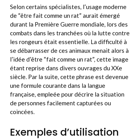
Selon certains spécialistes, l’usage moderne
de “être fait comme un rat” aurait émergé
durant la Première Guerre mondiale, lors des
combats dans les tranchées où la lutte contre
les rongeurs était essentielle. La difficulté à
se débarrasser de ces animaux menait alors à
l’idée d’être “fait comme un rat”, cette image
étant reprise dans divers ouvrages du XXe
siècle. Par la suite, cette phrase est devenue
une formule courante dans la langue
française, empleée pour décrire la situation
de personnes facilement capturées ou
coincées.
Exemples d’utilisation