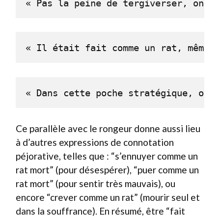
« Pas la peine de tergiverser, on n’
« Il était fait comme un rat, même p
« Dans cette poche stratégique, on e
Ce parallèle avec le rongeur donne aussi lieu
à d’autres expressions de connotation
péjorative, telles que : “s’ennuyer comme un
rat mort” (pour désespérer), “puer comme un
rat mort” (pour sentir très mauvais), ou
encore “crever comme un rat” (mourir seul et
dans la souffrance). En résumé, être “fait