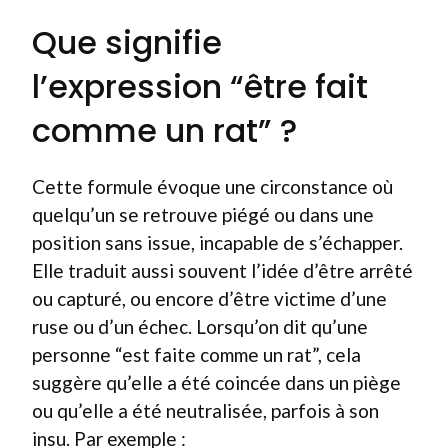
Que signifie
l’expression “être fait
comme un rat” ?
Cette formule évoque une circonstance où
quelqu’un se retrouve piégé ou dans une
position sans issue, incapable de s’échapper.
Elle traduit aussi souvent l’idée d’être arrêté
ou capturé, ou encore d’être victime d’une
ruse ou d’un échec. Lorsqu’on dit qu’une
personne “est faite comme un rat”, cela
suggère qu’elle a été coincée dans un piège
ou qu’elle a été neutralisée, parfois à son
insu. Par exemple :