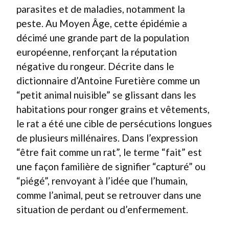
parasites et de maladies, notamment la
peste. Au Moyen Âge, cette épidémie a
décimé une grande part de la population
européenne, renforçant la réputation
négative du rongeur. Décrite dans le
dictionnaire d’Antoine Furetière comme un
“petit animal nuisible” se glissant dans les
habitations pour ronger grains et vêtements,
le rat a été une cible de persécutions longues
de plusieurs millénaires. Dans l’expression
“être fait comme un rat”, le terme “fait” est
une façon familière de signifier “capturé” ou
“piégé”, renvoyant à l’idée que l’humain,
comme l’animal, peut se retrouver dans une
situation de perdant ou d’enfermement.