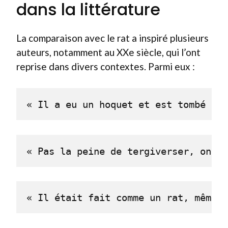
dans la littérature
La comparaison avec le rat a inspiré plusieurs
auteurs, notamment au XXe siècle, qui l’ont
reprise dans divers contextes. Parmi eux :
« Il a eu un hoquet et est tombé en 
« Pas la peine de tergiverser, on n’
« Il était fait comme un rat, même p